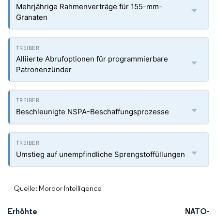
Mehrjährige Rahmenverträge für 155-mm-
Granaten
Alliierte Abrufoptionen für programmierbare
Patronenzünder
Beschleunigte NSPA-Beschaffungsprozesse
Umstieg auf unempfindliche Sprengstoffüllungen
Quelle: Mordor Intelligence
Erhöhte NATO-