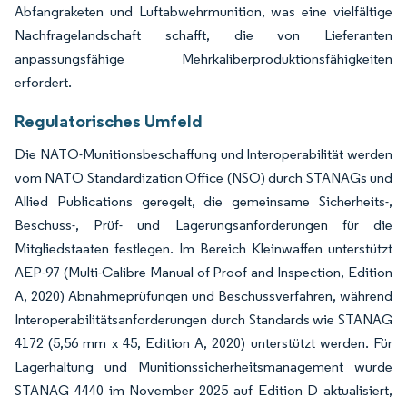
Abfangraketen und Luftabwehrmunition, was eine vielfältige
Nachfragelandschaft schafft, die von Lieferanten
anpassungsfähige Mehrkaliberproduktionsfähigkeiten
erfordert.
Regulatorisches Umfeld
Die NATO-Munitionsbeschaffung und Interoperabilität werden
vom NATO Standardization Office (NSO) durch STANAGs und
Allied Publications geregelt, die gemeinsame Sicherheits-,
Beschuss-, Prüf- und Lagerungsanforderungen für die
Mitgliedstaaten festlegen. Im Bereich Kleinwaffen unterstützt
AEP-97 (Multi-Calibre Manual of Proof and Inspection, Edition
A, 2020) Abnahmeprüfungen und Beschussverfahren, während
Interoperabilitätsanforderungen durch Standards wie STANAG
4172 (5,56 mm x 45, Edition A, 2020) unterstützt werden. Für
Lagerhaltung und Munitionssicherheitsmanagement wurde
STANAG 4440 im November 2025 auf Edition D aktualisiert,