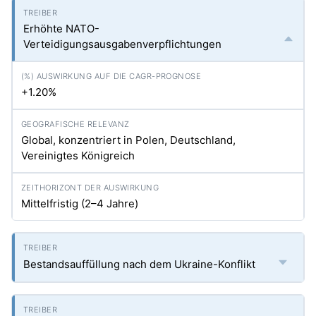
Erhöhte NATO-
Verteidigungsausgabenverpflichtungen
+1.20%
Global, konzentriert in Polen, Deutschland,
Vereinigtes Königreich
Mittelfristig (2–4 Jahre)
Bestandsauffüllung nach dem Ukraine-Konflikt