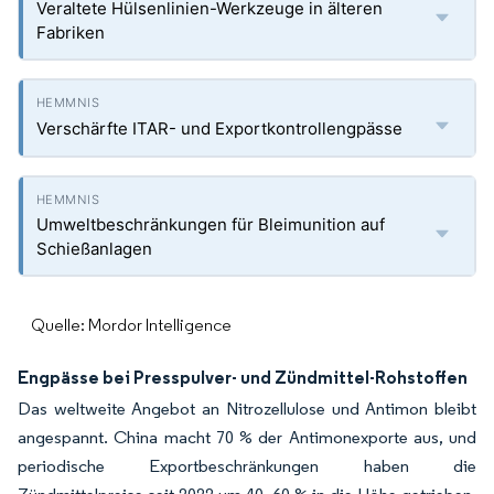
Veraltete Hülsenlinien-Werkzeuge in älteren
Fabriken
Verschärfte ITAR- und Exportkontrollengpässe
Umweltbeschränkungen für Bleimunition auf
Schießanlagen
Quelle: Mordor Intelligence
Engpässe bei Presspulver- und Zündmittel-Rohstoffen
Das weltweite Angebot an Nitrozellulose und Antimon bleibt
angespannt. China macht 70 % der Antimonexporte aus, und
periodische Exportbeschränkungen haben die