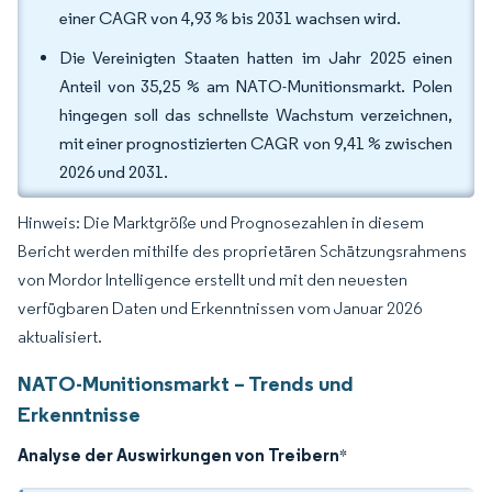
einer CAGR von 4,93 % bis 2031 wachsen wird.
Die Vereinigten Staaten hatten im Jahr 2025 einen
Anteil von 35,25 % am NATO-Munitionsmarkt. Polen
hingegen soll das schnellste Wachstum verzeichnen,
mit einer prognostizierten CAGR von 9,41 % zwischen
2026 und 2031.
Hinweis: Die Marktgröße und Prognosezahlen in diesem
Bericht werden mithilfe des proprietären Schätzungsrahmens
von Mordor Intelligence erstellt und mit den neuesten
verfügbaren Daten und Erkenntnissen vom Januar 2026
aktualisiert.
NATO-Munitionsmarkt – Trends und
Erkenntnisse
Analyse der Auswirkungen von Treibern
*