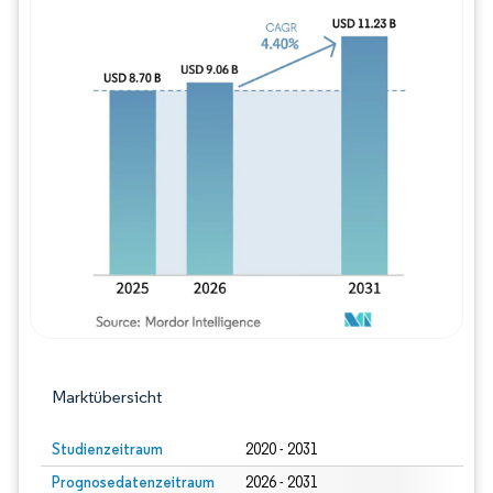
Bild © Mordor Intelligence. Wiederverwe
Marktübersicht
Studienzeitraum
2020 - 2031
Prognosedatenzeitraum
2026 - 2031