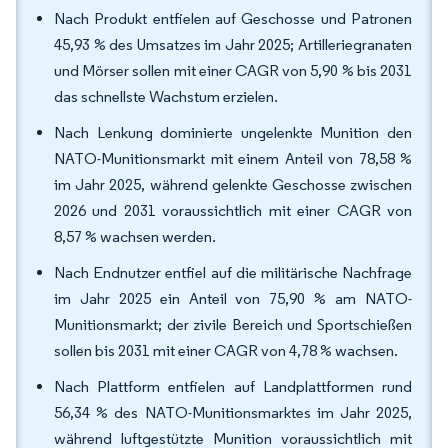
Nach Produkt entfielen auf Geschosse und Patronen
45,93 % des Umsatzes im Jahr 2025; Artilleriegranaten
und Mörser sollen mit einer CAGR von 5,90 % bis 2031
das schnellste Wachstum erzielen.
Nach Lenkung dominierte ungelenkte Munition den
NATO-Munitionsmarkt mit einem Anteil von 78,58 %
im Jahr 2025, während gelenkte Geschosse zwischen
2026 und 2031 voraussichtlich mit einer CAGR von
8,57 % wachsen werden.
Nach Endnutzer entfiel auf die militärische Nachfrage
im Jahr 2025 ein Anteil von 75,90 % am NATO-
Munitionsmarkt; der zivile Bereich und Sportschießen
sollen bis 2031 mit einer CAGR von 4,78 % wachsen.
Nach Plattform entfielen auf Landplattformen rund
56,34 % des NATO-Munitionsmarktes im Jahr 2025,
während luftgestützte Munition voraussichtlich mit