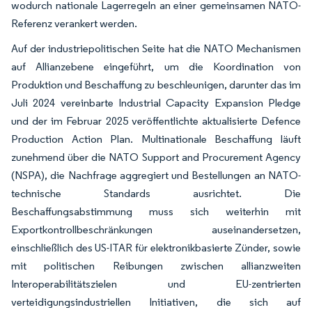
wodurch nationale Lagerregeln an einer gemeinsamen NATO-
Referenz verankert werden.
Auf der industriepolitischen Seite hat die NATO Mechanismen
auf Allianzebene eingeführt, um die Koordination von
Produktion und Beschaffung zu beschleunigen, darunter das im
Juli 2024 vereinbarte Industrial Capacity Expansion Pledge
und der im Februar 2025 veröffentlichte aktualisierte Defence
Production Action Plan. Multinationale Beschaffung läuft
zunehmend über die NATO Support and Procurement Agency
(NSPA), die Nachfrage aggregiert und Bestellungen an NATO-
technische Standards ausrichtet. Die
Beschaffungsabstimmung muss sich weiterhin mit
Exportkontrollbeschränkungen auseinandersetzen,
einschließlich des US-ITAR für elektronikbasierte Zünder, sowie
mit politischen Reibungen zwischen allianzweiten
Interoperabilitätszielen und EU-zentrierten
verteidigungsindustriellen Initiativen, die sich auf