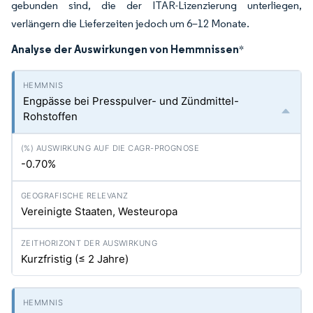
gebunden sind, die der ITAR-Lizenzierung unterliegen,
verlängern die Lieferzeiten jedoch um 6–12 Monate.
Analyse der Auswirkungen von Hemmnissen
*
Engpässe bei Presspulver- und Zündmittel-
Rohstoffen
-0.70%
Vereinigte Staaten, Westeuropa
Kurzfristig (≤ 2 Jahre)