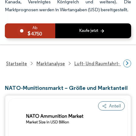
Kanada, Vereinigtes Königreich und weitere). Die
Marktprognosen werden in Wertangaben (USD) bereitgestellt.
4750
Startseite
Marktanalyse
Luft- Und Raumfahrt- Und V
NATO-Munitionsmarkt – Größe und Marktanteil
Anteil