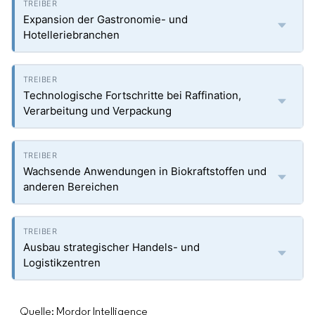
Expansion der Gastronomie- und
Hotelleriebranchen
Technologische Fortschritte bei Raffination,
Verarbeitung und Verpackung
Wachsende Anwendungen in Biokraftstoffen und
anderen Bereichen
Ausbau strategischer Handels- und
Logistikzentren
Quelle: Mordor Intelligence