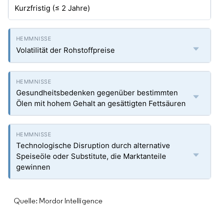
Kurzfristig (≤ 2 Jahre)
Volatilität der Rohstoffpreise
Gesundheitsbedenken gegenüber bestimmten
Ölen mit hohem Gehalt an gesättigten Fettsäuren
Technologische Disruption durch alternative
Speiseöle oder Substitute, die Marktanteile
gewinnen
Quelle: Mordor Intelligence