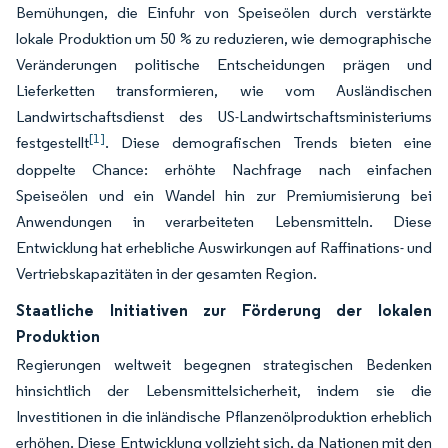
Bemühungen, die Einfuhr von Speiseölen durch verstärkte
lokale Produktion um 50 % zu reduzieren, wie demographische
Veränderungen politische Entscheidungen prägen und
Lieferketten transformieren, wie vom Ausländischen
Landwirtschaftsdienst des US-Landwirtschaftsministeriums
[1]
festgestellt
. Diese demografischen Trends bieten eine
doppelte Chance: erhöhte Nachfrage nach einfachen
Speiseölen und ein Wandel hin zur Premiumisierung bei
Anwendungen in verarbeiteten Lebensmitteln. Diese
Entwicklung hat erhebliche Auswirkungen auf Raffinations- und
Vertriebskapazitäten in der gesamten Region.
Staatliche Initiativen zur Förderung der lokalen
Produktion
Regierungen weltweit begegnen strategischen Bedenken
hinsichtlich der Lebensmittelsicherheit, indem sie die
Investitionen in die inländische Pflanzenölproduktion erheblich
erhöhen. Diese Entwicklung vollzieht sich, da Nationen mit den