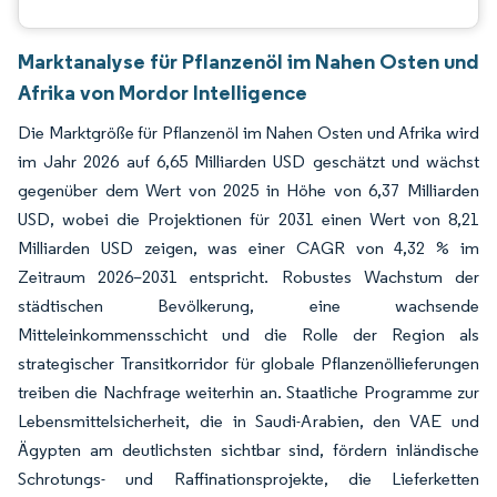
Marktanalyse für Pflanzenöl im Nahen Osten und
Afrika von Mordor Intelligence
Die Marktgröße für Pflanzenöl im Nahen Osten und Afrika wird
im Jahr 2026 auf 6,65 Milliarden USD geschätzt und wächst
gegenüber dem Wert von 2025 in Höhe von 6,37 Milliarden
USD, wobei die Projektionen für 2031 einen Wert von 8,21
Milliarden USD zeigen, was einer CAGR von 4,32 % im
Zeitraum 2026–2031 entspricht. Robustes Wachstum der
städtischen Bevölkerung, eine wachsende
Mitteleinkommensschicht und die Rolle der Region als
strategischer Transitkorridor für globale Pflanzenöllieferungen
treiben die Nachfrage weiterhin an. Staatliche Programme zur
Lebensmittelsicherheit, die in Saudi-Arabien, den VAE und
Ägypten am deutlichsten sichtbar sind, fördern inländische
Schrotungs- und Raffinationsprojekte, die Lieferketten