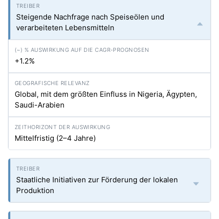
Steigende Nachfrage nach Speiseölen und
verarbeiteten Lebensmitteln
+1.2%
Global, mit dem größten Einfluss in Nigeria, Ägypten,
Saudi-Arabien
Mittelfristig (2–4 Jahre)
Staatliche Initiativen zur Förderung der lokalen
Produktion