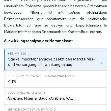
erneuerbare Rohstoffe gegenüber erdölbasierten Alternativen
bevorzugen. Nigeria ist mit seinen reichhaltigen
Palmölressourcen gut positioniert, um die inländische
Biokraftstoffnachfrage zu decken und Exportchancen in
Märkten mit Mandaten für erneuerbare Kraftstoffe zu nutzen.
Auswirkungsanalyse der Hemmnisse
*
Starke Importabhängigkeit setzt den Markt Preis-
und Versorgungsschwankungen aus
-1.1%
Ägypten, Nigeria, Saudi-Arabien, VAE