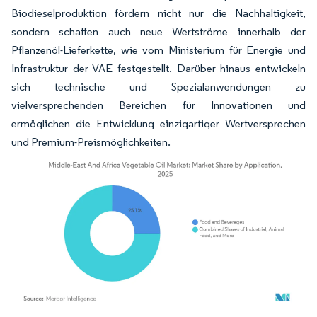
Biodieselproduktion fördern nicht nur die Nachhaltigkeit,
sondern schaffen auch neue Wertströme innerhalb der
Pflanzenöl-Lieferkette, wie vom Ministerium für Energie und
Infrastruktur der VAE festgestellt. Darüber hinaus entwickeln
sich technische und Spezialanwendungen zu
vielversprechenden Bereichen für Innovationen und
ermöglichen die Entwicklung einzigartiger Wertversprechen
und Premium-Preis­möglichkeiten.