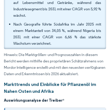
auf Lebensmittel und Getränke, während das
Industriesegment bis 2031 mit einer CAGR von 5,92 %
wächst.
Nach Geografie führte Südafrika im Jahr 2025 mit
einem Marktanteil von 34,05 %, während Nigeria bis
2031 mit einer CAGR von 6,66 % das stärkste
Wachstum verzeichnet.
Hinweis: Die Marktgrößen- und Prognosezahlen in diesem
Bericht werden mithilfe des proprietären Schätzrahmens von
Mordor Intelligence erstellt und mit den neuesten verfügbaren
Daten und Erkenntnissen bis 2026 aktualisiert.
Markttrends und Einblicke für Pflanzenöl im
Nahen Osten und Afrika
Auswirkungsanalyse der Treiber
*