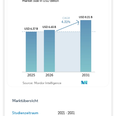
Bild © Mordor Intelligence. Wiederverwe
Marktübersicht
Studienzeitraum
2021 - 2031