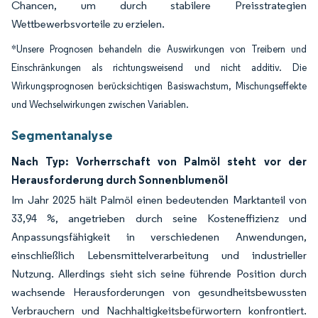
Chancen, um durch stabilere Preisstrategien
Wettbewerbsvorteile zu erzielen.
*Unsere Prognosen behandeln die Auswirkungen von Treibern und
Einschränkungen als richtungsweisend und nicht additiv. Die
Wirkungsprognosen berücksichtigen Basiswachstum, Mischungseffekte
und Wechselwirkungen zwischen Variablen.
Segmentanalyse
Nach Typ: Vorherrschaft von Palmöl steht vor der
Herausforderung durch Sonnenblumenöl
Im Jahr 2025 hält Palmöl einen bedeutenden Marktanteil von
33,94 %, angetrieben durch seine Kosteneffizienz und
Anpassungsfähigkeit in verschiedenen Anwendungen,
einschließlich Lebensmittelverarbeitung und industrieller
Nutzung. Allerdings sieht sich seine führende Position durch
wachsende Herausforderungen von gesundheitsbewussten
Verbrauchern und Nachhaltigkeitsbefürwortern konfrontiert.