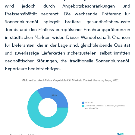
wird jedoch durch Angebotsbeschränkungen und
Preissensibilität begrenzt. Die wachsende Präferenz für
Sonnenblumenöl spiegelt breitere gesundheitsbewusste
Trends und den Einfluss europäischer Ernährungspräferenzen
in städtischen Märkten wider. Dieser Wandel schafft Chancen
für Lieferanten, die in der Lage sind, gleichbleibende Qualität
und zuverlässige Lieferketten sicherzustellen, selbst inmitten
geopolitischer Störungen, die traditionelle Sonnenblumenöl-
Exporteure beeinträchtigen.