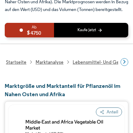
Naher Osten und Afrika). Die Marktprognosen werden in Bezug
auf den Wert (USD) und das Volumen (Tonnen) bereitgestellt.
4750
Startseite
Marktanalyse
Lebensmittel- Und Getränk
Marktgröße und Marktanteil für Pflanzenöl im
Nahen Osten und Afrika
Anteil