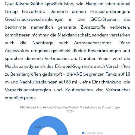
Qualitätsmaßstäbe gewährleisten, wie Hangsen International
Group hervorhebt. Dennoch drohen Herausforderungen.
Geschmacksbeschränkungen in den GCC-Staaten, die
bestimmte namentlich genannte Zusatzstoffe verbieten,
komplizieren nicht nur die Marktlandschaft, sondern verstärken
auch die Nachfrage nach Aromaaccessoires. Diese
Accessoires umgehen geschickt direkte Beschränkungen und
sprechen dennoch Verbraucher an. Darüber hinaus wird die
Wachstumsdynamik des E-Liquid-Segments durch Vorschriften
zu Behältergrößen gedämpft – die VAE begrenzen Tanks auf 10
ml und Nachfüllpackungen auf 50 ml –, eine Einschränkung, die
Verpackungsstrategien und Kaufverhalten der Verbraucher
erheblich prägt.