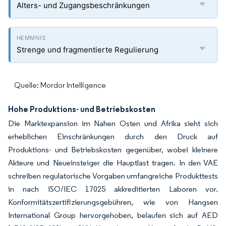
Alters- und Zugangsbeschränkungen
Strenge und fragmentierte Regulierung
Quelle: Mordor Intelligence
Hohe Produktions- und Betriebskosten
Die Marktexpansion im Nahen Osten und Afrika sieht sich
erheblichen Einschränkungen durch den Druck auf
Produktions- und Betriebskosten gegenüber, wobei kleinere
Akteure und Neueinsteiger die Hauptlast tragen. In den VAE
schreiben regulatorische Vorgaben umfangreiche Produkttests
in nach ISO/IEC 17025 akkreditierten Laboren vor.
Konformitätszertifizierungsgebühren, wie von Hangsen
International Group hervorgehoben, belaufen sich auf AED