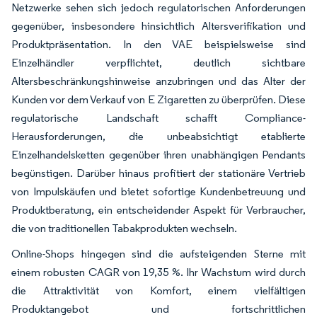
Netzwerke sehen sich jedoch regulatorischen Anforderungen
gegenüber, insbesondere hinsichtlich Altersverifikation und
Produktpräsentation. In den VAE beispielsweise sind
Einzelhändler verpflichtet, deutlich sichtbare
Altersbeschränkungshinweise anzubringen und das Alter der
Kunden vor dem Verkauf von E Zigaretten zu überprüfen. Diese
regulatorische Landschaft schafft Compliance-
Herausforderungen, die unbeabsichtigt etablierte
Einzelhandelsketten gegenüber ihren unabhängigen Pendants
begünstigen. Darüber hinaus profitiert der stationäre Vertrieb
von Impulskäufen und bietet sofortige Kundenbetreuung und
Produktberatung, ein entscheidender Aspekt für Verbraucher,
die von traditionellen Tabakprodukten wechseln.
Online-Shops hingegen sind die aufsteigenden Sterne mit
einem robusten CAGR von 19,35 %. Ihr Wachstum wird durch
die Attraktivität von Komfort, einem vielfältigen
Produktangebot und fortschrittlichen