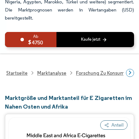
Nigeria, Ägypten, Marokko, Türkei und weitere) segmentiert.
Die Marktprognosen werden in Wertangaben (USD)
bereitgestellt.
4750
Startseite
Marktanalyse
Forschung Zu Konsumgütern
Marktgröße und Marktanteil für E Zigaretten im
Nahen Osten und Afrika
Anteil