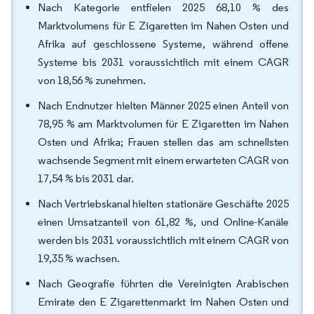
Nach Kategorie entfielen 2025 68,10 % des
Marktvolumens für E Zigaretten im Nahen Osten und
Afrika auf geschlossene Systeme, während offene
Systeme bis 2031 voraussichtlich mit einem CAGR
von 18,56 % zunehmen.
Nach Endnutzer hielten Männer 2025 einen Anteil von
78,95 % am Marktvolumen für E Zigaretten im Nahen
Osten und Afrika; Frauen stellen das am schnellsten
wachsende Segment mit einem erwarteten CAGR von
17,54 % bis 2031 dar.
Nach Vertriebskanal hielten stationäre Geschäfte 2025
einen Umsatzanteil von 61,82 %, und Online-Kanäle
werden bis 2031 voraussichtlich mit einem CAGR von
19,35 % wachsen.
Nach Geografie führten die Vereinigten Arabischen
Emirate den E Zigarettenmarkt im Nahen Osten und