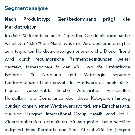
Segmentanalyse
Nach Produkttyp: Gerätedominanz prägt die
Marktstruktur
Im Jahr 2025 entfielen auf E Zigaretten-Geräte ein dominanter
Anteil von 75,86 % am Markt, was eine Verbraucherneigung hin
zu integrierten Hardwarelösungen unterstreicht. Dieser Trend
wird durch regulatorische Rahmenbedingungen weiter
gestärkt, insbesondere in den VAE, wo die Emiratische
Behörde für Normung und Metrologie separate
Konformitätszertifikate sowohl für Hardware als auch für E-
Liquids vorschreibt. Solche Vorschriften verschaffen
Herstellern, die Compliance über diese Kategorien hinweg
bündeln können, einen Wettbewerbsvorteil, eine Einschätzung,
die von Hangsen International Group geteilt wird. Im E
Zigarettenbereich dominieren Einweggeräte, hauptsächlich
aufgrund ihres Komforts und ihrer Attraktivität für jüngere