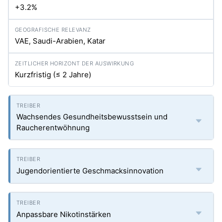
+3.2%
VAE, Saudi-Arabien, Katar
Kurzfristig (≤ 2 Jahre)
Wachsendes Gesundheitsbewusstsein und
Raucherentwöhnung
Jugendorientierte Geschmacksinnovation
Anpassbare Nikotinstärken