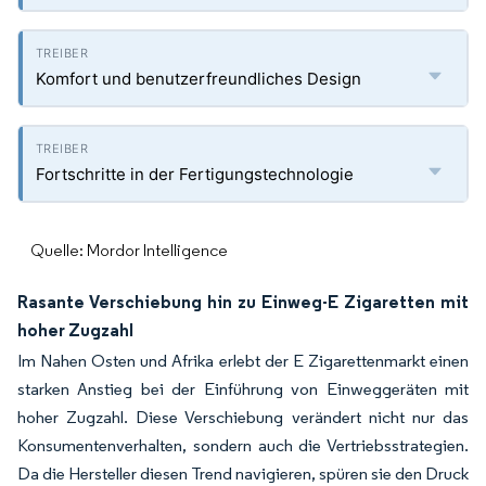
Komfort und benutzerfreundliches Design
Fortschritte in der Fertigungstechnologie
Quelle: Mordor Intelligence
Rasante Verschiebung hin zu Einweg-E Zigaretten mit
hoher Zugzahl
Im Nahen Osten und Afrika erlebt der E Zigarettenmarkt einen
starken Anstieg bei der Einführung von Einweggeräten mit
hoher Zugzahl. Diese Verschiebung verändert nicht nur das
Konsumentenverhalten, sondern auch die Vertriebsstrategien.
Da die Hersteller diesen Trend navigieren, spüren sie den Druck