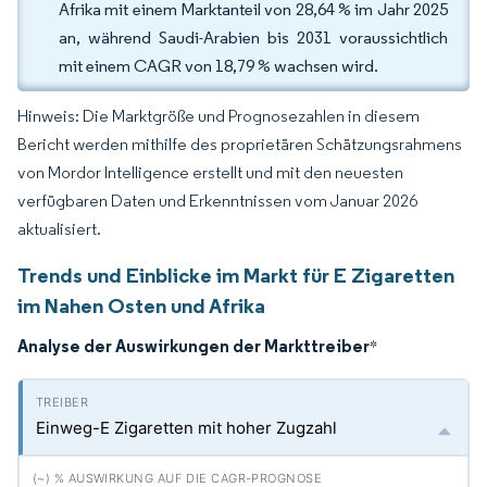
Afrika mit einem Marktanteil von 28,64 % im Jahr 2025
an, während Saudi-Arabien bis 2031 voraussichtlich
mit einem CAGR von 18,79 % wachsen wird.
Hinweis: Die Marktgröße und Prognosezahlen in diesem
Bericht werden mithilfe des proprietären Schätzungsrahmens
von Mordor Intelligence erstellt und mit den neuesten
verfügbaren Daten und Erkenntnissen vom Januar 2026
aktualisiert.
Trends und Einblicke im Markt für E Zigaretten
im Nahen Osten und Afrika
Analyse der Auswirkungen der Markttreiber
*
Einweg-E Zigaretten mit hoher Zugzahl