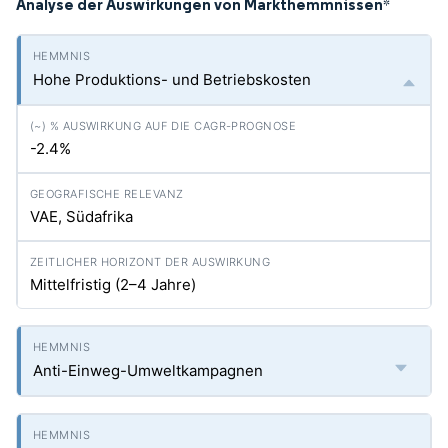
Analyse der Auswirkungen von Markthemmnissen
*
Hohe Produktions- und Betriebskosten
-2.4%
VAE, Südafrika
Mittelfristig (2–4 Jahre)
Anti-Einweg-Umweltkampagnen