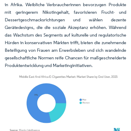
in Afrika. Weibliche Verbraucherinnen bevorzugen Produkte
mit geringerem Nikotingehalt, favorisieren Frucht- und
Dessertgeschmacksrichtungen und wählen dezente
Gerätedesigns, die die soziale Akzeptanz erhöhen. Während
das Wachstum des Segments auf kulturelle und regulatorische
Hürden in konservativen Märkten trifft, bieten die zunehmende
Beteiligung von Frauen am Erwerbsleben und sich wandelnde
gesellschaftliche Normen reife Chancen für maßgeschneiderte
Produktentwicklung und Marketinginitiativen.