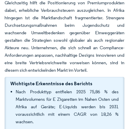
Gleichzeitig hilft die Positionierung von Premiumprodukten
dabei, erhebliche Verbrauchsteuern auszugleichen. In Afrika
hingegen ist die Marktlandschaft fragmentierter. Strengere
Durchsetzungsmaßnahmen beim Jugendschutz und
wachsende Umweltbedenken gegenüber Einweggeräten
gestalten die Strategien sowohl globaler als auch regionaler
Akteure neu. Unternehmen, die sich schnell an Compliance-
Anforderungen anpassen, nachhaltige Designs innovieren und
eine breite Vertriebsreichweite vorweisen können, sind in
diesem sich entwickelnden Markt im Vorteil.
Wichtigste Erkenntnisse des Berichts
Nach Produkttyp entfielen 2025 75,86 % des
Marktvolumens für E Zigaretten im Nahen Osten und
Afrika auf Geräte; E-Liquids werden bis 2031
voraussichtlich mit einem CAGR von 18,26 %
wachsen.