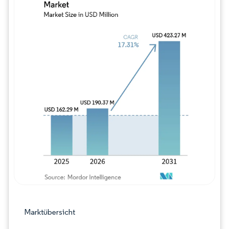
Bild © Mordor Intelligence. Wiederverwe
Marktübersicht