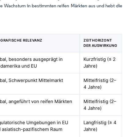
ere Wachstum in bestimmten reifen Märkten aus und hebt die
GRAFISCHE RELEVANZ
ZEITHORIZONT
DER AUSWIRKUNG
bal, besonders ausgeprägt in
Kurzfristig (≤ 2
damerika und EU
Jahre)
bal, Schwerpunkt Mittelmarkt
Mittelfristig (2–
4 Jahre)
bal, angeführt von reifen Märkten
Mittelfristig (2–
4 Jahre)
ulatorische Umgebungen in EU
Langfristig (≥ 4
 asiatisch-pazifischem Raum
Jahre)