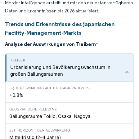
Mordor Intelligence erstellt und mit den neuesten verfügbaren
Daten und Erkenntnissen bis 2026 aktualisiert.
Trends und Erkenntnisse des japanischen
Facility-Management-Markts
Analyse der Auswirkungen von Treibern
*
Urbanisierung und Bevölkerungswachstum in
großen Ballungsräumen
+0.8%
Ballungsräume Tokio, Osaka, Nagoya
Mittelfristig (2–4 Jahre)