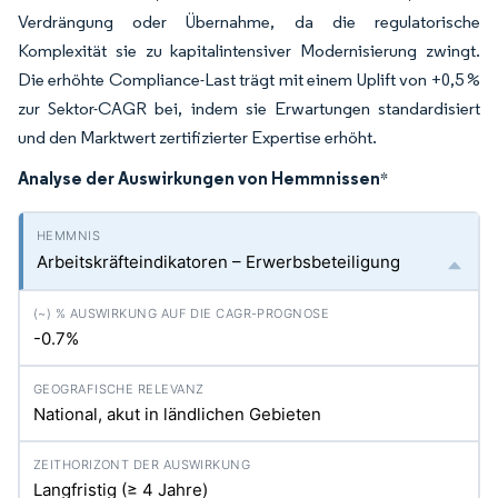
Verdrängung oder Übernahme, da die regulatorische
Komplexität sie zu kapitalintensiver Modernisierung zwingt.
Die erhöhte Compliance-Last trägt mit einem Uplift von +0,5 %
zur Sektor-CAGR bei, indem sie Erwartungen standardisiert
und den Marktwert zertifizierter Expertise erhöht.
Analyse der Auswirkungen von Hemmnissen
*
Arbeitskräfteindikatoren – Erwerbsbeteiligung
-0.7%
National, akut in ländlichen Gebieten
Langfristig (≥ 4 Jahre)