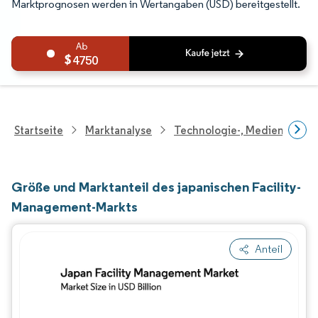
Marktprognosen werden in Wertangaben (USD) bereitgestellt.
4750
Startseite
Marktanalyse
Technologie-, Medien- Und
Größe und Marktanteil des japanischen Facility-
Management-Markts
Anteil