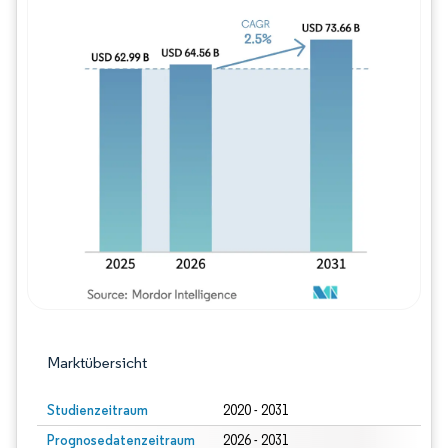
Bild © Mordor Intelligence. Wiederverwe
Marktübersicht
Studienzeitraum
2020 - 2031
Prognosedatenzeitraum
2026 - 2031