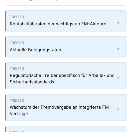
Rentabilitätsraten der wichtigsten FM-Akteure
Aktuelle Belegungsraten
Regulatorische Treiber spezifisch für Arbeits- und
Sicherheitsstandards
Wachstum der Fremdvergabe an integrierte FM-
Verträge