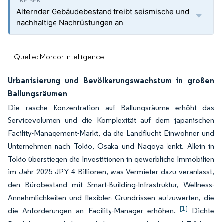
Alternder Gebäudebestand treibt seismische und
nachhaltige Nachrüstungen an
Quelle: Mordor Intelligence
Urbanisierung und Bevölkerungswachstum in großen
Ballungsräumen
Die rasche Konzentration auf Ballungsräume erhöht das
Servicevolumen und die Komplexität auf dem japanischen
Facility-Management-Markt, da die Landflucht Einwohner und
Unternehmen nach Tokio, Osaka und Nagoya lenkt. Allein in
Tokio überstiegen die Investitionen in gewerbliche Immobilien
im Jahr 2025 JPY 4 Billionen, was Vermieter dazu veranlasst,
den Bürobestand mit Smart-Building-Infrastruktur, Wellness-
Annehmlichkeiten und flexiblen Grundrissen aufzuwerten, die
[1]
die Anforderungen an Facility-Manager erhöhen.
Dichte