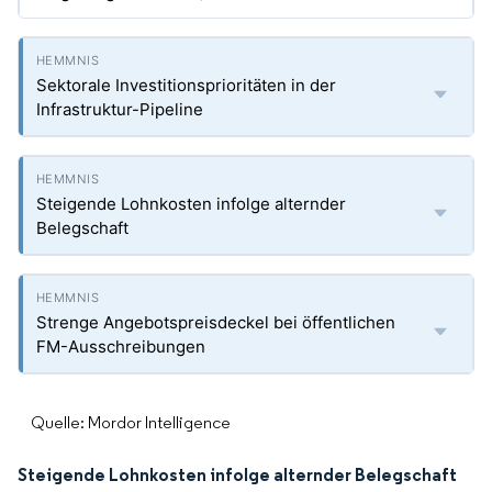
Sektorale Investitionsprioritäten in der
Infrastruktur-Pipeline
Steigende Lohnkosten infolge alternder
Belegschaft
Strenge Angebotspreisdeckel bei öffentlichen
FM-Ausschreibungen
Quelle: Mordor Intelligence
Steigende Lohnkosten infolge alternder Belegschaft