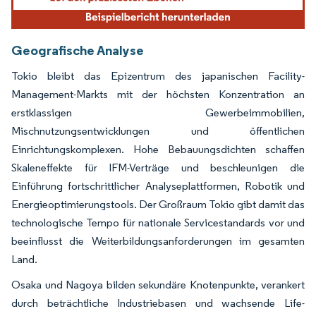
Geografische Analyse
Tokio bleibt das Epizentrum des japanischen Facility-
Management-Markts mit der höchsten Konzentration an
erstklassigen Gewerbeimmobilien,
Mischnutzungsentwicklungen und öffentlichen
Einrichtungskomplexen. Hohe Bebauungsdichten schaffen
Skaleneffekte für IFM-Verträge und beschleunigen die
Einführung fortschrittlicher Analyseplattformen, Robotik und
Energieoptimierungstools. Der Großraum Tokio gibt damit das
technologische Tempo für nationale Servicestandards vor und
beeinflusst die Weiterbildungsanforderungen im gesamten
Land.
Osaka und Nagoya bilden sekundäre Knotenpunkte, verankert
durch beträchtliche Industriebasen und wachsende Life-