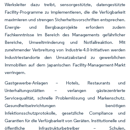
Werksleiter dazu treibt, sensorgestützte, datengestützte
Facility-Programme zu implementieren, die die Verfügbarkeit
maximieren und strengen Sicherheitsvorschriften entsprechen.
Energie- und Bergbauprojekte erfordern zudem
Fachkenntnisse im Bereich des Managements gefährlicher
Bereiche, Umweltminderung und Notfallreaktion. Mit
zunehmender Verbreitung von Industrie-4.0-Initiativen werden
Industriestandorte den Umsatzabstand zu gewerblichen
Immobilien auf dem japanischen Facility-Management-Markt
verringern.
Gastgewerbe-Anlagen – Hotels, Restaurants und
Unterhaltungsstätten – verlangen gästezentrierte
Servicequalität, schnelle Problemlösung und Markenschutz.
Gesundheitseinrichtungen benötigen
Infektionsschutzprotokolle, gesetzliche Compliance und
Garantien für die Verfügbarkeit von Geräten. Institutionelle und
öffentliche Infrastrukturbetreiber – Schulen,