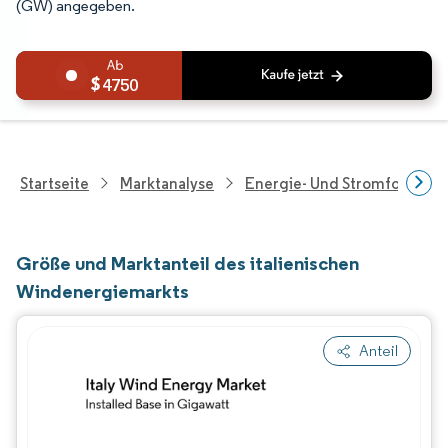
(GW) angegeben.
4750
Startseite
Marktanalyse
Energie- Und Stromforschu
Größe und Marktanteil des italienischen
Windenergiemarkts
Anteil