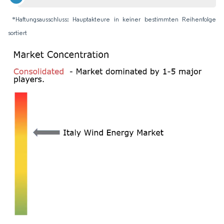
*Haftungsausschluss: Hauptakteure in keiner bestimmten Reihenfolge
sortiert