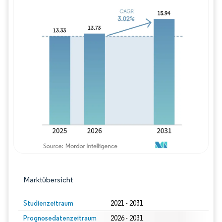
Bild © Mordor Intelligence. Wiederverwe
Marktübersicht
Studienzeitraum
2021 - 2031
Prognosedatenzeitraum
2026 - 2031