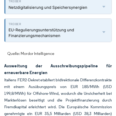
Netzdigitalisierung und Speichersynergien
EU-Regulierungsunterstützung und
Finanzierungsmechanismen
Quelle: Mordor Intelligence
Ausweitung der Ausschreibungspipeline für
erneuerbare Energien
Italiens FER2-Dekret etabliert bidirektionale Differenzkontrakte
mit einem Ausübungspreis von EUR 185/MWh (USD
199,8/MWh) für Offshore-Wind, wodurch die Unsicherheit bei
Markterlösen beseitigt und die Projektfinanzierung durch
Fremdkapital erleichtert wird. Die Europäische Kommission
genehmigte ein EUR 35,5 Milliarden (USD 38,3 Milliarden)