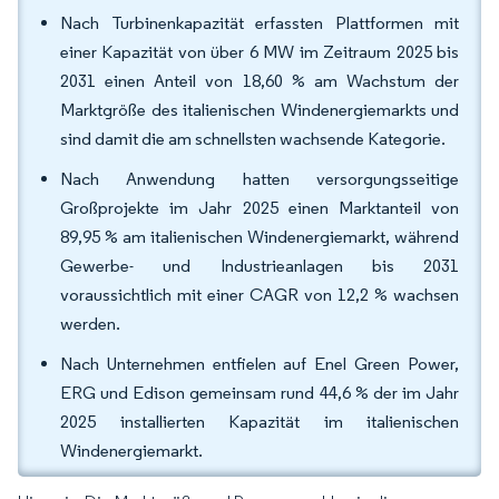
Nach Turbinenkapazität erfassten Plattformen mit
einer Kapazität von über 6 MW im Zeitraum 2025 bis
2031 einen Anteil von 18,60 % am Wachstum der
Marktgröße des italienischen Windenergiemarkts und
sind damit die am schnellsten wachsende Kategorie.
Nach Anwendung hatten versorgungsseitige
Großprojekte im Jahr 2025 einen Marktanteil von
89,95 % am italienischen Windenergiemarkt, während
Gewerbe- und Industrieanlagen bis 2031
voraussichtlich mit einer CAGR von 12,2 % wachsen
werden.
Nach Unternehmen entfielen auf Enel Green Power,
ERG und Edison gemeinsam rund 44,6 % der im Jahr
2025 installierten Kapazität im italienischen
Windenergiemarkt.