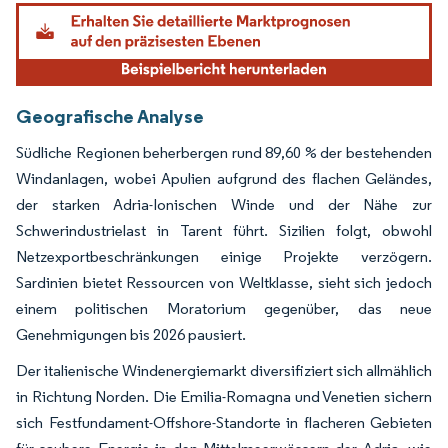
Geografische Analyse
Südliche Regionen beherbergen rund 89,60 % der bestehenden
Windanlagen, wobei Apulien aufgrund des flachen Geländes,
der starken Adria-Ionischen Winde und der Nähe zur
Schwerindustrielast in Tarent führt. Sizilien folgt, obwohl
Netzexportbeschränkungen einige Projekte verzögern.
Sardinien bietet Ressourcen von Weltklasse, sieht sich jedoch
einem politischen Moratorium gegenüber, das neue
Genehmigungen bis 2026 pausiert.
Der italienische Windenergiemarkt diversifiziert sich allmählich
in Richtung Norden. Die Emilia-Romagna und Venetien sichern
sich Festfundament-Offshore-Standorte in flacheren Gebieten