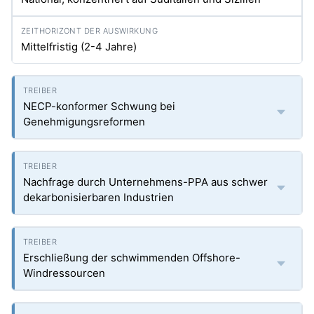
Mittelfristig (2-4 Jahre)
NECP-konformer Schwung bei
Genehmigungsreformen
Nachfrage durch Unternehmens-PPA aus schwer
dekarbonisierbaren Industrien
Erschließung der schwimmenden Offshore-
Windressourcen