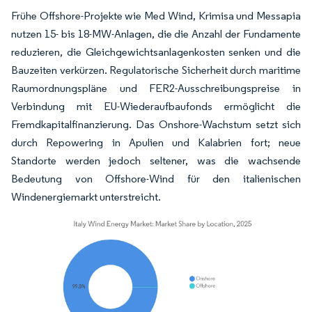
Frühe Offshore-Projekte wie Med Wind, Krimisa und Messapia
nutzen 15- bis 18-MW-Anlagen, die die Anzahl der Fundamente
reduzieren, die Gleichgewichtsanlagenkosten senken und die
Bauzeiten verkürzen. Regulatorische Sicherheit durch maritime
Raumordnungspläne und FER2-Ausschreibungspreise in
Verbindung mit EU-Wiederaufbaufonds ermöglicht die
Fremdkapitalfinanzierung. Das Onshore-Wachstum setzt sich
durch Repowering in Apulien und Kalabrien fort; neue
Standorte werden jedoch seltener, was die wachsende
Bedeutung von Offshore-Wind für den italienischen
Windenergiemarkt unterstreicht.