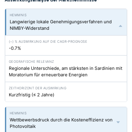
*
Langwierige lokale Genehmigungsverfahren und
NIMBY-Widerstand
-0.7%
Regionale Unterschiede, am stärksten in Sardinien mit
Moratorium für erneuerbare Energien
Kurzfristig (≤ 2 Jahre)
Wettbewerbsdruck durch die Kosteneffizienz von
Photovoltaik