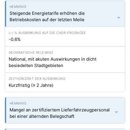
Steigende Energietarife erhöhen die
Betriebskosten auf der letzten Meile
-0.6%
National, mit akuten Auswirkungen in dicht
besiedelten Stadtgebieten
Kurzfristig (≤ 2 Jahre)
Mangel an zertifiziertem Lieferfahrzeugpersonal
bei einer alternden Belegschaft