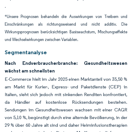
.
*Unsere Prognosen behandeln die Auswirkungen von Treibern und
Einschränkungen als richtungsweisend und nicht additiv. Die
Wirkungsprognosen berücksichtigen Basiswachstum, Mischungseffekte
und Wechselwirkungen zwischen Variablen.
Segmentanalyse
Nach Endverbraucherbranche: Gesundheitswesen
wächst am schnellsten
E-Commerce hielt im Jahr 2025 einen Marktanteil von 35,50 %
am Markt für Kurier-, Express- und Paketdienste (CEP) in
Italien, sieht sich jedoch mit sinkenden Renditen konfrontiert,
da Händler auf kostenlose Rücksendungen bestehen.
Sendungen im Gesundheitswesen wachsen mit einer CAGR
von 5,10 %, begünstigt durch eine alternde Bevölkerung, in der
29 % über 60 Jahre alt sind und daher Heiminfusionstherapien