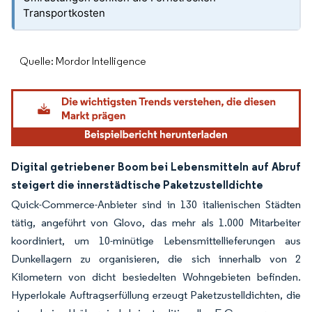
Transportkosten
Quelle: Mordor Intelligence
Digital getriebener Boom bei Lebensmitteln auf Abruf
steigert die innerstädtische Paketzustelldichte
Quick-Commerce-Anbieter sind in 130 italienischen Städten
tätig, angeführt von Glovo, das mehr als 1.000 Mitarbeiter
koordiniert, um 10-minütige Lebensmittellieferungen aus
Dunkellagern zu organisieren, die sich innerhalb von 2
Kilometern von dicht besiedelten Wohngebieten befinden.
Hyperlokale Auftragserfüllung erzeugt Paketzustelldichten, die