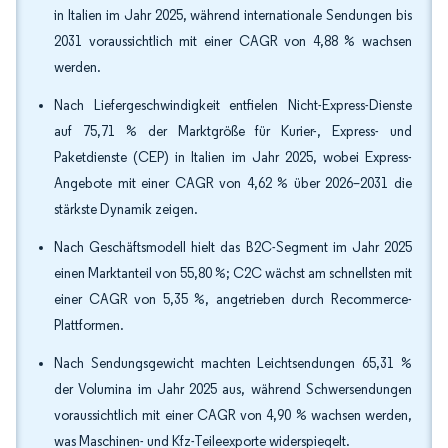
in Italien im Jahr 2025, während internationale Sendungen bis
2031 voraussichtlich mit einer CAGR von 4,88 % wachsen
werden.
Nach Liefergeschwindigkeit entfielen Nicht-Express-Dienste
auf 75,71 % der Marktgröße für Kurier-, Express- und
Paketdienste (CEP) in Italien im Jahr 2025, wobei Express-
Angebote mit einer CAGR von 4,62 % über 2026–2031 die
stärkste Dynamik zeigen.
Nach Geschäftsmodell hielt das B2C-Segment im Jahr 2025
einen Marktanteil von 55,80 %; C2C wächst am schnellsten mit
einer CAGR von 5,35 %, angetrieben durch Recommerce-
Plattformen.
Nach Sendungsgewicht machten Leichtsendungen 65,31 %
der Volumina im Jahr 2025 aus, während Schwersendungen
voraussichtlich mit einer CAGR von 4,90 % wachsen werden,
was Maschinen- und Kfz-Teileexporte widerspiegelt.