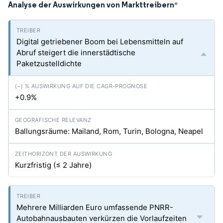
Analyse der Auswirkungen von Markttreibern
*
Digital getriebener Boom bei Lebensmitteln auf
Abruf steigert die innerstädtische
Paketzustelldichte
+0.9%
Ballungsräume: Mailand, Rom, Turin, Bologna, Neapel
Kurzfristig (≤ 2 Jahre)
Mehrere Milliarden Euro umfassende PNRR-
Autobahnausbauten verkürzen die Vorlaufzeiten