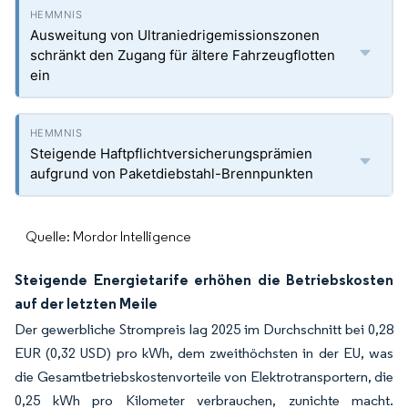
Ausweitung von Ultraniedrigemissionszonen
schränkt den Zugang für ältere Fahrzeugflotten
ein
Steigende Haftpflichtversicherungsprämien
aufgrund von Paketdiebstahl-Brennpunkten
Quelle: Mordor Intelligence
Steigende Energietarife erhöhen die Betriebskosten
auf der letzten Meile
Der gewerbliche Strompreis lag 2025 im Durchschnitt bei 0,28
EUR (0,32 USD) pro kWh, dem zweithöchsten in der EU, was
die Gesamtbetriebskostenvorteile von Elektrotransportern, die
0,25 kWh pro Kilometer verbrauchen, zunichte macht.