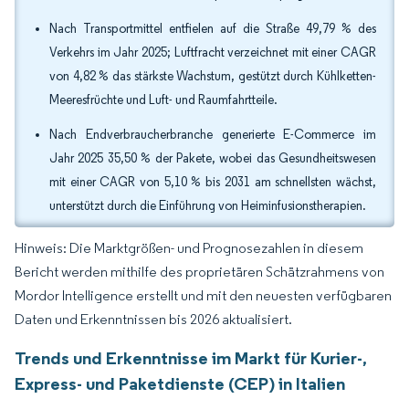
Nach Transportmittel entfielen auf die Straße 49,79 % des
Verkehrs im Jahr 2025; Luftfracht verzeichnet mit einer CAGR
von 4,82 % das stärkste Wachstum, gestützt durch Kühlketten-
Meeresfrüchte und Luft- und Raumfahrtteile.
Nach Endverbraucherbranche generierte E-Commerce im
Jahr 2025 35,50 % der Pakete, wobei das Gesundheitswesen
mit einer CAGR von 5,10 % bis 2031 am schnellsten wächst,
unterstützt durch die Einführung von Heiminfusionstherapien.
Hinweis: Die Marktgrößen- und Prognosezahlen in diesem
Bericht werden mithilfe des proprietären Schätzrahmens von
Mordor Intelligence erstellt und mit den neuesten verfügbaren
Daten und Erkenntnissen bis 2026 aktualisiert.
Trends und Erkenntnisse im Markt für Kurier-,
Express- und Paketdienste (CEP) in Italien