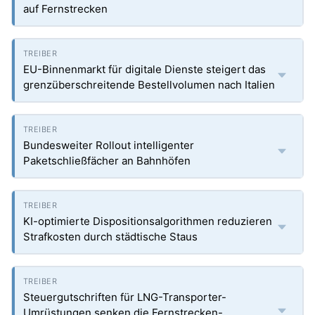
auf Fernstrecken
EU-Binnenmarkt für digitale Dienste steigert das
grenzüberschreitende Bestellvolumen nach Italien
Bundesweiter Rollout intelligenter
Paketschließfächer an Bahnhöfen
KI-optimierte Dispositionsalgorithmen reduzieren
Strafkosten durch städtische Staus
Steuergutschriften für LNG-Transporter-
Umrüstungen senken die Fernstrecken-