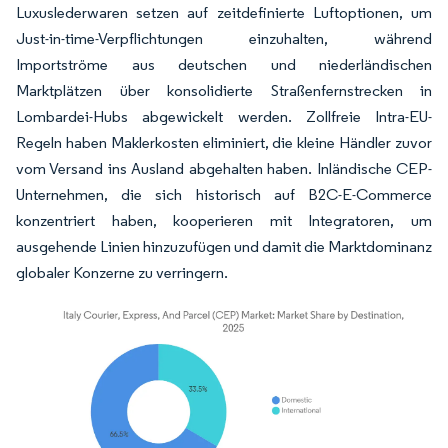
Luxuslederwaren setzen auf zeitdefinierte Luftoptionen, um
Just-in-time-Verpflichtungen einzuhalten, während
Importströme aus deutschen und niederländischen
Marktplätzen über konsolidierte Straßenfernstrecken in
Lombardei-Hubs abgewickelt werden. Zollfreie Intra-EU-
Regeln haben Maklerkosten eliminiert, die kleine Händler zuvor
vom Versand ins Ausland abgehalten haben. Inländische CEP-
Unternehmen, die sich historisch auf B2C-E-Commerce
konzentriert haben, kooperieren mit Integratoren, um
ausgehende Linien hinzuzufügen und damit die Marktdominanz
globaler Konzerne zu verringern.