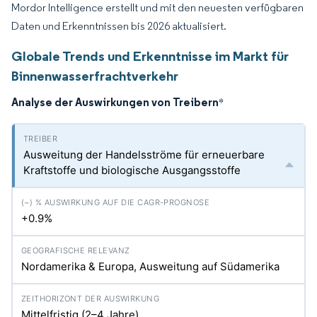
Mordor Intelligence erstellt und mit den neuesten verfügbaren
Daten und Erkenntnissen bis 2026 aktualisiert.
Globale Trends und Erkenntnisse im Markt für
Binnenwasserfrachtverkehr
Analyse der Auswirkungen von Treibern
*
Ausweitung der Handelsströme für erneuerbare
Kraftstoffe und biologische Ausgangsstoffe
+0.9%
Nordamerika & Europa, Ausweitung auf Südamerika
Mittelfristig (2–4 Jahre)