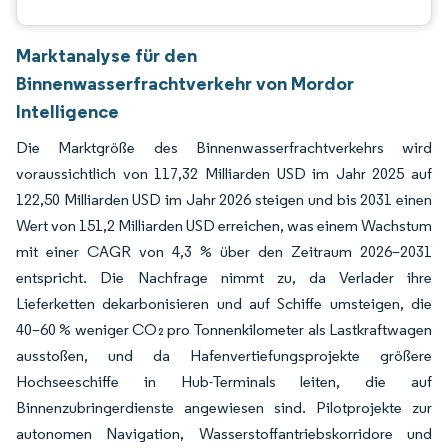
Marktanalyse für den
Binnenwasserfrachtverkehr von Mordor
Intelligence
Die Marktgröße des Binnenwasserfrachtverkehrs wird
voraussichtlich von 117,32 Milliarden USD im Jahr 2025 auf
122,50 Milliarden USD im Jahr 2026 steigen und bis 2031 einen
Wert von 151,2 Milliarden USD erreichen, was einem Wachstum
mit einer CAGR von 4,3 % über den Zeitraum 2026–2031
entspricht. Die Nachfrage nimmt zu, da Verlader ihre
Lieferketten dekarbonisieren und auf Schiffe umsteigen, die
40–60 % weniger CO₂ pro Tonnenkilometer als Lastkraftwagen
ausstoßen, und da Hafenvertiefungsprojekte größere
Hochseeschiffe in Hub-Terminals leiten, die auf
Binnenzubringerdienste angewiesen sind. Pilotprojekte zur
autonomen Navigation, Wasserstoffantriebskorridore und