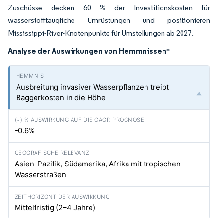
Zuschüsse decken 60 % der Investitionskosten für
wasserstofftaugliche Umrüstungen und positionieren
Mississippi-River-Knotenpunkte für Umstellungen ab 2027.
Analyse der Auswirkungen von Hemmnissen
*
Ausbreitung invasiver Wasserpflanzen treibt
Baggerkosten in die Höhe
-0.6%
Asien-Pazifik, Südamerika, Afrika mit tropischen
Wasserstraßen
Mittelfristig (2–4 Jahre)