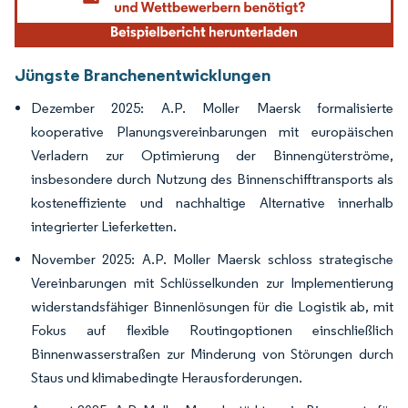
Jüngste Branchenentwicklungen
Dezember 2025: A.P. Moller Maersk formalisierte
kooperative Planungsvereinbarungen mit europäischen
Verladern zur Optimierung der Binnengüterströme,
insbesondere durch Nutzung des Binnenschifftransports als
kosteneffiziente und nachhaltige Alternative innerhalb
integrierter Lieferketten.
November 2025: A.P. Moller Maersk schloss strategische
Vereinbarungen mit Schlüsselkunden zur Implementierung
widerstandsfähiger Binnenlösungen für die Logistik ab, mit
Fokus auf flexible Routingoptionen einschließlich
Binnenwasserstraßen zur Minderung von Störungen durch
Staus und klimabedingte Herausforderungen.