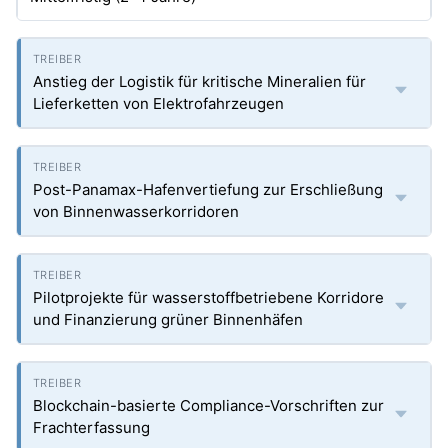
Anstieg der Logistik für kritische Mineralien für
Lieferketten von Elektrofahrzeugen
Post-Panamax-Hafenvertiefung zur Erschließung
von Binnenwasserkorridoren
Pilotprojekte für wasserstoffbetriebene Korridore
und Finanzierung grüner Binnenhäfen
Blockchain-basierte Compliance-Vorschriften zur
Frachterfassung