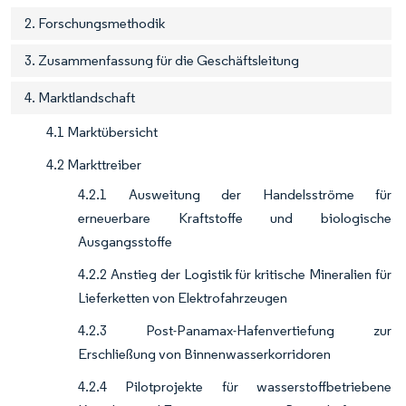
2. Forschungsmethodik
3. Zusammenfassung für die Geschäftsleitung
4. Marktlandschaft
4.1 Marktübersicht
4.2 Markttreiber
4.2.1 Ausweitung der Handelsströme für
erneuerbare Kraftstoffe und biologische
Ausgangsstoffe
4.2.2 Anstieg der Logistik für kritische Mineralien für
Lieferketten von Elektrofahrzeugen
4.2.3 Post-Panamax-Hafenvertiefung zur
Erschließung von Binnenwasserkorridoren
4.2.4 Pilotprojekte für wasserstoffbetriebene