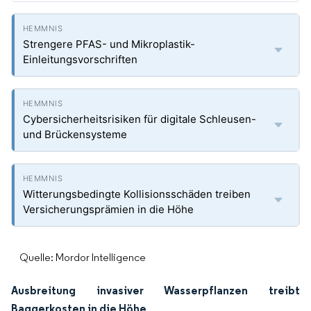
Strengere PFAS- und Mikroplastik-
Einleitungsvorschriften
Cybersicherheitsrisiken für digitale Schleusen-
und Brückensysteme
Witterungsbedingte Kollisionsschäden treiben
Versicherungsprämien in die Höhe
Quelle: Mordor Intelligence
Ausbreitung invasiver Wasserpflanzen treibt
Baggerkosten in die Höhe