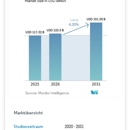
Bild © Mordor Intelligence. Wiederverwe
Marktübersicht
Studienzeitraum
2020 - 2031