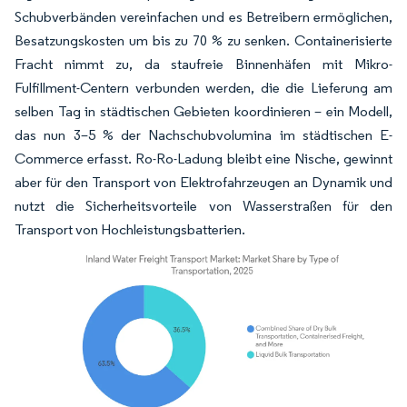
Schubverbänden vereinfachen und es Betreibern ermöglichen,
Besatzungskosten um bis zu 70 % zu senken. Containerisierte
Fracht nimmt zu, da staufreie Binnenhäfen mit Mikro-
Fulfillment-Centern verbunden werden, die die Lieferung am
selben Tag in städtischen Gebieten koordinieren – ein Modell,
das nun 3–5 % der Nachschubvolumina im städtischen E-
Commerce erfasst. Ro-Ro-Ladung bleibt eine Nische, gewinnt
aber für den Transport von Elektrofahrzeugen an Dynamik und
nutzt die Sicherheitsvorteile von Wasserstraßen für den
Transport von Hochleistungsbatterien.