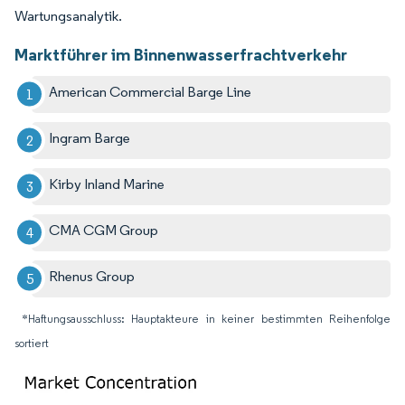
Wartungsanalytik.
Marktführer im Binnenwasserfrachtverkehr
American Commercial Barge Line
Ingram Barge
Kirby Inland Marine
CMA CGM Group
Rhenus Group
*Haftungsausschluss: Hauptakteure in keiner bestimmten Reihenfolge
sortiert