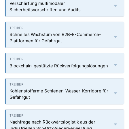
Verschärfung multimodaler
Sicherheitsvorschriften und Audits
Schnelles Wachstum von B2B-E-Commerce-
Plattformen für Gefahrgut
Blockchain-gestützte Rückverfolgungslösungen
Kohlenstoffarme Schienen-Wasser-Korridore für
Gefahrgut
Nachfrage nach Rückwärtslogistik aus der
industriellen Vor-Ort-Wiederverwertung