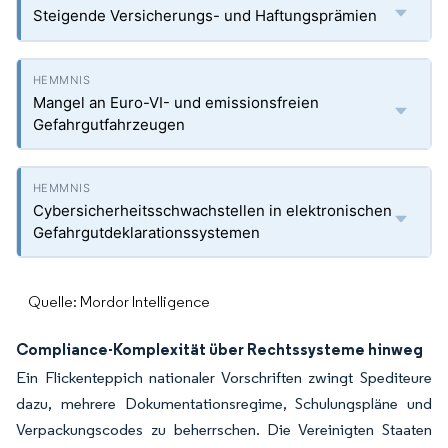
Steigende Versicherungs- und Haftungsprämien
Mangel an Euro-VI- und emissionsfreien
Gefahrgutfahrzeugen
Cybersicherheitsschwachstellen in elektronischen
Gefahrgutdeklarationssystemen
Quelle: Mordor Intelligence
Compliance-Komplexität über Rechtssysteme hinweg
Ein Flickenteppich nationaler Vorschriften zwingt Spediteure
dazu, mehrere Dokumentationsregime, Schulungspläne und
Verpackungscodes zu beherrschen. Die Vereinigten Staaten