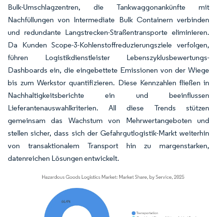
Bulk-Umschlagzentren, die Tankwaggonankünfte mit
Nachfüllungen von Intermediate Bulk Containern verbinden
und redundante Langstrecken-Straßentransporte eliminieren.
Da Kunden Scope-3-Kohlenstoffreduzierungsziele verfolgen,
führen Logistikdienstleister Lebenszyklusbewertungs-
Dashboards ein, die eingebettete Emissionen von der Wiege
bis zum Werkstor quantifizieren. Diese Kennzahlen fließen in
Nachhaltigkeitsberichte ein und beeinflussen
Lieferantenauswahlkriterien. All diese Trends stützen
gemeinsam das Wachstum von Mehrwertangeboten und
stellen sicher, dass sich der Gefahrgutlogistik-Markt weiterhin
von transaktionalem Transport hin zu margenstarken,
datenreichen Lösungen entwickelt.