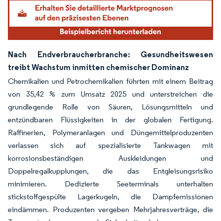
Nach Endverbraucherbranche: Gesundheitswesen
treibt Wachstum inmitten chemischer Dominanz
Chemikalien und Petrochemikalien führten mit einem Beitrag
von 35,42 % zum Umsatz 2025 und unterstreichen die
grundlegende Rolle von Säuren, Lösungsmitteln und
entzündbaren Flüssigkeiten in der globalen Fertigung.
Raffinerien, Polymeranlagen und Düngemittelproduzenten
verlassen sich auf spezialisierte Tankwagen mit
korrosionsbeständigen Auskleidungen und
Doppelregalkupplungen, die das Entgleisungsrisiko
minimieren. Dedizierte Seeterminals unterhalten
stickstoffgespülte Lagerkugeln, die Dampfemissionen
eindämmen. Produzenten vergeben Mehrjahresverträge, die