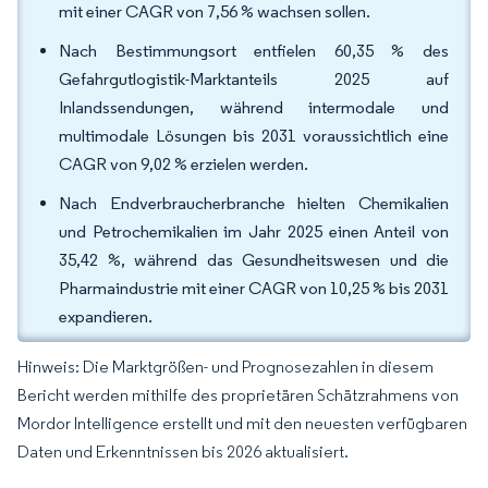
mit einer CAGR von 7,56 % wachsen sollen.
Nach Bestimmungsort entfielen 60,35 % des
Gefahrgutlogistik-Marktanteils 2025 auf
Inlandssendungen, während intermodale und
multimodale Lösungen bis 2031 voraussichtlich eine
CAGR von 9,02 % erzielen werden.
Nach Endverbraucherbranche hielten Chemikalien
und Petrochemikalien im Jahr 2025 einen Anteil von
35,42 %, während das Gesundheitswesen und die
Pharmaindustrie mit einer CAGR von 10,25 % bis 2031
expandieren.
Hinweis: Die Marktgrößen- und Prognosezahlen in diesem
Bericht werden mithilfe des proprietären Schätzrahmens von
Mordor Intelligence erstellt und mit den neuesten verfügbaren
Daten und Erkenntnissen bis 2026 aktualisiert.