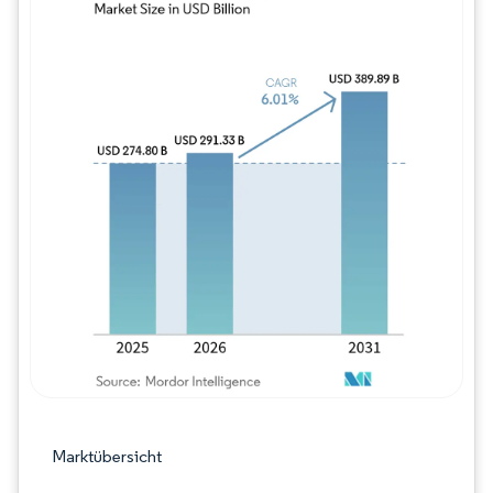
Bild © Mordor Intelligence. Wiederverwe
Marktübersicht