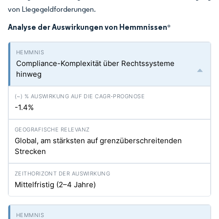
von Liegegeldforderungen.
Analyse der Auswirkungen von Hemmnissen
*
Compliance-Komplexität über Rechtssysteme
hinweg
-1.4%
Global, am stärksten auf grenzüberschreitenden
Strecken
Mittelfristig (2–4 Jahre)