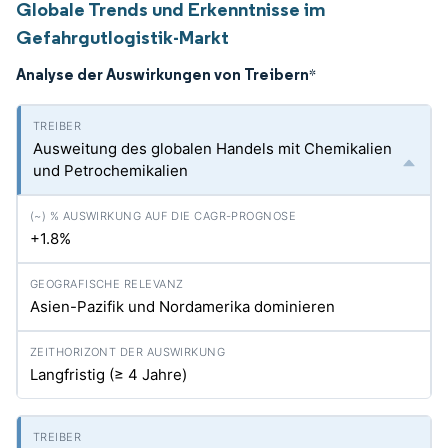
Globale Trends und Erkenntnisse im
Gefahrgutlogistik-Markt
Analyse der Auswirkungen von Treibern
*
Ausweitung des globalen Handels mit Chemikalien
und Petrochemikalien
+1.8%
Asien-Pazifik und Nordamerika dominieren
Langfristig (≥ 4 Jahre)