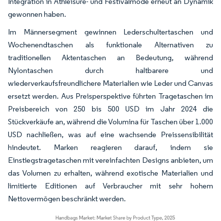
Integration in Athleisure- und Festivalmode erneut an Dynamik
gewonnen haben.
Im Männersegment gewinnen Lederschultertaschen und
Wochenendtaschen als funktionale Alternativen zu
traditionellen Aktentaschen an Bedeutung, während
Nylontaschen durch haltbarere und
wiederverkaufsfreundlichere Materialien wie Leder und Canvas
ersetzt werden. Aus Preisperspektive führten Tragetaschen im
Preisbereich von 250 bis 500 USD im Jahr 2024 die
Stückverkäufe an, während die Volumina für Taschen über 1.000
USD nachließen, was auf eine wachsende Preissensibilität
hindeutet. Marken reagieren darauf, indem sie
Einstiegstragetaschen mit vereinfachten Designs anbieten, um
das Volumen zu erhalten, während exotische Materialien und
limitierte Editionen auf Verbraucher mit sehr hohem
Nettovermögen beschränkt werden.