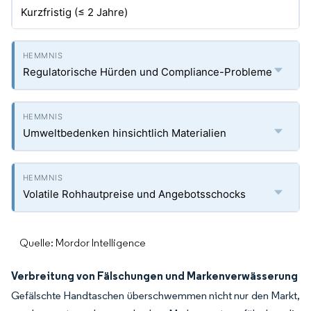
Kurzfristig (≤ 2 Jahre)
Regulatorische Hürden und Compliance-Probleme
Umweltbedenken hinsichtlich Materialien
Volatile Rohhautpreise und Angebotsschocks
Quelle: Mordor Intelligence
Verbreitung von Fälschungen und Markenverwässerung
Gefälschte Handtaschen überschwemmen nicht nur den Markt,