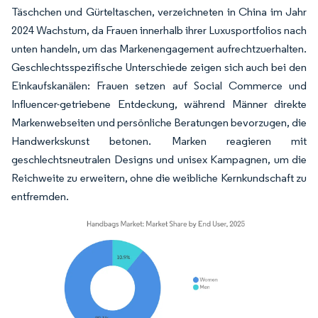
Täschchen und Gürteltaschen, verzeichneten in China im Jahr
2024 Wachstum, da Frauen innerhalb ihrer Luxusportfolios nach
unten handeln, um das Markenengagement aufrechtzuerhalten.
Geschlechtsspezifische Unterschiede zeigen sich auch bei den
Einkaufskanälen: Frauen setzen auf Social Commerce und
Influencer-getriebene Entdeckung, während Männer direkte
Markenwebseiten und persönliche Beratungen bevorzugen, die
Handwerkskunst betonen. Marken reagieren mit
geschlechtsneutralen Designs und unisex Kampagnen, um die
Reichweite zu erweitern, ohne die weibliche Kernkundschaft zu
entfremden.