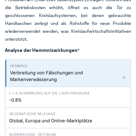
die Betriebskosten erhöht, öffnet es auch die Tür zu
geschlossenen Kreislaufsystemen, bei denen gebrauchte
Handtaschen zerlegt und als Rohstoffe für neue Produkte
wiederverwendet werden, was Kreislaufwirtschaftsinitiativen
unterstützt.
Analyse der Hemmniswirkungen
*
Verbreitung von Fälschungen und
Markenverwässerung
-0.8%
Global, Europa und Online-Marktplätze