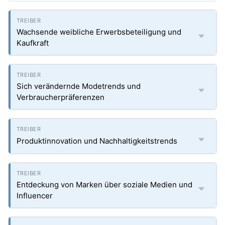
Wachsende weibliche Erwerbsbeteiligung und
Kaufkraft
Sich verändernde Modetrends und
Verbraucherpräferenzen
Produktinnovation und Nachhaltigkeitstrends
Entdeckung von Marken über soziale Medien und
Influencer