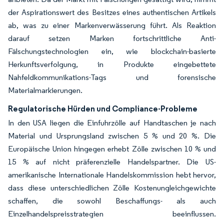
der Aspirationswert des Besitzes eines authentischen Artikels
ab, was zu einer Markenverwässerung führt. Als Reaktion
darauf setzen Marken fortschrittliche Anti-
Fälschungstechnologien ein, wie blockchain-basierte
Herkunftsverfolgung, in Produkte eingebettete
Nahfeldkommunikations-Tags und forensische
Materialmarkierungen.
Regulatorische Hürden und Compliance-Probleme
In den USA liegen die Einfuhrzölle auf Handtaschen je nach
Material und Ursprungsland zwischen 5 % und 20 %. Die
Europäische Union hingegen erhebt Zölle zwischen 10 % und
15 % auf nicht präferenzielle Handelspartner. Die US-
amerikanische Internationale Handelskommission hebt hervor,
dass diese unterschiedlichen Zölle Kostenungleichgewichte
schaffen, die sowohl Beschaffungs- als auch
Einzelhandelspreisstrategien beeinflussen.