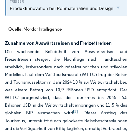
Produktinnovation bei Rohmaterialien und Design
Quelle: Mordor Intelligence
Zunahme von Auswärtsreisen und Freizeitreisen
Die wachsende Beliebtheit von Auswärtsreisen und
Freizeitreisen steigert die Nachfrage nach Handtaschen
erheblich, insbesondere nach reisefreundlichen und stilvollen
Modellen. Laut dem Welttourismusrat (WTTC) trug der Reise-
und Tourismussektor im Jahr 2024 10 % zur Weltwirtschaft bei,
was einem Betrag von 10,9 Billionen USD entspricht. Der
WTTC prognostiziert, dass der Tourismus bis 2035 16,5
Billionen USD in die Weltwirtschaft einbringen und 11,5 % des
[1]
globalen BIP ausmachen wird
. Dieser Anstieg des
Tourismus, unterstützt durch gelockerte Reisebeschränkungen
und die Verfügbarkeit von Billigfluglinien, ermutigt Verbraucher,