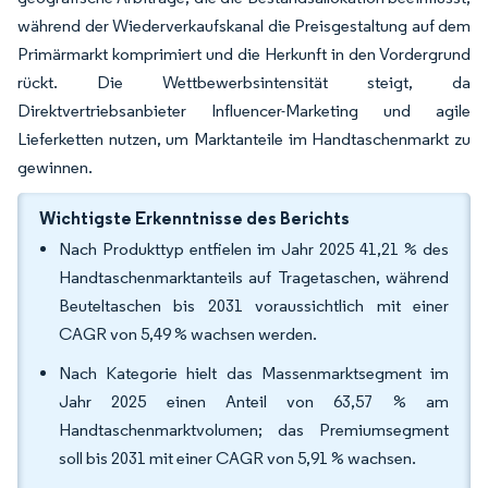
während der Wiederverkaufskanal die Preisgestaltung auf dem
Primärmarkt komprimiert und die Herkunft in den Vordergrund
rückt. Die Wettbewerbsintensität steigt, da
Direktvertriebsanbieter Influencer-Marketing und agile
Lieferketten nutzen, um Marktanteile im Handtaschenmarkt zu
gewinnen.
Wichtigste Erkenntnisse des Berichts
Nach Produkttyp entfielen im Jahr 2025 41,21 % des
Handtaschenmarktanteils auf Tragetaschen, während
Beuteltaschen bis 2031 voraussichtlich mit einer
CAGR von 5,49 % wachsen werden.
Nach Kategorie hielt das Massenmarktsegment im
Jahr 2025 einen Anteil von 63,57 % am
Handtaschenmarktvolumen; das Premiumsegment
soll bis 2031 mit einer CAGR von 5,91 % wachsen.