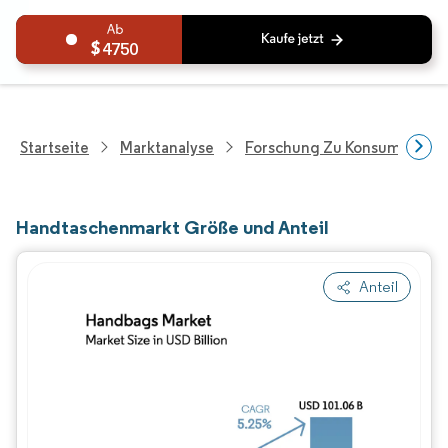
4750
Startseite
Marktanalyse
Forschung Zu Konsumgütern
Handtaschenmarkt Größe und Anteil
Anteil