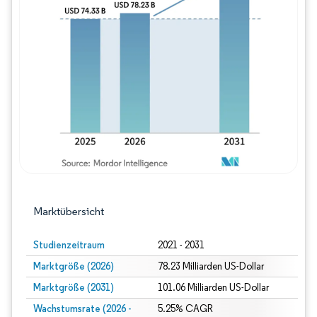
Bild © Mordor Intelligence. Wiederverwe
Marktübersicht
Studienzeitraum
2021 - 2031
Marktgröße (2026)
78.23 Milliarden US-Dollar
Marktgröße (2031)
101.06 Milliarden US-Dollar
Wachstumsrate (2026 -
5.25% CAGR