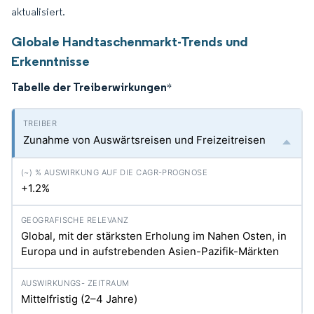
aktualisiert.
Globale Handtaschenmarkt-Trends und
Erkenntnisse
Tabelle der Treiberwirkungen
*
Zunahme von Auswärtsreisen und Freizeitreisen
+1.2%
Global, mit der stärksten Erholung im Nahen Osten, in
Europa und in aufstrebenden Asien-Pazifik-Märkten
Mittelfristig (2–4 Jahre)