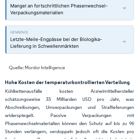
Mangel an fortschrittlichen Phasenwechsel-
Verpackungsmaterialien
Letzte-Meile-Engpässe bei der Biologika-
Lieferung in Schwellenmärkten
Quelle: Mordor Intelligence
Hohe Kosten der temperaturkontrollierten Verteilung
Kühlkettenausfälle kosten Arzneimittelhersteller
schätzungsweise 35 Milliarden USD pro Jahr, was
Abschreibungen, Umverpackungen und Straflieferungen
widerspiegelt. Passive Verpackungen mit
Phasenwechselmaterialien können den Schutz auf bis zu 96
Stunden verlängern, verdoppeln jedoch oft die Kosten pro