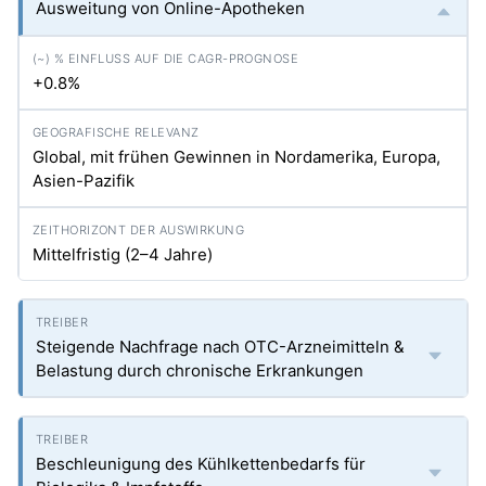
Ausweitung von Online-Apotheken
+0.8%
Global, mit frühen Gewinnen in Nordamerika, Europa,
Asien-Pazifik
Mittelfristig (2–4 Jahre)
Steigende Nachfrage nach OTC-Arzneimitteln &
Belastung durch chronische Erkrankungen
Beschleunigung des Kühlkettenbedarfs für