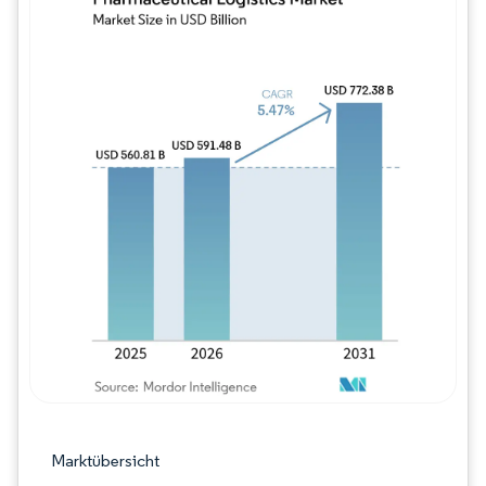
Bild © Mordor Intelligence. Wiederverwe
Marktübersicht