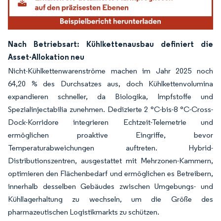
Nach Betriebsart: Kühlkettenausbau definiert die
Asset-Allokation neu
Nicht-Kühlkettenwarenströme machen im Jahr 2025 noch
64,20 % des Durchsatzes aus, doch Kühlkettenvolumina
expandieren schneller, da Biologika, Impfstoffe und
Spezialinjectabilia zunehmen. Dedizierte 2 °C-bis-8 °C-Cross-
Dock-Korridore integrieren Echtzeit-Telemetrie und
ermöglichen proaktive Eingriffe, bevor
Temperaturabweichungen auftreten. Hybrid-
Distributionszentren, ausgestattet mit Mehrzonen-Kammern,
optimieren den Flächenbedarf und ermöglichen es Betreibern,
innerhalb desselben Gebäudes zwischen Umgebungs- und
Kühllagerhaltung zu wechseln, um die Größe des
pharmazeutischen Logistikmarkts zu schützen.