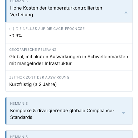
Hohe Kosten der temperaturkontrollierten
Verteilung
-0.9%
Global, mit akuten Auswirkungen in Schwellenmärkten
mit mangelnder Infrastruktur
Kurzfristig (≤ 2 Jahre)
Komplexe & divergierende globale Compliance-
Standards