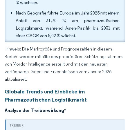
% wachsen.
Nach Geografie führte Europa im Jahr 2025 mit einem
Anteil von 31,70 % am pharmazeutischen
Logistikmarkt, während Asien-Pazifik bis 2031 mit
einer CAGR von 5,02 % wächst.
Hinweis: Die Marktgröße und Prognosezahlen in diesem
Bericht werden mithilfe des proprietären Schätzungsrahmens
von Mordor Intelligence erstellt und mit den neuesten
verfügbaren Daten und Erkenntnissen vom Januar 2026
aktualisiert.
Globale Trends und Einblicke im
Pharmazeutischen Logistikmarkt
Analyse der Treiberwirkung
*