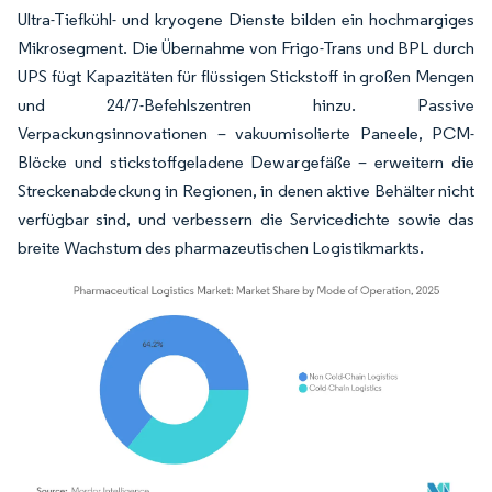
Ultra-Tiefkühl- und kryogene Dienste bilden ein hochmargiges
Mikrosegment. Die Übernahme von Frigo-Trans und BPL durch
UPS fügt Kapazitäten für flüssigen Stickstoff in großen Mengen
und 24/7-Befehlszentren hinzu. Passive
Verpackungsinnovationen – vakuumisolierte Paneele, PCM-
Blöcke und stickstoffgeladene Dewargefäße – erweitern die
Streckenabdeckung in Regionen, in denen aktive Behälter nicht
verfügbar sind, und verbessern die Servicedichte sowie das
breite Wachstum des pharmazeutischen Logistikmarkts.