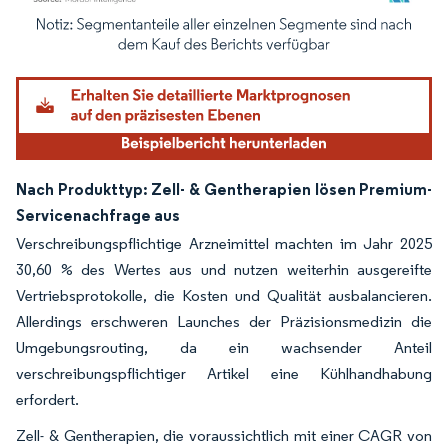
Bild © Mordor Intelligence. Wiederverwendung erfordert Namensnennung gemäß
Nach Produkttyp: Zell- & Gentherapien lösen Premium-
Servicenachfrage aus
Verschreibungspflichtige Arzneimittel machten im Jahr 2025
30,60 % des Wertes aus und nutzen weiterhin ausgereifte
Vertriebsprotokolle, die Kosten und Qualität ausbalancieren.
Allerdings erschweren Launches der Präzisionsmedizin die
Umgebungsrouting, da ein wachsender Anteil
verschreibungspflichtiger Artikel eine Kühlhandhabung
erfordert.
Zell- & Gentherapien, die voraussichtlich mit einer CAGR von