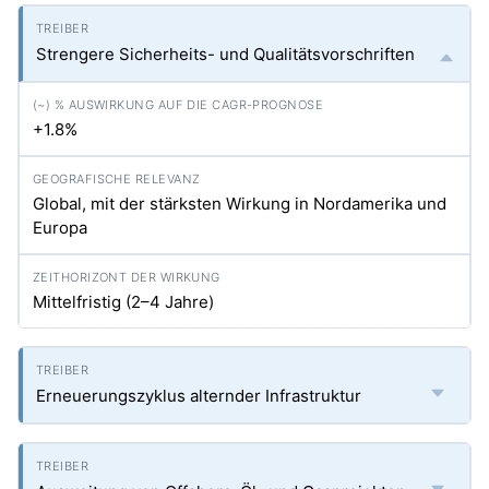
Strengere Sicherheits- und Qualitätsvorschriften
+1.8%
Global, mit der stärksten Wirkung in Nordamerika und
Europa
Mittelfristig (2–4 Jahre)
Erneuerungszyklus alternder Infrastruktur