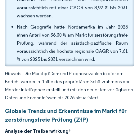
voraussichtlich mit einer CAGR von 8,92 % bis 2031
wachsen werden.
Nach Geografie hatte Nordamerika im Jahr 2025
einen Anteil von 36,30 % am Markt für zerstörungsfreie
Prüfung, während der asiatisch-pazifische Raum
voraussichtlich die höchste regionale CAGR von 7,61
% von 2025 bis 2031 verzeichnen wird.
Hinweis: Die Marktgrößen- und Prognosezahlen in diesem
Bericht werden mithilfe des proprietären Schätzrahmens von
Mordor Intelligence erstellt und mit den neuesten verfügbaren
Daten und Erkenntnissen bis 2026 aktualisiert.
Globale Trends und Erkenntnisse im Markt für
zerstörungsfreie Prüfung (ZfP)
Analyse der Treiberwirkung
*