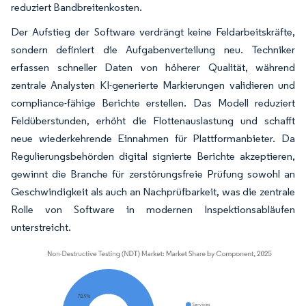
reduziert Bandbreitenkosten.
Der Aufstieg der Software verdrängt keine Feldarbeitskräfte,
sondern definiert die Aufgabenverteilung neu. Techniker
erfassen schneller Daten von höherer Qualität, während
zentrale Analysten KI-generierte Markierungen validieren und
compliance-fähige Berichte erstellen. Das Modell reduziert
Feldüberstunden, erhöht die Flottenauslastung und schafft
neue wiederkehrende Einnahmen für Plattformanbieter. Da
Regulierungsbehörden digital signierte Berichte akzeptieren,
gewinnt die Branche für zerstörungsfreie Prüfung sowohl an
Geschwindigkeit als auch an Nachprüfbarkeit, was die zentrale
Rolle von Software in modernen Inspektionsabläufen
unterstreicht.