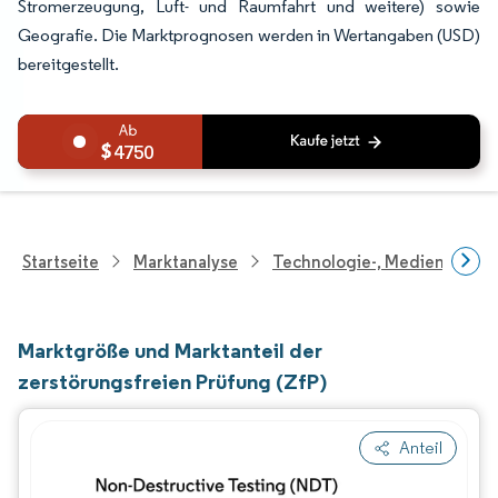
Stromerzeugung, Luft- und Raumfahrt und weitere) sowie
Geografie. Die Marktprognosen werden in Wertangaben (USD)
bereitgestellt.
4750
Startseite
Marktanalyse
Technologie-, Medien- Und
Marktgröße und Marktanteil der
zerstörungsfreien Prüfung (ZfP)
Anteil