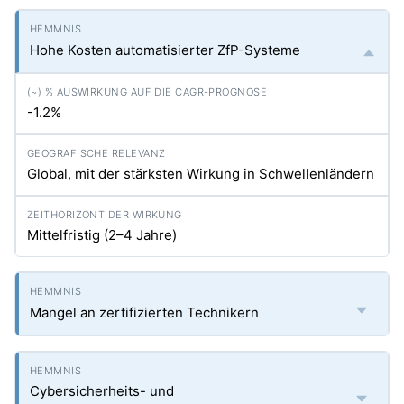
Hohe Kosten automatisierter ZfP-Systeme
-1.2%
Global, mit der stärksten Wirkung in Schwellenländern
Mittelfristig (2–4 Jahre)
Mangel an zertifizierten Technikern
Cybersicherheits- und