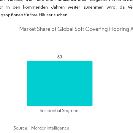
or in den kommenden Jahren weiter zunehmen wird, da Verbra
gsoptionen für ihre Häuser suchen.