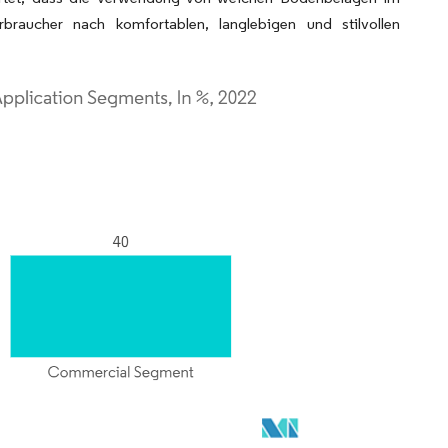
ucher nach komfortablen, langlebigen und stilvollen