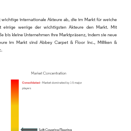
 wichtige internationale Akteure ab, die im Markt für weiche
it einige wenige der wichtigsten Akteure den Markt. Mit
ße bis kleine Unternehmen ihre Marktpräsenz, indem sie neue
eure im Markt sind Abbey Carpet & Floor Inc., Milliken &
c.