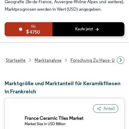
Geografie (Île-de-France, Auvergne-Rhône-Alpes und weitere).
Marktprognosen werden in Wert (USD) angegeben.
4750
Startseite
Marktanalyse
Forschung Zu Haus- Und Im
Marktgröße und Marktanteil für Keramikfliesen
in Frankreich
Anteil