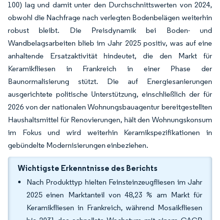
100) lag und damit unter den Durchschnittswerten von 2024,
obwohl die Nachfrage nach verlegten Bodenbelägen weiterhin
robust bleibt. Die Preisdynamik bei Boden- und
Wandbelagsarbeiten blieb im Jahr 2025 positiv, was auf eine
anhaltende Ersatzaktivität hindeutet, die den Markt für
Keramikfliesen in Frankreich in einer Phase der
Baunormalisierung stützt. Die auf Energiesanierungen
ausgerichtete politische Unterstützung, einschließlich der für
2026 von der nationalen Wohnungsbauagentur bereitgestellten
Haushaltsmittel für Renovierungen, hält den Wohnungskonsum
im Fokus und wird weiterhin Keramikspezifikationen in
gebündelte Modernisierungen einbeziehen.
Wichtigste Erkenntnisse des Berichts
Nach Produkttyp hielten Feinsteinzeugfliesen im Jahr
2025 einen Marktanteil von 48,23 % am Markt für
Keramikfliesen in Frankreich, während Mosaikfliesen