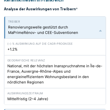
Analyse der Auswirkungen von Treibern
*
Renovierungswelle gestützt durch
MaPrimeRénov- und CEE-Subventionen
+1.2%
National, mit der höchsten Inanspruchnahme in Île-de-
France, Auvergne-Rhône-Alpes und
energieineffizientem Wohnungsbestand in den
nördlichen Regionen
Mittelfristig (2–4 Jahre)