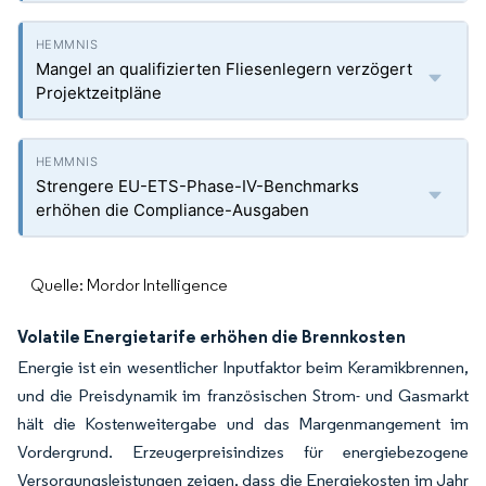
Mangel an qualifizierten Fliesenlegern verzögert
Projektzeitpläne
Strengere EU-ETS-Phase-IV-Benchmarks
erhöhen die Compliance-Ausgaben
Quelle: Mordor Intelligence
Volatile Energietarife erhöhen die Brennkosten
Energie ist ein wesentlicher Inputfaktor beim Keramikbrennen,
und die Preisdynamik im französischen Strom- und Gasmarkt
hält die Kostenweitergabe und das Margenmangement im
Vordergrund. Erzeugerpreisindizes für energiebezogene
Versorgungsleistungen zeigen, dass die Energiekosten im Jahr