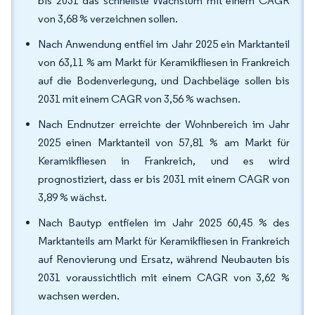
bis 2031 das schnellste Wachstum mit einem CAGR
von 3,68 % verzeichnen sollen.
Nach Anwendung entfiel im Jahr 2025 ein Marktanteil
von 63,11 % am Markt für Keramikfliesen in Frankreich
auf die Bodenverlegung, und Dachbeläge sollen bis
2031 mit einem CAGR von 3,56 % wachsen.
Nach Endnutzer erreichte der Wohnbereich im Jahr
2025 einen Marktanteil von 57,81 % am Markt für
Keramikfliesen in Frankreich, und es wird
prognostiziert, dass er bis 2031 mit einem CAGR von
3,89 % wächst.
Nach Bautyp entfielen im Jahr 2025 60,45 % des
Marktanteils am Markt für Keramikfliesen in Frankreich
auf Renovierung und Ersatz, während Neubauten bis
2031 voraussichtlich mit einem CAGR von 3,62 %
wachsen werden.