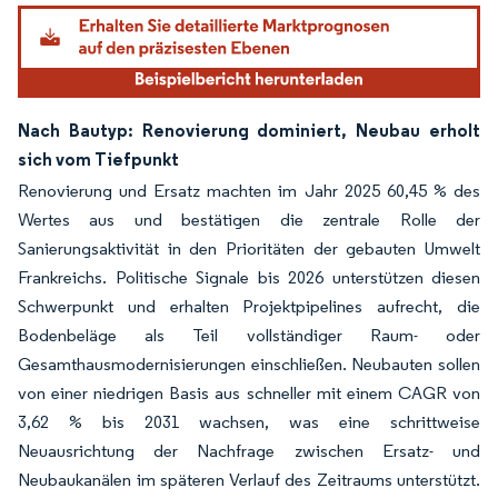
Nach Bautyp: Renovierung dominiert, Neubau erholt
sich vom Tiefpunkt
Renovierung und Ersatz machten im Jahr 2025 60,45 % des
Wertes aus und bestätigen die zentrale Rolle der
Sanierungsaktivität in den Prioritäten der gebauten Umwelt
Frankreichs. Politische Signale bis 2026 unterstützen diesen
Schwerpunkt und erhalten Projektpipelines aufrecht, die
Bodenbeläge als Teil vollständiger Raum- oder
Gesamthausmodernisierungen einschließen. Neubauten sollen
von einer niedrigen Basis aus schneller mit einem CAGR von
3,62 % bis 2031 wachsen, was eine schrittweise
Neuausrichtung der Nachfrage zwischen Ersatz- und
Neubaukanälen im späteren Verlauf des Zeitraums unterstützt.