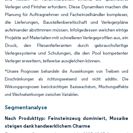
Verleger und Finisher erfordern. Diese Dynamiken machen die
Planung für Auftragnehmer und Facheinzelhändler komplexer,
die Lieferungen, Baustellenbereitschaft und Verlegerpläne
aufeinander abstimmen müssen. Infolgedessen weichen einige
Projekte auf Materialien mit schnelleren Verlegeprofilen aus, ein
Druck, den Fliesenlieferanten durch gebrauchsfertige
Verlegesysteme und Schulungen, die den Pool kompetenter
Verleger erweitern, teilweise ausgleichen können.
*Unsere Prognosen behandeln die Auswirkungen von Treibern und
Einschränkungen als richtungsweisend und nicht additiv. Die
Wirkungsprognosen berücksichtigen Basiswachstum, Mischungseffekte
und Wechselwirkungen zwischen Variablen.
Segmentanalyse
Nach Produkttyp: Feinsteinzeug dominiert, Mosaike
steigen dank handwerklichem Charme