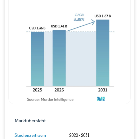
Bild © Mordor Intelligence. Wiederverwe
Marktübersicht
Studienzeitraum
2020 - 2031