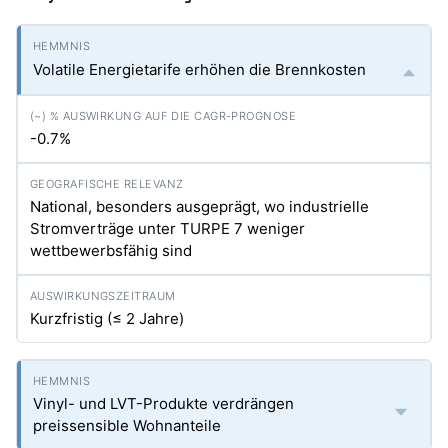
Volatile Energietarife erhöhen die Brennkosten
-0.7%
National, besonders ausgeprägt, wo industrielle
Stromverträge unter TURPE 7 weniger
wettbewerbsfähig sind
Kurzfristig (≤ 2 Jahre)
Vinyl- und LVT-Produkte verdrängen
preissensible Wohnanteile