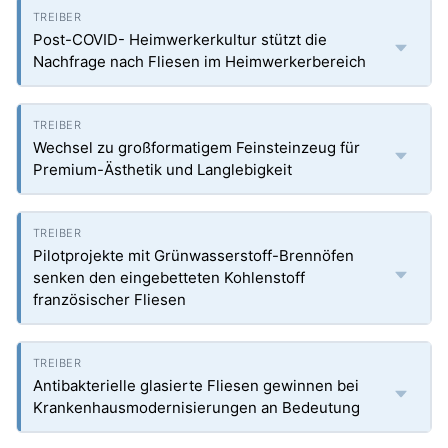
Post-COVID- Heimwerkerkultur stützt die
Nachfrage nach Fliesen im Heimwerkerbereich
Wechsel zu großformatigem Feinsteinzeug für
Premium-Ästhetik und Langlebigkeit
Pilotprojekte mit Grünwasserstoff-Brennöfen
senken den eingebetteten Kohlenstoff
französischer Fliesen
Antibakterielle glasierte Fliesen gewinnen bei
Krankenhausmodernisierungen an Bedeutung