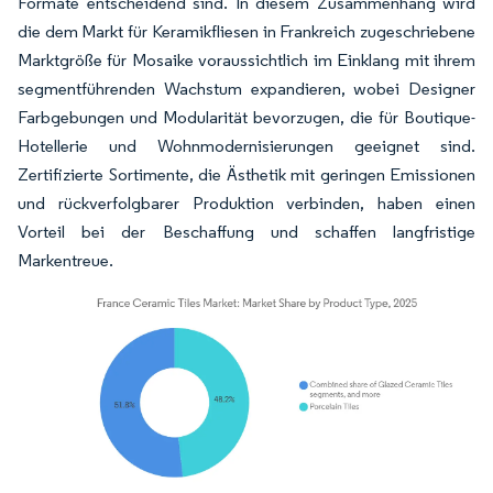
Formate entscheidend sind. In diesem Zusammenhang wird
die dem Markt für Keramikfliesen in Frankreich zugeschriebene
Marktgröße für Mosaike voraussichtlich im Einklang mit ihrem
segmentführenden Wachstum expandieren, wobei Designer
Farbgebungen und Modularität bevorzugen, die für Boutique-
Hotellerie und Wohnmodernisierungen geeignet sind.
Zertifizierte Sortimente, die Ästhetik mit geringen Emissionen
und rückverfolgbarer Produktion verbinden, haben einen
Vorteil bei der Beschaffung und schaffen langfristige
Markentreue.