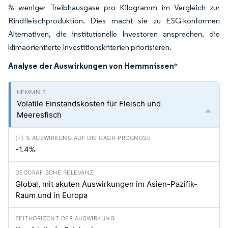
% weniger Treibhausgase pro Kilogramm im Vergleich zur
Rindfleischproduktion. Dies macht sie zu ESG-konformen
Alternativen, die institutionelle Investoren ansprechen, die
klimaorientierte Investitionskriterien priorisieren.
Analyse der Auswirkungen von Hemmnissen
*
Volatile Einstandskosten für Fleisch und
Meeresfisch
-1.4%
Global, mit akuten Auswirkungen im Asien-Pazifik-
Raum und in Europa