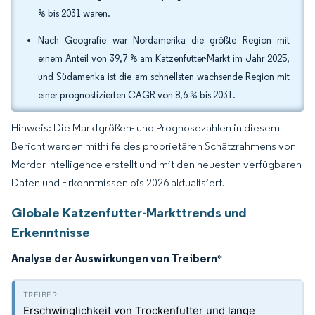
% bis 2031 waren.
Nach Geografie war Nordamerika die größte Region mit
einem Anteil von 39,7 % am Katzenfutter-Markt im Jahr 2025,
und Südamerika ist die am schnellsten wachsende Region mit
einer prognostizierten CAGR von 8,6 % bis 2031.
Hinweis: Die Marktgrößen- und Prognosezahlen in diesem
Bericht werden mithilfe des proprietären Schätzrahmens von
Mordor Intelligence erstellt und mit den neuesten verfügbaren
Daten und Erkenntnissen bis 2026 aktualisiert.
Globale Katzenfutter-Markttrends und
Erkenntnisse
Analyse der Auswirkungen von Treibern
*
Erschwinglichkeit von Trockenfutter und lange