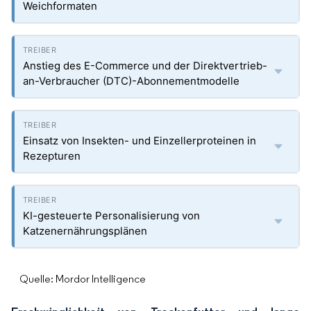
Weichformaten
Anstieg des E-Commerce und der Direktvertrieb-
an-Verbraucher (DTC)-Abonnementmodelle
Einsatz von Insekten- und Einzellerproteinen in
Rezepturen
KI-gesteuerte Personalisierung von
Katzenernährungsplänen
Quelle: Mordor Intelligence