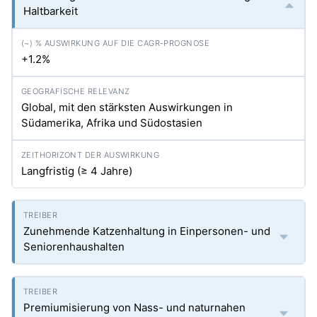
Haltbarkeit
+1.2%
Global, mit den stärksten Auswirkungen in
Südamerika, Afrika und Südostasien
Langfristig (≥ 4 Jahre)
Zunehmende Katzenhaltung in Einpersonen- und
Seniorenhaushalten
Premiumisierung von Nass- und naturnahen