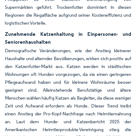
Supermärkten geführt. Trockenfutter dominiert in diesen
Regionen die Regalfläche aufgrund seiner Kosteneffizienz und
logistischen Vorteile.
Zunehmende Katzenhaltung in Einpersonen- und
Seniorenhaushalten
Demografische Veränderungen, wie der Anstieg kleinerer
Haushalte und alternder Bevölkerungen, wirken sich positiv auf
den Katzenfutter-Markt aus. Katzen werden in städtischen
Wohnungen oft Hunden vorgezogen, da sie einen geringeren
Pflegeaufwand haben und für kleinere Wohnräume besser
geeignet sind. Alleinstehende Berufstätige und ältere
Menschen wählen häufig Katzen als Begleiter, da diese weniger
Zeit und Aufwand erfordern als Hunde. Dieser Trend treibt
einen Anstieg der Pro-Kopf-Nachfrage nach Heimtiernahrung
an. Laut dem Hunde- und Katzenbericht 2025 der
Amerikanischen Heimtierprodukte-Vereinigung stieg die