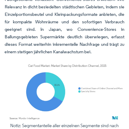
Relevanz in dicht besiedelten städtischen Gebieten, indem sie
Einzelportionsbeutel und Kleinpackungsformate anbieten, die
für kompakte Wohnräume und den sofortigen Verbrauch
geeignet sind. In Japan, wo Convenience-Stores in
Ballungsgebieten Supermärkte deutlich überwiegen, erfasst
dieses Format weiterhin inkrementelle Nachfrage und trägt zu
einem stetigen jährlichen Kanalwachstum bei.