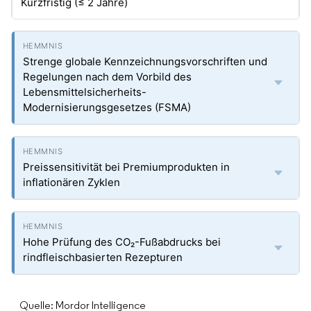
Kurzfristig (≤ 2 Jahre)
Strenge globale Kennzeichnungsvorschriften und
Regelungen nach dem Vorbild des
Lebensmittelsicherheits-
Modernisierungsgesetzes (FSMA)
Preissensitivität bei Premiumprodukten in
inflationären Zyklen
Hohe Prüfung des CO₂-Fußabdrucks bei
rindfleischbasierten Rezepturen
Quelle: Mordor Intelligence