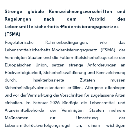
Strenge globale Kennzeichnungsvorschriften und
Regelungen nach dem Vorbild des
Lebensmittelsicherheits-Modernisierungsgesetzes
(FSMA)
Regulatorische Rahmenbedingungen, wie das
Lebensmittelsicherheits-Modernisierungsgesetz (FSMA) der
Vereinigten Staaten und die Futtermittelsicherheitsgesetze der
Europäischen Union, setzen strenge Anforderungen an
Rückverfolgbarkeit, Sicherheitsvalidierung und Kennzeichnung
durch. Insektenbasierte Zutaten müssen
Sicherheitsäquivalenzstandards erfüllen, Allergene offenlegen
und vor der Vermarktung die Vorschriften für zugelassene Arten
einhalten. Im Februar 2026 kündigte die Lebensmittel- und
Arzneimittelbehörde der Vereinigten Staaten mehrere
Maßnahmen zur Umsetzung der
Lebensmittelrückverfolgungsregel an, einem wichtigen