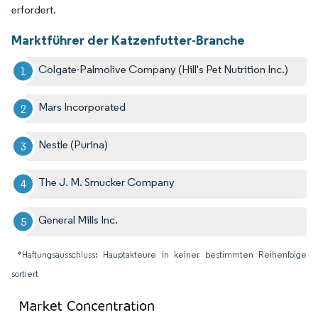
erfordert.
Marktführer der Katzenfutter-Branche
Colgate-Palmolive Company (Hill's Pet Nutrition Inc.)
Mars Incorporated
Nestle (Purina)
The J. M. Smucker Company
General Mills Inc.
*Haftungsausschluss: Hauptakteure in keiner bestimmten Reihenfolge
sortiert