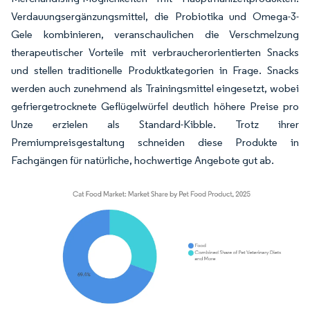
Verdauungsergänzungsmittel, die Probiotika und Omega-3-
Gele kombinieren, veranschaulichen die Verschmelzung
therapeutischer Vorteile mit verbraucherorientierten Snacks
und stellen traditionelle Produktkategorien in Frage. Snacks
werden auch zunehmend als Trainingsmittel eingesetzt, wobei
gefriergetrocknete Geflügelwürfel deutlich höhere Preise pro
Unze erzielen als Standard-Kibble. Trotz ihrer
Premiumpreisgestaltung schneiden diese Produkte in
Fachgängen für natürliche, hochwertige Angebote gut ab.