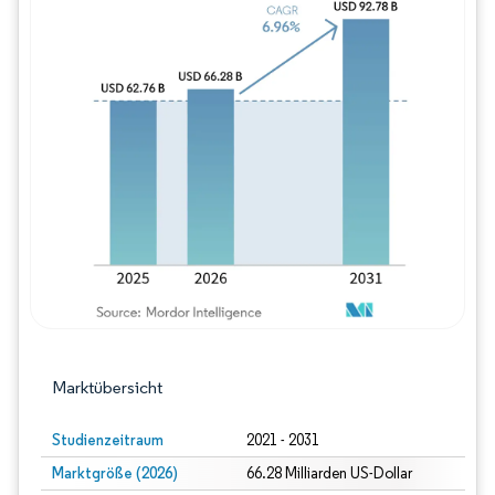
Bild © Mordor Intelligence. Wiederverwe
Marktübersicht
Studienzeitraum
2021 - 2031
Marktgröße (2026)
66.28 Milliarden US-Dollar