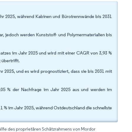
Jahr 2025, während Kabinen und Bürotrennwände bis 2031
r, jedoch werden Kunststoff- und Polymermaterialien bis
msatzes im Jahr 2025 und wird mit einer CAGR von 3,93 %
bertrifft.
 2025, und es wird prognostiziert, dass sie bis 2031 mit
77,05 % der Nachfrage im Jahr 2025 aus und werden im
11 % im Jahr 2025, während Ostdeutschland die schnellste
hilfe des proprietären Schätzrahmens von Mordor