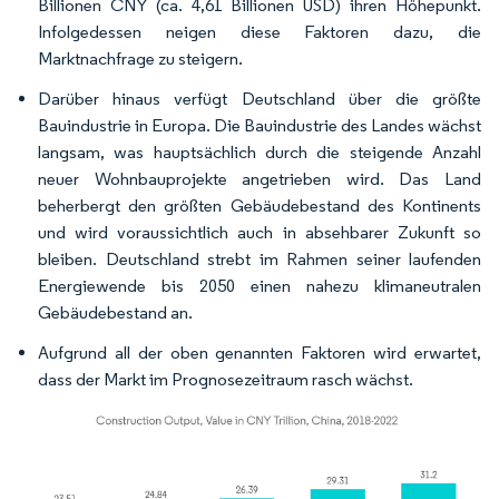
Billionen CNY (ca. 4,61 Billionen USD) ihren Höhepunkt.
Infolgedessen neigen diese Faktoren dazu, die
Marktnachfrage zu steigern.
Darüber hinaus verfügt Deutschland über die größte
Bauindustrie in Europa. Die Bauindustrie des Landes wächst
langsam, was hauptsächlich durch die steigende Anzahl
neuer Wohnbauprojekte angetrieben wird. Das Land
beherbergt den größten Gebäudebestand des Kontinents
und wird voraussichtlich auch in absehbarer Zukunft so
bleiben. Deutschland strebt im Rahmen seiner laufenden
Energiewende bis 2050 einen nahezu klimaneutralen
Gebäudebestand an.
Aufgrund all der oben genannten Faktoren wird erwartet,
dass der Markt im Prognosezeitraum rasch wächst.