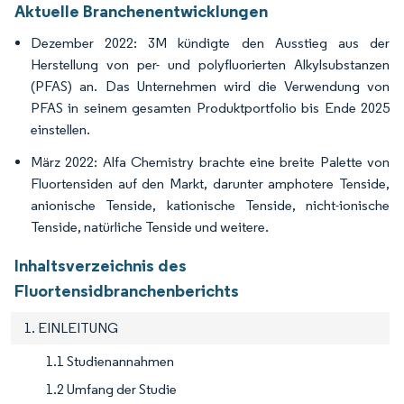
Aktuelle Branchenentwicklungen
Dezember 2022: 3M kündigte den Ausstieg aus der
Herstellung von per- und polyfluorierten Alkylsubstanzen
(PFAS) an. Das Unternehmen wird die Verwendung von
PFAS in seinem gesamten Produktportfolio bis Ende 2025
einstellen.
März 2022: Alfa Chemistry brachte eine breite Palette von
Fluortensiden auf den Markt, darunter amphotere Tenside,
anionische Tenside, kationische Tenside, nicht-ionische
Tenside, natürliche Tenside und weitere.
Inhaltsverzeichnis des
Fluortensidbranchenberichts
1. EINLEITUNG
1.1 Studienannahmen
1.2 Umfang der Studie