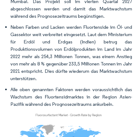
Mumbai. Das Projekt soll im vierten Quartal 2027
abgeschlossen werden und damit das Marktwachstum
während des Prognosezeitraums begünstigen.
Neben Farben und Lacken werden Fluortenside im Öl- und
Gassektor weit verbreitet eingesetzt. Laut dem Ministerium
für Erdöl und Erdgas (Indien) betrug das
Produktionsvolumen von Erdölprodukten im Land im Jahr
2022 mehr als 254,3 Millionen Tonnen, was einem Anstieg
von mehr als 8 % gegenüber 233,5 Millionen Tonnen im Jahr
2021 entspricht. Dies dürfte wiederum das Marktwachstum
unterstützen.
Alle oben genannten Faktoren werden voraussichtlich das
Wachstum des Fluortensidmarktes in der Region Asien-
Pazifik während des Prognosezeitraums ankurbeln.