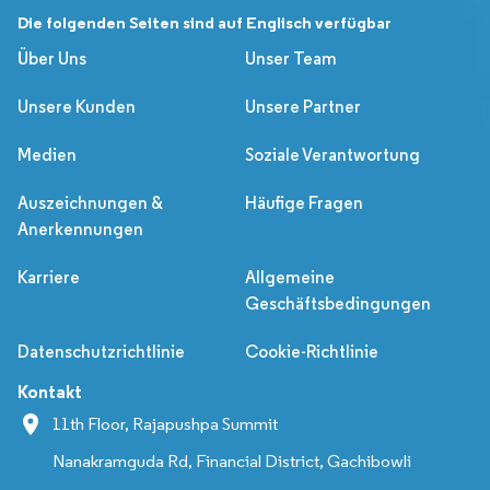
Die folgenden Seiten sind auf Englisch verfügbar
Über Uns
Unser Team
Unsere Kunden
Unsere Partner
Medien
Soziale Verantwortung
Auszeichnungen &
Häufige Fragen
Anerkennungen
Karriere
Allgemeine
Geschäftsbedingungen
Datenschutzrichtlinie
Cookie-Richtlinie
Kontakt
11th Floor, Rajapushpa Summit
Nanakramguda Rd, Financial District, Gachibowli