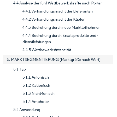
4.4 Analyse der fünf Wettbewerbskräfte nach Porter
4.4.1 Verhandlungsmacht der Lieferanten
4.4.2 Verhandlungsmacht der Käufer
4.4.3 Bedrohung durch neue Marktteilnehmer
4.4.4 Bedrohung durch Ersatzprodukte und -
dienstleistungen
4.4.5 Wettbewerbsintensität
5. MARKTSEGMENTIERUNG (Marktgröße nach Wert)
5.1 Typ
5.1.1 Anionisch
5.1.2 Kationisch
5.1.3 Nicht-ionisch
5.1.4 Amphoter
5.2 Anwendung