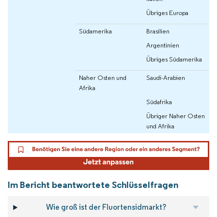
Übriges Europa
Südamerika
Brasilien
Argentinien
Übriges Südamerika
Naher Osten und
Saudi-Arabien
Afrika
Südafrika
Übriger Naher Osten
und Afrika
Im Bericht beantwortete Schlüsselfragen
Wie groß ist der Fluortensidmarkt?