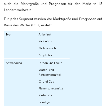
auch die Marktgröße und Prognosen für den Markt in 15
Ländern weltweit.
Für jedes Segment wurden die Marktgröße und Prognosen auf
Basis des Wertes (USD) erstellt.
Typ
Anionisch
Kationisch
Nicht-ionisch
Amphoter
Anwendung
Farben und Lacke
Wasch- und
Reinigungsmittel
Öl und Gas
Flammschutzmittel
Klebstoffe
Sonstige