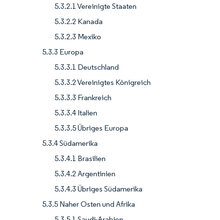
5.3.2.1 Vereinigte Staaten
5.3.2.2 Kanada
5.3.2.3 Mexiko
5.3.3 Europa
5.3.3.1 Deutschland
5.3.3.2 Vereinigtes Königreich
5.3.3.3 Frankreich
5.3.3.4 Italien
5.3.3.5 Übriges Europa
5.3.4 Südamerika
5.3.4.1 Brasilien
5.3.4.2 Argentinien
5.3.4.3 Übriges Südamerika
5.3.5 Naher Osten und Afrika
5.3.5.1 Saudi-Arabien