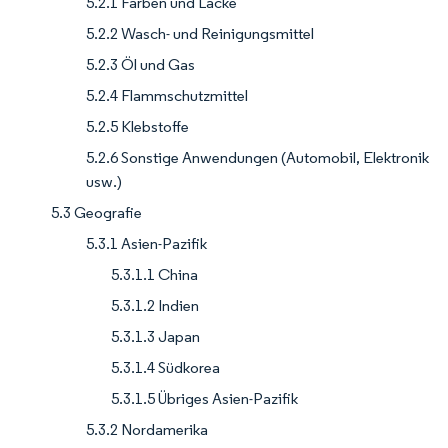
5.2.1 Farben und Lacke
5.2.2 Wasch- und Reinigungsmittel
5.2.3 Öl und Gas
5.2.4 Flammschutzmittel
5.2.5 Klebstoffe
5.2.6 Sonstige Anwendungen (Automobil, Elektronik
usw.)
5.3 Geografie
5.3.1 Asien-Pazifik
5.3.1.1 China
5.3.1.2 Indien
5.3.1.3 Japan
5.3.1.4 Südkorea
5.3.1.5 Übriges Asien-Pazifik
5.3.2 Nordamerika