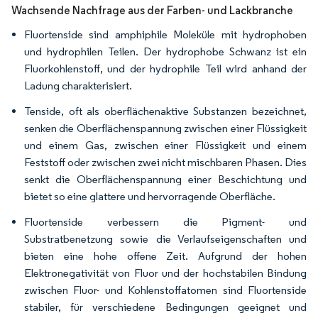
Wachsende Nachfrage aus der Farben- und Lackbranche
Fluortenside sind amphiphile Moleküle mit hydrophoben
und hydrophilen Teilen. Der hydrophobe Schwanz ist ein
Fluorkohlenstoff, und der hydrophile Teil wird anhand der
Ladung charakterisiert.
Tenside, oft als oberflächenaktive Substanzen bezeichnet,
senken die Oberflächenspannung zwischen einer Flüssigkeit
und einem Gas, zwischen einer Flüssigkeit und einem
Feststoff oder zwischen zwei nicht mischbaren Phasen. Dies
senkt die Oberflächenspannung einer Beschichtung und
bietet so eine glattere und hervorragende Oberfläche.
Fluortenside verbessern die Pigment- und
Substratbenetzung sowie die Verlaufseigenschaften und
bieten eine hohe offene Zeit. Aufgrund der hohen
Elektronegativität von Fluor und der hochstabilen Bindung
zwischen Fluor- und Kohlenstoffatomen sind Fluortenside
stabiler, für verschiedene Bedingungen geeignet und