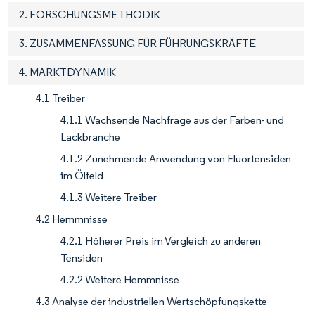
2. FORSCHUNGSMETHODIK
3. ZUSAMMENFASSUNG FÜR FÜHRUNGSKRÄFTE
4. MARKTDYNAMIK
4.1 Treiber
4.1.1 Wachsende Nachfrage aus der Farben- und
Lackbranche
4.1.2 Zunehmende Anwendung von Fluortensiden
im Ölfeld
4.1.3 Weitere Treiber
4.2 Hemmnisse
4.2.1 Höherer Preis im Vergleich zu anderen
Tensiden
4.2.2 Weitere Hemmnisse
4.3 Analyse der industriellen Wertschöpfungskette