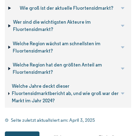
Wie groß ist der aktuelle Fluortensidmarkt?
Wer sind die wichtigsten Akteure im
Fluortensidmarkt?
Welche Region wächst am schnellsten im
Fluortensidmarkt?
Welche Region hat den größten Anteil am
Fluortensidmarkt?
Welche Jahre deckt dieser
Fluortensidmarktbericht ab, und wie groß war der
Markt im Jahr 2024?
Seite zuletzt aktualisiert am:
April 3, 2025