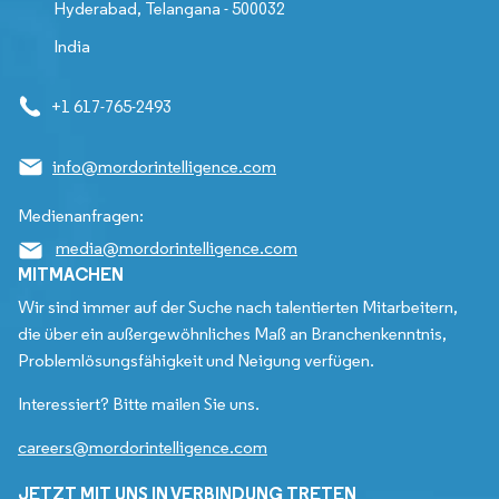
Hyderabad, Telangana - 500032
India
+1 617-765-2493
info@mordorintelligence.com
Medienanfragen:
media@mordorintelligence.com
MITMACHEN
Wir sind immer auf der Suche nach talentierten Mitarbeitern,
die über ein außergewöhnliches Maß an Branchenkenntnis,
Problemlösungsfähigkeit und Neigung verfügen.
Interessiert? Bitte mailen Sie uns.
careers@mordorintelligence.com
JETZT MIT UNS IN VERBINDUNG TRETEN