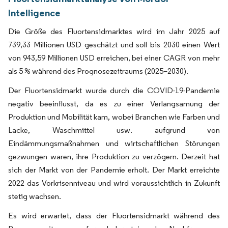
Intelligence
Die Größe des Fluortensidmarktes wird im Jahr 2025 auf
739,33 Millionen USD geschätzt und soll bis 2030 einen Wert
von 943,59 Millionen USD erreichen, bei einer CAGR von mehr
als 5 % während des Prognosezeitraums (2025–2030).
Der Fluortensidmarkt wurde durch die COVID-19-Pandemie
negativ beeinflusst, da es zu einer Verlangsamung der
Produktion und Mobilität kam, wobei Branchen wie Farben und
Lacke, Waschmittel usw. aufgrund von
Eindämmungsmaßnahmen und wirtschaftlichen Störungen
gezwungen waren, ihre Produktion zu verzögern. Derzeit hat
sich der Markt von der Pandemie erholt. Der Markt erreichte
2022 das Vorkrisenniveau und wird voraussichtlich in Zukunft
stetig wachsen.
Es wird erwartet, dass der Fluortensidmarkt während des