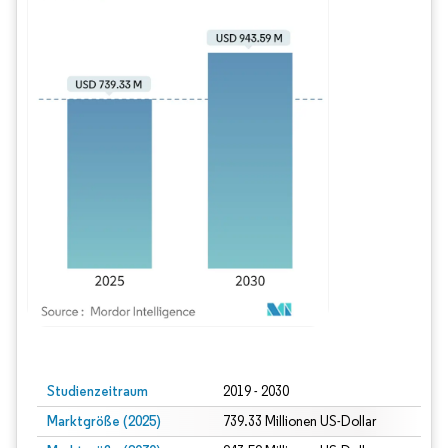
Bild © Mordor Intelligence. Wiederverwendung erfordert Namensnennung gem
Studienzeitraum
2019 - 2030
Marktgröße (2025)
739.33 Millionen US-Dollar