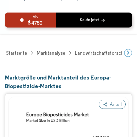
4750
Startseite
Marktanalyse
Landwirtschaftsforschung
Marktgröße und Marktanteil des Europa-
Biopestizide-Marktes
Anteil