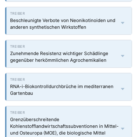
Beschleunigte Verbote von Neonikotinoiden und
anderen synthetischen Wirkstoffen
Zunehmende Resistenz wichtiger Schädlinge
gegenüber herkömmlichen Agrochemikalien
RNA-i-Biokontrolldurchbrüche im mediterranen
Gartenbau
Grenzüberschreitende
Kohlenstofflandwirtschaftssubventionen in Mittel-
und Osteuropa (MOE), die biologische Mittel