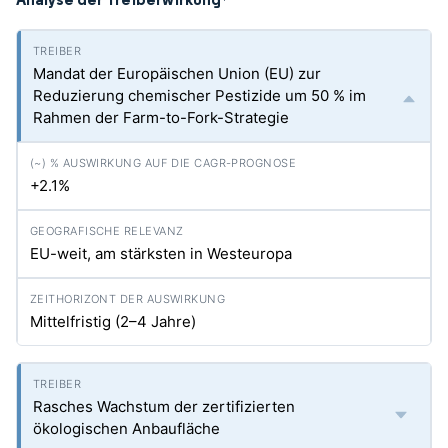
*
Mandat der Europäischen Union (EU) zur
Reduzierung chemischer Pestizide um 50 % im
Rahmen der Farm-to-Fork-Strategie
+2.1%
EU-weit, am stärksten in Westeuropa
Mittelfristig (2–4 Jahre)
Rasches Wachstum der zertifizierten
ökologischen Anbaufläche