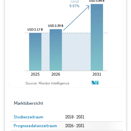
Bild © Mordor Intelligence. Wiederverwe
Marktübersicht
Studienzeitraum
2018 - 2031
Prognosedatenzeitraum
2026 - 2031