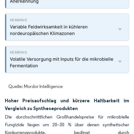
Anerkennung
Variable Feldwirksamkeit in kühleren
nordeuropäischen Klimazonen
Volatile Versorgung mit Inputs für die mikrobielle
Fermentation
Quelle: Mordor Intelligence
Hoher Preisaufschlag und kürzere Haltbarkeit im
Vergleich zu Syntheseprodukten
Die durchschnittlichen Großhandelspreise für mikrobielle
Fungizide liegen um 20–30 % über denen synthetischer
Konkurrenzprodukte, bedingt durch