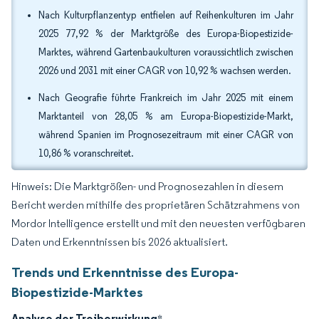
Nach Kulturpflanzentyp entfielen auf Reihenkulturen im Jahr
2025 77,92 % der Marktgröße des Europa-Biopestizide-
Marktes, während Gartenbaukulturen voraussichtlich zwischen
2026 und 2031 mit einer CAGR von 10,92 % wachsen werden.
Nach Geografie führte Frankreich im Jahr 2025 mit einem
Marktanteil von 28,05 % am Europa-Biopestizide-Markt,
während Spanien im Prognosezeitraum mit einer CAGR von
10,86 % voranschreitet.
Hinweis: Die Marktgrößen- und Prognosezahlen in diesem
Bericht werden mithilfe des proprietären Schätzrahmens von
Mordor Intelligence erstellt und mit den neuesten verfügbaren
Daten und Erkenntnissen bis 2026 aktualisiert.
Trends und Erkenntnisse des Europa-
Biopestizide-Marktes
Analyse der Treiberwirkung