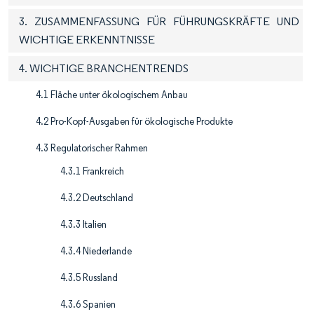
3. ZUSAMMENFASSUNG FÜR FÜHRUNGSKRÄFTE UND
WICHTIGE ERKENNTNISSE
4. WICHTIGE BRANCHENTRENDS
4.1 Fläche unter ökologischem Anbau
4.2 Pro-Kopf-Ausgaben für ökologische Produkte
4.3 Regulatorischer Rahmen
4.3.1 Frankreich
4.3.2 Deutschland
4.3.3 Italien
4.3.4 Niederlande
4.3.5 Russland
4.3.6 Spanien