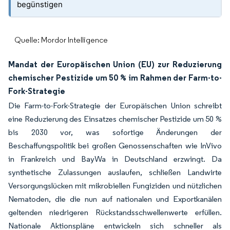
begünstigen
Quelle: Mordor Intelligence
Mandat der Europäischen Union (EU) zur Reduzierung
chemischer Pestizide um 50 % im Rahmen der Farm-to-
Fork-Strategie
Die Farm-to-Fork-Strategie der Europäischen Union schreibt
eine Reduzierung des Einsatzes chemischer Pestizide um 50 %
bis 2030 vor, was sofortige Änderungen der
Beschaffungspolitik bei großen Genossenschaften wie InVivo
in Frankreich und BayWa in Deutschland erzwingt. Da
synthetische Zulassungen auslaufen, schließen Landwirte
Versorgungslücken mit mikrobiellen Fungiziden und nützlichen
Nematoden, die die nun auf nationalen und Exportkanälen
geltenden niedrigeren Rückstandsschwellenwerte erfüllen.
Nationale Aktionspläne entwickeln sich schneller als