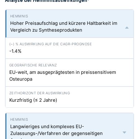
Analyse der Hemmnisauswirkungen
*
Hoher Preisaufschlag und kürzere Haltbarkeit im
Vergleich zu Syntheseprodukten
-1.4%
EU-weit, am ausgeprägtesten in preissensitivem
Osteuropa
Kurzfristig (≤ 2 Jahre)
Langwieriges und komplexes EU-
Zulassungs-/Verfahren der gegenseitigen