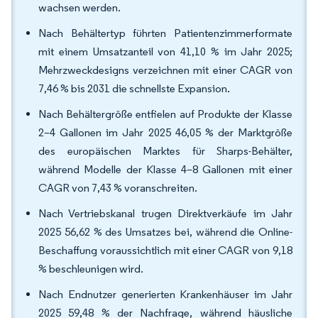
wachsen werden.
Nach Behältertyp führten Patientenzimmerformate
mit einem Umsatzanteil von 41,10 % im Jahr 2025;
Mehrzweckdesigns verzeichnen mit einer CAGR von
7,46 % bis 2031 die schnellste Expansion.
Nach Behältergröße entfielen auf Produkte der Klasse
2–4 Gallonen im Jahr 2025 46,05 % der Marktgröße
des europäischen Marktes für Sharps-Behälter,
während Modelle der Klasse 4–8 Gallonen mit einer
CAGR von 7,43 % voranschreiten.
Nach Vertriebskanal trugen Direktverkäufe im Jahr
2025 56,62 % des Umsatzes bei, während die Online-
Beschaffung voraussichtlich mit einer CAGR von 9,18
% beschleunigen wird.
Nach Endnutzer generierten Krankenhäuser im Jahr
2025 59,48 % der Nachfrage, während häusliche