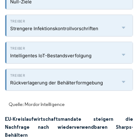
Null-Ziele
Strengere Infektionskontrollvorschriften
Intelligentes IoT-Bestandsverfolgung
Rückverlagerung der Behälterformgebung
Quelle: Mordor Intelligence
EU-Kreislaufwirtschaftsmandate steigern die
Nachfrage nach wiederverwendbaren Sharps-
Behältern