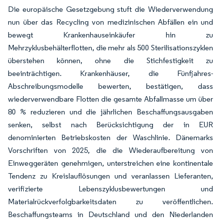
Die europäische Gesetzgebung stuft die Wiederverwendung
nun über das Recycling von medizinischen Abfällen ein und
bewegt Krankenhauseinkäufer hin zu
Mehrzyklusbehälterflotten, die mehr als 500 Sterilisationszyklen
überstehen können, ohne die Stichfestigkeit zu
beeinträchtigen. Krankenhäuser, die Fünfjahres-
Abschreibungsmodelle bewerten, bestätigen, dass
wiederverwendbare Flotten die gesamte Abfallmasse um über
80 % reduzieren und die jährlichen Beschaffungsausgaben
senken, selbst nach Berücksichtigung der in EUR
denominierten Betriebskosten der Waschlinie. Dänemarks
Vorschriften von 2025, die die Wiederaufbereitung von
Einweggeräten genehmigen, unterstreichen eine kontinentale
Tendenz zu Kreislauflösungen und veranlassen Lieferanten,
verifizierte Lebenszyklusbewertungen und
Materialrückverfolgbarkeitsdaten zu veröffentlichen.
Beschaffungsteams in Deutschland und den Niederlanden