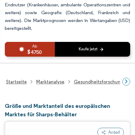
Endnutzer (Krankenhäuser, ambulante Operationszentren und
weitere) sowie Geografie (Deutschland, Frankreich und
weitere). Die Marktprognosen werden in Wertangaben (USD)
bereitgestellt.
4750
Startseite
Marktanalyse
Gesundheitsforschung
Größe und Marktanteil des europäischen
Marktes für Sharps-Behälter
Anteil