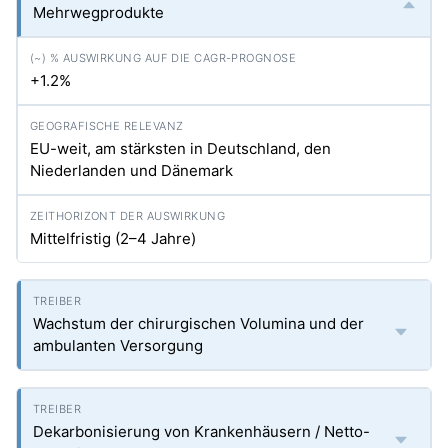
Mehrwegprodukte
+1.2%
EU-weit, am stärksten in Deutschland, den
Niederlanden und Dänemark
Mittelfristig (2–4 Jahre)
Wachstum der chirurgischen Volumina und der
ambulanten Versorgung
Dekarbonisierung von Krankenhäusern / Netto-