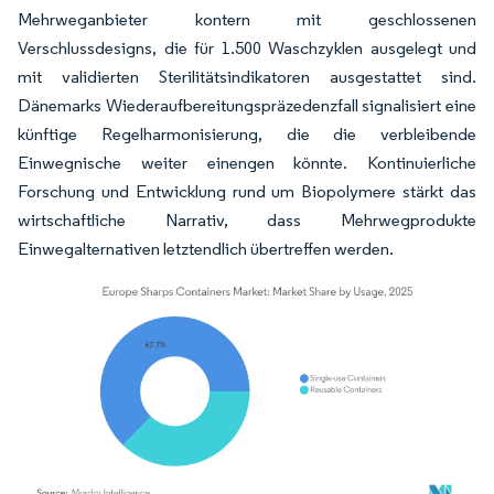
Mehrweganbieter kontern mit geschlossenen
Verschlussdesigns, die für 1.500 Waschzyklen ausgelegt und
mit validierten Sterilitätsindikatoren ausgestattet sind.
Dänemarks Wiederaufbereitungspräzedenzfall signalisiert eine
künftige Regelharmonisierung, die die verbleibende
Einwegnische weiter einengen könnte. Kontinuierliche
Forschung und Entwicklung rund um Biopolymere stärkt das
wirtschaftliche Narrativ, dass Mehrwegprodukte
Einwegalternativen letztendlich übertreffen werden.