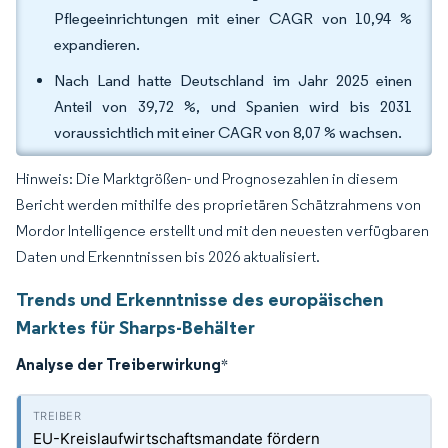
Pflegeeinrichtungen mit einer CAGR von 10,94 %
expandieren.
Nach Land hatte Deutschland im Jahr 2025 einen
Anteil von 39,72 %, und Spanien wird bis 2031
voraussichtlich mit einer CAGR von 8,07 % wachsen.
Hinweis: Die Marktgrößen- und Prognosezahlen in diesem
Bericht werden mithilfe des proprietären Schätzrahmens von
Mordor Intelligence erstellt und mit den neuesten verfügbaren
Daten und Erkenntnissen bis 2026 aktualisiert.
Trends und Erkenntnisse des europäischen
Marktes für Sharps-Behälter
Analyse der Treiberwirkung
*
EU-Kreislaufwirtschaftsmandate fördern