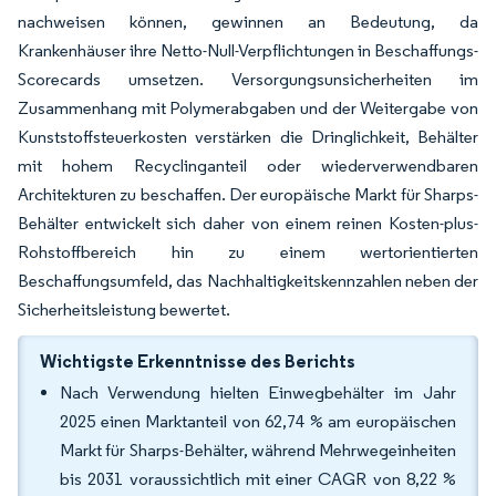
nachweisen können, gewinnen an Bedeutung, da
Krankenhäuser ihre Netto-Null-Verpflichtungen in Beschaffungs-
Scorecards umsetzen. Versorgungsunsicherheiten im
Zusammenhang mit Polymerabgaben und der Weitergabe von
Kunststoffsteuerkosten verstärken die Dringlichkeit, Behälter
mit hohem Recyclinganteil oder wiederverwendbaren
Architekturen zu beschaffen. Der europäische Markt für Sharps-
Behälter entwickelt sich daher von einem reinen Kosten-plus-
Rohstoffbereich hin zu einem wertorientierten
Beschaffungsumfeld, das Nachhaltigkeitskennzahlen neben der
Sicherheitsleistung bewertet.
Wichtigste Erkenntnisse des Berichts
Nach Verwendung hielten Einwegbehälter im Jahr
2025 einen Marktanteil von 62,74 % am europäischen
Markt für Sharps-Behälter, während Mehrwegeinheiten
bis 2031 voraussichtlich mit einer CAGR von 8,22 %