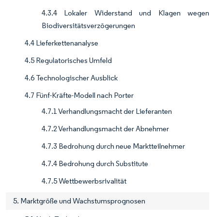
4.3.4 Lokaler Widerstand und Klagen wegen
Biodiversitätsverzögerungen
4.4 Lieferkettenanalyse
4.5 Regulatorisches Umfeld
4.6 Technologischer Ausblick
4.7 Fünf-Kräfte-Modell nach Porter
4.7.1 Verhandlungsmacht der Lieferanten
4.7.2 Verhandlungsmacht der Abnehmer
4.7.3 Bedrohung durch neue Marktteilnehmer
4.7.4 Bedrohung durch Substitute
4.7.5 Wettbewerbsrivalität
5. Marktgröße und Wachstumsprognosen