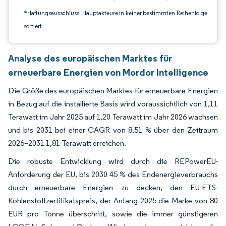
*Haftungsausschluss: Hauptakteure in keiner bestimmten Reihenfolge
sortiert
Analyse des europäischen Marktes für
erneuerbare Energien von Mordor Intelligence
Die Größe des europäischen Marktes für erneuerbare Energien
in Bezug auf die installierte Basis wird voraussichtlich von 1,11
Terawatt im Jahr 2025 auf 1,20 Terawatt im Jahr 2026 wachsen
und bis 2031 bei einer CAGR von 8,51 % über den Zeitraum
2026–2031 1,81 Terawatt erreichen.
Die robuste Entwicklung wird durch die REPowerEU-
Anforderung der EU, bis 2030 45 % des Endenergieverbrauchs
durch erneuerbare Energien zu decken, den EU-ETS-
Kohlenstoffzertifikatspreis, der Anfang 2025 die Marke von 80
EUR pro Tonne überschritt, sowie die immer günstigeren