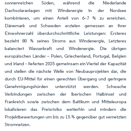
sonnenreichen Süden, während die Niederlande
Dachsolaranlagen mit Windenergie in der Nordsee
kombinieren, um einen Anteil von 6–7 % zu erreichen.
Dänemark und Schweden erzielen gemessen an ihrer
Einwohnerzahl überdurchschnittliche Leistungen: Ersteres
bezieht 80 % seines Stroms aus Windenergie, Letzteres
balanciert Wasserkraft und Windenergie. Die übrigen
europäischen Länder – Polen, Griechenland, Portugal, Belgien
und Irland – lieferten 2025 gemeinsam ein Viertel der Kapazität
und stellen die nächste Welle von Neubauprojekten dar, die
durch EU-Mittel für einen gerechten Übergang und geringere
Genehmigungshürden unterstützt werden. Schwache
Verbindungen zwischen der Iberischen Halbinsel und
Frankreich sowie zwischen dem Baltikum und Mitteleuropa
lokalisieren das Preisrisiko weiterhin und mindern die
Projektbewertungen um bis zu 15 % gegenüber gut vernetzten
Stromnetzen.