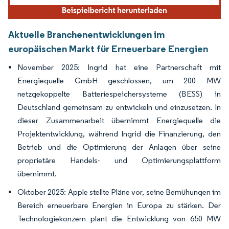
Aktuelle Branchenentwicklungen im
europäischen Markt für Erneuerbare Energien
November 2025: Ingrid hat eine Partnerschaft mit
Energiequelle GmbH geschlossen, um 200 MW
netzgekoppelte Batteriespeichersysteme (BESS) in
Deutschland gemeinsam zu entwickeln und einzusetzen. In
dieser Zusammenarbeit übernimmt Energiequelle die
Projektentwicklung, während Ingrid die Finanzierung, den
Betrieb und die Optimierung der Anlagen über seine
proprietäre Handels- und Optimierungsplattform
übernimmt.
Oktober 2025: Apple stellte Pläne vor, seine Bemühungen im
Bereich erneuerbare Energien in Europa zu stärken. Der
Technologiekonzern plant die Entwicklung von 650 MW