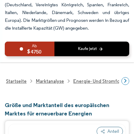
(Deutschland, Vereinigtes Königreich, Spanien, Frankreich,
Italien, Niederlande, Dänemark, Schweden und übriges
Europa). Die Marktgrößen und Prognosen werden in Bezug auf
die installierte Kapazität (GW) angegeben.
4750
Startseite
Marktanalyse
Energie- Und Stromforschu
Größe und Marktanteil des europäischen
Marktes für erneuerbare Energien
Anteil