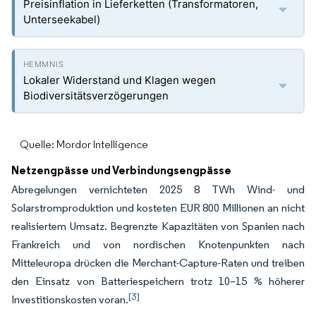
Preisinflation in Lieferketten (Transformatoren,
Unterseekabel)
Lokaler Widerstand und Klagen wegen
Biodiversitätsverzögerungen
Quelle: Mordor Intelligence
Netzengpässe und Verbindungsengpässe
Abregelungen vernichteten 2025 8 TWh Wind- und
Solarstromproduktion und kosteten EUR 800 Millionen an nicht
realisiertem Umsatz. Begrenzte Kapazitäten von Spanien nach
Frankreich und von nordischen Knotenpunkten nach
Mitteleuropa drücken die Merchant-Capture-Raten und treiben
den Einsatz von Batteriespeichern trotz 10–15 % höherer
[3]
Investitionskosten voran.