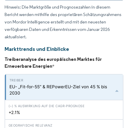
Hinweis: Die Marktgröße und Prognosezahlen in diesem
Bericht werden mithilfe des proprietären Schätzungsrahmens
von Mordor Intelligence erstellt und mit den neuesten
verfügbaren Daten und Erkenntnissen vom Januar 2026
aktualisiert.
Markttrends und Einblicke
Treiberanalyse des europäischen Marktes für
Erneuerbare Energien
*
EU- „Fit-for-55” & REPowerEU-Ziel von 45 % bis
2030
+2.1%