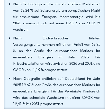
Nach Technologie entfiel im Jahr 2025 ein Marktanteil
von 38,24 % auf Solarenergie am europäischen Markt
für erneuerbare Energien. Meeresenergie wird bis
2031 voraussichtlich mit einer CAGR von 31,83 %
wachsen.
Nach Endverbraucher führten
Versorgungsunternehmen mit einem Anteil von 69,81
% an der Größe des europäischen Marktes für
erneuerbare Energien im Jahr 2025. Für
Privatinstallationen wird zwischen 2026 und 2031 eine
CAGR von 11,19 % prognostiziert.
Nach Geografie entfielen auf Deutschland im Jahr
2025 19,67 % der Größe des europäischen Marktes für
erneuerbare Energien. Für das Vereinigte Königreich
wird das schnellste Wachstum mit einer CAGR von
12,41 % bis 2031 prognostiziert.