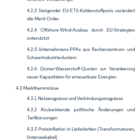
4.2.3 Steigender EU-ETS-Kohlenstoffpreis verändert
die Merit-Order
4.2.4 Offshore-Wind-Ausbau durch EU-Strategien
unterstützt
4.2.5 Unternehmens-PPAs aus Rechenzentrum- und
Schwerindustrieclustern
4.2.6 Grüner-Wasserstoff-Quoten zur Verankerung
neuer Kapazitäten für erneuerbare Energien
4.3 Markthemmnisse
4.3.1 Netzengpässe und Verbindungsengpässe
4.3.2 Rückwirkende politische Änderungen und
Tarifkürzungen
4.3.3 Preisinflation in Lieferketten (Transformatoren,
Unterseekabel)