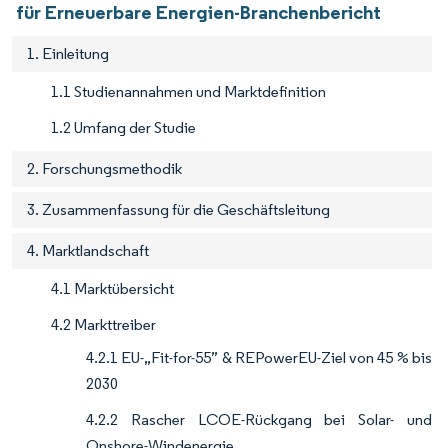
für Erneuerbare Energien-Branchenbericht
1. Einleitung
1.1 Studienannahmen und Marktdefinition
1.2 Umfang der Studie
2. Forschungsmethodik
3. Zusammenfassung für die Geschäftsleitung
4. Marktlandschaft
4.1 Marktübersicht
4.2 Markttreiber
4.2.1 EU-„Fit-for-55” & REPowerEU-Ziel von 45 % bis
2030
4.2.2 Rascher LCOE-Rückgang bei Solar- und
Onshore-Windenergie