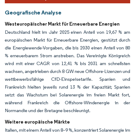
Geografische Analyse
Westeuropäischer Markt für Erneuerbare Energien
Deutschland hielt im Jahr 2025 einen Anteil von 19,67 % am
europäischen Markt für Erneuerbare Energien, gestützt durch
die Energiewende-Vorgaben, die bis 2030 einen Anteil von 80
% erneuerbarem Strom anstreben. Das Vereinigte Königreich
wird mit einer CAGR von 12,41 % bis 2031 am schnellsten
wachsen, angetrieben durch 8 GW neue Offshore-Lizenzen und
wettbewerbsfähige CfD-Einspeisetarife. Spanien und
Frankreich hielten jeweils rund 13 % der Kapazität; Spanien
setzt das Wachstum bei Solarenergie im freien Markt fort,
während Frankreich die Offshore-Windenergie in der
Normandie und der Bretagne beschleunigt.
Weitere europäische Märkte
Italien, mit einem Anteil von 8–9 %, konzentriert Solarenergie im