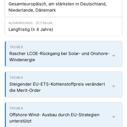
Gesamteuropäisch, am stärksten in Deutschland,
Niederlande, Dänemark
Langfristig (≥ 4 Jahre)
Rascher LCOE-Rückgang bei Solar- und Onshore-
Windenergie
Steigender EU-ETS-Kohlenstoffpreis verändert
die Merit-Order
Offshore-Wind- Ausbau durch EU-Strategien
unterstützt