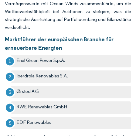
Vermögenswerte mit Ocean Winds zusammenführte, um die
Wettbewerbsfähigkeit bei Auktionen zu steigern, was die
strategische Ausrichtung auf Portfolioumfang und Bilanzstärke
verdeutlicht.
Marktführer der europäischen Branche für
erneuerbare Energien
Enel Green Power S.p.A.
Iberdrola Renovables S.A.
Ørsted A/S
RWE Renewables GmbH
EDF Renewables