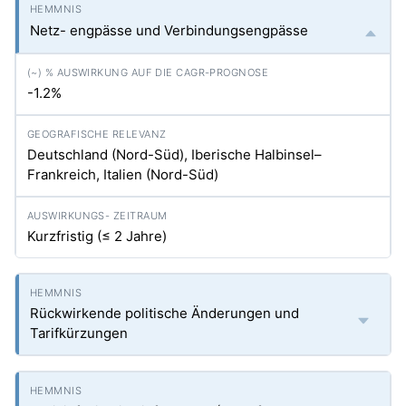
Netz- engpässe und Verbindungsengpässe
-1.2%
Deutschland (Nord-Süd), Iberische Halbinsel–
Frankreich, Italien (Nord-Süd)
Kurzfristig (≤ 2 Jahre)
Rückwirkende politische Änderungen und
Tarifkürzungen