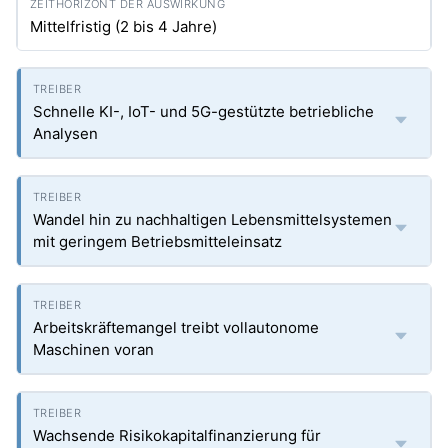
Mittelfristig (2 bis 4 Jahre)
Schnelle KI-, IoT- und 5G-gestützte betriebliche
Analysen
Wandel hin zu nachhaltigen Lebensmittelsystemen
mit geringem Betriebsmitteleinsatz
Arbeitskräftemangel treibt vollautonome
Maschinen voran
Wachsende Risikokapitalfinanzierung für