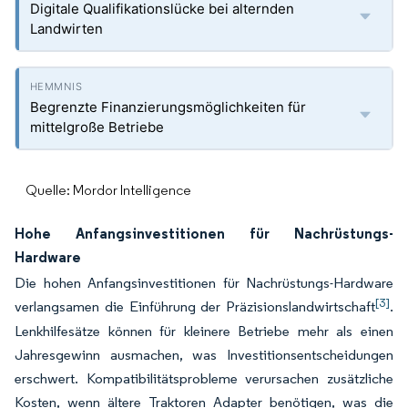
Digitale Qualifikationslücke bei alternden
Landwirten
Begrenzte Finanzierungsmöglichkeiten für
mittelgroße Betriebe
Quelle: Mordor Intelligence
Hohe Anfangsinvestitionen für Nachrüstungs-
Hardware
Die hohen Anfangsinvestitionen für Nachrüstungs-Hardware
[3]
verlangsamen die Einführung der Präzisionslandwirtschaft
.
Lenkhilfesätze können für kleinere Betriebe mehr als einen
Jahresgewinn ausmachen, was Investitionsentscheidungen
erschwert. Kompatibilitätsprobleme verursachen zusätzliche
Kosten, wenn ältere Traktoren Adapter benötigen, was die