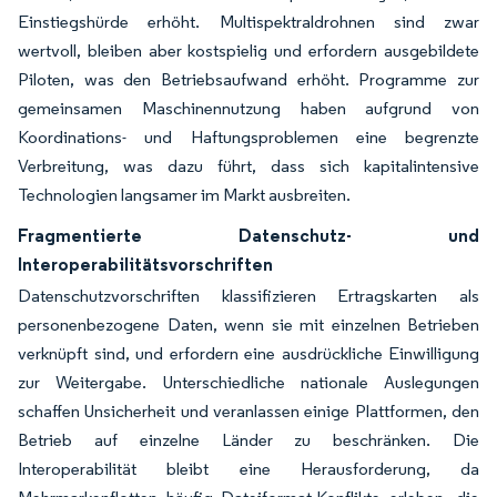
Einstiegshürde erhöht. Multispektraldrohnen sind zwar
wertvoll, bleiben aber kostspielig und erfordern ausgebildete
Piloten, was den Betriebsaufwand erhöht. Programme zur
gemeinsamen Maschinennutzung haben aufgrund von
Koordinations- und Haftungsproblemen eine begrenzte
Verbreitung, was dazu führt, dass sich kapitalintensive
Technologien langsamer im Markt ausbreiten.
Fragmentierte Datenschutz- und
Interoperabilitätsvorschriften
Datenschutzvorschriften klassifizieren Ertragskarten als
personenbezogene Daten, wenn sie mit einzelnen Betrieben
verknüpft sind, und erfordern eine ausdrückliche Einwilligung
zur Weitergabe. Unterschiedliche nationale Auslegungen
schaffen Unsicherheit und veranlassen einige Plattformen, den
Betrieb auf einzelne Länder zu beschränken. Die
Interoperabilität bleibt eine Herausforderung, da