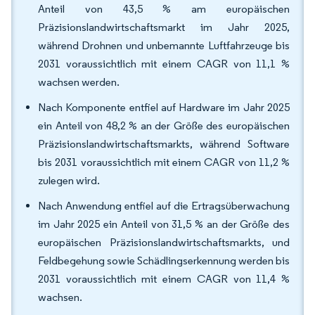
Anteil von 43,5 % am europäischen
Präzisionslandwirtschaftsmarkt im Jahr 2025,
während Drohnen und unbemannte Luftfahrzeuge bis
2031 voraussichtlich mit einem CAGR von 11,1 %
wachsen werden.
Nach Komponente entfiel auf Hardware im Jahr 2025
ein Anteil von 48,2 % an der Größe des europäischen
Präzisionslandwirtschaftsmarkts, während Software
bis 2031 voraussichtlich mit einem CAGR von 11,2 %
zulegen wird.
Nach Anwendung entfiel auf die Ertragsüberwachung
im Jahr 2025 ein Anteil von 31,5 % an der Größe des
europäischen Präzisionslandwirtschaftsmarkts, und
Feldbegehung sowie Schädlingserkennung werden bis
2031 voraussichtlich mit einem CAGR von 11,4 %
wachsen.