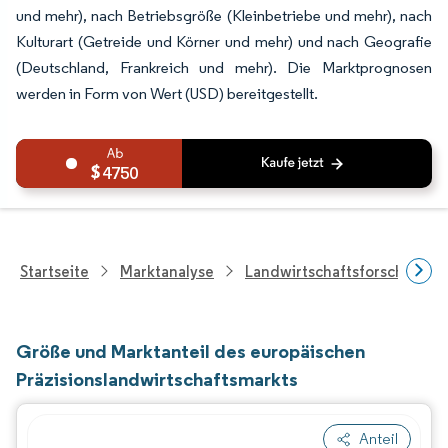
und mehr), nach Betriebsgröße (Kleinbetriebe und mehr), nach
Kulturart (Getreide und Körner und mehr) und nach Geografie
(Deutschland, Frankreich und mehr). Die Marktprognosen
werden in Form von Wert (USD) bereitgestellt.
4750
Startseite
Marktanalyse
Landwirtschaftsforschung
Größe und Marktanteil des europäischen
Präzisionslandwirtschaftsmarkts
Anteil