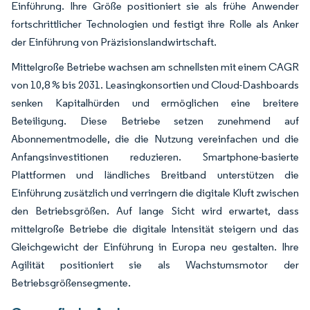
Einführung. Ihre Größe positioniert sie als frühe Anwender
fortschrittlicher Technologien und festigt ihre Rolle als Anker
der Einführung von Präzisionslandwirtschaft.
Mittelgroße Betriebe wachsen am schnellsten mit einem CAGR
von 10,8 % bis 2031. Leasingkonsortien und Cloud-Dashboards
senken Kapitalhürden und ermöglichen eine breitere
Beteiligung. Diese Betriebe setzen zunehmend auf
Abonnementmodelle, die die Nutzung vereinfachen und die
Anfangsinvestitionen reduzieren. Smartphone-basierte
Plattformen und ländliches Breitband unterstützen die
Einführung zusätzlich und verringern die digitale Kluft zwischen
den Betriebsgrößen. Auf lange Sicht wird erwartet, dass
mittelgroße Betriebe die digitale Intensität steigern und das
Gleichgewicht der Einführung in Europa neu gestalten. Ihre
Agilität positioniert sie als Wachstumsmotor der
Betriebsgrößensegmente.