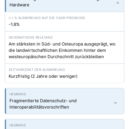
Hardware
-1.8%
Am stärksten in Süd- und Osteuropa ausgeprägt, wo
die landwirtschaftlichen Einkommen hinter dem
westeuropäischen Durchschnitt zurückbleiben
Kurzfristig (2 Jahre oder weniger)
Fragmentierte Datenschutz- und
Interoperabilitätsvorschriften