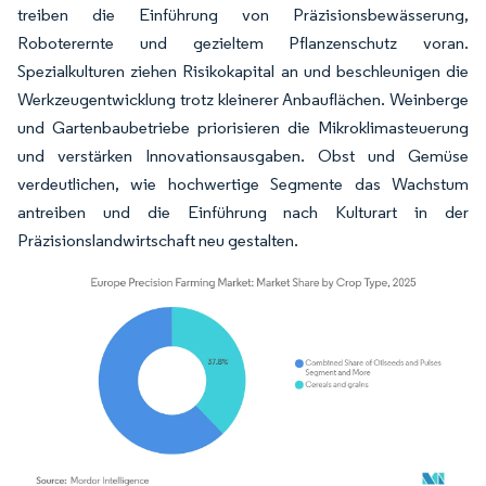
treiben die Einführung von Präzisionsbewässerung,
Roboterernte und gezieltem Pflanzenschutz voran.
Spezialkulturen ziehen Risikokapital an und beschleunigen die
Werkzeugentwicklung trotz kleinerer Anbauflächen. Weinberge
und Gartenbaubetriebe priorisieren die Mikroklimasteuerung
und verstärken Innovationsausgaben. Obst und Gemüse
verdeutlichen, wie hochwertige Segmente das Wachstum
antreiben und die Einführung nach Kulturart in der
Präzisionslandwirtschaft neu gestalten.