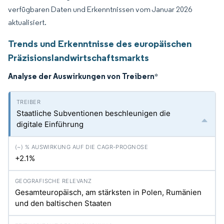
verfügbaren Daten und Erkenntnissen vom Januar 2026
aktualisiert.
Trends und Erkenntnisse des europäischen
Präzisionslandwirtschaftsmarkts
Analyse der Auswirkungen von Treibern
*
Staatliche Subventionen beschleunigen die
digitale Einführung
+2.1%
Gesamteuropäisch, am stärksten in Polen, Rumänien
und den baltischen Staaten