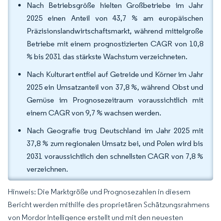
Nach Betriebsgröße hielten Großbetriebe im Jahr
2025 einen Anteil von 43,7 % am europäischen
Präzisionslandwirtschaftsmarkt, während mittelgroße
Betriebe mit einem prognostizierten CAGR von 10,8
% bis 2031 das stärkste Wachstum verzeichneten.
Nach Kulturart entfiel auf Getreide und Körner im Jahr
2025 ein Umsatzanteil von 37,8 %, während Obst und
Gemüse im Prognosezeitraum voraussichtlich mit
einem CAGR von 9,7 % wachsen werden.
Nach Geografie trug Deutschland im Jahr 2025 mit
37,8 % zum regionalen Umsatz bei, und Polen wird bis
2031 voraussichtlich den schnellsten CAGR von 7,8 %
verzeichnen.
Hinweis: Die Marktgröße und Prognosezahlen in diesem
Bericht werden mithilfe des proprietären Schätzungsrahmens
von Mordor Intelligence erstellt und mit den neuesten