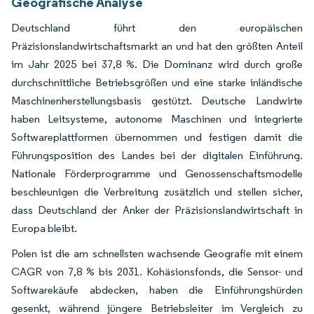
Geografische Analyse
Deutschland führt den europäischen
Präzisionslandwirtschaftsmarkt an und hat den größten Anteil
im Jahr 2025 bei 37,8 %. Die Dominanz wird durch große
durchschnittliche Betriebsgrößen und eine starke inländische
Maschinenherstellungsbasis gestützt. Deutsche Landwirte
haben Leitsysteme, autonome Maschinen und integrierte
Softwareplattformen übernommen und festigen damit die
Führungsposition des Landes bei der digitalen Einführung.
Nationale Förderprogramme und Genossenschaftsmodelle
beschleunigen die Verbreitung zusätzlich und stellen sicher,
dass Deutschland der Anker der Präzisionslandwirtschaft in
Europa bleibt.
Polen ist die am schnellsten wachsende Geografie mit einem
CAGR von 7,8 % bis 2031. Kohäsionsfonds, die Sensor- und
Softwarekäufe abdecken, haben die Einführungshürden
gesenkt, während jüngere Betriebsleiter im Vergleich zu