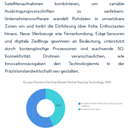
Satellitenaufnahmen kombinieren, um variable
Ausbringungsvorschriften zu verfeinern.
Unternehmenssoftware wandelt Rohdaten in umsetzbare
Zonen um und treibt die Einführung über frühe Enthusiasten
hinaus. Neue Werkzeuge wie Fernerkundung, Edge-Sensoren
und digitale Zwillinge gewinnen an Bedeutung, unterstützt
durch kostengünstige Prozessoren und wachsende 5G-
Konnektivität. Drohnen veranschaulichen, wie
Innovationsausgaben den Technologiemix in der
Präzisionslandwirtschaft neu gestalten.