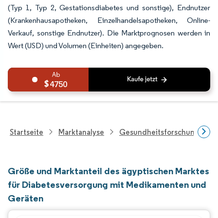
(Typ 1, Typ 2, Gestationsdiabetes und sonstige), Endnutzer
(Krankenhausapotheken, Einzelhandelsapotheken, Online-
Verkauf, sonstige Endnutzer). Die Marktprognosen werden in
Wert (USD) und Volumen (Einheiten) angegeben.
4750
Startseite
Marktanalyse
Gesundheitsforschung
Größe und Marktanteil des ägyptischen Marktes
für Diabetesversorgung mit Medikamenten und
Geräten