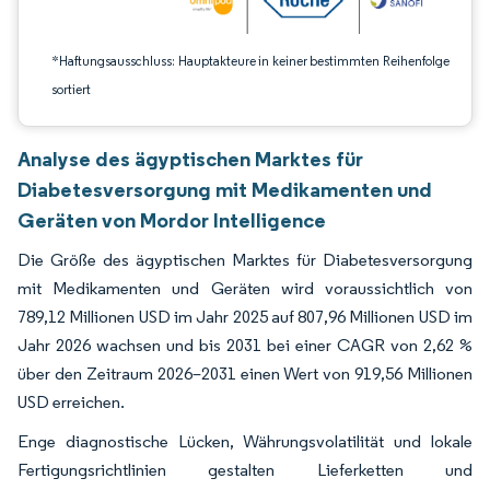
*Haftungsausschluss: Hauptakteure in keiner bestimmten Reihenfolge
sortiert
Analyse des ägyptischen Marktes für
Diabetesversorgung mit Medikamenten und
Geräten von Mordor Intelligence
Die Größe des ägyptischen Marktes für Diabetesversorgung
mit Medikamenten und Geräten wird voraussichtlich von
789,12 Millionen USD im Jahr 2025 auf 807,96 Millionen USD im
Jahr 2026 wachsen und bis 2031 bei einer CAGR von 2,62 %
über den Zeitraum 2026–2031 einen Wert von 919,56 Millionen
USD erreichen.
Enge diagnostische Lücken, Währungsvolatilität und lokale
Fertigungsrichtlinien gestalten Lieferketten und