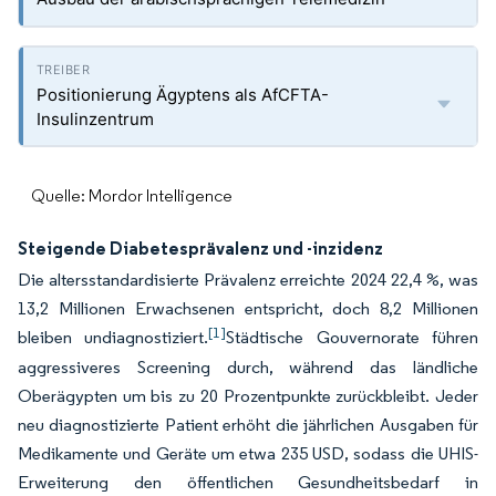
Positionierung Ägyptens als AfCFTA-
Insulinzentrum
Quelle: Mordor Intelligence
Steigende Diabetesprävalenz und -inzidenz
Die altersstandardisierte Prävalenz erreichte 2024 22,4 %, was
13,2 Millionen Erwachsenen entspricht, doch 8,2 Millionen
[1]
bleiben undiagnostiziert.
Städtische Gouvernorate führen
aggressiveres Screening durch, während das ländliche
Oberägypten um bis zu 20 Prozentpunkte zurückbleibt. Jeder
neu diagnostizierte Patient erhöht die jährlichen Ausgaben für
Medikamente und Geräte um etwa 235 USD, sodass die UHIS-
Erweiterung den öffentlichen Gesundheitsbedarf in