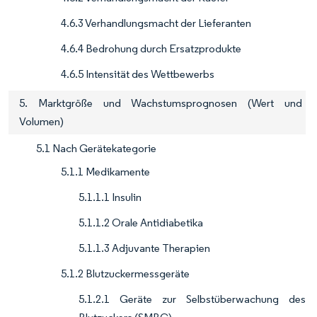
4.6.3 Verhandlungsmacht der Lieferanten
4.6.4 Bedrohung durch Ersatzprodukte
4.6.5 Intensität des Wettbewerbs
5. Marktgröße und Wachstumsprognosen (Wert und
Volumen)
5.1 Nach Gerätekategorie
5.1.1 Medikamente
5.1.1.1 Insulin
5.1.1.2 Orale Antidiabetika
5.1.1.3 Adjuvante Therapien
5.1.2 Blutzuckermessgeräte
5.1.2.1 Geräte zur Selbstüberwachung des