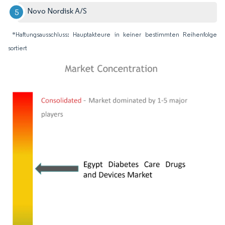
Novo Nordisk A/S
*Haftungsausschluss: Hauptakteure in keiner bestimmten Reihenfolge
sortiert