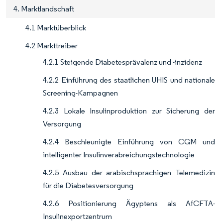
4. Marktlandschaft
4.1 Marktüberblick
4.2 Markttreiber
4.2.1 Steigende Diabetesprävalenz und -inzidenz
4.2.2 Einführung des staatlichen UHIS und nationale
Screening-Kampagnen
4.2.3 Lokale Insulinproduktion zur Sicherung der
Versorgung
4.2.4 Beschleunigte Einführung von CGM und
intelligenter Insulinverabreichungstechnologie
4.2.5 Ausbau der arabischsprachigen Telemedizin
für die Diabetesversorgung
4.2.6 Positionierung Ägyptens als AfCFTA-
Insulinexportzentrum