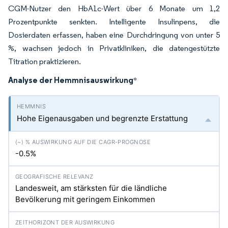
CGM-Nutzer den HbA1c-Wert über 6 Monate um 1,2
Prozentpunkte senkten. Intelligente Insulinpens, die
Dosierdaten erfassen, haben eine Durchdringung von unter 5
%, wachsen jedoch in Privatkliniken, die datengestützte
Titration praktizieren.
Analyse der Hemmnisauswirkung
*
Hohe Eigenausgaben und begrenzte Erstattung
-0.5%
Landesweit, am stärksten für die ländliche
Bevölkerung mit geringem Einkommen