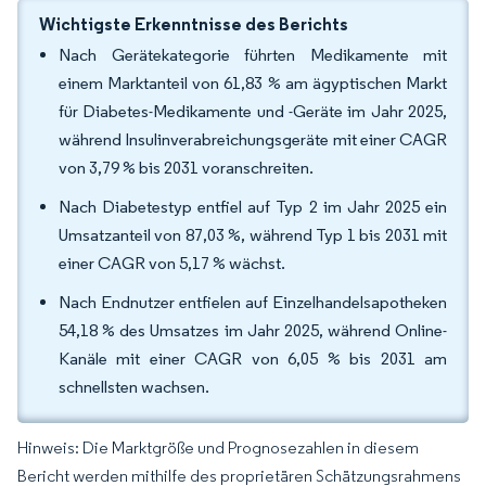
Wichtigste Erkenntnisse des Berichts
Nach Gerätekategorie führten Medikamente mit
einem Marktanteil von 61,83 % am ägyptischen Markt
für Diabetes-Medikamente und -Geräte im Jahr 2025,
während Insulinverabreichungsgeräte mit einer CAGR
von 3,79 % bis 2031 voranschreiten.
Nach Diabetestyp entfiel auf Typ 2 im Jahr 2025 ein
Umsatzanteil von 87,03 %, während Typ 1 bis 2031 mit
einer CAGR von 5,17 % wächst.
Nach Endnutzer entfielen auf Einzelhandelsapotheken
54,18 % des Umsatzes im Jahr 2025, während Online-
Kanäle mit einer CAGR von 6,05 % bis 2031 am
schnellsten wachsen.
Hinweis: Die Marktgröße und Prognosezahlen in diesem
Bericht werden mithilfe des proprietären Schätzungsrahmens