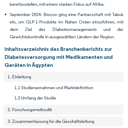
bereitzustellen, mit einem starken Fokus auf Afrika.
September 2024: Biocon ging eine Partnerschaft mit Tabuk
ein, um GLP-1-Produkte im Nahen Osten einzuführen, mit
dem Ziel des Diabetesmanagements und der
Gewichtskontrolle in ausgewählten Ländern der Region.
Inhaltsverzeichnis des Branchenberichts zur
Diabetesversorgung mit Medikamenten und
Geräten in Ägypten
1. Einleitung
1.1 Studienannahmen und Marktdefinition
1.2 Umfang der Studie
2. Forschungsmethodik
3. Zusammenfassung für die Geschäftsleitung