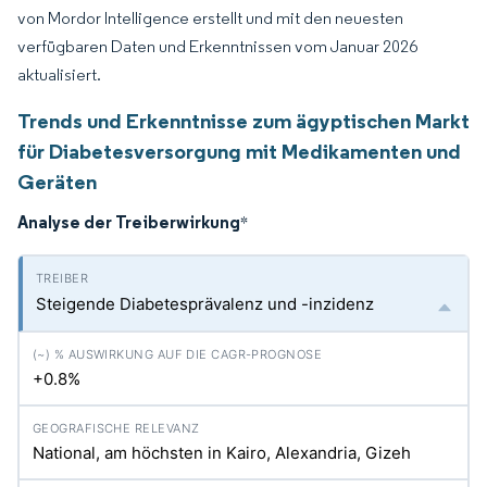
von Mordor Intelligence erstellt und mit den neuesten
verfügbaren Daten und Erkenntnissen vom Januar 2026
aktualisiert.
Trends und Erkenntnisse zum ägyptischen Markt
für Diabetesversorgung mit Medikamenten und
Geräten
Analyse der Treiberwirkung
*
Steigende Diabetesprävalenz und -inzidenz
+0.8%
National, am höchsten in Kairo, Alexandria, Gizeh