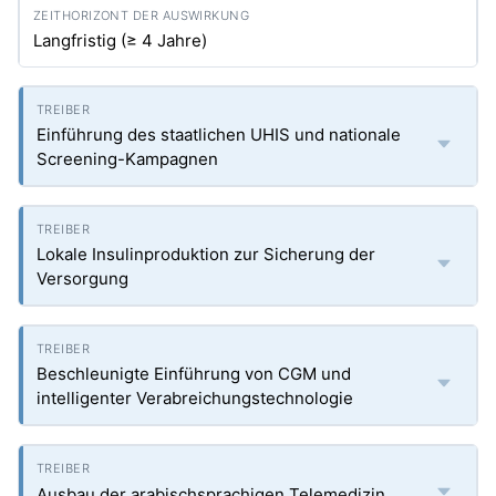
Langfristig (≥ 4 Jahre)
Einführung des staatlichen UHIS und nationale
Screening-Kampagnen
Lokale Insulinproduktion zur Sicherung der
Versorgung
Beschleunigte Einführung von CGM und
intelligenter Verabreichungstechnologie
Ausbau der arabischsprachigen Telemedizin