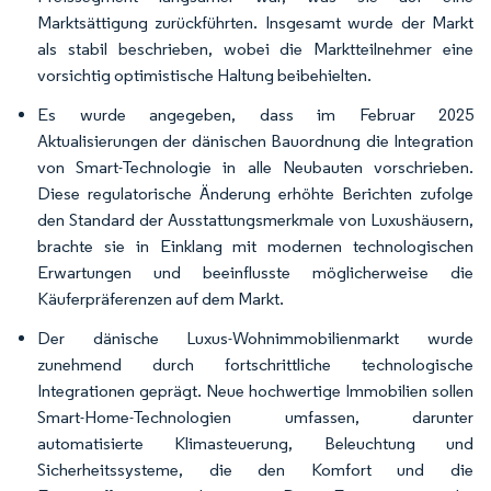
Marktsättigung zurückführten. Insgesamt wurde der Markt
als stabil beschrieben, wobei die Marktteilnehmer eine
vorsichtig optimistische Haltung beibehielten.
Es wurde angegeben, dass im Februar 2025
Aktualisierungen der dänischen Bauordnung die Integration
von Smart-Technologie in alle Neubauten vorschrieben.
Diese regulatorische Änderung erhöhte Berichten zufolge
den Standard der Ausstattungsmerkmale von Luxushäusern,
brachte sie in Einklang mit modernen technologischen
Erwartungen und beeinflusste möglicherweise die
Käuferpräferenzen auf dem Markt.
Der dänische Luxus-Wohnimmobilienmarkt wurde
zunehmend durch fortschrittliche technologische
Integrationen geprägt. Neue hochwertige Immobilien sollen
Smart-Home-Technologien umfassen, darunter
automatisierte Klimasteuerung, Beleuchtung und
Sicherheitssysteme, die den Komfort und die