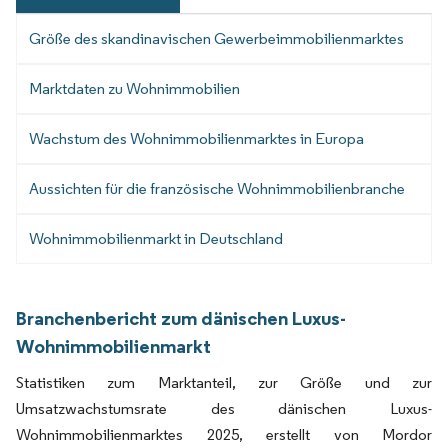
Größe des skandinavischen Gewerbeimmobilienmarktes
Marktdaten zu Wohnimmobilien
Wachstum des Wohnimmobilienmarktes in Europa
Aussichten für die französische Wohnimmobilienbranche
Wohnimmobilienmarkt in Deutschland
Branchenbericht zum dänischen Luxus-
Wohnimmobilienmarkt
Statistiken zum Marktanteil, zur Größe und zur
Umsatzwachstumsrate des dänischen Luxus-
Wohnimmobilienmarktes 2025, erstellt von Mordor