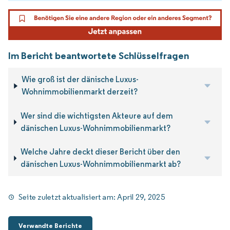
Im Bericht beantwortete Schlüsselfragen
Wie groß ist der dänische Luxus-
Wohnimmobilienmarkt derzeit?
Wer sind die wichtigsten Akteure auf dem
dänischen Luxus-Wohnimmobilienmarkt?
Welche Jahre deckt dieser Bericht über den
dänischen Luxus-Wohnimmobilienmarkt ab?
Seite zuletzt aktualisiert am:
April 29, 2025
Verwandte Berichte