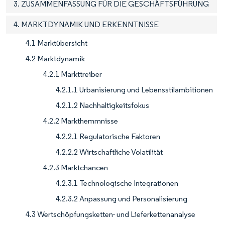
3. ZUSAMMENFASSUNG FÜR DIE GESCHÄFTSFÜHRUNG
4. MARKTDYNAMIK UND ERKENNTNISSE
4.1 Marktübersicht
4.2 Marktdynamik
4.2.1 Markttreiber
4.2.1.1 Urbanisierung und Lebensstilambitionen
4.2.1.2 Nachhaltigkeitsfokus
4.2.2 Markthemmnisse
4.2.2.1 Regulatorische Faktoren
4.2.2.2 Wirtschaftliche Volatilität
4.2.3 Marktchancen
4.2.3.1 Technologische Integrationen
4.2.3.2 Anpassung und Personalisierung
4.3 Wertschöpfungsketten- und Lieferkettenanalyse