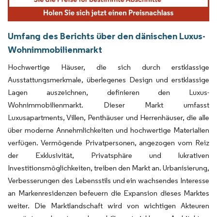
Umfang des Berichts über den dänischen Luxus-
Wohnimmobilienmarkt
Hochwertige Häuser, die sich durch erstklassige
Ausstattungsmerkmale, überlegenes Design und erstklassige
Lagen auszeichnen, definieren den Luxus-
Wohnimmobilienmarkt. Dieser Markt umfasst
Luxusapartments, Villen, Penthäuser und Herrenhäuser, die alle
über moderne Annehmlichkeiten und hochwertige Materialien
verfügen. Vermögende Privatpersonen, angezogen vom Reiz
der Exklusivität, Privatsphäre und lukrativen
Investitionsmöglichkeiten, treiben den Markt an. Urbanisierung,
Verbesserungen des Lebensstils und ein wachsendes Interesse
an Markenresidenzen befeuern die Expansion dieses Marktes
weiter. Die Marktlandschaft wird von wichtigen Akteuren