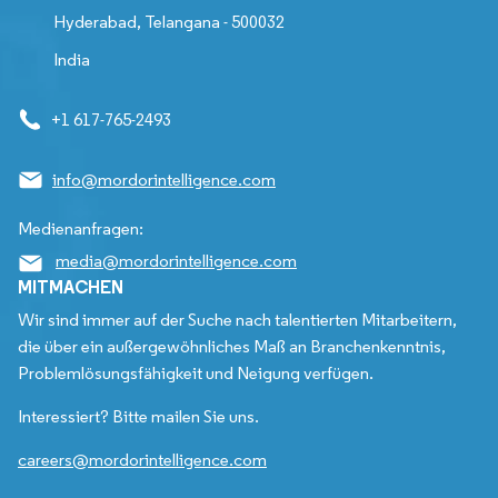
Hyderabad, Telangana - 500032
India
+1 617-765-2493
info@mordorintelligence.com
Medienanfragen:
media@mordorintelligence.com
MITMACHEN
Wir sind immer auf der Suche nach talentierten Mitarbeitern,
die über ein außergewöhnliches Maß an Branchenkenntnis,
Problemlösungsfähigkeit und Neigung verfügen.
Interessiert? Bitte mailen Sie uns.
careers@mordorintelligence.com