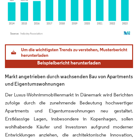
Bild © Mordor Intelligence. Wiederverwendung erfordert Namensnennung gemäß
Markt angetrieben durch wachsenden Bau von Apartments
und Eigentumswohnungen
Der Luxus-Wohnimmobilienmarkt in Dänemark wird Berichten
zufolge durch die zunehmende Bedeutung hochwertiger
Apartments und Eigentumswohnungen neu gestaltet.
Erstklassige Lagen, insbesondere in Kopenhagen, sollen
wohlhabende Käufer und Investoren aufgrund moderner
Entwicklungen anziehen, die architektonische Innovation,