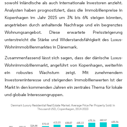
sowohl inländische als auch internationale Investoren anzieht.
Analysten haben prognostiziert, dass die Immobilienpreise in
Kopenhagen im Jahr 2025 um 3% bis 6% steigen könnten,
angetrieben durch anhaltende Nachfrage und ein begrenztes
Wohnungsangebot. Diese erwartete Preissteigerung
unterstreicht die Stärke und Widerstandsfähigkeit des Luxus-
Wohnimmobilienmarktes in Dänemark.
Zusammenfassend lässt sich sagen, dass der dänische Luxus-
Wohnimmobilienmarkt, angeführt von Kopenhagen, weiterhin
ein robustes Wachstum zeigt. Mit zunehmendem
Investoreninteresse und steigenden Immobilienwerten ist der
Markt in den kommenden Jahren ein zentrales Thema für lokale
und globale Interessengruppen.