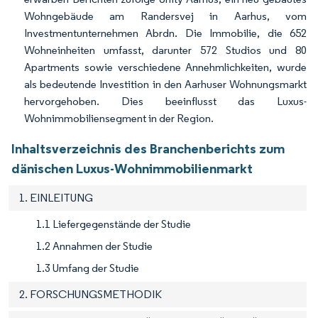
Wohngebäude am Randersvej in Aarhus, vom
Investmentunternehmen Abrdn. Die Immobilie, die 652
Wohneinheiten umfasst, darunter 572 Studios und 80
Apartments sowie verschiedene Annehmlichkeiten, wurde
als bedeutende Investition in den Aarhuser Wohnungsmarkt
hervorgehoben. Dies beeinflusst das Luxus-
Wohnimmobiliensegment in der Region.
Inhaltsverzeichnis des Branchenberichts zum
dänischen Luxus-Wohnimmobilienmarkt
1. EINLEITUNG
1.1 Liefergegenstände der Studie
1.2 Annahmen der Studie
1.3 Umfang der Studie
2. FORSCHUNGSMETHODIK