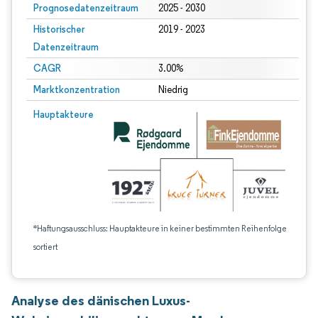
Prognosedatenzeitraum
2025 - 2030
Historischer
2019 - 2023
Datenzeitraum
CAGR
3.00%
Marktkonzentration
Niedrig
Hauptakteure
*Haftungsausschluss: Hauptakteure in keiner bestimmten Reihenfolge
sortiert
Analyse des dänischen Luxus-