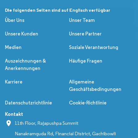
Die folgenden Seiten sind auf Englisch verfügbar
Über Uns
Unser Team
Unsere Kunden
Unsere Partner
Medien
Soziale Verantwortung
Auszeichnungen &
Häufige Fragen
Anerkennungen
Karriere
Allgemeine
Geschäftsbedingungen
Datenschutzrichtlinie
Cookie-Richtlinie
Kontakt
11th Floor, Rajapushpa Summit
Nanakramguda Rd, Financial District, Gachibowli