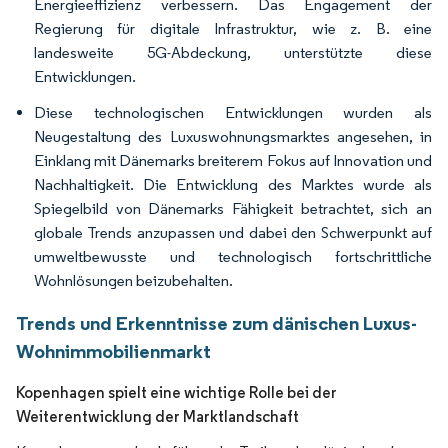
Energieeffizienz verbessern. Das Engagement der
Regierung für digitale Infrastruktur, wie z. B. eine
landesweite 5G-Abdeckung, unterstützte diese
Entwicklungen.
Diese technologischen Entwicklungen wurden als
Neugestaltung des Luxuswohnungsmarktes angesehen, in
Einklang mit Dänemarks breiterem Fokus auf Innovation und
Nachhaltigkeit. Die Entwicklung des Marktes wurde als
Spiegelbild von Dänemarks Fähigkeit betrachtet, sich an
globale Trends anzupassen und dabei den Schwerpunkt auf
umweltbewusste und technologisch fortschrittliche
Wohnlösungen beizubehalten.
Trends und Erkenntnisse zum dänischen Luxus-
Wohnimmobilienmarkt
Kopenhagen spielt eine wichtige Rolle bei der
Weiterentwicklung der Marktlandschaft