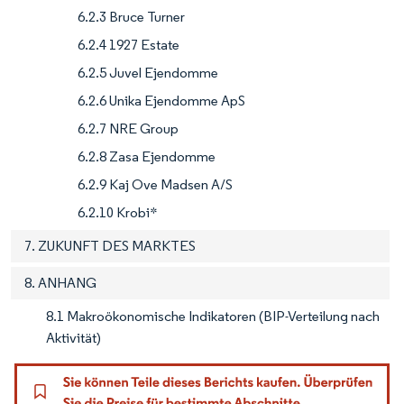
6.2.3 Bruce Turner
6.2.4 1927 Estate
6.2.5 Juvel Ejendomme
6.2.6 Unika Ejendomme ApS
6.2.7 NRE Group
6.2.8 Zasa Ejendomme
6.2.9 Kaj Ove Madsen A/S
6.2.10 Krobi*
7. ZUKUNFT DES MARKTES
8. ANHANG
8.1 Makroökonomische Indikatoren (BIP-Verteilung nach
Aktivität)