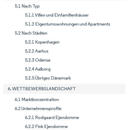
5.1 Nach Typ
5.1.1 Villen und Einfamilienhäuser
5.1.2 Eigentumswohnungen und Apartments
5.2 Nach Städten
5.2.1 Kopenhagen
5.2.2 Aarhus
5.2.3 Odense
5.2.4 Aalborg
5.2.5 Übriges Dänemark
6. WETTBEWERBSLANDSCHAFT
6.1 Marktkonzentration
6.2 Unternehmensprofile
6.2.1 Rodgaard Ejendomme
6.2.2 Fink Ejendomme