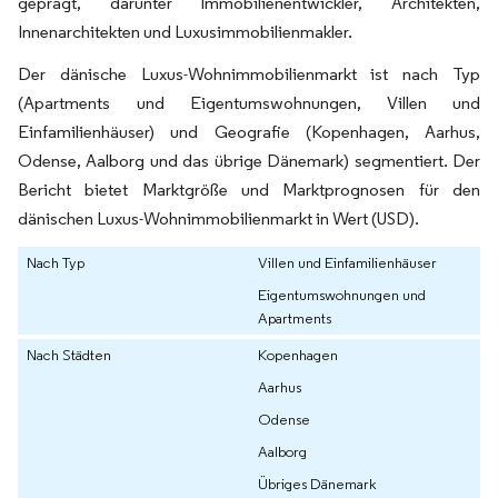
geprägt, darunter Immobilienentwickler, Architekten,
Innenarchitekten und Luxusimmobilienmakler.
Der dänische Luxus-Wohnimmobilienmarkt ist nach Typ
(Apartments und Eigentumswohnungen, Villen und
Einfamilienhäuser) und Geografie (Kopenhagen, Aarhus,
Odense, Aalborg und das übrige Dänemark) segmentiert. Der
Bericht bietet Marktgröße und Marktprognosen für den
dänischen Luxus-Wohnimmobilienmarkt in Wert (USD).
Nach Typ
Villen und Einfamilienhäuser
Eigentumswohnungen und
Apartments
Nach Städten
Kopenhagen
Aarhus
Odense
Aalborg
Übriges Dänemark