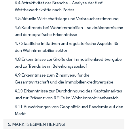
4.4 Attraktivität der Branche – Analyse der fünf
Wettbewerbskräfte nach Porter
4.5 Aktuelle Wirtschaftslage und Verbraucherstimmung
4.6 Kauftrends bei Wohnimmobilien – sozioökonomische
und demografische Erkenntnisse
4.7 Staatliche Initiativen und regulatorische Aspekte für
den Wohnimmobiliensektor
4.8 Erkenntnisse zur Größe der Immobilienkreditvergabe
und zu Trends beim Beleihungsauslauf
4.9 Erkenntnisse zum Zinsniveau für die
Gesamtwirtschaft und die Immobilienkreditvergabe
4.10 Erkenntnisse zur Durchdringung des Kapitalmarktes
und zur Präsenz von REITs im Wohnimmobilienbereich
4.11 Auswirkungen von Geopolitik und Pandemie auf den
Markt
5. MARKTSEGMENTIERUNG