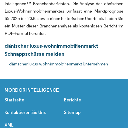
Intelligence™ Branchenberichten. Die Analyse des dänischen
Luxus-Wohnimmobilienmarktes umfasst eine Marktprognose
für 2025 bis 2030 sowie einen historischen Überblick. Laden Sie
ein Muster dieser Branchenanalyse als kostenlosen Bericht im
PDF-Format herunter.
dänischer luxus-wohnimmobilienmarkt
Schnappschüsse melden
dänischer luxus-wohnimmobilienmarkt Unternehmen
MORDOR INTELLIGENCE
Startseite
Berichte
Kontaktieren Sie Uns
Sitemap
XML