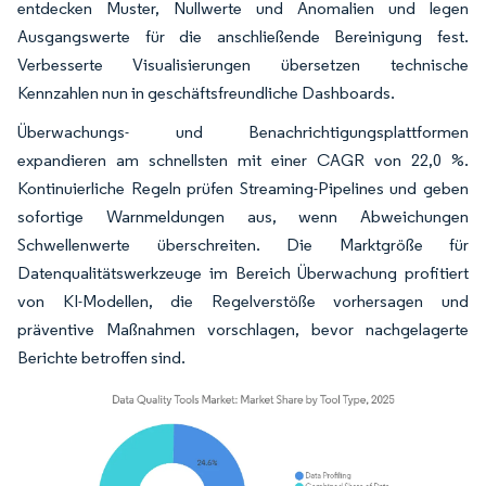
entdecken Muster, Nullwerte und Anomalien und legen
Ausgangswerte für die anschließende Bereinigung fest.
Verbesserte Visualisierungen übersetzen technische
Kennzahlen nun in geschäftsfreundliche Dashboards.
Überwachungs- und Benachrichtigungsplattformen
expandieren am schnellsten mit einer CAGR von 22,0 %.
Kontinuierliche Regeln prüfen Streaming-Pipelines und geben
sofortige Warnmeldungen aus, wenn Abweichungen
Schwellenwerte überschreiten. Die Marktgröße für
Datenqualitätswerkzeuge im Bereich Überwachung profitiert
von KI-Modellen, die Regelverstöße vorhersagen und
präventive Maßnahmen vorschlagen, bevor nachgelagerte
Berichte betroffen sind.