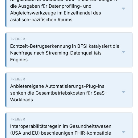
die Ausgaben für Datenprofiling- und
Abgleichswerkzeuge im Einzelhandel des
asiatisch-pazifischen Raums
Echtzeit-Betrugserkennung in BFSI katalysiert die
Nachfrage nach Streaming-Datenqualitäts-
Engines
Anbietereigene Automatisierungs-Plug-ins
senken die Gesamtbetriebskosten für SaaS-
Workloads
Interoperabilitätsregeln im Gesundheitswesen
(USA und EU) beschleunigen FHIR-kompatible