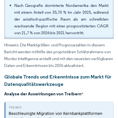
Nach Geografie dominierte Nordamerika den Markt
mit einem Anteil von 35,70 % im Jahr 2025, während
der asiatisch-pazifische Raum als am schnellsten
wachsende Region mit einer prognostizierten CAGR
von 21,7 % von 2026 bis 2031 hervortritt.
Hinweis: Die Marktgrößen- und Prognosezahlen in diesem
Bericht werden mithilfe des proprietären Schätzrahmens von
Mordor Intelligence erstellt und mit den neuesten verfügbaren
Daten und Erkenntnissen bis 2026 aktualisiert.
Globale Trends und Erkenntnisse zum Markt für
Datenqualitätswerkzeuge
Analyse der Auswirkungen von Treibern
*
Beschleunigte Migration von Kernbankplattformen