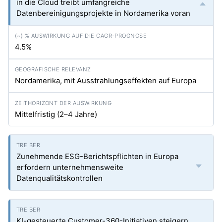
in die Cloud treibt umfangreiche
Datenbereinigungsprojekte in Nordamerika voran
4.5%
Nordamerika, mit Ausstrahlungseffekten auf Europa
Mittelfristig (2–4 Jahre)
Zunehmende ESG-Berichtspflichten in Europa
erfordern unternehmensweite
Datenqualitätskontrollen
KI-gesteuerte Customer-360-Initiativen steigern