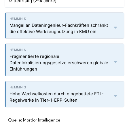
Mittelfristig (2–4 Jahre)
Mangel an Dateningenieur-Fachkräften schränkt
die effektive Werkzeugnutzung in KMU ein
Fragmentierte regionale
Datenlokalisierungsgesetze erschweren globale
Einführungen
Hohe Wechselkosten durch eingebettete ETL-
Regelwerke in Tier-1-ERP-Suiten
Quelle: Mordor Intelligence