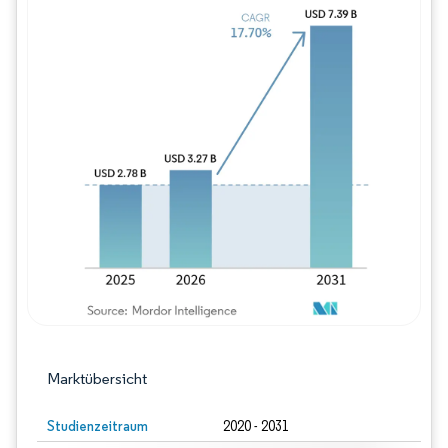
Bild © Mordor Intelligence. Wiederverwe
Marktübersicht
Studienzeitraum
2020 - 2031