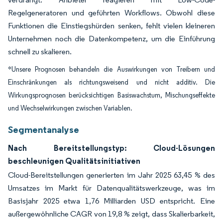
Regelgeneratoren und geführten Workflows. Obwohl diese
Funktionen die Einstiegshürden senken, fehlt vielen kleineren
Unternehmen noch die Datenkompetenz, um die Einführung
schnell zu skalieren.
*Unsere Prognosen behandeln die Auswirkungen von Treibern und
Einschränkungen als richtungsweisend und nicht additiv. Die
Wirkungsprognosen berücksichtigen Basiswachstum, Mischungseffekte
und Wechselwirkungen zwischen Variablen.
Segmentanalyse
Nach Bereitstellungstyp: Cloud-Lösungen
beschleunigen Qualitätsinitiativen
Cloud-Bereitstellungen generierten im Jahr 2025 63,45 % des
Umsatzes im Markt für Datenqualitätswerkzeuge, was im
Basisjahr 2025 etwa 1,76 Milliarden USD entspricht. Eine
außergewöhnliche CAGR von 19,8 % zeigt, dass Skalierbarkeit,