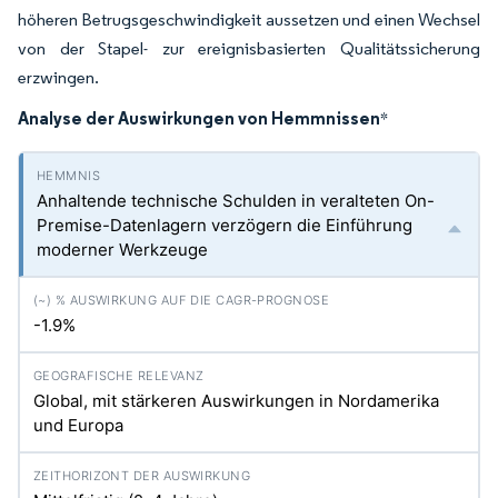
höheren Betrugsgeschwindigkeit aussetzen und einen Wechsel
von der Stapel- zur ereignisbasierten Qualitätssicherung
erzwingen.
Analyse der Auswirkungen von Hemmnissen
*
Anhaltende technische Schulden in veralteten On-
Premise-Datenlagern verzögern die Einführung
moderner Werkzeuge
-1.9%
Global, mit stärkeren Auswirkungen in Nordamerika
und Europa