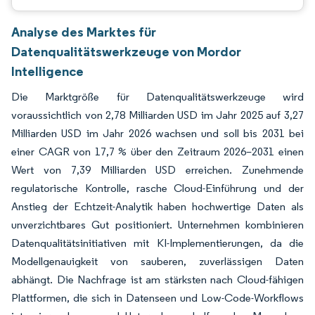
Analyse des Marktes für
Datenqualitätswerkzeuge von Mordor
Intelligence
Die Marktgröße für Datenqualitätswerkzeuge wird
voraussichtlich von 2,78 Milliarden USD im Jahr 2025 auf 3,27
Milliarden USD im Jahr 2026 wachsen und soll bis 2031 bei
einer CAGR von 17,7 % über den Zeitraum 2026–2031 einen
Wert von 7,39 Milliarden USD erreichen. Zunehmende
regulatorische Kontrolle, rasche Cloud-Einführung und der
Anstieg der Echtzeit-Analytik haben hochwertige Daten als
unverzichtbares Gut positioniert. Unternehmen kombinieren
Datenqualitätsinitiativen mit KI-Implementierungen, da die
Modellgenauigkeit von sauberen, zuverlässigen Daten
abhängt. Die Nachfrage ist am stärksten nach Cloud-fähigen
Plattformen, die sich in Datenseen und Low-Code-Workflows