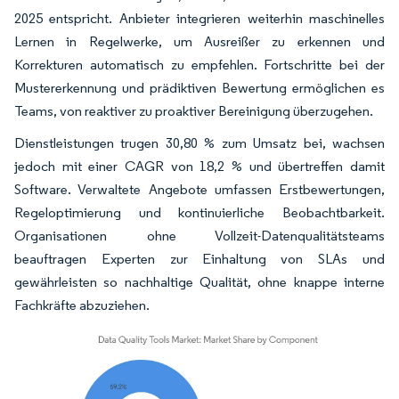
2025 entspricht. Anbieter integrieren weiterhin maschinelles
Lernen in Regelwerke, um Ausreißer zu erkennen und
Korrekturen automatisch zu empfehlen. Fortschritte bei der
Mustererkennung und prädiktiven Bewertung ermöglichen es
Teams, von reaktiver zu proaktiver Bereinigung überzugehen.
Dienstleistungen trugen 30,80 % zum Umsatz bei, wachsen
jedoch mit einer CAGR von 18,2 % und übertreffen damit
Software. Verwaltete Angebote umfassen Erstbewertungen,
Regeloptimierung und kontinuierliche Beobachtbarkeit.
Organisationen ohne Vollzeit-Datenqualitätsteams
beauftragen Experten zur Einhaltung von SLAs und
gewährleisten so nachhaltige Qualität, ohne knappe interne
Fachkräfte abzuziehen.