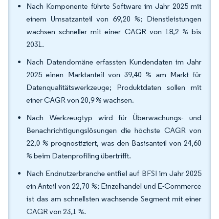
Nach Komponente führte Software im Jahr 2025 mit
einem Umsatzanteil von 69,20 %; Dienstleistungen
wachsen schneller mit einer CAGR von 18,2 % bis
2031.
Nach Datendomäne erfassten Kundendaten im Jahr
2025 einen Marktanteil von 39,40 % am Markt für
Datenqualitätswerkzeuge; Produktdaten sollen mit
einer CAGR von 20,9 % wachsen.
Nach Werkzeugtyp wird für Überwachungs- und
Benachrichtigungslösungen die höchste CAGR von
22,0 % prognostiziert, was den Basisanteil von 24,60
% beim Datenprofiling übertrifft.
Nach Endnutzerbranche entfiel auf BFSI im Jahr 2025
ein Anteil von 22,70 %; Einzelhandel und E-Commerce
ist das am schnellsten wachsende Segment mit einer
CAGR von 23,1 %.