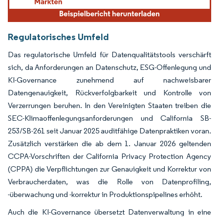
Regulatorisches Umfeld
Das regulatorische Umfeld für Datenqualitätstools verschärft
sich, da Anforderungen an Datenschutz, ESG-Offenlegung und
KI-Governance zunehmend auf nachweisbarer
Datengenauigkeit, Rückverfolgbarkeit und Kontrolle von
Verzerrungen beruhen. In den Vereinigten Staaten treiben die
SEC-Klimaoffenlegungsanforderungen und California SB-
253/SB-261 seit Januar 2025 auditfähige Datenpraktiken voran.
Zusätzlich verstärken die ab dem 1. Januar 2026 geltenden
CCPA-Vorschriften der California Privacy Protection Agency
(CPPA) die Verpflichtungen zur Genauigkeit und Korrektur von
Verbraucherdaten, was die Rolle von Datenprofiling,
-überwachung und -korrektur in Produktionspipelines erhöht.
Auch die KI-Governance übersetzt Datenverwaltung in eine