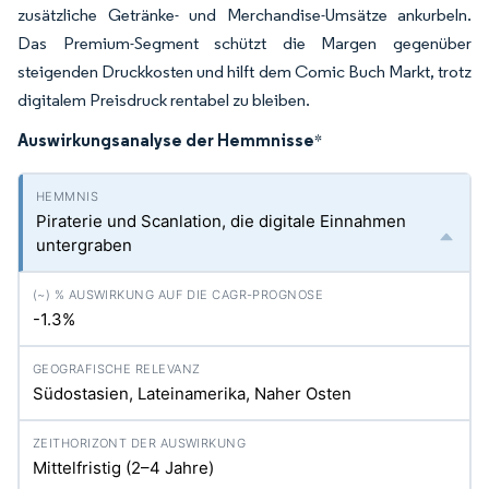
zusätzliche Getränke- und Merchandise-Umsätze ankurbeln.
Das Premium-Segment schützt die Margen gegenüber
steigenden Druckkosten und hilft dem Comic Buch Markt, trotz
digitalem Preisdruck rentabel zu bleiben.
Auswirkungsanalyse der Hemmnisse
*
Piraterie und Scanlation, die digitale Einnahmen
untergraben
-1.3%
Südostasien, Lateinamerika, Naher Osten
Mittelfristig (2–4 Jahre)