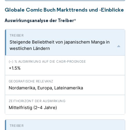
Globale Comic Buch Markttrends und -Einblicke
Auswirkungsanalyse der Treiber
*
Steigende Beliebtheit von japanischem Manga in
westlichen Ländern
+1.5%
Nordamerika, Europa, Lateinamerika
Mittelfristig (2–4 Jahre)