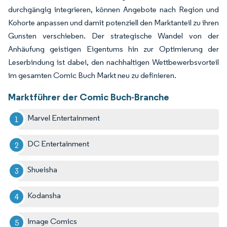
durchgängig integrieren, können Angebote nach Region und
Kohorte anpassen und damit potenziell den Marktanteil zu ihren
Gunsten verschieben. Der strategische Wandel von der
Anhäufung geistigen Eigentums hin zur Optimierung der
Leserbindung ist dabei, den nachhaltigen Wettbewerbsvorteil
im gesamten Comic Buch Markt neu zu definieren.
Marktführer der Comic Buch-Branche
Marvel Entertainment
DC Entertainment
Shueisha
Kodansha
Image Comics