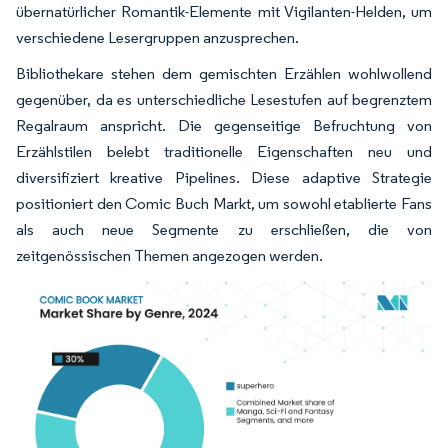
übernatürlicher Romantik-Elemente mit Vigilanten-Helden, um
verschiedene Lesergruppen anzusprechen.
Bibliothekare stehen dem gemischten Erzählen wohlwollend
gegenüber, da es unterschiedliche Lesestufen auf begrenztem
Regalraum anspricht. Die gegenseitige Befruchtung von
Erzählstilen belebt traditionelle Eigenschaften neu und
diversifiziert kreative Pipelines. Diese adaptive Strategie
positioniert den Comic Buch Markt, um sowohl etablierte Fans
als auch neue Segmente zu erschließen, die von
zeitgenössischen Themen angezogen werden.