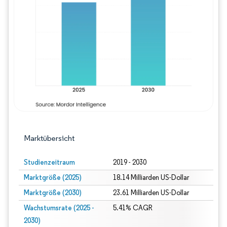
Bild © Mordor Intelligence. Wiederverwe
Marktübersicht
Studienzeitraum
2019 - 2030
Marktgröße (2025)
18.14 Milliarden US-Dollar
Marktgröße (2030)
23.61 Milliarden US-Dollar
Wachstumsrate (2025 -
5.41% CAGR
2030)