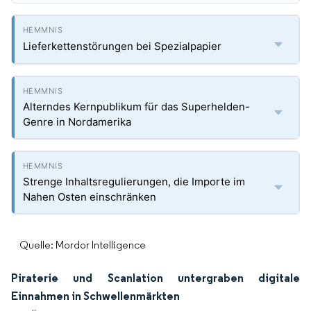
Lieferkettenstörungen bei Spezialpapier
Alterndes Kernpublikum für das Superhelden-
Genre in Nordamerika
Strenge Inhaltsregulierungen, die Importe im
Nahen Osten einschränken
Quelle: Mordor Intelligence
Piraterie und Scanlation untergraben digitale
Einnahmen in Schwellenmärkten