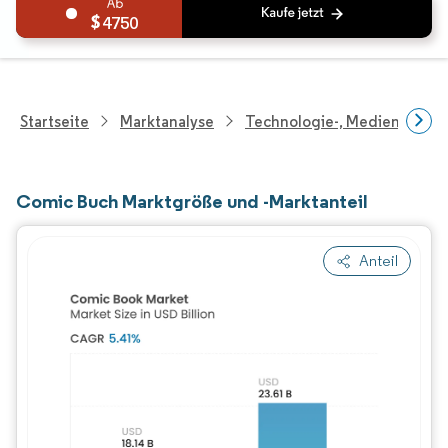
4750
Startseite
Marktanalyse
Technologie-, Medien- Und
Comic Buch Marktgröße und -Marktanteil
Anteil