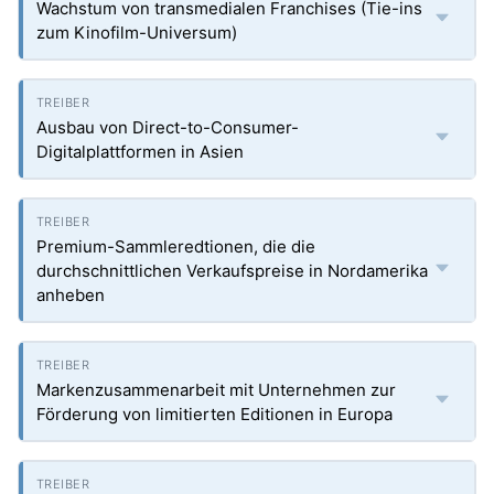
Wachstum von transmedialen Franchises (Tie-ins
zum Kinofilm-Universum)
Ausbau von Direct-to-Consumer-
Digitalplattformen in Asien
Premium-Sammleredtionen, die die
durchschnittlichen Verkaufspreise in Nordamerika
anheben
Markenzusammenarbeit mit Unternehmen zur
Förderung von limitierten Editionen in Europa