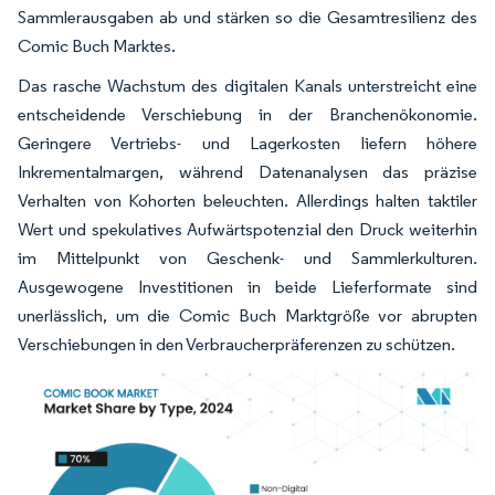
Sammlerausgaben ab und stärken so die Gesamtresilienz des
Comic Buch Marktes.
Das rasche Wachstum des digitalen Kanals unterstreicht eine
entscheidende Verschiebung in der Branchenökonomie.
Geringere Vertriebs- und Lagerkosten liefern höhere
Inkrementalmargen, während Datenanalysen das präzise
Verhalten von Kohorten beleuchten. Allerdings halten taktiler
Wert und spekulatives Aufwärtspotenzial den Druck weiterhin
im Mittelpunkt von Geschenk- und Sammlerkulturen.
Ausgewogene Investitionen in beide Lieferformate sind
unerlässlich, um die Comic Buch Marktgröße vor abrupten
Verschiebungen in den Verbraucherpräferenzen zu schützen.