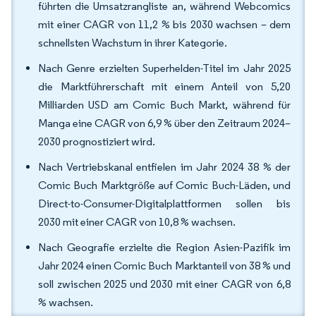
führten die Umsatzrangliste an, während Webcomics
mit einer CAGR von 11,2 % bis 2030 wachsen – dem
schnellsten Wachstum in ihrer Kategorie.
Nach Genre erzielten Superhelden-Titel im Jahr 2025
die Marktführerschaft mit einem Anteil von 5,20
Milliarden USD am Comic Buch Markt, während für
Manga eine CAGR von 6,9 % über den Zeitraum 2024–
2030 prognostiziert wird.
Nach Vertriebskanal entfielen im Jahr 2024 38 % der
Comic Buch Marktgröße auf Comic Buch-Läden, und
Direct-to-Consumer-Digitalplattformen sollen bis
2030 mit einer CAGR von 10,8 % wachsen.
Nach Geografie erzielte die Region Asien-Pazifik im
Jahr 2024 einen Comic Buch Marktanteil von 38 % und
soll zwischen 2025 und 2030 mit einer CAGR von 6,8
% wachsen.