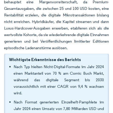
behauptet eine Margenvorreiterschaft, da Premium-
Gesamtausgaben, die zwischen 25 und 100 USD kosten, eine
Rentabilität erzielen, die digitale Mikrotransaktionen bislang
nicht erreichen. Hybridkäufer, die Kapitel streamen und dann
Luxus-Hardcover-Ausgaben erwerben, etablieren sich als die
wertvollste Kohorte, da sie wiederkehrende digitale Einnahmen
generieren und bei Veröffentlichungen limitierter Editionen
episodische Ladenanstürme auslösen.
Wichtigste Erkenntnisse des Berichts
Nach Typ hielten Nicht-Digital-Formate im Jahr 2024
einen Marktanteil von 70 % am Comic Buch Markt,
während das digitale Segment bis 2030
voraussichtlich mit einer CAGR von 9,4 % wachsen
wird.
Nach Format generierten Einzelheft-Pamphlete im
Jahr 2024 einen Umsatz von 7,80 Milliarden USD und