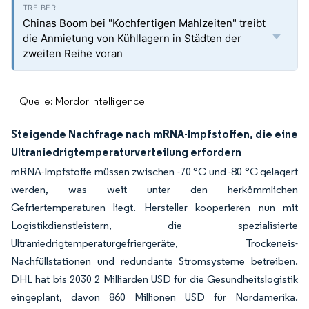
Chinas Boom bei "Kochfertigen Mahlzeiten" treibt
die Anmietung von Kühllagern in Städten der
zweiten Reihe voran
Quelle: Mordor Intelligence
Steigende Nachfrage nach mRNA-Impfstoffen, die eine
Ultraniedrigtemperaturverteilung erfordern
mRNA-Impfstoffe müssen zwischen -70 °C und -80 °C gelagert
werden, was weit unter den herkömmlichen
Gefriertemperaturen liegt. Hersteller kooperieren nun mit
Logistikdienstleistern, die spezialisierte
Ultraniedrigtemperaturgefriergeräte, Trockeneis-
Nachfüllstationen und redundante Stromsysteme betreiben.
DHL hat bis 2030 2 Milliarden USD für die Gesundheitslogistik
eingeplant, davon 860 Millionen USD für Nordamerika.