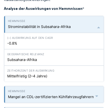
Analyse der Auswirkungen von Hemmnissen
*
Strominstabilität in Subsahara-Afrika
-0.8%
Subsahara-Afrika
Mittelfristig (2–4 Jahre)
Mangel an CDL-zertifizierten Kühlfahrzeugfahrern