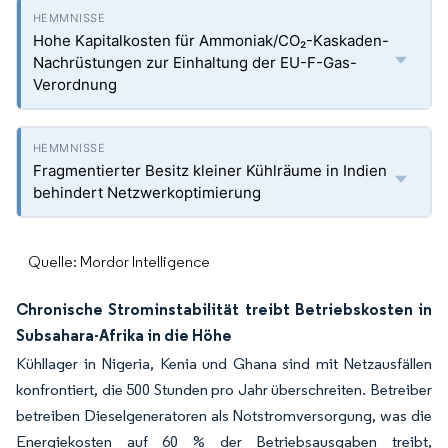
Hohe Kapitalkosten für Ammoniak/CO₂-Kaskaden-
Nachrüstungen zur Einhaltung der EU-F-Gas-
Verordnung
Fragmentierter Besitz kleiner Kühlräume in Indien
behindert Netzwerkoptimierung
Quelle: Mordor Intelligence
Chronische Strominstabilität treibt Betriebskosten in
Subsahara-Afrika in die Höhe
Kühllager in Nigeria, Kenia und Ghana sind mit Netzausfällen
konfrontiert, die 500 Stunden pro Jahr überschreiten. Betreiber
betreiben Dieselgeneratoren als Notstromversorgung, was die
Energiekosten auf 60 % der Betriebsausgaben treibt,