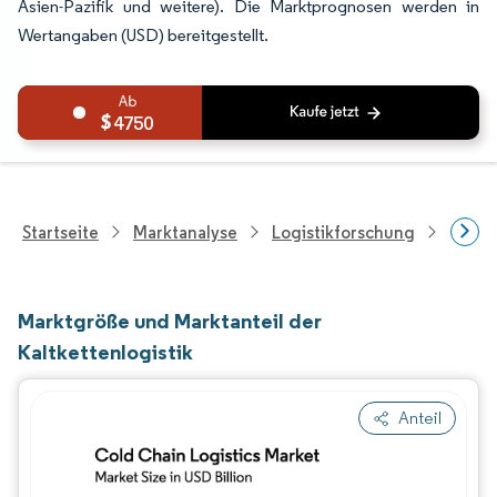
Asien-Pazifik und weitere). Die Marktprognosen werden in
Wertangaben (USD) bereitgestellt.
4750
Startseite
Marktanalyse
Logistikforschung
Kühlk
Marktgröße und Marktanteil der
Kaltkettenlogistik
Anteil