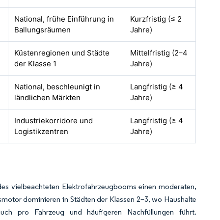
National, frühe Einführung in
Kurzfristig (≤ 2
Ballungsräumen
Jahre)
Küstenregionen und Städte
Mittelfristig (2–4
der Klasse 1
Jahre)
National, beschleunigt in
Langfristig (≥ 4
ländlichen Märkten
Jahre)
Industriekorridore und
Langfristig (≥ 4
Logistikzentren
Jahre)
des vielbeachteten Elektrofahrzeugbooms einen moderaten,
smotor dominieren in Städten der Klassen 2–3, wo Haushalte
uch pro Fahrzeug und häufigeren Nachfüllungen führt.