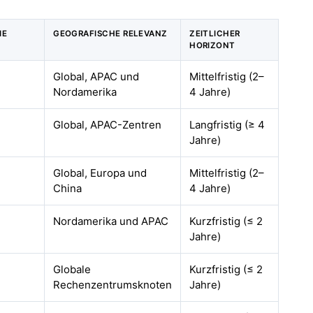
IE
GEOGRAFISCHE RELEVANZ
ZEITLICHER
HORIZONT
Global, APAC und
Mittelfristig (2–
Nordamerika
4 Jahre)
Global, APAC-Zentren
Langfristig (≥ 4
Jahre)
Global, Europa und
Mittelfristig (2–
China
4 Jahre)
Nordamerika und APAC
Kurzfristig (≤ 2
Jahre)
Globale
Kurzfristig (≤ 2
Rechenzentrumsknoten
Jahre)