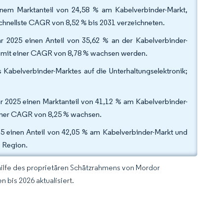
einem Marktanteil von 24,58 % am Kabelverbinder-Markt,
nellste CAGR von 8,52 % bis 2031 verzeichneten.
r 2025 einen Anteil von 35,62 % an der Kabelverbinder-
h mit einer CAGR von 8,78 % wachsen werden.
 Kabelverbinder-Marktes auf die Unterhaltungselektronik;
r 2025 einen Marktanteil von 41,12 % am Kabelverbinder-
iner CAGR von 8,25 % wachsen.
5 einen Anteil von 42,05 % am Kabelverbinder-Markt und
e Region.
hilfe des proprietären Schätzrahmens von Mordor
 bis 2026 aktualisiert.