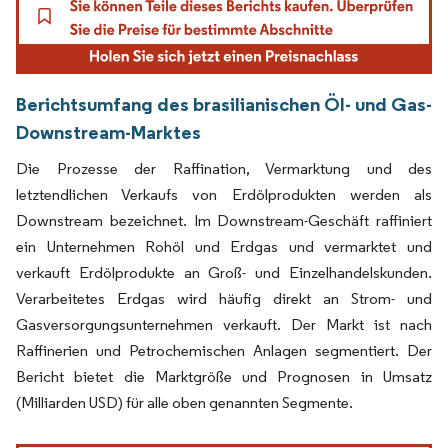
Berichtsumfang des brasilianischen Öl- und Gas-
Downstream-Marktes
Die Prozesse der Raffination, Vermarktung und des
letztendlichen Verkaufs von Erdölprodukten werden als
Downstream bezeichnet. Im Downstream-Geschäft raffiniert
ein Unternehmen Rohöl und Erdgas und vermarktet und
verkauft Erdölprodukte an Groß- und Einzelhandelskunden.
Verarbeitetes Erdgas wird häufig direkt an Strom- und
Gasversorgungsunternehmen verkauft. Der Markt ist nach
Raffinerien und Petrochemischen Anlagen segmentiert. Der
Bericht bietet die Marktgröße und Prognosen in Umsatz
(Milliarden USD) für alle oben genannten Segmente.