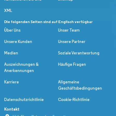
XML
Die folgenden Seiten sind auf Englisch verfügbar
Über Uns
Unser Team
Unsere Kunden
Unsere Partner
Medien
Soziale Verantwortung
Auszeichnungen &
Häufige Fragen
Anerkennungen
Karriere
Allgemeine
Geschäftsbedingungen
Datenschutzrichtlinie
Cookie-Richtlinie
Kontakt