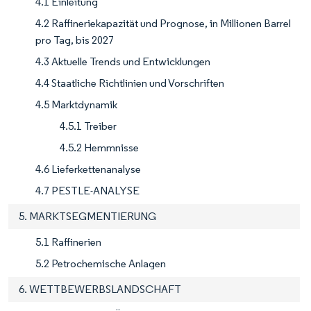
4.1 Einleitung
4.2 Raffineriekapazität und Prognose, in Millionen Barrel
pro Tag, bis 2027
4.3 Aktuelle Trends und Entwicklungen
4.4 Staatliche Richtlinien und Vorschriften
4.5 Marktdynamik
4.5.1 Treiber
4.5.2 Hemmnisse
4.6 Lieferkettenanalyse
4.7 PESTLE-ANALYSE
5. MARKTSEGMENTIERUNG
5.1 Raffinerien
5.2 Petrochemische Anlagen
6. WETTBEWERBSLANDSCHAFT