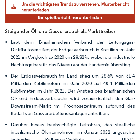
Steigender Öl- und Gasverbrauch als Markttreiber
Laut dem Brasilianischen Verband der Leitungsgas-
Distributoren stieg der Erdgasverbrauch in Brasilien im Jahr
2021 im Vergleich zu 2020 um 28,82%, wobei die industrielle
Nachfrage bereits das Niveau vor der Pandemie überstieg.
Der Erdgasverbrauch im Land stieg um 28,6% von 31,4
Milliarden Kubikmetern im Jahr 2020 auf 40,4 Milliarden
Kubikmeter im Jahr 2021. Der Anstieg des brasilianischen
Öl- und Erdgasverbrauchs wird voraussichtlich den Gas-
Downstream-Markt im Prognosezeitraum aufgrund des
Bedarfs an Gasverarbeitungsanlagen antreiben.
Darüber hinaus beabsichtigte Petrobras, das staatliche
brasilianische Ölunternehmen, im Januar 2022 angesichts
laufender Raffinerie-Verkäufe und ULSD-