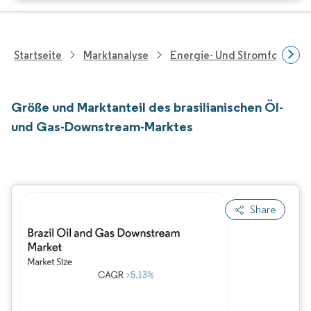
Startseite
Marktanalyse
Energie- Und Stromforschu
Größe und Marktanteil des brasilianischen Öl-
und Gas-Downstream-Marktes
Share