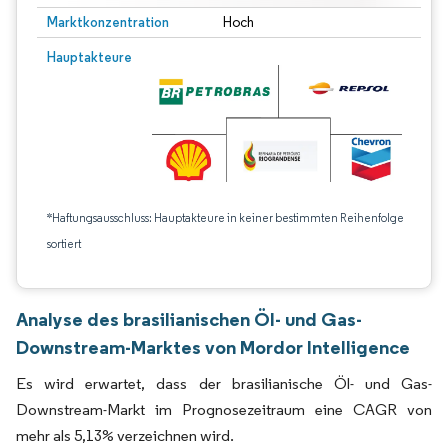
Marktkonzentration
Hoch
Hauptakteure
*Haftungsausschluss: Hauptakteure in keiner bestimmten Reihenfolge
sortiert
Analyse des brasilianischen Öl- und Gas-
Downstream-Marktes von Mordor Intelligence
Es wird erwartet, dass der brasilianische Öl- und Gas-
Downstream-Markt im Prognosezeitraum eine CAGR von
mehr als 5,13% verzeichnen wird.