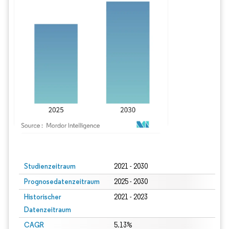
Bild © Mordor Intelligence. Wiederverwendung erfordert Namensnennung gem
Studienzeitraum
2021 - 2030
Prognosedatenzeitraum
2025 - 2030
Historischer
2021 - 2023
Datenzeitraum
CAGR
5.13%