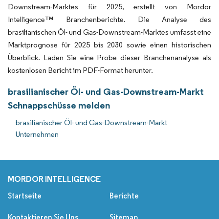
Downstream-Marktes für 2025, erstellt von Mordor
Intelligence™ Branchenberichte. Die Analyse des
brasilianischen Öl- und Gas-Downstream-Marktes umfasst eine
Marktprognose für 2025 bis 2030 sowie einen historischen
Überblick. Laden Sie eine Probe dieser Branchenanalyse als
kostenlosen Bericht im PDF-Format herunter.
brasilianischer Öl- und Gas-Downstream-Markt
Schnappschüsse melden
brasilianischer Öl- und Gas-Downstream-Markt
Unternehmen
MORDOR INTELLIGENCE
Startseite
Berichte
Kontaktieren Sie Uns
Sitemap