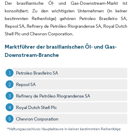
Der brasilianische Öl- und Gas-Downstream-Markt ist
konsolidiert. Zu den wichtigsten Unternehmen (in keiner
bestimmten Reihenfolge) gehören Petroleo Brasileiro SA,
Repsol SA, Refinery de Petróleo Riograndense SA, Royal Dutch
Shell Plc und Chevron Corporation.
Marktführer der brasilianischen Öl- und Gas-
Downstream-Branche
Petroleo Brasileiro SA
Repsol SA
Refinery de Petróleo Riograndense SA
Royal Dutch Shell Plc
Chevron Corporation
*Haftungsausschluss: Hauptakteure in keiner bestimmten Reihenfolge