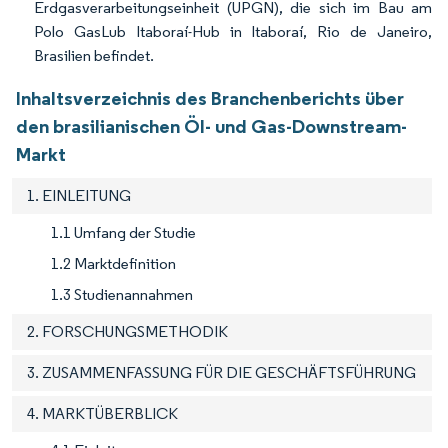
Erdgasverarbeitungseinheit (UPGN), die sich im Bau am
Polo GasLub Itaboraí-Hub in Itaboraí, Rio de Janeiro,
Brasilien befindet.
Inhaltsverzeichnis des Branchenberichts über
den brasilianischen Öl- und Gas-Downstream-
Markt
1. EINLEITUNG
1.1 Umfang der Studie
1.2 Marktdefinition
1.3 Studienannahmen
2. FORSCHUNGSMETHODIK
3. ZUSAMMENFASSUNG FÜR DIE GESCHÄFTSFÜHRUNG
4. MARKTÜBERBLICK