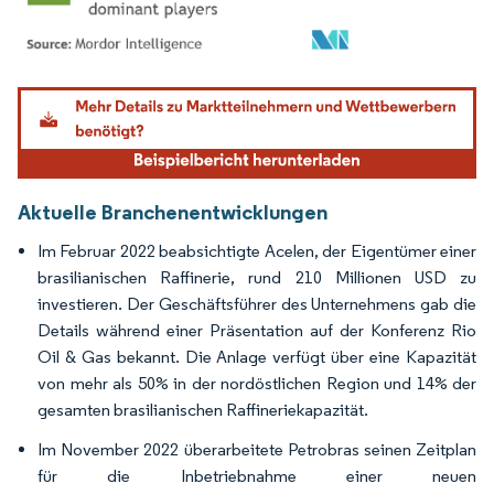
Bild © Mordor Intelligence. Wiederverwendung erfordert Namensnennung gemäß
Aktuelle Branchenentwicklungen
Im Februar 2022 beabsichtigte Acelen, der Eigentümer einer
brasilianischen Raffinerie, rund 210 Millionen USD zu
investieren. Der Geschäftsführer des Unternehmens gab die
Details während einer Präsentation auf der Konferenz Rio
Oil & Gas bekannt. Die Anlage verfügt über eine Kapazität
von mehr als 50% in der nordöstlichen Region und 14% der
gesamten brasilianischen Raffineriekapazität.
Im November 2022 überarbeitete Petrobras seinen Zeitplan
für die Inbetriebnahme einer neuen