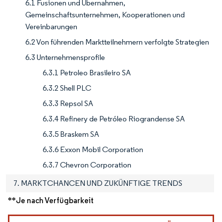
6.1 Fusionen und Übernahmen,
Gemeinschaftsunternehmen, Kooperationen und
Vereinbarungen
6.2 Von führenden Marktteilnehmern verfolgte Strategien
6.3 Unternehmensprofile
6.3.1 Petroleo Brasileiro SA
6.3.2 Shell PLC
6.3.3 Repsol SA
6.3.4 Refinery de Petróleo Riograndense SA
6.3.5 Braskem SA
6.3.6 Exxon Mobil Corporation
6.3.7 Chevron Corporation
7. MARKTCHANCEN UND ZUKÜNFTIGE TRENDS
**Je nach Verfügbarkeit