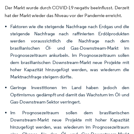
Der Markt wurde durch COVID-19 negativ beeinflusst. Derzeit
hat der Markt wieder das Niveau vor der Pandemie erreicht.
Faktoren wie die steigende Nachfrage nach Erdgas und die
steigende Nachfrage nach raffinierten Erdölprodukten
werden voraussichtlich die Nachfrage nach dem
brasilianischen Öl- und Gas-Downstream-Markt im
Prognosezeitraum ankurbeln. Im Prognosezeitraum sollen
dem brasilianischen Downstream-Markt neue Projekte mit
hoher Kapazität hinzugefügt werden, was wiederum die
Marktnachfrage steigern dürfte.
Geringe Investitionen im Land haben jedoch den
Optimismus gedämpft und damit das Wachstum im Öl- und
Gas-Downstream-Sektor verringert.
Im Prognosezeitraum sollen dem brasilianischen
Downstream-Markt neue Projekte mit hoher Kapazität
hinzugefügt werden, was wiederum im Prognosezeitraum