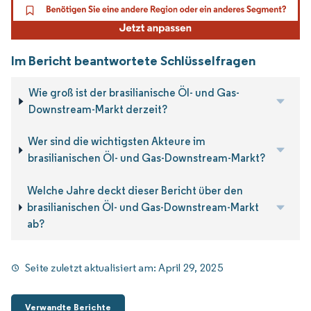
Im Bericht beantwortete Schlüsselfragen
Wie groß ist der brasilianische Öl- und Gas-
Downstream-Markt derzeit?
Wer sind die wichtigsten Akteure im
brasilianischen Öl- und Gas-Downstream-Markt?
Welche Jahre deckt dieser Bericht über den
brasilianischen Öl- und Gas-Downstream-Markt
ab?
Seite zuletzt aktualisiert am:
April 29, 2025
Verwandte Berichte