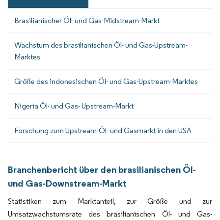
Brasilianischer Öl- und Gas-Midstream-Markt
Wachstum des brasilianischen Öl- und Gas-Upstream-
Marktes
Größe des indonesischen Öl- und Gas-Upstream-Marktes
Nigeria Öl- und Gas- Upstream-Markt
Forschung zum Upstream-Öl- und Gasmarkt in den USA
Branchenbericht über den brasilianischen Öl-
und Gas-Downstream-Markt
Statistiken zum Marktanteil, zur Größe und zur
Umsatzwachstumsrate des brasilianischen Öl- und Gas-