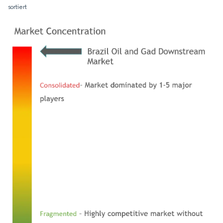
sortiert