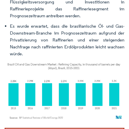
Flüssigkeitsversorgung und Investitionen in
Raffinerieprojekte das Raffineriesegment im
Prognosezeitraum antreiben werden.
Es wurde erwartet, dass die brasilianische Öl- und Gas-
Downstream-Branche im Prognosezeitraum aufgrund der
Privatisierung von Raffinerien und einer steigenden
Nachfrage nach raffinierten Erdölprodukten leicht wachsen
würde.
Bild © Mordor Intelligence. Wiederverwendung erfordert Namensnennung gemäß