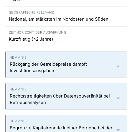
National, am stärksten im Nordosten und Süden
Kurzfristig (≤2 Jahre)
Rückgang der Getreidepreise dämpft
Investitionsausgaben
Rechtsstreitigkeiten über Datensouveränität bei
Betriebsanalysen
Begrenzte Kapitalrendite kleiner Betriebe bei der