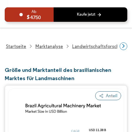
4750
Startseite
Marktanalyse
Landwirtschaftsforschung
Größe und Marktanteil des brasilianischen
Marktes für Landmaschinen
Anteil