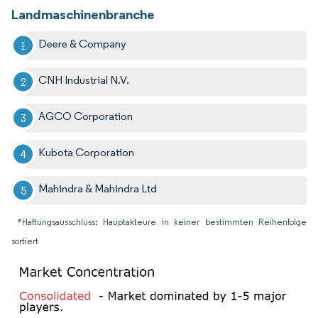
Landmaschinenbranche
Deere & Company
CNH Industrial N.V.
AGCO Corporation
Kubota Corporation
Mahindra & Mahindra Ltd
*Haftungsausschluss: Hauptakteure in keiner bestimmten Reihenfolge
sortiert