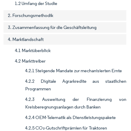
1.2 Umfang der Studie
2. Forschungsmethodik
3. Zusammenfassung für die Geschäftsleitung
4. Marktlandschaft
4.1 Marktüberblick
4.2 Markttreiber
4.2.1 Steigende Mandate zur mechanisierten Ernte
4.2.2 Digitale Agrarkredite aus staatlichen
Programmen
4.2.3 Ausweitung der Finanzierung von
Kreisberegnungsanlagen durch Banken
4.2.4 OEM-Telematik als Dienstleistungspakete
4.2.5 CO₂-Gutschriftprämien für Traktoren