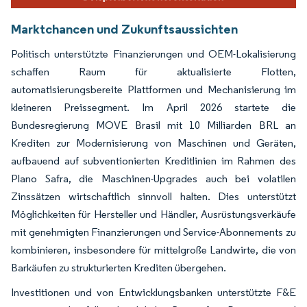
Marktchancen und Zukunftsaussichten
Politisch unterstützte Finanzierungen und OEM-Lokalisierung
schaffen Raum für aktualisierte Flotten,
automatisierungsbereite Plattformen und Mechanisierung im
kleineren Preissegment. Im April 2026 startete die
Bundesregierung MOVE Brasil mit 10 Milliarden BRL an
Krediten zur Modernisierung von Maschinen und Geräten,
aufbauend auf subventionierten Kreditlinien im Rahmen des
Plano Safra, die Maschinen-Upgrades auch bei volatilen
Zinssätzen wirtschaftlich sinnvoll halten. Dies unterstützt
Möglichkeiten für Hersteller und Händler, Ausrüstungsverkäufe
mit genehmigten Finanzierungen und Service-Abonnements zu
kombinieren, insbesondere für mittelgroße Landwirte, die von
Barkäufen zu strukturierten Krediten übergehen.
Investitionen und von Entwicklungsbanken unterstützte F&E