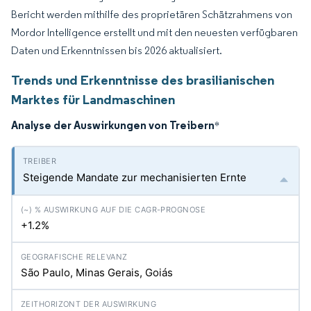
Bericht werden mithilfe des proprietären Schätzrahmens von
Mordor Intelligence erstellt und mit den neuesten verfügbaren
Daten und Erkenntnissen bis 2026 aktualisiert.
Trends und Erkenntnisse des brasilianischen
Marktes für Landmaschinen
Analyse der Auswirkungen von Treibern
*
Steigende Mandate zur mechanisierten Ernte
+1.2%
São Paulo, Minas Gerais, Goiás