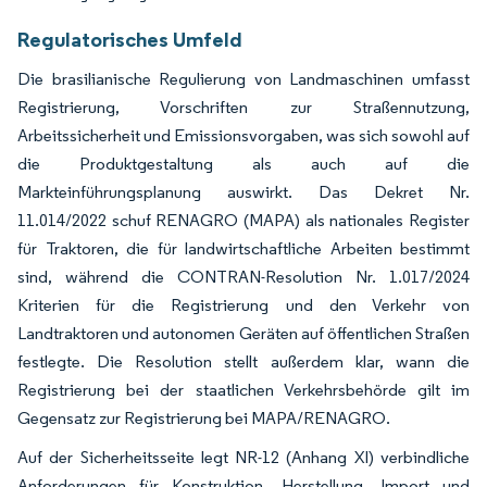
Regulatorisches Umfeld
Die brasilianische Regulierung von Landmaschinen umfasst
Registrierung, Vorschriften zur Straßennutzung,
Arbeitssicherheit und Emissionsvorgaben, was sich sowohl auf
die Produktgestaltung als auch auf die
Markteinführungsplanung auswirkt. Das Dekret Nr.
11.014/2022 schuf RENAGRO (MAPA) als nationales Register
für Traktoren, die für landwirtschaftliche Arbeiten bestimmt
sind, während die CONTRAN-Resolution Nr. 1.017/2024
Kriterien für die Registrierung und den Verkehr von
Landtraktoren und autonomen Geräten auf öffentlichen Straßen
festlegte. Die Resolution stellt außerdem klar, wann die
Registrierung bei der staatlichen Verkehrsbehörde gilt im
Gegensatz zur Registrierung bei MAPA/RENAGRO.
Auf der Sicherheitsseite legt NR-12 (Anhang XI) verbindliche
Anforderungen für Konstruktion, Herstellung, Import und