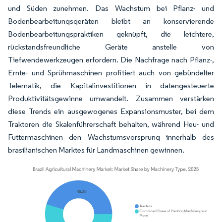
und Süden zunehmen. Das Wachstum bei Pflanz- und
Bodenbearbeitungsgeräten bleibt an konservierende
Bodenbearbeitungspraktiken geknüpft, die leichtere,
rückstandsfreundliche Geräte anstelle von
Tiefwendewerkzeugen erfordern. Die Nachfrage nach Pflanz-,
Ernte- und Sprühmaschinen profitiert auch von gebündelter
Telematik, die Kapitalinvestitionen in datengesteuerte
Produktivitätsgewinne umwandelt. Zusammen verstärken
diese Trends ein ausgewogenes Expansionsmuster, bei dem
Traktoren die Skalenführerschaft behalten, während Heu- und
Futtermaschinen den Wachstumsvorsprung innerhalb des
brasilianischen Marktes für Landmaschinen gewinnen.