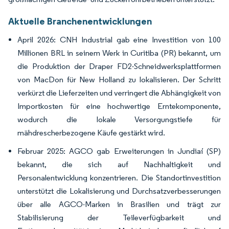
Aktuelle Branchenentwicklungen
April 2026: CNH Industrial gab eine Investition von 100
Millionen BRL in seinem Werk in Curitiba (PR) bekannt, um
die Produktion der Draper FD2-Schneidwerksplattformen
von MacDon für New Holland zu lokalisieren. Der Schritt
verkürzt die Lieferzeiten und verringert die Abhängigkeit von
Importkosten für eine hochwertige Erntekomponente,
wodurch die lokale Versorgungstiefe für
mähdrescherbezogene Käufe gestärkt wird.
Februar 2025: AGCO gab Erweiterungen in Jundiaí (SP)
bekannt, die sich auf Nachhaltigkeit und
Personalentwicklung konzentrieren. Die Standortinvestition
unterstützt die Lokalisierung und Durchsatzverbesserungen
über alle AGCO-Marken in Brasilien und trägt zur
Stabilisierung der Teileverfügbarkeit und