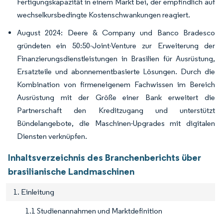
Fertigungskapazität in einem Markt bei, der empfindlich auf
wechselkursbedingte Kostenschwankungen reagiert.
August 2024: Deere & Company und Banco Bradesco
gründeten ein 50:50-Joint-Venture zur Erweiterung der
Finanzierungsdienstleistungen in Brasilien für Ausrüstung,
Ersatzteile und abonnementbasierte Lösungen. Durch die
Kombination von firmeneigenem Fachwissen im Bereich
Ausrüstung mit der Größe einer Bank erweitert die
Partnerschaft den Kreditzugang und unterstützt
Bündelangebote, die Maschinen-Upgrades mit digitalen
Diensten verknüpfen.
Inhaltsverzeichnis des Branchenberichts über
brasilianische Landmaschinen
1. Einleitung
1.1 Studienannahmen und Marktdefinition