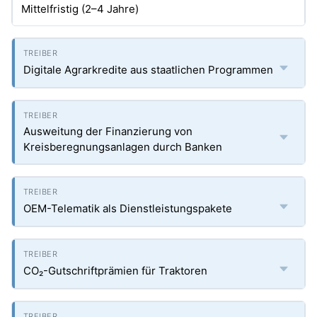
Mittelfristig (2–4 Jahre)
Digitale Agrarkredite aus staatlichen Programmen
Ausweitung der Finanzierung von
Kreisberegnungsanlagen durch Banken
OEM-Telematik als Dienstleistungspakete
CO₂-Gutschriftprämien für Traktoren