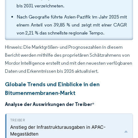
bis 2031 verzeichneten.
Nach Geografie führte Asien-Pazifik im Jahr 2025 mit
einem Anteil von 39,85 % und zeigt mit einer CAGR
von 2,21 % das schnellste regionale Tempo.
Hinweis: Die Marktgrößen- und Prognosezahlen in diesem
Bericht werden mithilfe des proprietären Schätzrahmens von
Mordor Intelligence erstellt und mit den neuesten verfügbaren
Daten und Erkenntnissen bis 2026 aktualisiert.
Globale Trends und Einblicke in den
Bitumenmembranen-Markt
Analyse der Auswirkungen der Treiber
*
Anstieg der Infrastrukturausgaben in APAC-
Megastädten