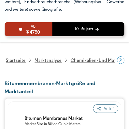
weitere), Endverbraucherbranche (Wohnungsbau, Gewerbe
und weitere) sowie Geografie.
4750
Startseite
Marktanalyse
Chemikalien- Und Materialf
Bitumenmembranen-Marktgröße und
Marktanteil
Anteil