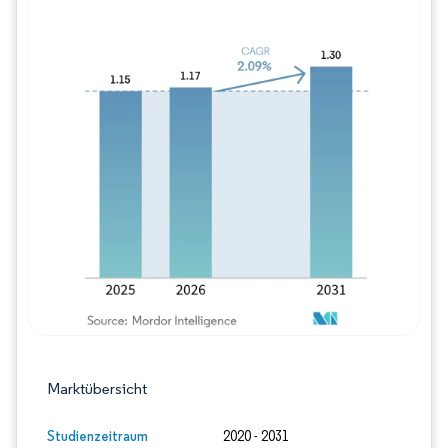
Bild © Mordor Intelligence. Wiederverwe
Marktübersicht
Studienzeitraum
2020 - 2031