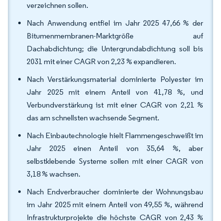
verzeichnen sollen.
Nach Anwendung entfiel im Jahr 2025 47,66 % der
Bitumenmembranen-Marktgröße auf
Dachabdichtung; die Untergrundabdichtung soll bis
2031 mit einer CAGR von 2,23 % expandieren.
Nach Verstärkungsmaterial dominierte Polyester im
Jahr 2025 mit einem Anteil von 41,78 %, und
Verbundverstärkung ist mit einer CAGR von 2,21 %
das am schnellsten wachsende Segment.
Nach Einbautechnologie hielt Flammengeschweißt im
Jahr 2025 einen Anteil von 35,64 %, aber
selbstklebende Systeme sollen mit einer CAGR von
3,18 % wachsen.
Nach Endverbraucher dominierte der Wohnungsbau
im Jahr 2025 mit einem Anteil von 49,55 %, während
Infrastrukturprojekte die höchste CAGR von 2,43 %