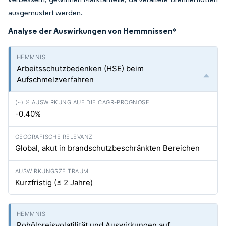
ausgemustert werden.
Analyse der Auswirkungen von Hemmnissen
*
Arbeitsschutzbedenken (HSE) beim
Aufschmelzverfahren
-0.40%
Global, akut in brandschutzbeschränkten Bereichen
Kurzfristig (≤ 2 Jahre)
Rohölpreisvolatilität und Auswirkungen auf