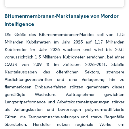
Bitumenmembranen-Marktanalyse von Mordor
Intelligence
Die Größe des Bitumenmembranen-Marktes soll von 1,15
Milliarden Kubikmetern im Jahr 2025 auf 1,17 Milliarden
Kubikmeter im Jahr 2026 wachsen und wird bis 2031
voraussichtlich 1,3 Milliarden Kubikmeter erreichen, bei einer
CAGR von 2,09 % im Zeitraum 2026–2031. Stabile
Kapitalausgaben des öffentlichen Sektors, strengere
Abdichtungsvorschriften und eine Verlagerung hin zu
flammenlosen Einbauverfahren stützen gemeinsam dieses
gemäßigte Wachstum. Auftragnehmer gewichten
Langzeitperformance und Arbeitskosteneinsparungen stärker
als Anfangskosten und bevorzugen polymermodifizierte
Güten, die Temperaturschwankungen und starke Regenfälle
überstehen. Hersteller nutzen regionale Werke, um