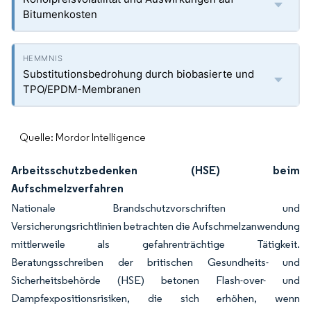
Bitumenkosten
Substitutionsbedrohung durch biobasierte und
TPO/EPDM-Membranen
Quelle: Mordor Intelligence
Arbeitsschutzbedenken (HSE) beim
Aufschmelzverfahren
Nationale Brandschutzvorschriften und
Versicherungsrichtlinien betrachten die Aufschmelzanwendung
mittlerweile als gefahrenträchtige Tätigkeit.
Beratungsschreiben der britischen Gesundheits- und
Sicherheitsbehörde (HSE) betonen Flash-over- und
Dampfexpositionsrisiken, die sich erhöhen, wenn