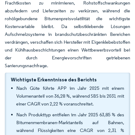
Frachtkosten zu minimieren, Rohstoffschwankungen
abzufedern und Lieferzeiten zu verkürzen, während die
rohölgebundene Bitumenpreisvolatilität die wichtigste
Kostenvariable bleibt. Da selbstklebende Lösungen
Aufschmelzsysteme in brandschutzbeschränkten Bereichen
verdrängen, verschaffen sich Hersteller mit Eigenklebebstoffen
und Kühlhausbeschichtungen einen Wettbewerbsvorteil bei
der durch Energievorschriften getriebenen
Sanierungsnachfrage.
Wichtigste Erkenntnisse des Berichts
Nach Güte führte APP im Jahr 2025 mit einem
Volumenanteil von 36,28 %, während SBS bis 2031 mit
einer CAGR von 2,22 % voranschreitet.
Nach Produkttyp entfielen im Jahr 2025 63,85 % des
Bitumenmembranen-Marktanteils auf Bahnen,
während Flüssigkeiten eine CAGR von 2,31 %