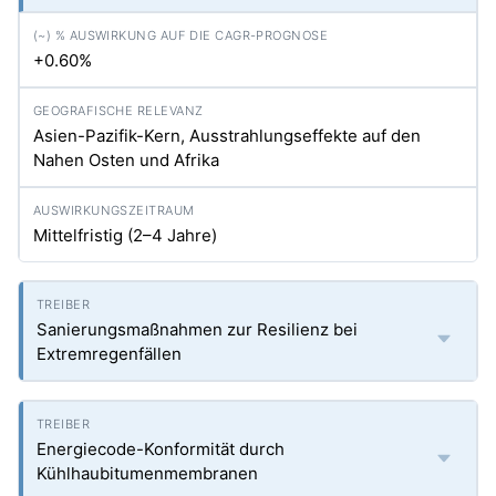
+0.60%
Asien-Pazifik-Kern, Ausstrahlungseffekte auf den
Nahen Osten und Afrika
Mittelfristig (2–4 Jahre)
Sanierungsmaßnahmen zur Resilienz bei
Extremregenfällen
Energiecode-Konformität durch
Kühlhaubitumenmembranen