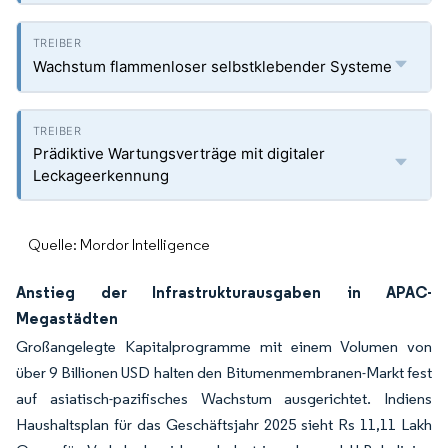
Wachstum flammenloser selbstklebender Systeme
Prädiktive Wartungsverträge mit digitaler
Leckageerkennung
Quelle: Mordor Intelligence
Anstieg der Infrastrukturausgaben in APAC-
Megastädten
Großangelegte Kapitalprogramme mit einem Volumen von
über 9 Billionen USD halten den Bitumenmembranen-Markt fest
auf asiatisch-pazifisches Wachstum ausgerichtet. Indiens
Haushaltsplan für das Geschäftsjahr 2025 sieht Rs 11,11 Lakh