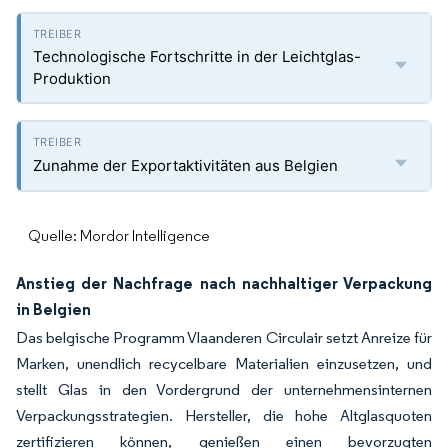
Technologische Fortschritte in der Leichtglas-
Produktion
Zunahme der Exportaktivitäten aus Belgien
Quelle: Mordor Intelligence
Anstieg der Nachfrage nach nachhaltiger Verpackung
in Belgien
Das belgische Programm Vlaanderen Circulair setzt Anreize für
Marken, unendlich recycelbare Materialien einzusetzen, und
stellt Glas in den Vordergrund der unternehmensinternen
Verpackungsstrategien. Hersteller, die hohe Altglasquoten
zertifizieren können, genießen einen bevorzugten