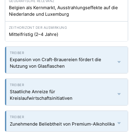
Belgien als Kernmarkt, Ausstrahlungseffekte auf die
Niederlande und Luxemburg
Mittelfristig (2–4 Jahre)
Expansion von Craft-Brauereien fördert die
Nutzung von Glasflaschen
Staatliche Anreize für
Kreislaufwirtschaftsinitiativen
Zunehmende Beliebtheit von Premium-Alkoholika