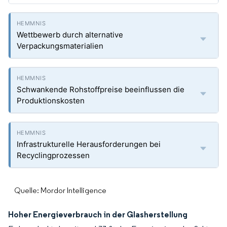
Wettbewerb durch alternative
Verpackungsmaterialien
Schwankende Rohstoffpreise beeinflussen die
Produktionskosten
Infrastrukturelle Herausforderungen bei
Recyclingprozessen
Quelle: Mordor Intelligence
Hoher Energieverbrauch in der Glasherstellung