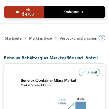
4750
Startseite
Marktanalyse
Verpackungsforschung
Benelux-Behälterglas-Marktgröße und -Anteil
Anteil