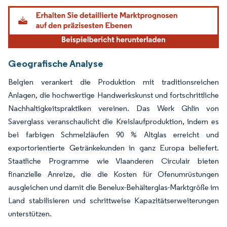
Geografische Analyse
Belgien verankert die Produktion mit traditionsreichen
Anlagen, die hochwertige Handwerkskunst und fortschrittliche
Nachhaltigkeitspraktiken vereinen. Das Werk Ghlin von
Saverglass veranschaulicht die Kreislaufproduktion, indem es
bei farbigen Schmelzläufen 90 % Altglas erreicht und
exportorientierte Getränkekunden in ganz Europa beliefert.
Staatliche Programme wie Vlaanderen Circulair bieten
finanzielle Anreize, die die Kosten für Ofenumrüstungen
ausgleichen und damit die Benelux-Behälterglas-Marktgröße im
Land stabilisieren und schrittweise Kapazitätserweiterungen
unterstützen.