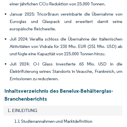
einer jährlichen CO₂-Reduktion von 25.000 Tonnen.
Januar 2025: TricorBraun vereinbarte die Übernahme von
Euroglas und Glaspack und erweitert damit seine
europäische Reichweite.
Juli 2024: Verallia schloss die Übernahme der italienischen
Aktivitäten von Vidrala für 230 Mio. EUR (251 Mio. USD) ab
und fügte eine Kapazität von 225.000 Tonnen hinzu.
Juli 2024: O-I Glass investierte 65 Mio. USD in die
Elektrifizierung seines Standorts in Veauche, Frankreich, um
Emissionen zu reduzieren.
Inhaltsverzeichnis des Benelux-Behälterglas-
Branchenberichts
1. EINLEITUNG
1.1 Studienannahmen und Marktdefinition