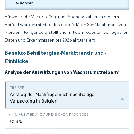
wachsen.
Hinweis: Die Marktgrößen- und Prognosezahlen in diesem
Bericht werden mithilfe des proprietären Schätzrahmens von
Mordor Intelligence erstellt und mit den neuesten verfügbaren
Daten und Erkenntnissen bis 2026 aktualisiert.
Benelux-Behälterglas-Markttrends und -
Einblicke
Analyse der Auswirkungen von Wachstumstreibern
*
Anstieg der Nachfrage nach nachhaltiger
Verpackung in Belgien
+2.8%