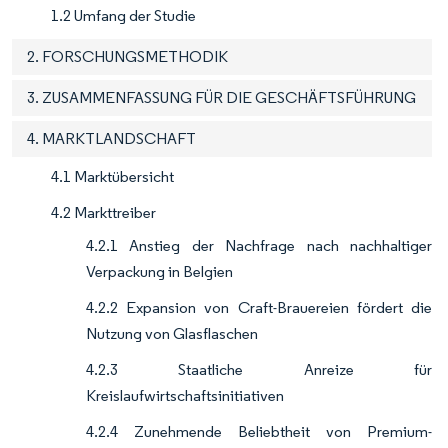
1.2 Umfang der Studie
2. FORSCHUNGSMETHODIK
3. ZUSAMMENFASSUNG FÜR DIE GESCHÄFTSFÜHRUNG
4. MARKTLANDSCHAFT
4.1 Marktübersicht
4.2 Markttreiber
4.2.1 Anstieg der Nachfrage nach nachhaltiger
Verpackung in Belgien
4.2.2 Expansion von Craft-Brauereien fördert die
Nutzung von Glasflaschen
4.2.3 Staatliche Anreize für
Kreislaufwirtschaftsinitiativen
4.2.4 Zunehmende Beliebtheit von Premium-