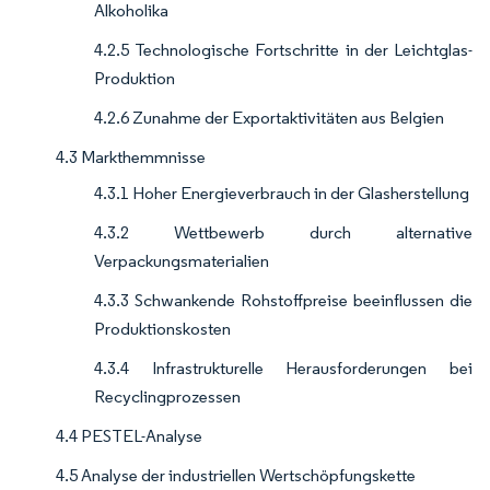
Alkoholika
4.2.5 Technologische Fortschritte in der Leichtglas-
Produktion
4.2.6 Zunahme der Exportaktivitäten aus Belgien
4.3 Markthemmnisse
4.3.1 Hoher Energieverbrauch in der Glasherstellung
4.3.2 Wettbewerb durch alternative
Verpackungsmaterialien
4.3.3 Schwankende Rohstoffpreise beeinflussen die
Produktionskosten
4.3.4 Infrastrukturelle Herausforderungen bei
Recyclingprozessen
4.4 PESTEL-Analyse
4.5 Analyse der industriellen Wertschöpfungskette