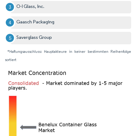
O-I Glass, Inc.
Gaasch Packaging
Saverglass Group
*Haftungsausschluss: Hauptakteure in keiner bestimmten Reihenfolge
sortiert