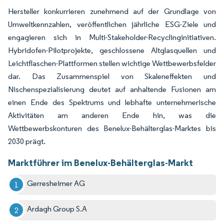
Hersteller konkurrieren zunehmend auf der Grundlage von
Umweltkennzahlen, veröffentlichen jährliche ESG-Ziele und
engagieren sich in Multi-Stakeholder-Recyclinginitiativen.
Hybridofen-Pilotprojekte, geschlossene Altglasquellen und
Leichtflaschen-Plattformen stellen wichtige Wettbewerbsfelder
dar. Das Zusammenspiel von Skaleneffekten und
Nischenspezialisierung deutet auf anhaltende Fusionen am
einen Ende des Spektrums und lebhafte unternehmerische
Aktivitäten am anderen Ende hin, was die
Wettbewerbskonturen des Benelux-Behälterglas-Marktes bis
2030 prägt.
Marktführer im Benelux-Behälterglas-Markt
Gerresheimer AG
Ardagh Group S.A