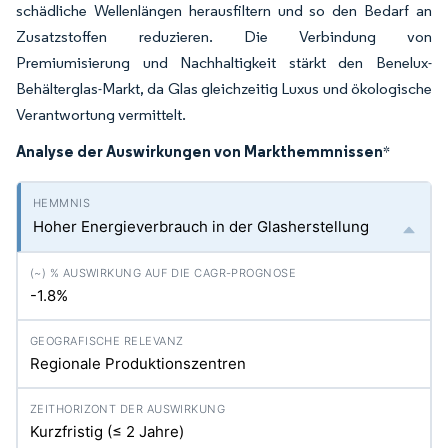
schädliche Wellenlängen herausfiltern und so den Bedarf an
Zusatzstoffen reduzieren. Die Verbindung von
Premiumisierung und Nachhaltigkeit stärkt den Benelux-
Behälterglas-Markt, da Glas gleichzeitig Luxus und ökologische
Verantwortung vermittelt.
Analyse der Auswirkungen von Markthemmnissen
*
Hoher Energieverbrauch in der Glasherstellung
-1.8%
Regionale Produktionszentren
Kurzfristig (≤ 2 Jahre)