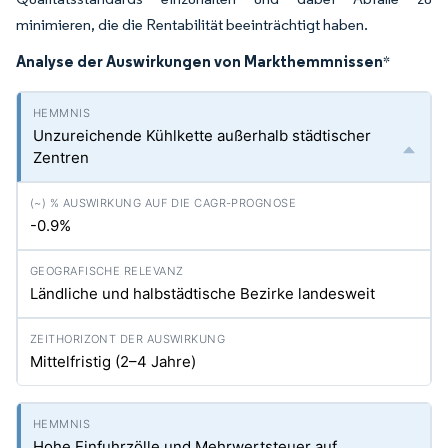
minimieren, die die Rentabilität beeinträchtigt haben.
Analyse der Auswirkungen von Markthemmnissen
*
Unzureichende Kühlkette außerhalb städtischer
Zentren
-0.9%
Ländliche und halbstädtische Bezirke landesweit
Mittelfristig (2–4 Jahre)
Hohe Einfuhrzölle und Mehrwertsteuer auf