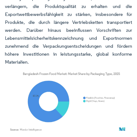
verlängern, die Produktqualität zu erhalten und die
Exportwettbewerbsfähigkeit zu stärken, insbesondere für
Produkte, die durch längere Vertriebsketten transportiert
werden. Darüber hinaus beeinflussen Vorschriften zur
Lebensmittelsicherheitskennzeichnung und Exportnormen
zunehmend die Verpackungsentscheidungen und fördern
höhere Investitionen in leistungsstarke, global konforme
Materialien.