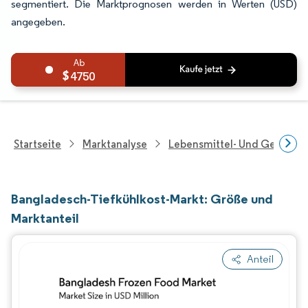
segmentiert. Die Marktprognosen werden in Werten (USD)
angegeben.
4750
Startseite
Marktanalyse
Lebensmittel- Und Getränk
Bangladesch-Tiefkühlkost-Markt: Größe und
Marktanteil
Anteil