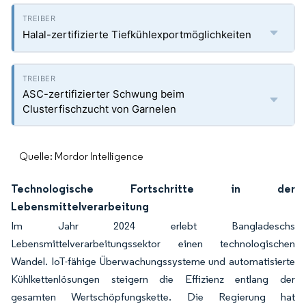
Halal-zertifizierte Tiefkühlexportmöglichkeiten
ASC-zertifizierter Schwung beim
Clusterfischzucht von Garnelen
Quelle: Mordor Intelligence
Technologische Fortschritte in der
Lebensmittelverarbeitung
Im Jahr 2024 erlebt Bangladeschs
Lebensmittelverarbeitungssektor einen technologischen
Wandel. IoT-fähige Überwachungssysteme und automatisierte
Kühlkettenlösungen steigern die Effizienz entlang der
gesamten Wertschöpfungskette. Die Regierung hat