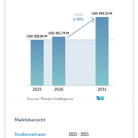
Bild © Mordor Intelligence. Wiederverwe
Marktübersicht
Studienzeitraum
2021 - 2031