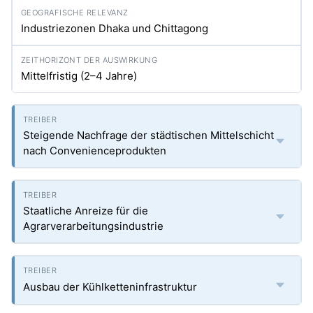
Industriezonen Dhaka und Chittagong
Mittelfristig (2–4 Jahre)
Steigende Nachfrage der städtischen Mittelschicht
nach Convenienceprodukten
Staatliche Anreize für die
Agrarverarbeitungsindustrie
Ausbau der Kühlketteninfrastruktur