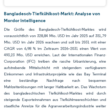
Bangladesch-Tiefkühlkost-Markt: Analyse von
Mordor Intelligence
Die Größe des Bangladesch-Tiefkühlkost-Marktes wird
voraussichtlich von 328,84 Mio. USD im Jahr 2025 auf 351,79
Mio. USD im Jahr 2026 wachsen und soll bis 2031 mit einer
CAGR von 6,98 % im Zeitraum 2026–2031 einen Wert von
493,23 Mio. USD erreichen. Laut der Internationalen Finanz-
Corporation (IFC) treiben die rasche Urbanisierung, eine
aufstrebende Mittelschicht mit steigendem verfügbarem
Einkommen und Infrastrukturprojekte wie das Bay Terminal
eine beständige Nachfrage nach bequemen
Mahlzeitenlösungen mit langer Haltbarkeit an. Das Wachstum
des bangladeschischen Tiefkühlkost-Marktes wird durch
steigende Exporteinnahmen aus Tiefkühlmeeresfrüchten und
staatliche Anreize für die Agrarverarbeitungsindustrie weiter