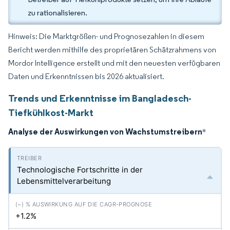
zu rationalisieren.
Hinweis: Die Marktgrößen- und Prognosezahlen in diesem
Bericht werden mithilfe des proprietären Schätzrahmens von
Mordor Intelligence erstellt und mit den neuesten verfügbaren
Daten und Erkenntnissen bis 2026 aktualisiert.
Trends und Erkenntnisse im Bangladesch-
Tiefkühlkost-Markt
Analyse der Auswirkungen von Wachstumstreibern
*
Technologische Fortschritte in der
Lebensmittelverarbeitung
+1.2%