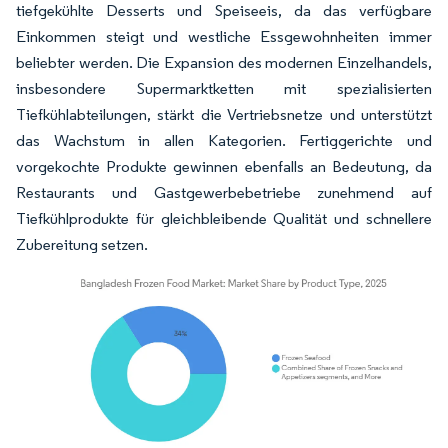
tiefgekühlte Desserts und Speiseeis, da das verfügbare
Einkommen steigt und westliche Essgewohnheiten immer
beliebter werden. Die Expansion des modernen Einzelhandels,
insbesondere Supermarktketten mit spezialisierten
Tiefkühlabteilungen, stärkt die Vertriebsnetze und unterstützt
das Wachstum in allen Kategorien. Fertiggerichte und
vorgekochte Produkte gewinnen ebenfalls an Bedeutung, da
Restaurants und Gastgewerbebetriebe zunehmend auf
Tiefkühlprodukte für gleichbleibende Qualität und schnellere
Zubereitung setzen.