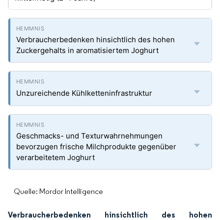
Verbraucherbedenken hinsichtlich des hohen
Zuckergehalts in aromatisiertem Joghurt
Unzureichende Kühlketteninfrastruktur
Geschmacks- und Texturwahrnehmungen
bevorzugen frische Milchprodukte gegenüber
verarbeitetem Joghurt
Quelle: Mordor Intelligence
Verbraucherbedenken hinsichtlich des hohen