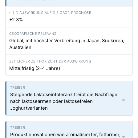
+2.3%
Global, mit höchster Verbreitung in Japan, Südkorea,
Australien
Mittelfristig (2-4 Jahre)
Steigende Laktoseintoleranz treibt die Nachfrage
nach laktosearmen oder laktosefreien
Joghurtvarianten
Produktinnovationen wie aromatisierter, fettarmer,