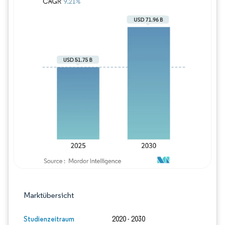
Bild © Mordor Intelligence. Wiederverwe
Marktübersicht
Studienzeitraum
2020 - 2030