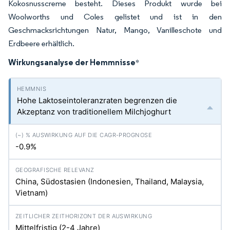
Kokosnusscreme besteht. Dieses Produkt wurde bei
Woolworths und Coles gelistet und ist in den
Geschmacksrichtungen Natur, Mango, Vanilleschote und
Erdbeere erhältlich.
Wirkungsanalyse der Hemmnisse
*
Hohe Laktoseintoleranzraten begrenzen die
Akzeptanz von traditionellem Milchjoghurt
-0.9%
China, Südostasien (Indonesien, Thailand, Malaysia,
Vietnam)
Mittelfristig (2-4 Jahre)