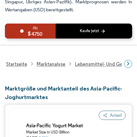
Singapur, Übriges Asien-Pazifik). Marktprognosen werden in
Wertangaben (USD) bereitgestellt.
4750
Startseite
Marktanalyse
Lebensmittel- Und Getränk
Marktgröße und Marktanteil des Asia-Pacific-
Joghurtmarktes
Anteil