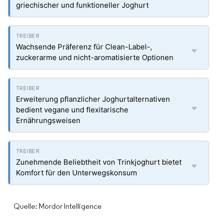
griechischer und funktioneller Joghurt
Wachsende Präferenz für Clean-Label-,
zuckerarme und nicht-aromatisierte Optionen
Erweiterung pflanzlicher Joghurtalternativen
bedient vegane und flexitarische
Ernährungsweisen
Zunehmende Beliebtheit von Trinkjoghurt bietet
Komfort für den Unterwegskonsum
Quelle: Mordor Intelligence