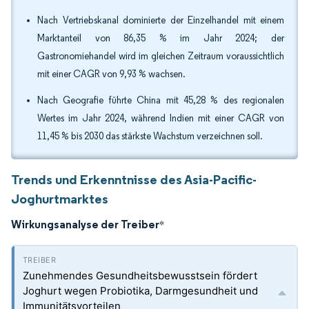
Nach Vertriebskanal dominierte der Einzelhandel mit einem
Marktanteil von 86,35 % im Jahr 2024; der
Gastronomiehandel wird im gleichen Zeitraum voraussichtlich
mit einer CAGR von 9,93 % wachsen.
Nach Geografie führte China mit 45,28 % des regionalen
Wertes im Jahr 2024, während Indien mit einer CAGR von
11,45 % bis 2030 das stärkste Wachstum verzeichnen soll.
Trends und Erkenntnisse des Asia-Pacific-
Joghurtmarktes
Wirkungsanalyse der Treiber
*
Zunehmendes Gesundheitsbewusstsein fördert
Joghurt wegen Probiotika, Darmgesundheit und
Immunitätsvorteilen