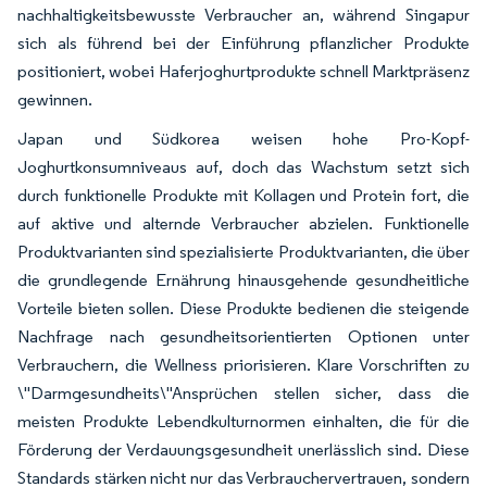
nachhaltigkeitsbewusste Verbraucher an, während Singapur
sich als führend bei der Einführung pflanzlicher Produkte
positioniert, wobei Haferjoghurtprodukte schnell Marktpräsenz
gewinnen.
Japan und Südkorea weisen hohe Pro-Kopf-
Joghurtkonsumniveaus auf, doch das Wachstum setzt sich
durch funktionelle Produkte mit Kollagen und Protein fort, die
auf aktive und alternde Verbraucher abzielen. Funktionelle
Produktvarianten sind spezialisierte Produktvarianten, die über
die grundlegende Ernährung hinausgehende gesundheitliche
Vorteile bieten sollen. Diese Produkte bedienen die steigende
Nachfrage nach gesundheitsorientierten Optionen unter
Verbrauchern, die Wellness priorisieren. Klare Vorschriften zu
\"Darmgesundheits\"Ansprüchen stellen sicher, dass die
meisten Produkte Lebendkulturnormen einhalten, die für die
Förderung der Verdauungsgesundheit unerlässlich sind. Diese
Standards stärken nicht nur das Verbrauchervertrauen, sondern