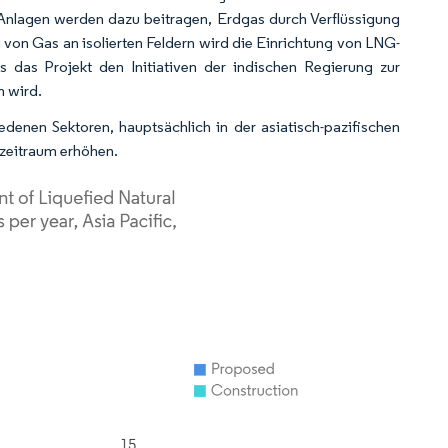
 Anlagen werden dazu beitragen, Erdgas durch Verflüssigung
 von Gas an isolierten Feldern wird die Einrichtung von LNG-
s das Projekt den Initiativen der indischen Regierung zur
n wird.
enen Sektoren, hauptsächlich in der asiatisch-pazifischen
ezeitraum erhöhen.