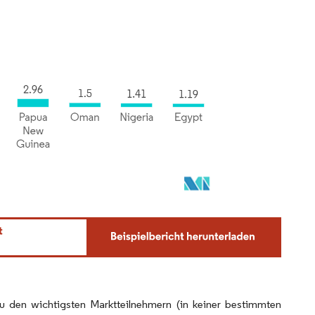
Zu den wichtigsten Marktteilnehmern (in keiner bestimmten