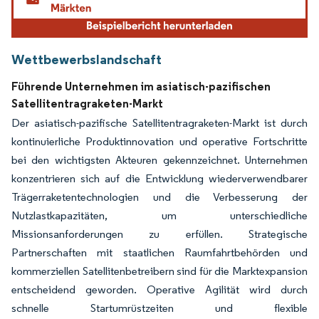
Wettbewerbslandschaft
Führende Unternehmen im asiatisch-pazifischen
Satellitentragraketen-Markt
Der asiatisch-pazifische Satellitentragraketen-Markt ist durch
kontinuierliche Produktinnovation und operative Fortschritte
bei den wichtigsten Akteuren gekennzeichnet. Unternehmen
konzentrieren sich auf die Entwicklung wiederverwendbarer
Trägerraketentechnologien und die Verbesserung der
Nutzlastkapazitäten, um unterschiedliche
Missionsanforderungen zu erfüllen. Strategische
Partnerschaften mit staatlichen Raumfahrtbehörden und
kommerziellen Satellitenbetreibern sind für die Marktexpansion
entscheidend geworden. Operative Agilität wird durch
schnelle Startumrüstzeiten und flexible