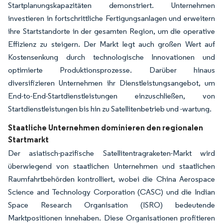
Startplanungskapazitäten demonstriert. Unternehmen
investieren in fortschrittliche Fertigungsanlagen und erweitern
ihre Startstandorte in der gesamten Region, um die operative
Effizienz zu steigern. Der Markt legt auch großen Wert auf
Kostensenkung durch technologische Innovationen und
optimierte Produktionsprozesse. Darüber hinaus
diversifizieren Unternehmen ihr Dienstleistungsangebot, um
End-to-End-Startdienstleistungen einzuschließen, von
Startdienstleistungen bis hin zu Satellitenbetrieb und -wartung.
Staatliche Unternehmen dominieren den regionalen
Startmarkt
Der asiatisch-pazifische Satellitentragraketen-Markt wird
überwiegend von staatlichen Unternehmen und staatlichen
Raumfahrtbehörden kontrolliert, wobei die China Aerospace
Science and Technology Corporation (CASC) und die Indian
Space Research Organisation (ISRO) bedeutende
Marktpositionen innehaben. Diese Organisationen profitieren