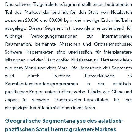
Das schwere Trägerraketen-Segment stellt einen bedeutenden
Teil des Marktes dar und ist für den Start von Nutzlasten
zwischen 20.000 und 50.000 kg in die niedrige Erdumlaufbahn
ausgelegt. Dieses Segment ist besonders entscheidend für
wichtige Versorgungsmissionen zur Internationalen
Raumstation, bemannte Missionen und Orbitaleinschüsse.
Schwere Trägerraketen sind unerlässlich für interplanetare
Missionen und den Start großer Nutzlasten zu Tiefraum-Zielen
wie dem Mond und dem Mars. Die Bedeutung des Segments
wird durch laufende Entwicklungen in
Raumfahrtexplorationsprogrammen in der asiatisch-
pazifischen Region unterstrichen, wobei Länder wie China und
Japan in schwere Trägerraketen-Kapazitäten für ihre
ehrgeizigen Raumfahrtmissionen investieren.
Geografische Segmentanalyse des asiatisch-
pazifischen Satellitentragraketen-Marktes