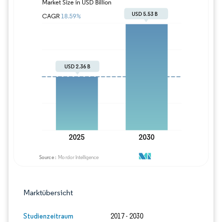
Bild © Mordor Intelligence. Wiederverwe
Marktübersicht
Studienzeitraum
2017 - 2030