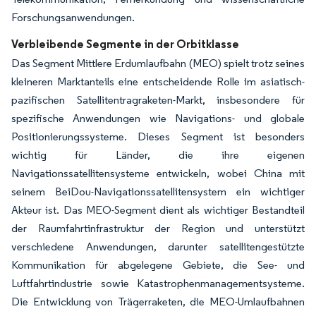
Forschungsanwendungen.
Verbleibende Segmente in der Orbitklasse
Das Segment Mittlere Erdumlaufbahn (MEO) spielt trotz seines
kleineren Marktanteils eine entscheidende Rolle im asiatisch-
pazifischen Satellitentragraketen-Markt, insbesondere für
spezifische Anwendungen wie Navigations- und globale
Positionierungssysteme. Dieses Segment ist besonders
wichtig für Länder, die ihre eigenen
Navigationssatellitensysteme entwickeln, wobei China mit
seinem BeiDou-Navigationssatellitensystem ein wichtiger
Akteur ist. Das MEO-Segment dient als wichtiger Bestandteil
der Raumfahrtinfrastruktur der Region und unterstützt
verschiedene Anwendungen, darunter satellitengestützte
Kommunikation für abgelegene Gebiete, die See- und
Luftfahrtindustrie sowie Katastrophenmanagementsysteme.
Die Entwicklung von Trägerraketen, die MEO-Umlaufbahnen