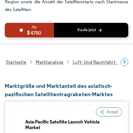
Region sowie die Anzahl der Satellitenstarts nach Startmasse
des Satelliten.
4750
Startseite
Marktanalyse
Luft- Und Raumfahrt- Und V
Marktgröße und Marktanteil des asiatisch-
pazifischen Satellitentragraketen-Marktes
Anteil