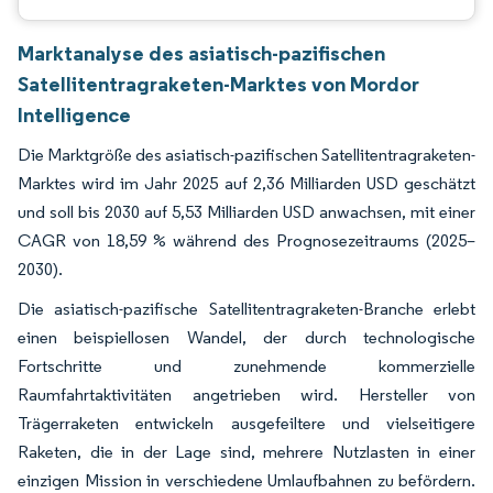
Marktanalyse des asiatisch-pazifischen
Satellitentragraketen-Marktes von Mordor
Intelligence
Die Marktgröße des asiatisch-pazifischen Satellitentragraketen-
Marktes wird im Jahr 2025 auf 2,36 Milliarden USD geschätzt
und soll bis 2030 auf 5,53 Milliarden USD anwachsen, mit einer
CAGR von 18,59 % während des Prognosezeitraums (2025–
2030).
Die asiatisch-pazifische Satellitentragraketen-Branche erlebt
einen beispiellosen Wandel, der durch technologische
Fortschritte und zunehmende kommerzielle
Raumfahrtaktivitäten angetrieben wird. Hersteller von
Trägerraketen entwickeln ausgefeiltere und vielseitigere
Raketen, die in der Lage sind, mehrere Nutzlasten in einer
einzigen Mission in verschiedene Umlaufbahnen zu befördern.