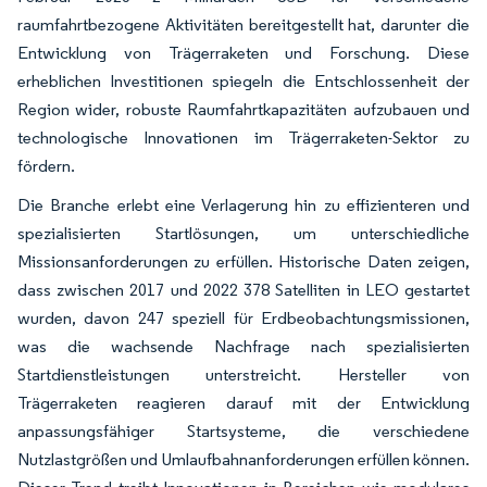
raumfahrtbezogene Aktivitäten bereitgestellt hat, darunter die
Entwicklung von Trägerraketen und Forschung. Diese
erheblichen Investitionen spiegeln die Entschlossenheit der
Region wider, robuste Raumfahrtkapazitäten aufzubauen und
technologische Innovationen im Trägerraketen-Sektor zu
fördern.
Die Branche erlebt eine Verlagerung hin zu effizienteren und
spezialisierten Startlösungen, um unterschiedliche
Missionsanforderungen zu erfüllen. Historische Daten zeigen,
dass zwischen 2017 und 2022 378 Satelliten in LEO gestartet
wurden, davon 247 speziell für Erdbeobachtungsmissionen,
was die wachsende Nachfrage nach spezialisierten
Startdienstleistungen unterstreicht. Hersteller von
Trägerraketen reagieren darauf mit der Entwicklung
anpassungsfähiger Startsysteme, die verschiedene
Nutzlastgrößen und Umlaufbahnanforderungen erfüllen können.