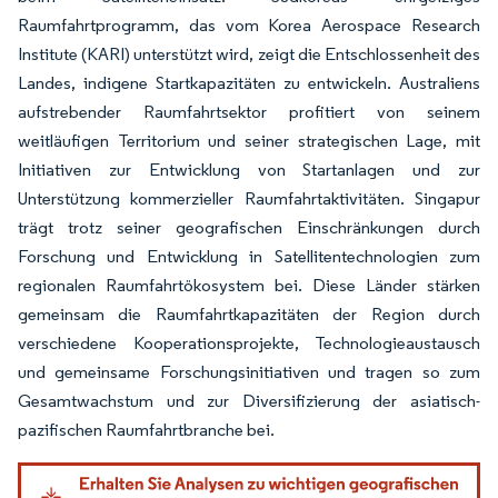
Raumfahrtprogramm, das vom Korea Aerospace Research
Institute (KARI) unterstützt wird, zeigt die Entschlossenheit des
Landes, indigene Startkapazitäten zu entwickeln. Australiens
aufstrebender Raumfahrtsektor profitiert von seinem
weitläufigen Territorium und seiner strategischen Lage, mit
Initiativen zur Entwicklung von Startanlagen und zur
Unterstützung kommerzieller Raumfahrtaktivitäten. Singapur
trägt trotz seiner geografischen Einschränkungen durch
Forschung und Entwicklung in Satellitentechnologien zum
regionalen Raumfahrtökosystem bei. Diese Länder stärken
gemeinsam die Raumfahrtkapazitäten der Region durch
verschiedene Kooperationsprojekte, Technologieaustausch
und gemeinsame Forschungsinitiativen und tragen so zum
Gesamtwachstum und zur Diversifizierung der asiatisch-
pazifischen Raumfahrtbranche bei.