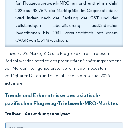
für Flugzeugtriebwerk-MRO an und entfiel im Jahr
2025 auf 48,78 % der Marktgröße. Im Gegensatz dazu
wird Indien nach der Senkung der GST und der
vollständigen Liberalisierung ausländischer
Investitionen bis 2031 voraussichtlich mit einem
CAGR von 6,54 % wachsen.
Hinweis: Die Marktgröße und Prognosezahlen in diesem
Bericht werden mithilfe des proprietären Schätzungsrahmens
von Mordor Intelligence erstellt und mit den neuesten
verfügbaren Daten und Erkenntnissen vom Januar 2026
aktualisiert.
Trends und Erkenntnisse des asiatisch-
pazifischen Flugzeug-Triebwerk-MRO-Marktes
Treiber – Auswirkungsanalyse
*