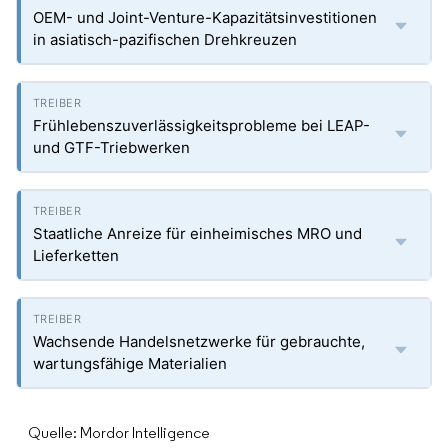
OEM- und Joint-Venture-Kapazitätsinvestitionen
in asiatisch-pazifischen Drehkreuzen
Frühlebenszuverlässigkeitsprobleme bei LEAP-
und GTF-Triebwerken
Staatliche Anreize für einheimisches MRO und
Lieferketten
Wachsende Handelsnetzwerke für gebrauchte,
wartungsfähige Materialien
Quelle: Mordor Intelligence