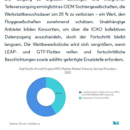
Teileversorgung ermöglicht es OEM-Tochtergesellschaften, die
Werkstattbesuchsdauer um 20 % zu verkürzen – ein Wert, den
Fluggesellschaften zunehmend schätzen. Unabhängige
Anbieter bilden Konsortien, um über die ICAO kollektiven
Datenzugang auszuhandeln, doch der Fortschritt bleibt
langsam. Die Wettbewerbslücke wird sich vergrößern, wenn
LEAP- und GTF-Flotten reifen und fortschrittliche
Beschichtungen sowie additiv gefertigte Ersatzteile erfordern.