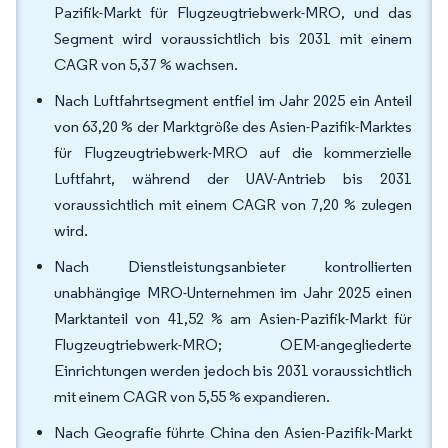
Pazifik-Markt für Flugzeugtriebwerk-MRO, und das
Segment wird voraussichtlich bis 2031 mit einem
CAGR von 5,37 % wachsen.
Nach Luftfahrtsegment entfiel im Jahr 2025 ein Anteil
von 63,20 % der Marktgröße des Asien-Pazifik-Marktes
für Flugzeugtriebwerk-MRO auf die kommerzielle
Luftfahrt, während der UAV-Antrieb bis 2031
voraussichtlich mit einem CAGR von 7,20 % zulegen
wird.
Nach Dienstleistungsanbieter kontrollierten
unabhängige MRO-Unternehmen im Jahr 2025 einen
Marktanteil von 41,52 % am Asien-Pazifik-Markt für
Flugzeugtriebwerk-MRO; OEM-angegliederte
Einrichtungen werden jedoch bis 2031 voraussichtlich
mit einem CAGR von 5,55 % expandieren.
Nach Geografie führte China den Asien-Pazifik-Markt