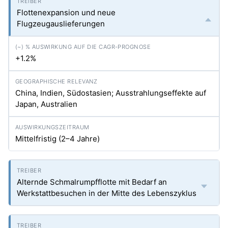
Flottenexpansion und neue
Flugzeugauslieferungen
+1.2%
China, Indien, Südostasien; Ausstrahlungseffekte auf
Japan, Australien
Mittelfristig (2–4 Jahre)
Alternde Schmalrumpfflotte mit Bedarf an
Werkstattbesuchen in der Mitte des Lebenszyklus