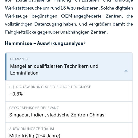
Werkstattbesuche um rund 15 % zu reduzieren. Solche digitalen
Werkzeuge begünstigen OEM-angegliederte Zentren, die
vollständigen Datenzugang haben, und vergrößern damit die
Fähigkeitslücke gegenüber unabhängigen Zentren.
Hemmnisse – Auswirkungsanalyse
*
Mangel an qualifizierten Technikern und
Lohninflation
−0.8%
Singapur, Indien, städtische Zentren Chinas
Mittelfristig (2–4 Jahre)