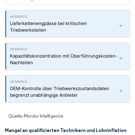
Lieferkettenengpässe bei kritischen
Triebwerksteilen
Kapazitätskonzentration mit Überführungskosten-
Nachteilen
OEM-Kontrolle über Triebwerkszustandsdaten
begrenzt unabhängige Anbieter
Quelle: Mordor Intelligence
Mangel an qualifizierten Technikern und Lohninflation