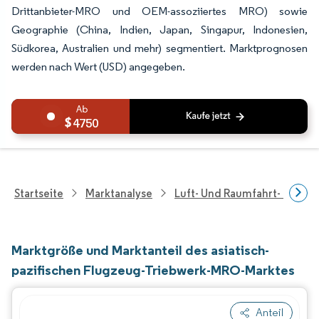
Drittanbieter-MRO und OEM-assoziiertes MRO) sowie
Geographie (China, Indien, Japan, Singapur, Indonesien,
Südkorea, Australien und mehr) segmentiert. Marktprognosen
werden nach Wert (USD) angegeben.
4750
Startseite
Marktanalyse
Luft- Und Raumfahrt- Und V
Marktgröße und Marktanteil des asiatisch-
pazifischen Flugzeug-Triebwerk-MRO-Marktes
Anteil