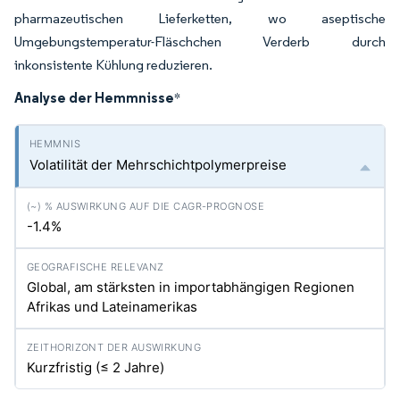
pharmazeutischen Lieferketten, wo aseptische
Umgebungstemperatur-Fläschchen Verderb durch
inkonsistente Kühlung reduzieren.
Analyse der Hemmnisse
*
Volatilität der Mehrschichtpolymerpreise
-1.4%
Global, am stärksten in importabhängigen Regionen
Afrikas und Lateinamerikas
Kurzfristig (≤ 2 Jahre)