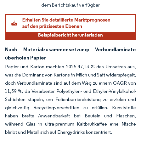
dem Berichtskauf verfügbar
Nach Materialzusammensetzung: Verbundlaminate
überholen Papier
Papier und Karton machten 2025 47,13 % des Umsatzes aus,
was die Dominanz von Kartons in Milch und Saft widerspiegelt,
doch Verbundlaminate sind auf dem Weg zu einem CAGR von
11,39 %, da Verarbeiter Polyethylen- und Ethylen-Vinylalkohol-
Schichten stapeln, um Folienbarriereleistung zu erzielen und
gleichzeitig Recyclingvorschriften zu erfüllen. Kunststoffe
haben breite Anwendbarkeit bei Beuteln und Flaschen,
während Glas in ultra-premium Kaltbrühkaffee eine Nische
bleibt und Metall sich auf Energydrinks konzentriert.