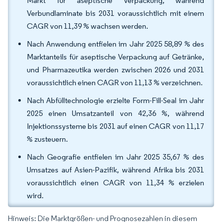
Markt für aseptische Verpackung, während
Verbundlaminate bis 2031 voraussichtlich mit einem
CAGR von 11,39 % wachsen werden.
Nach Anwendung entfielen im Jahr 2025 58,89 % des
Marktanteils für aseptische Verpackung auf Getränke,
und Pharmazeutika werden zwischen 2026 und 2031
voraussichtlich einen CAGR von 11,13 % verzeichnen.
Nach Abfülltechnologie erzielte Form-Fill-Seal im Jahr
2025 einen Umsatzanteil von 42,36 %, während
Injektionssysteme bis 2031 auf einen CAGR von 11,17
% zusteuern.
Nach Geografie entfielen im Jahr 2025 35,67 % des
Umsatzes auf Asien-Pazifik, während Afrika bis 2031
voraussichtlich einen CAGR von 11,34 % erzielen
wird.
Hinweis: Die Marktgrößen- und Prognosezahlen in diesem