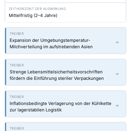
Mittelfristig (2–4 Jahre)
Expansion der Umgebungstemperatur-
Milchverteilung im aufstrebenden Asien
Strenge Lebensmittelsicherheitsvorschriften
fördern die Einführung steriler Verpackungen
Inflationsbedingte Verlagerung von der Kühlkette
zur lagerstabilen Logistik