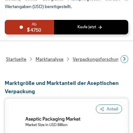
Wertangaben (USD) bereitgestellt.
4750
Startseite
Marktanalyse
Verpackungsforschung
Marktgröße und Marktanteil der Aseptischen
Verpackung
Anteil