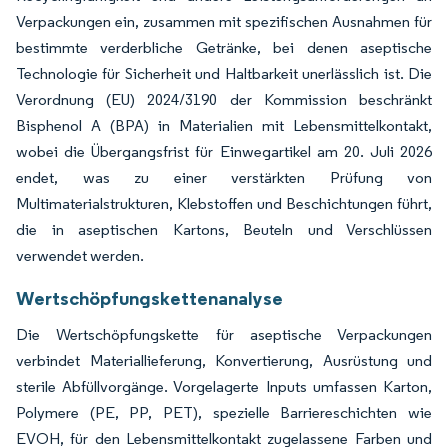
Verpackungen ein, zusammen mit spezifischen Ausnahmen für
bestimmte verderbliche Getränke, bei denen aseptische
Technologie für Sicherheit und Haltbarkeit unerlässlich ist. Die
Verordnung (EU) 2024/3190 der Kommission beschränkt
Bisphenol A (BPA) in Materialien mit Lebensmittelkontakt,
wobei die Übergangsfrist für Einwegartikel am 20. Juli 2026
endet, was zu einer verstärkten Prüfung von
Multimaterialstrukturen, Klebstoffen und Beschichtungen führt,
die in aseptischen Kartons, Beuteln und Verschlüssen
verwendet werden.
Wertschöpfungskettenanalyse
Die Wertschöpfungskette für aseptische Verpackungen
verbindet Materiallieferung, Konvertierung, Ausrüstung und
sterile Abfüllvorgänge. Vorgelagerte Inputs umfassen Karton,
Polymere (PE, PP, PET), spezielle Barriereschichten wie
EVOH, für den Lebensmittelkontakt zugelassene Farben und