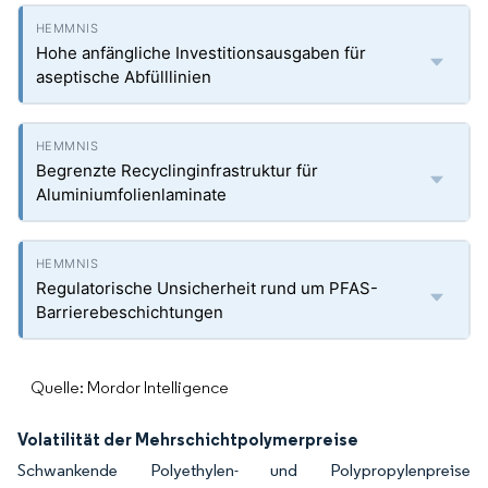
Hohe anfängliche Investitionsausgaben für
aseptische Abfülllinien
Begrenzte Recyclinginfrastruktur für
Aluminiumfolienlaminate
Regulatorische Unsicherheit rund um PFAS-
Barrierebeschichtungen
Quelle: Mordor Intelligence
Volatilität der Mehrschichtpolymerpreise
Schwankende Polyethylen- und Polypropylenpreise