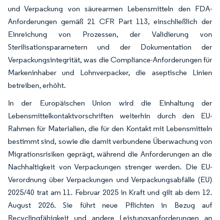
und Verpackung von säurearmen Lebensmitteln den FDA-
Anforderungen gemäß 21 CFR Part 113, einschließlich der
Einreichung von Prozessen, der Validierung von
Sterilisationsparametern und der Dokumentation der
Verpackungsintegrität, was die Compliance-Anforderungen für
Markeninhaber und Lohnverpacker, die aseptische Linien
betreiben, erhöht.
In der Europäischen Union wird die Einhaltung der
Lebensmittelkontaktvorschriften weiterhin durch den EU-
Rahmen für Materialien, die für den Kontakt mit Lebensmitteln
bestimmt sind, sowie die damit verbundene Überwachung von
Migrationsrisiken geprägt, während die Anforderungen an die
Nachhaltigkeit von Verpackungen strenger werden. Die EU-
Verordnung über Verpackungen und Verpackungsabfälle (EU)
2025/40 trat am 11. Februar 2025 in Kraft und gilt ab dem 12.
August 2026. Sie führt neue Pflichten in Bezug auf
Recyclingfähigkeit und andere Leistungsanforderungen an