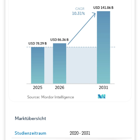
Bild © Mordor Intelligence. Wiederverwe
Marktübersicht
Studienzeitraum
2020 - 2031