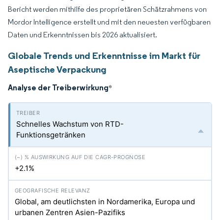
Bericht werden mithilfe des proprietären Schätzrahmens von
Mordor Intelligence erstellt und mit den neuesten verfügbaren
Daten und Erkenntnissen bis 2026 aktualisiert.
Globale Trends und Erkenntnisse im Markt für
Aseptische Verpackung
Analyse der Treiberwirkung
*
Schnelles Wachstum von RTD-
Funktionsgetränken
+2.1%
Global, am deutlichsten in Nordamerika, Europa und
urbanen Zentren Asien-Pazifiks