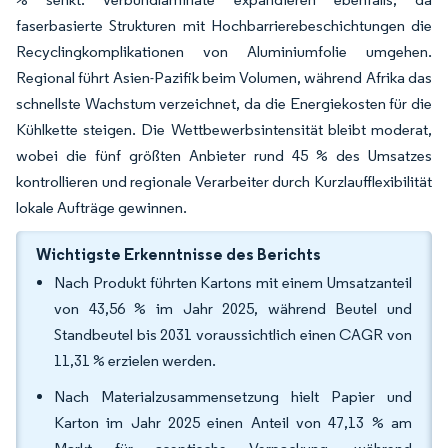
faserbasierte Strukturen mit Hochbarrierebeschichtungen die
Recyclingkomplikationen von Aluminiumfolie umgehen.
Regional führt Asien-Pazifik beim Volumen, während Afrika das
schnellste Wachstum verzeichnet, da die Energiekosten für die
Kühlkette steigen. Die Wettbewerbsintensität bleibt moderat,
wobei die fünf größten Anbieter rund 45 % des Umsatzes
kontrollieren und regionale Verarbeiter durch Kurzlaufflexibilität
lokale Aufträge gewinnen.
Wichtigste Erkenntnisse des Berichts
Nach Produkt führten Kartons mit einem Umsatzanteil
von 43,56 % im Jahr 2025, während Beutel und
Standbeutel bis 2031 voraussichtlich einen CAGR von
11,31 % erzielen werden.
Nach Materialzusammensetzung hielt Papier und
Karton im Jahr 2025 einen Anteil von 47,13 % am