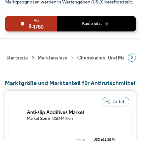
Marktprognosen werden in Wertangaben (USD) bereitgestellt.
4750
Startseite
Marktanalyse
Chemikalien- Und Materialf
Marktgröße und Marktanteil für Antirutschmittel
Anteil