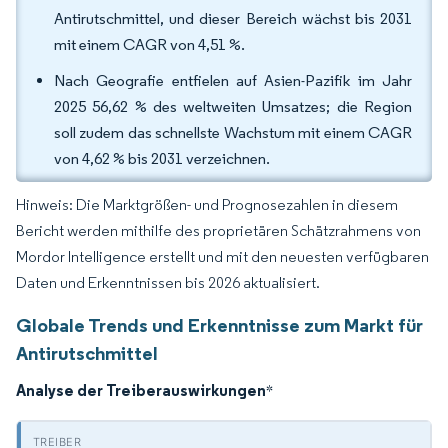
Antirutschmittel, und dieser Bereich wächst bis 2031
mit einem CAGR von 4,51 %.
Nach Geografie entfielen auf Asien-Pazifik im Jahr
2025 56,62 % des weltweiten Umsatzes; die Region
soll zudem das schnellste Wachstum mit einem CAGR
von 4,62 % bis 2031 verzeichnen.
Hinweis: Die Marktgrößen- und Prognosezahlen in diesem
Bericht werden mithilfe des proprietären Schätzrahmens von
Mordor Intelligence erstellt und mit den neuesten verfügbaren
Daten und Erkenntnissen bis 2026 aktualisiert.
Globale Trends und Erkenntnisse zum Markt für
Antirutschmittel
Analyse der Treiberauswirkungen
*