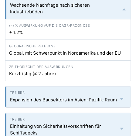
Wachsende Nachfrage nach sicheren
Industrieböden
+ 1.2%
Global, mit Schwerpunkt in Nordamerika und der EU
Kurzfristig (≤ 2 Jahre)
Expansion des Bausektors im Asien-Pazifik-Raum
Einhaltung von Sicherheitsvorschriften für
Schiffsdecks