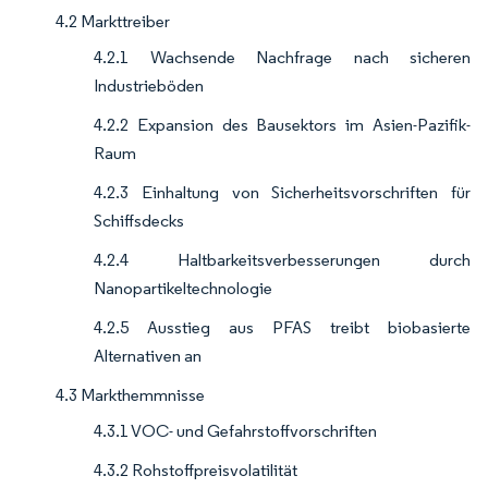
4.2 Markttreiber
4.2.1 Wachsende Nachfrage nach sicheren
Industrieböden
4.2.2 Expansion des Bausektors im Asien-Pazifik-
Raum
4.2.3 Einhaltung von Sicherheitsvorschriften für
Schiffsdecks
4.2.4 Haltbarkeitsverbesserungen durch
Nanopartikeltechnologie
4.2.5 Ausstieg aus PFAS treibt biobasierte
Alternativen an
4.3 Markthemmnisse
4.3.1 VOC- und Gefahrstoffvorschriften
4.3.2 Rohstoffpreisvolatilität