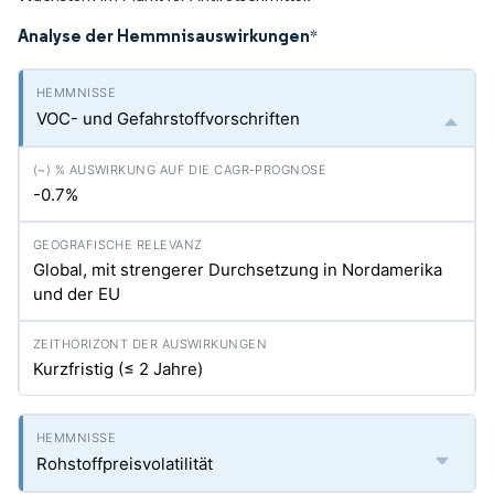
Analyse der Hemmnisauswirkungen
*
VOC- und Gefahrstoffvorschriften
-0.7%
Global, mit strengerer Durchsetzung in Nordamerika
und der EU
Kurzfristig (≤ 2 Jahre)
Rohstoffpreisvolatilität