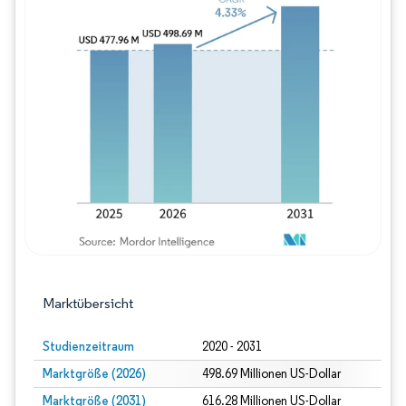
Bild © Mordor Intelligence. Wiederverwe
Marktübersicht
Studienzeitraum
2020 - 2031
Marktgröße (2026)
498.69 Millionen US-Dollar
Marktgröße (2031)
616.28 Millionen US-Dollar