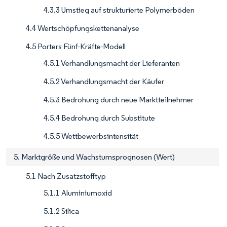
4.3.3 Umstieg auf strukturierte Polymerböden
4.4 Wertschöpfungskettenanalyse
4.5 Porters Fünf-Kräfte-Modell
4.5.1 Verhandlungsmacht der Lieferanten
4.5.2 Verhandlungsmacht der Käufer
4.5.3 Bedrohung durch neue Marktteilnehmer
4.5.4 Bedrohung durch Substitute
4.5.5 Wettbewerbsintensität
5. Marktgröße und Wachstumsprognosen (Wert)
5.1 Nach Zusatzstofftyp
5.1.1 Aluminiumoxid
5.1.2 Silica