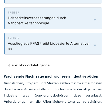
Haltbarkeitsverbesserungen durch
Nanopartikeltechnologie
Ausstieg aus PFAS treibt biobasierte Alternativen
an
Quelle: Mordor Intelligence
Wachsende Nachfrage nach sicheren Industrieböden
Ausrutschen, Stolpern und Stürzen zählen zur zweithäufigsten
Ursache von Arbeitsunfällen mit Todesfolge in der allgemeinen
Industrie, was Regulierungsbehörden dazu veranlasst,
Anforderungen an die Oberflächenhaftung zu verschärfen.