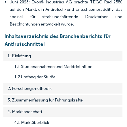
Juni 2023: Evonik Industries AG brachte TEGO Rad 2550
auf den Markt, ein Antirutsch- und Entschäumeradditiv, das
speziell für strahlungshärtende Druckfarben und
Beschichtungen entwickelt wurde.
Inhaltsverzeichnis des Branchenberichts für
Antirutschmittel
1. Einleitung
1.1 Studienannahmen und Marktdefinition
1.2 Umfang der Studie
2. Forschungsmethodik
3. Zusammenfassung für Führungskräfte
4. Marktlandschaft
4.1 Marktüberblick