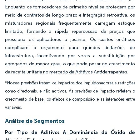
Enquanto os fornecedores de primeiro nível se protegem por
meio de contratos de longo prazo e integração retroativa, os
misturadores regionais frequentemente carregam estoque
limitado, forçando a rápida repercussão de preços que
pressiona os aplicadores a jusante. Os custos erráticos
complicam o orçamento para grandes licitações de
infraestrutura, incentivando por vezes a substituição por
agregados de menor grau, o que pode pesar no crescimento
da receita unitária no mercado de Aditivos Antiderrapantes.
*Nossas previsões tratam os impactos dos impulsionadores e restrições
como direcionais, e não aditivos. As previsões de impacto refletem o
crescimento de base, os efeitos de composição e as interações entre
variáveis.
Análise de Segmentos
Por Tipo de Aditivo: A Dominância do Óxido de