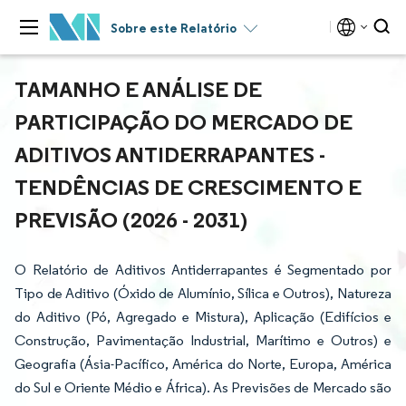
Sobre este Relatório
TAMANHO E ANÁLISE DE
PARTICIPAÇÃO DO MERCADO DE
ADITIVOS ANTIDERRAPANTES -
TENDÊNCIAS DE CRESCIMENTO E
PREVISÃO (2026 - 2031)
O Relatório de Aditivos Antiderrapantes é Segmentado por
Tipo de Aditivo (Óxido de Alumínio, Sílica e Outros), Natureza
do Aditivo (Pó, Agregado e Mistura), Aplicação (Edifícios e
Construção, Pavimentação Industrial, Marítimo e Outros) e
Geografia (Ásia-Pacífico, América do Norte, Europa, América
do Sul e Oriente Médio e África). As Previsões de Mercado são