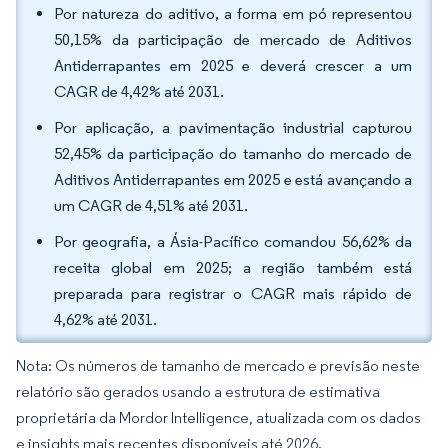
Por natureza do aditivo, a forma em pó representou
50,15% da participação de mercado de Aditivos
Antiderrapantes em 2025 e deverá crescer a um
CAGR de 4,42% até 2031.
Por aplicação, a pavimentação industrial capturou
52,45% da participação do tamanho do mercado de
Aditivos Antiderrapantes em 2025 e está avançando a
um CAGR de 4,51% até 2031.
Por geografia, a Ásia-Pacífico comandou 56,62% da
receita global em 2025; a região também está
preparada para registrar o CAGR mais rápido de
4,62% até 2031.
Nota: Os números de tamanho de mercado e previsão neste
relatório são gerados usando a estrutura de estimativa
proprietária da Mordor Intelligence, atualizada com os dados
e insights mais recentes disponíveis até 2026.