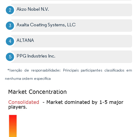
Akzo Nobel N.V.
Axalta Coating Systems, LLC
ALTANA
PPG Industries Inc.
*Isenção de responsabilidade: Principais participantes classificados em
nenhuma ordem específica