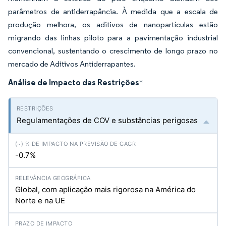
parâmetros de antiderrapância. À medida que a escala de
produção melhora, os aditivos de nanopartículas estão
migrando das linhas piloto para a pavimentação industrial
convencional, sustentando o crescimento de longo prazo no
mercado de Aditivos Antiderrapantes.
Análise de Impacto das Restrições
*
Regulamentações de COV e substâncias perigosas
-0.7%
Global, com aplicação mais rigorosa na América do
Norte e na UE