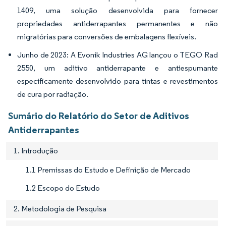
1409, uma solução desenvolvida para fornecer
propriedades antiderrapantes permanentes e não
migratórias para conversões de embalagens flexíveis.
Junho de 2023: A Evonik Industries AG lançou o TEGO Rad
2550, um aditivo antiderrapante e antiespumante
especificamente desenvolvido para tintas e revestimentos
de cura por radiação.
Sumário do Relatório do Setor de Aditivos
Antiderrapantes
1. Introdução
1.1 Premissas do Estudo e Definição de Mercado
1.2 Escopo do Estudo
2. Metodologia de Pesquisa