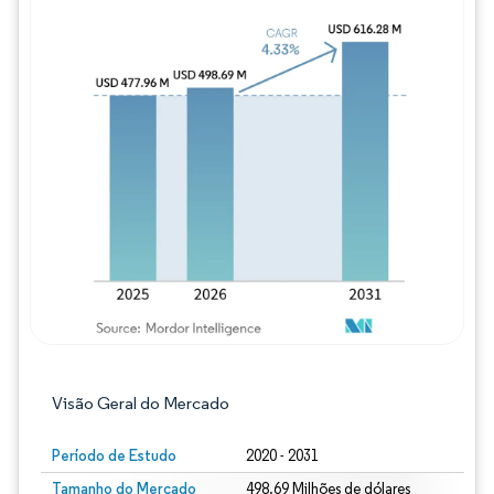
Imagem © Mordor Intelligence. O reuso req
Visão Geral do Mercado
Período de Estudo
2020 - 2031
Tamanho do Mercado
498.69 Milhões de dólares