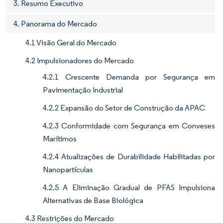
3. Resumo Executivo
4. Panorama do Mercado
4.1 Visão Geral do Mercado
4.2 Impulsionadores do Mercado
4.2.1 Crescente Demanda por Segurança em
Pavimentação Industrial
4.2.2 Expansão do Setor de Construção da APAC
4.2.3 Conformidade com Segurança em Conveses
Marítimos
4.2.4 Atualizações de Durabilidade Habilitadas por
Nanopartículas
4.2.5 A Eliminação Gradual de PFAS Impulsiona
Alternativas de Base Biológica
4.3 Restrições do Mercado