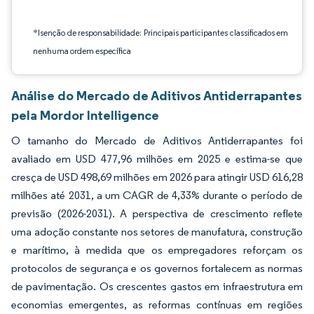
*Isenção de responsabilidade: Principais participantes classificados em
nenhuma ordem específica
Análise do Mercado de Aditivos Antiderrapantes
pela Mordor Intelligence
O tamanho do Mercado de Aditivos Antiderrapantes foi
avaliado em USD 477,96 milhões em 2025 e estima-se que
cresça de USD 498,69 milhões em 2026 para atingir USD 616,28
milhões até 2031, a um CAGR de 4,33% durante o período de
previsão (2026-2031). A perspectiva de crescimento reflete
uma adoção constante nos setores de manufatura, construção
e marítimo, à medida que os empregadores reforçam os
protocolos de segurança e os governos fortalecem as normas
de pavimentação. Os crescentes gastos em infraestrutura em
economias emergentes, as reformas contínuas em regiões