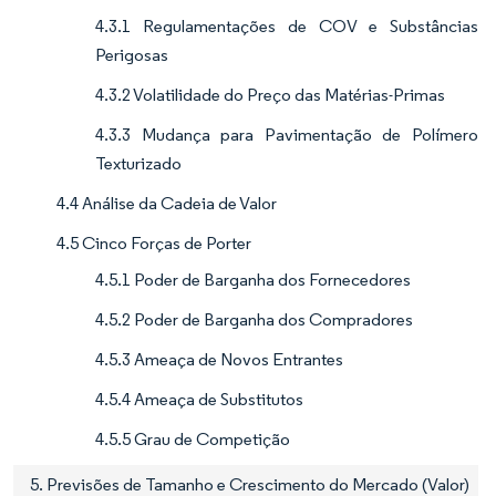
4.3.1 Regulamentações de COV e Substâncias
Perigosas
4.3.2 Volatilidade do Preço das Matérias-Primas
4.3.3 Mudança para Pavimentação de Polímero
Texturizado
4.4 Análise da Cadeia de Valor
4.5 Cinco Forças de Porter
4.5.1 Poder de Barganha dos Fornecedores
4.5.2 Poder de Barganha dos Compradores
4.5.3 Ameaça de Novos Entrantes
4.5.4 Ameaça de Substitutos
4.5.5 Grau de Competição
5. Previsões de Tamanho e Crescimento do Mercado (Valor)