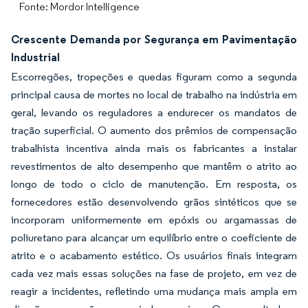
Fonte: Mordor Intelligence
Crescente Demanda por Segurança em Pavimentação
Industrial
Escorregões, tropeções e quedas figuram como a segunda
principal causa de mortes no local de trabalho na indústria em
geral, levando os reguladores a endurecer os mandatos de
tração superficial. O aumento dos prêmios de compensação
trabalhista incentiva ainda mais os fabricantes a instalar
revestimentos de alto desempenho que mantêm o atrito ao
longo de todo o ciclo de manutenção. Em resposta, os
fornecedores estão desenvolvendo grãos sintéticos que se
incorporam uniformemente em epóxis ou argamassas de
poliuretano para alcançar um equilíbrio entre o coeficiente de
atrito e o acabamento estético. Os usuários finais integram
cada vez mais essas soluções na fase de projeto, em vez de
reagir a incidentes, refletindo uma mudança mais ampla em