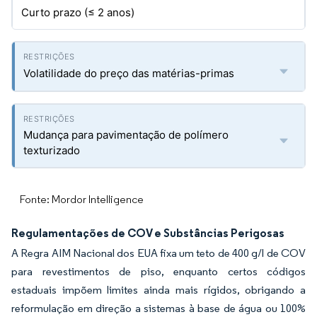
Curto prazo (≤ 2 anos)
Volatilidade do preço das matérias-primas
Mudança para pavimentação de polímero
texturizado
Fonte: Mordor Intelligence
Regulamentações de COV e Substâncias Perigosas
A Regra AIM Nacional dos EUA fixa um teto de 400 g/l de COV
para revestimentos de piso, enquanto certos códigos
estaduais impõem limites ainda mais rígidos, obrigando a
reformulação em direção a sistemas à base de água ou 100%