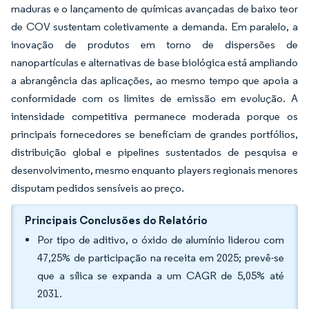
maduras e o lançamento de químicas avançadas de baixo teor
de COV sustentam coletivamente a demanda. Em paralelo, a
inovação de produtos em torno de dispersões de
nanopartículas e alternativas de base biológica está ampliando
a abrangência das aplicações, ao mesmo tempo que apoia a
conformidade com os limites de emissão em evolução. A
intensidade competitiva permanece moderada porque os
principais fornecedores se beneficiam de grandes portfólios,
distribuição global e pipelines sustentados de pesquisa e
desenvolvimento, mesmo enquanto players regionais menores
disputam pedidos sensíveis ao preço.
Principais Conclusões do Relatório
Por tipo de aditivo, o óxido de alumínio liderou com
47,25% de participação na receita em 2025; prevê-se
que a sílica se expanda a um CAGR de 5,05% até
2031.