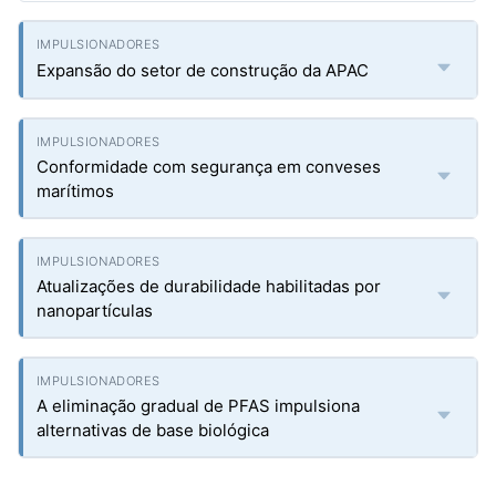
Expansão do setor de construção da APAC
Conformidade com segurança em conveses
marítimos
Atualizações de durabilidade habilitadas por
nanopartículas
A eliminação gradual de PFAS impulsiona
alternativas de base biológica