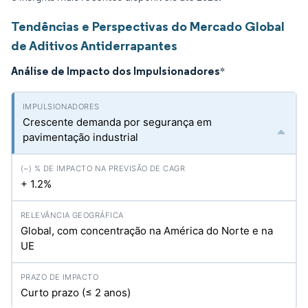
Tendências e Perspectivas do Mercado Global
de Aditivos Antiderrapantes
Análise de Impacto dos Impulsionadores
*
Crescente demanda por segurança em
pavimentação industrial
+ 1.2%
Global, com concentração na América do Norte e na
UE
Curto prazo (≤ 2 anos)