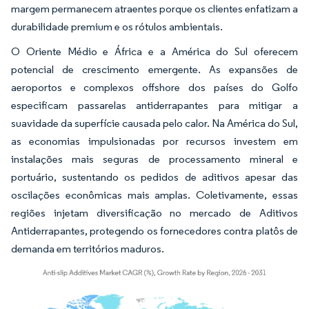
margem permanecem atraentes porque os clientes enfatizam a
durabilidade premium e os rótulos ambientais.
O Oriente Médio e África e a América do Sul oferecem
potencial de crescimento emergente. As expansões de
aeroportos e complexos offshore dos países do Golfo
especificam passarelas antiderrapantes para mitigar a
suavidade da superfície causada pelo calor. Na América do Sul,
as economias impulsionadas por recursos investem em
instalações mais seguras de processamento mineral e
portuário, sustentando os pedidos de aditivos apesar das
oscilações econômicas mais amplas. Coletivamente, essas
regiões injetam diversificação no mercado de Aditivos
Antiderrapantes, protegendo os fornecedores contra platôs de
demanda em territórios maduros.