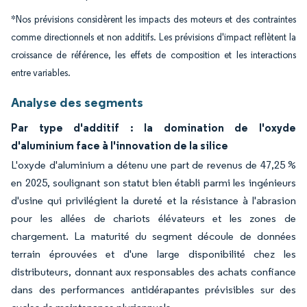
*Nos prévisions considèrent les impacts des moteurs et des contraintes
comme directionnels et non additifs. Les prévisions d'impact reflètent la
croissance de référence, les effets de composition et les interactions
entre variables.
Analyse des segments
Par type d'additif : la domination de l'oxyde
d'aluminium face à l'innovation de la silice
L'oxyde d'aluminium a détenu une part de revenus de 47,25 %
en 2025, soulignant son statut bien établi parmi les ingénieurs
d'usine qui privilégient la dureté et la résistance à l'abrasion
pour les allées de chariots élévateurs et les zones de
chargement. La maturité du segment découle de données
terrain éprouvées et d'une large disponibilité chez les
distributeurs, donnant aux responsables des achats confiance
dans des performances antidérapantes prévisibles sur des