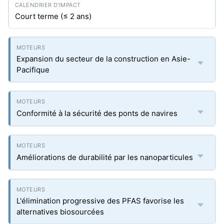
Court terme (≤ 2 ans)
Expansion du secteur de la construction en Asie-
Pacifique
Conformité à la sécurité des ponts de navires
Améliorations de durabilité par les nanoparticules
L'élimination progressive des PFAS favorise les
alternatives biosourcées