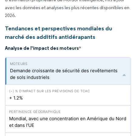
avec les données et analyses les plus récentes disponibles en
2026.
Tendances et perspectives mondiales du
marché des additifs antidérapants
Analyse de l'impact des moteurs
*
Demande croissante de sécurité des revêtements
de sols industriels
+ 1.2%
Mondial, avec une concentration en Amérique du Nord
et dans l'UE