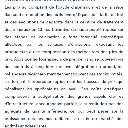
Les prix au comptant de l'oxyde d'aluminium et de la silice
fluctuent en fonction des tarifs énergétiques, des tarifs de fret
et des évolutions de capacité dans la ceinture de traitement
des minéraux en Chine. L'alumine de haute pureté repose sur
des étapes de calcination à forte intensité énergétique
affectées par les surtaxes d'émissions, exposant les
producteurs à une compression des marges lors des pics de
prix. Alors que les fournisseurs de premier rang se couvrent via
des contrats à long terme et une intégration en amont, les
mélangeurs régionaux maintiennent souvent des stocks limités,
les forçant à répercuter rapidement les hausses de prix qui
pénalisent les applicateurs en aval. Des coûts erratiques
compliquent la budgétisation des grands appels d'offres
d'infrastructure, encourageant parfois la substitution par des
agrégats de qualité inférieure, ce qui peut peser sur la
croissance des revenus unitaires au sein du marché des
additifs antidérapants.