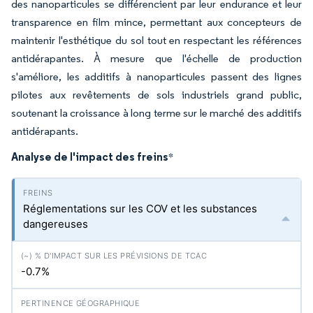
des nanoparticules se différencient par leur endurance et leur
transparence en film mince, permettant aux concepteurs de
maintenir l'esthétique du sol tout en respectant les références
antidérapantes. À mesure que l'échelle de production
s'améliore, les additifs à nanoparticules passent des lignes
pilotes aux revêtements de sols industriels grand public,
soutenant la croissance à long terme sur le marché des additifs
antidérapants.
Analyse de l'impact des freins
*
Réglementations sur les COV et les substances
dangereuses
-0.7%