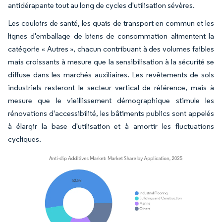
antidérapante tout au long de cycles d'utilisation sévères.
Les couloirs de santé, les quais de transport en commun et les
lignes d'emballage de biens de consommation alimentent la
catégorie « Autres », chacun contribuant à des volumes faibles
mais croissants à mesure que la sensibilisation à la sécurité se
diffuse dans les marchés auxiliaires. Les revêtements de sols
industriels resteront le secteur vertical de référence, mais à
mesure que le vieillissement démographique stimule les
rénovations d'accessibilité, les bâtiments publics sont appelés
à élargir la base d'utilisation et à amortir les fluctuations
cycliques.