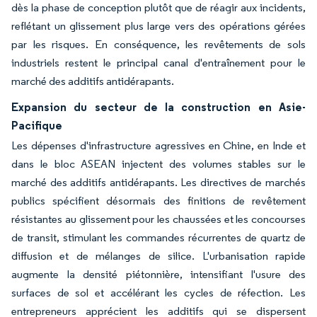
dès la phase de conception plutôt que de réagir aux incidents,
reflétant un glissement plus large vers des opérations gérées
par les risques. En conséquence, les revêtements de sols
industriels restent le principal canal d'entraînement pour le
marché des additifs antidérapants.
Expansion du secteur de la construction en Asie-
Pacifique
Les dépenses d'infrastructure agressives en Chine, en Inde et
dans le bloc ASEAN injectent des volumes stables sur le
marché des additifs antidérapants. Les directives de marchés
publics spécifient désormais des finitions de revêtement
résistantes au glissement pour les chaussées et les concourses
de transit, stimulant les commandes récurrentes de quartz de
diffusion et de mélanges de silice. L'urbanisation rapide
augmente la densité piétonnière, intensifiant l'usure des
surfaces de sol et accélérant les cycles de réfection. Les
entrepreneurs apprécient les additifs qui se dispersent