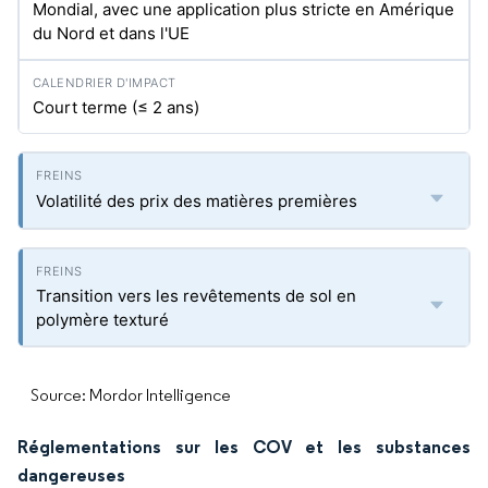
Mondial, avec une application plus stricte en Amérique
du Nord et dans l'UE
Court terme (≤ 2 ans)
Volatilité des prix des matières premières
Transition vers les revêtements de sol en
polymère texturé
Source: Mordor Intelligence
Réglementations sur les COV et les substances
dangereuses