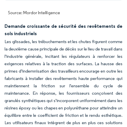
Source: Mordor Intelligence
Demande croissante de sécurité des revêtements de
sols industriels
Les glissades, les trébuchements et les chutes figurent comme
la deuxième cause principale de décès sur le lieu de travail dans
l'industrie générale, incitant les régulateurs à renforcer les
exigences relatives à la traction des surfaces. La hausse des
primes d'indemnisation des travailleurs encourage en outre les
fabricants à installer des revêtements haute performance qui
maintiennent la friction sur l'ensemble du cycle de
maintenance. En réponse, les fournisseurs conçoivent des
granulés synthétiques qui s'incorporent uniformément dans les
résines époxy ou les chapes en polyuréthane pour atteindre un
équilibre entre le coefficient de friction et le rendu esthétique.
Les utilisateurs finaux intègrent de plus en plus ces solutions