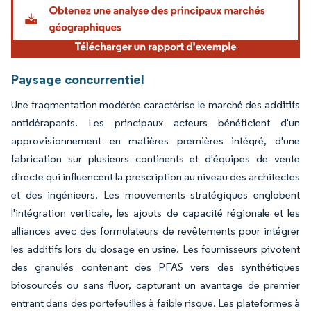
Paysage concurrentiel
Une fragmentation modérée caractérise le marché des additifs
antidérapants. Les principaux acteurs bénéficient d'un
approvisionnement en matières premières intégré, d'une
fabrication sur plusieurs continents et d'équipes de vente
directe qui influencent la prescription au niveau des architectes
et des ingénieurs. Les mouvements stratégiques englobent
l'intégration verticale, les ajouts de capacité régionale et les
alliances avec des formulateurs de revêtements pour intégrer
les additifs lors du dosage en usine. Les fournisseurs pivotent
des granulés contenant des PFAS vers des synthétiques
biosourcés ou sans fluor, capturant un avantage de premier
entrant dans des portefeuilles à faible risque. Les plateformes à