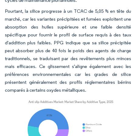
cycles de maintenance pluriannuels.
Pourtant, la silice progresse à un TCAC de 5,05 % en tête du
marché, car les variantes précipitées et fumées exploitent une
absorption des huiles supérieure et une faible densité
spécifique pour fournir le profil de surface requis à des taux
d'addition plus faibles. PPG indique que sa silice précipitée
peut absorber plus de 40 fois le poids des agents de charge
traditionnels, se traduisant par des revêtements plus minces
mais efficaces. Ce glissement s'aligne également avec les
préférences environnementales car les grades de silice
présentent généralement des profils réglementaires bénins
comparés à certains oxydes métalliques.