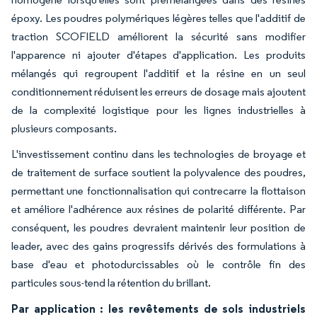
époxy. Les poudres polymériques légères telles que l'additif de
traction SCOFIELD améliorent la sécurité sans modifier
l'apparence ni ajouter d'étapes d'application. Les produits
mélangés qui regroupent l'additif et la résine en un seul
conditionnement réduisent les erreurs de dosage mais ajoutent
de la complexité logistique pour les lignes industrielles à
plusieurs composants.
L'investissement continu dans les technologies de broyage et
de traitement de surface soutient la polyvalence des poudres,
permettant une fonctionnalisation qui contrecarre la flottaison
et améliore l'adhérence aux résines de polarité différente. Par
conséquent, les poudres devraient maintenir leur position de
leader, avec des gains progressifs dérivés des formulations à
base d'eau et photodurcissables où le contrôle fin des
particules sous-tend la rétention du brillant.
Par application : les revêtements de sols industriels