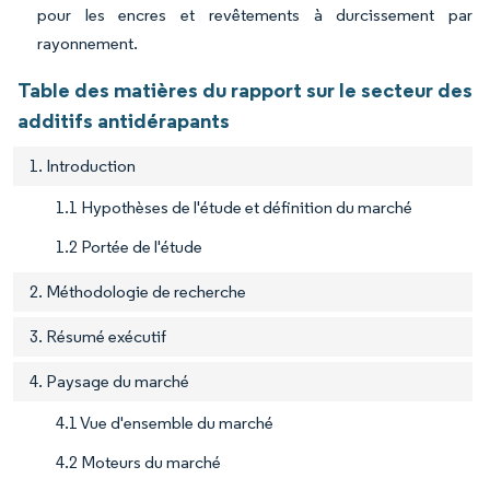
pour les encres et revêtements à durcissement par
rayonnement.
Table des matières du rapport sur le secteur des
additifs antidérapants
1. Introduction
1.1 Hypothèses de l'étude et définition du marché
1.2 Portée de l'étude
2. Méthodologie de recherche
3. Résumé exécutif
4. Paysage du marché
4.1 Vue d'ensemble du marché
4.2 Moteurs du marché