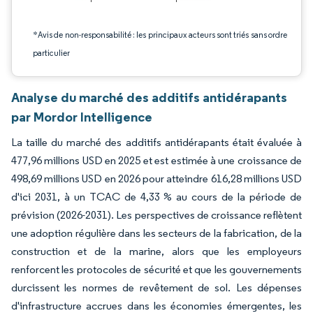
*Avis de non-responsabilité : les principaux acteurs sont triés sans ordre
particulier
Analyse du marché des additifs antidérapants
par Mordor Intelligence
La taille du marché des additifs antidérapants était évaluée à
477,96 millions USD en 2025 et est estimée à une croissance de
498,69 millions USD en 2026 pour atteindre 616,28 millions USD
d'ici 2031, à un TCAC de 4,33 % au cours de la période de
prévision (2026-2031). Les perspectives de croissance reflètent
une adoption régulière dans les secteurs de la fabrication, de la
construction et de la marine, alors que les employeurs
renforcent les protocoles de sécurité et que les gouvernements
durcissent les normes de revêtement de sol. Les dépenses
d'infrastructure accrues dans les économies émergentes, les