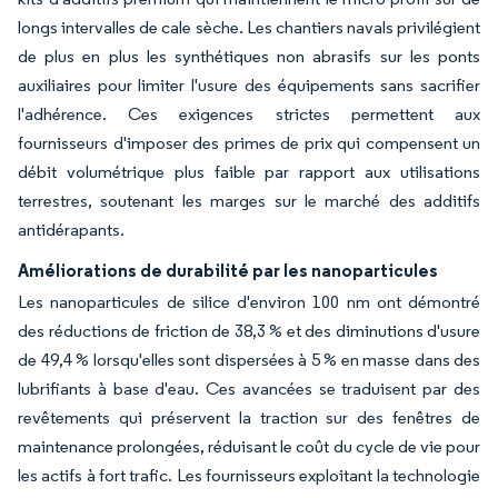
longs intervalles de cale sèche. Les chantiers navals privilégient
de plus en plus les synthétiques non abrasifs sur les ponts
auxiliaires pour limiter l'usure des équipements sans sacrifier
l'adhérence. Ces exigences strictes permettent aux
fournisseurs d'imposer des primes de prix qui compensent un
débit volumétrique plus faible par rapport aux utilisations
terrestres, soutenant les marges sur le marché des additifs
antidérapants.
Améliorations de durabilité par les nanoparticules
Les nanoparticules de silice d'environ 100 nm ont démontré
des réductions de friction de 38,3 % et des diminutions d'usure
de 49,4 % lorsqu'elles sont dispersées à 5 % en masse dans des
lubrifiants à base d'eau. Ces avancées se traduisent par des
revêtements qui préservent la traction sur des fenêtres de
maintenance prolongées, réduisant le coût du cycle de vie pour
les actifs à fort trafic. Les fournisseurs exploitant la technologie