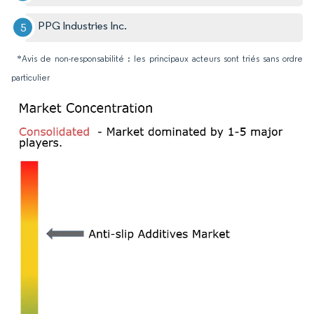
PPG Industries Inc.
*Avis de non-responsabilité : les principaux acteurs sont triés sans ordre
particulier