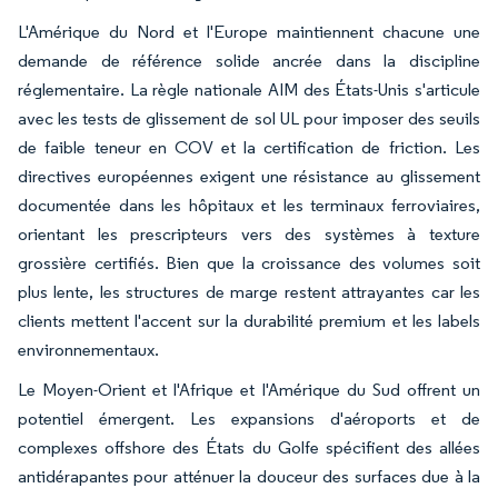
L'Amérique du Nord et l'Europe maintiennent chacune une
demande de référence solide ancrée dans la discipline
réglementaire. La règle nationale AIM des États-Unis s'articule
avec les tests de glissement de sol UL pour imposer des seuils
de faible teneur en COV et la certification de friction. Les
directives européennes exigent une résistance au glissement
documentée dans les hôpitaux et les terminaux ferroviaires,
orientant les prescripteurs vers des systèmes à texture
grossière certifiés. Bien que la croissance des volumes soit
plus lente, les structures de marge restent attrayantes car les
clients mettent l'accent sur la durabilité premium et les labels
environnementaux.
Le Moyen-Orient et l'Afrique et l'Amérique du Sud offrent un
potentiel émergent. Les expansions d'aéroports et de
complexes offshore des États du Golfe spécifient des allées
antidérapantes pour atténuer la douceur des surfaces due à la