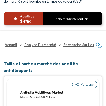
du marché sont fournies en termes de valeur (USD).
4750
Accueil
Analyse Du Marché
Recherche Sur Les Produi
Taille et part du marché des additifs
antidérapants
Partager