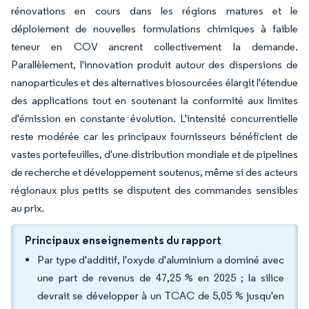
rénovations en cours dans les régions matures et le
déploiement de nouvelles formulations chimiques à faible
teneur en COV ancrent collectivement la demande.
Parallèlement, l'innovation produit autour des dispersions de
nanoparticules et des alternatives biosourcées élargit l'étendue
des applications tout en soutenant la conformité aux limites
d'émission en constante évolution. L'intensité concurrentielle
reste modérée car les principaux fournisseurs bénéficient de
vastes portefeuilles, d'une distribution mondiale et de pipelines
de recherche et développement soutenus, même si des acteurs
régionaux plus petits se disputent des commandes sensibles
au prix.
Principaux enseignements du rapport
Par type d'additif, l'oxyde d'aluminium a dominé avec
une part de revenus de 47,25 % en 2025 ; la silice
devrait se développer à un TCAC de 5,05 % jusqu'en