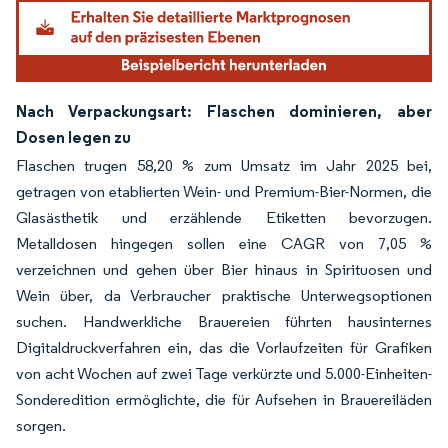
Nach Verpackungsart: Flaschen dominieren, aber
Dosen legen zu
Flaschen trugen 58,20 % zum Umsatz im Jahr 2025 bei,
getragen von etablierten Wein- und Premium-Bier-Normen, die
Glasästhetik und erzählende Etiketten bevorzugen.
Metalldosen hingegen sollen eine CAGR von 7,05 %
verzeichnen und gehen über Bier hinaus in Spirituosen und
Wein über, da Verbraucher praktische Unterwegsoptionen
suchen. Handwerkliche Brauereien führten hausinternes
Digitaldruckverfahren ein, das die Vorlaufzeiten für Grafiken
von acht Wochen auf zwei Tage verkürzte und 5.000-Einheiten-
Sonderedition ermöglichte, die für Aufsehen in Brauereiläden
sorgen.