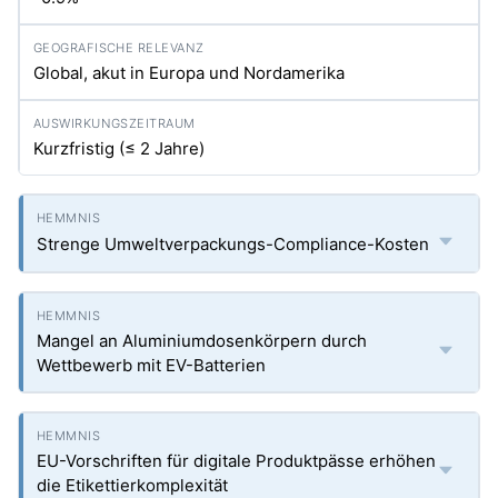
Global, akut in Europa und Nordamerika
Kurzfristig (≤ 2 Jahre)
Strenge Umweltverpackungs-Compliance-Kosten
Mangel an Aluminiumdosenkörpern durch
Wettbewerb mit EV-Batterien
EU-Vorschriften für digitale Produktpässe erhöhen
die Etikettierkomplexität