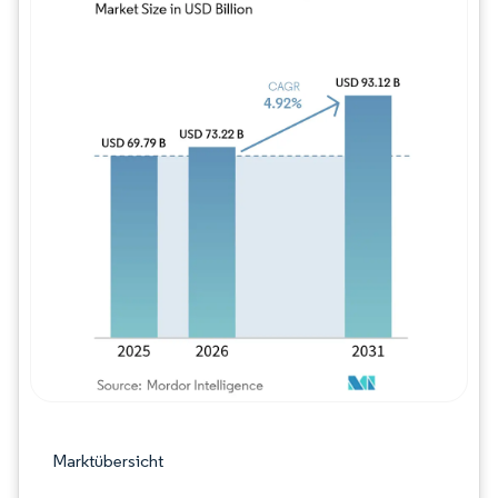
Bild © Mordor Intelligence. Wiederverwe
Marktübersicht