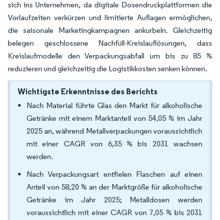
sich ins Unternehmen, da digitale Dosendruckplattformen die
Vorlaufzeiten verkürzen und limitierte Auflagen ermöglichen,
die saisonale Marketingkampagnen ankurbeln. Gleichzeitig
belegen geschlossene Nachfüll-Kreislauflösungen, dass
Kreislaufmodelle den Verpackungsabfall um bis zu 85 %
reduzieren und gleichzeitig die Logistikkosten senken können.
Wichtigste Erkenntnisse des Berichts
Nach Material führte Glas den Markt für alkoholische
Getränke mit einem Marktanteil von 54,05 % im Jahr
2025 an, während Metallverpackungen voraussichtlich
mit einer CAGR von 6,35 % bis 2031 wachsen
werden.
Nach Verpackungsart entfielen Flaschen auf einen
Anteil von 58,20 % an der Marktgröße für alkoholische
Getränke im Jahr 2025; Metalldosen werden
voraussichtlich mit einer CAGR von 7,05 % bis 2031