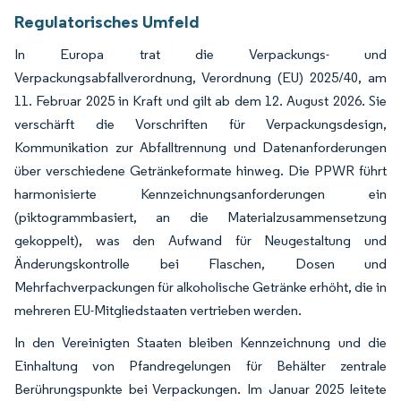
Regulatorisches Umfeld
In Europa trat die Verpackungs- und
Verpackungsabfallverordnung, Verordnung (EU) 2025/40, am
11. Februar 2025 in Kraft und gilt ab dem 12. August 2026. Sie
verschärft die Vorschriften für Verpackungsdesign,
Kommunikation zur Abfalltrennung und Datenanforderungen
über verschiedene Getränkeformate hinweg. Die PPWR führt
harmonisierte Kennzeichnungsanforderungen ein
(piktogrammbasiert, an die Materialzusammensetzung
gekoppelt), was den Aufwand für Neugestaltung und
Änderungskontrolle bei Flaschen, Dosen und
Mehrfachverpackungen für alkoholische Getränke erhöht, die in
mehreren EU-Mitgliedstaaten vertrieben werden.
In den Vereinigten Staaten bleiben Kennzeichnung und die
Einhaltung von Pfandregelungen für Behälter zentrale
Berührungspunkte bei Verpackungen. Im Januar 2025 leitete