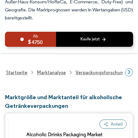
Außer-Haus-Konsum/HoReCa, E-Commerce, Duty-Free) und
Geografie. Die Marktprognosen werden in Wertangaben (USD)
bereitgestellt.
4750
Startseite
Marktanalyse
Verpackungsforschung
Marktgröße und Marktanteil für alkoholische
Getränkeverpackungen
Anteil