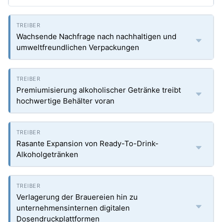
Wachsende Nachfrage nach nachhaltigen und
umweltfreundlichen Verpackungen
Premiumisierung alkoholischer Getränke treibt
hochwertige Behälter voran
Rasante Expansion von Ready-To-Drink-
Alkoholgetränken
Verlagerung der Brauereien hin zu
unternehmensinternen digitalen
Dosendruckplattformen