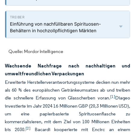
Einführung von nachfüllbaren Spirituosen-
Behältern in hochzollpflichtigen Märkten
Quelle: Mordor Intelligence
Wachsende Nachfrage nach nachhaltigen und
umweltfreundlichen Verpackungen
Erweiterte Herstellerverantwortungssysteme decken nun mehr
als 60 % des europäischen Getränkeumsatzes ab und treiben
[1]
die schnellere Erfassung von Glasscherben voran.
Diageo
investierte im Jahr 2024 16 Millionen GBP (20,3 Millionen USD),
um eine papierbasierte Spirituosenflasche zu
kommerzialisieren, mit dem Ziel von 100 Millionen Einheiten
[2]
bis 2030.
Bacardi kooperierte mit Encirc an einem