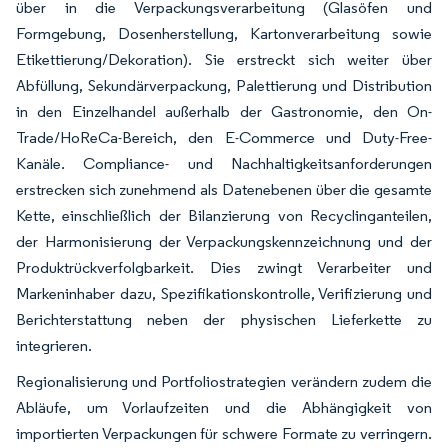
über in die Verpackungsverarbeitung (Glasöfen und
Formgebung, Dosenherstellung, Kartonverarbeitung sowie
Etikettierung/Dekoration). Sie erstreckt sich weiter über
Abfüllung, Sekundärverpackung, Palettierung und Distribution
in den Einzelhandel außerhalb der Gastronomie, den On-
Trade/HoReCa-Bereich, den E-Commerce und Duty-Free-
Kanäle. Compliance- und Nachhaltigkeitsanforderungen
erstrecken sich zunehmend als Datenebenen über die gesamte
Kette, einschließlich der Bilanzierung von Recyclinganteilen,
der Harmonisierung der Verpackungskennzeichnung und der
Produktrückverfolgbarkeit. Dies zwingt Verarbeiter und
Markeninhaber dazu, Spezifikationskontrolle, Verifizierung und
Berichterstattung neben der physischen Lieferkette zu
integrieren.
Regionalisierung und Portfoliostrategien verändern zudem die
Abläufe, um Vorlaufzeiten und die Abhängigkeit von
importierten Verpackungen für schwere Formate zu verringern.