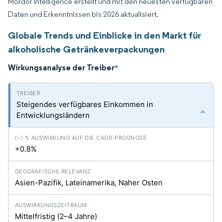
Mordor Intelligence erstellt und mit den neuesten verfügbaren
Daten und Erkenntnissen bis 2026 aktualisiert.
Globale Trends und Einblicke in den Markt für
alkoholische Getränkeverpackungen
Wirkungsanalyse der Treiber
*
Steigendes verfügbares Einkommen in
Entwicklungsländern
+0.8%
Asien-Pazifik, Lateinamerika, Naher Osten
Mittelfristig (2–4 Jahre)