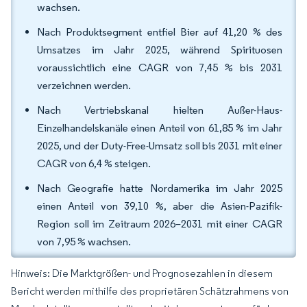
wachsen.
Nach Produktsegment entfiel Bier auf 41,20 % des
Umsatzes im Jahr 2025, während Spirituosen
voraussichtlich eine CAGR von 7,45 % bis 2031
verzeichnen werden.
Nach Vertriebskanal hielten Außer-Haus-
Einzelhandelskanäle einen Anteil von 61,85 % im Jahr
2025, und der Duty-Free-Umsatz soll bis 2031 mit einer
CAGR von 6,4 % steigen.
Nach Geografie hatte Nordamerika im Jahr 2025
einen Anteil von 39,10 %, aber die Asien-Pazifik-
Region soll im Zeitraum 2026–2031 mit einer CAGR
von 7,95 % wachsen.
Hinweis: Die Marktgrößen- und Prognosezahlen in diesem
Bericht werden mithilfe des proprietären Schätzrahmens von