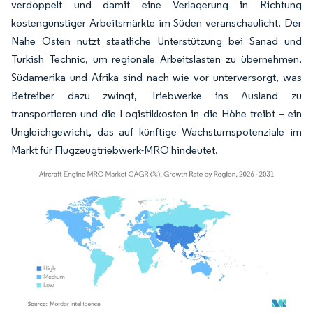
verdoppelt und damit eine Verlagerung in Richtung
kostengünstiger Arbeitsmärkte im Süden veranschaulicht. Der
Nahe Osten nutzt staatliche Unterstützung bei Sanad und
Turkish Technic, um regionale Arbeitslasten zu übernehmen.
Südamerika und Afrika sind nach wie vor unterversorgt, was
Betreiber dazu zwingt, Triebwerke ins Ausland zu
transportieren und die Logistikkosten in die Höhe treibt – ein
Ungleichgewicht, das auf künftige Wachstumspotenziale im
Markt für Flugzeugtriebwerk-MRO hindeutet.