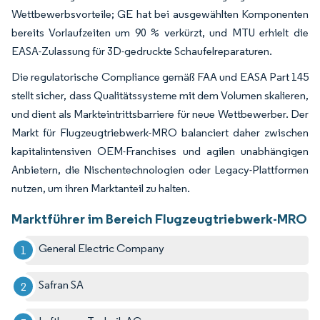
Wettbewerbsvorteile; GE hat bei ausgewählten Komponenten
bereits Vorlaufzeiten um 90 % verkürzt, und MTU erhielt die
EASA-Zulassung für 3D-gedruckte Schaufelreparaturen.
Die regulatorische Compliance gemäß FAA und EASA Part 145
stellt sicher, dass Qualitätssysteme mit dem Volumen skalieren,
und dient als Markteintrittsbarriere für neue Wettbewerber. Der
Markt für Flugzeugtriebwerk-MRO balanciert daher zwischen
kapitalintensiven OEM-Franchises und agilen unabhängigen
Anbietern, die Nischentechnologien oder Legacy-Plattformen
nutzen, um ihren Marktanteil zu halten.
Marktführer im Bereich Flugzeugtriebwerk-MRO
General Electric Company
Safran SA