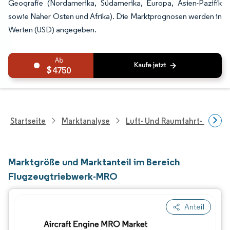
Geografie (Nordamerika, Südamerika, Europa, Asien-Pazifik
sowie Naher Osten und Afrika). Die Marktprognosen werden in
Werten (USD) angegeben.
4750
Startseite
Marktanalyse
Luft- Und Raumfahrt- Und V
Marktgröße und Marktanteil im Bereich
Flugzeugtriebwerk-MRO
Anteil