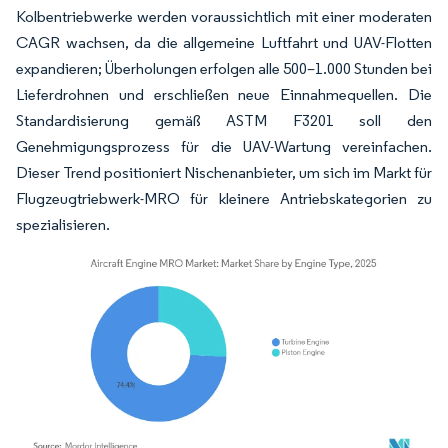
Kolbentriebwerke werden voraussichtlich mit einer moderaten
CAGR wachsen, da die allgemeine Luftfahrt und UAV-Flotten
expandieren; Überholungen erfolgen alle 500–1.000 Stunden bei
Lieferdrohnen und erschließen neue Einnahmequellen. Die
Standardisierung gemäß ASTM F3201 soll den
Genehmigungsprozess für die UAV-Wartung vereinfachen.
Dieser Trend positioniert Nischenanbieter, um sich im Markt für
Flugzeugtriebwerk-MRO für kleinere Antriebskategorien zu
spezialisieren.