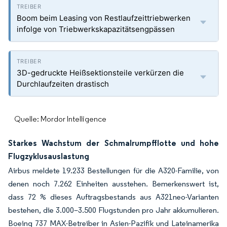
Boom beim Leasing von Restlaufzeittriebwerken
infolge von Triebwerkskapazitätsengpässen
3D-gedruckte Heißsektionsteile verkürzen die
Durchlaufzeiten drastisch
Quelle: Mordor Intelligence
Starkes Wachstum der Schmalrumpfflotte und hohe
Flugzyklusauslastung
Airbus meldete 19.233 Bestellungen für die A320-Familie, von
denen noch 7.262 Einheiten ausstehen. Bemerkenswert ist,
dass 72 % dieses Auftragsbestands aus A321neo-Varianten
bestehen, die 3.000–3.500 Flugstunden pro Jahr akkumulieren.
Boeing 737 MAX-Betreiber in Asien-Pazifik und Lateinamerika