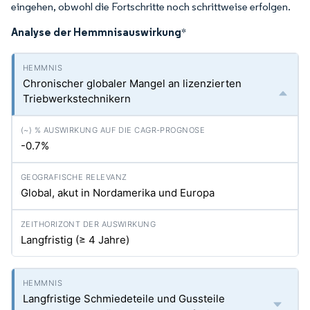
eingehen, obwohl die Fortschritte noch schrittweise erfolgen.
Analyse der Hemmnisauswirkung
*
Chronischer globaler Mangel an lizenzierten
Triebwerkstechnikern
-0.7%
Global, akut in Nordamerika und Europa
Langfristig (≥ 4 Jahre)
Langfristige Schmiedeteile und Gussteile