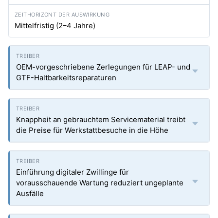
Mittelfristig (2–4 Jahre)
OEM-vorgeschriebene Zerlegungen für LEAP- und
GTF-Haltbarkeitsreparaturen
Knappheit an gebrauchtem Servicematerial treibt
die Preise für Werkstattbesuche in die Höhe
Einführung digitaler Zwillinge für
vorausschauende Wartung reduziert ungeplante
Ausfälle