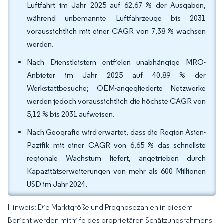
Luftfahrt im Jahr 2025 auf 62,67 % der Ausgaben,
während unbemannte Luftfahrzeuge bis 2031
voraussichtlich mit einer CAGR von 7,38 % wachsen
werden.
Nach Dienstleistern entfielen unabhängige MRO-
Anbieter im Jahr 2025 auf 40,89 % der
Werkstattbesuche; OEM-angegliederte Netzwerke
werden jedoch voraussichtlich die höchste CAGR von
5,12 % bis 2031 aufweisen.
Nach Geografie wird erwartet, dass die Region Asien-
Pazifik mit einer CAGR von 6,65 % das schnellste
regionale Wachstum liefert, angetrieben durch
Kapazitätserweiterungen von mehr als 600 Millionen
USD im Jahr 2024.
Hinweis: Die Marktgröße und Prognosezahlen in diesem
Bericht werden mithilfe des proprietären Schätzungsrahmens