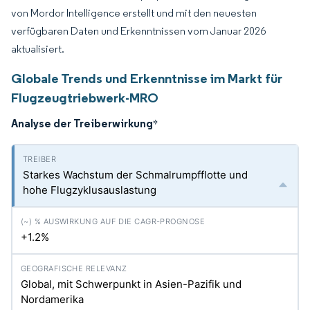
von Mordor Intelligence erstellt und mit den neuesten
verfügbaren Daten und Erkenntnissen vom Januar 2026
aktualisiert.
Globale Trends und Erkenntnisse im Markt für
Flugzeugtriebwerk-MRO
Analyse der Treiberwirkung
*
Starkes Wachstum der Schmalrumpfflotte und
hohe Flugzyklusauslastung
+1.2%
Global, mit Schwerpunkt in Asien-Pazifik und
Nordamerika