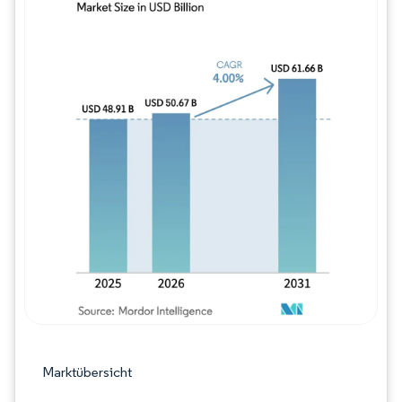
Bild © Mordor Intelligence. Wiederverwe
Marktübersicht