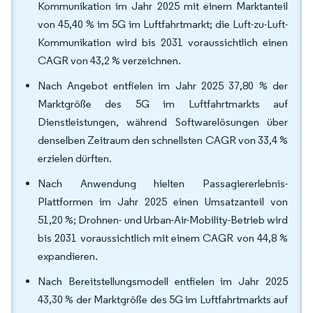
Kommunikation im Jahr 2025 mit einem Marktanteil
von 45,40 % im 5G im Luftfahrtmarkt; die Luft-zu-Luft-
Kommunikation wird bis 2031 voraussichtlich einen
CAGR von 43,2 % verzeichnen.
Nach Angebot entfielen im Jahr 2025 37,80 % der
Marktgröße des 5G im Luftfahrtmarkts auf
Dienstleistungen, während Softwarelösungen über
denselben Zeitraum den schnellsten CAGR von 33,4 %
erzielen dürften.
Nach Anwendung hielten Passagiererlebnis-
Plattformen im Jahr 2025 einen Umsatzanteil von
51,20 %; Drohnen- und Urban-Air-Mobility-Betrieb wird
bis 2031 voraussichtlich mit einem CAGR von 44,8 %
expandieren.
Nach Bereitstellungsmodell entfielen im Jahr 2025
43,30 % der Marktgröße des 5G im Luftfahrtmarkts auf