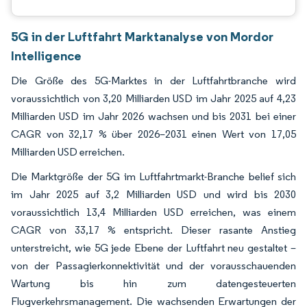
5G in der Luftfahrt Marktanalyse von Mordor
Intelligence
Die Größe des 5G-Marktes in der Luftfahrtbranche wird
voraussichtlich von 3,20 Milliarden USD im Jahr 2025 auf 4,23
Milliarden USD im Jahr 2026 wachsen und bis 2031 bei einer
CAGR von 32,17 % über 2026–2031 einen Wert von 17,05
Milliarden USD erreichen.
Die Marktgröße der 5G im Luftfahrtmarkt-Branche belief sich
im Jahr 2025 auf 3,2 Milliarden USD und wird bis 2030
voraussichtlich 13,4 Milliarden USD erreichen, was einem
CAGR von 33,17 % entspricht. Dieser rasante Anstieg
unterstreicht, wie 5G jede Ebene der Luftfahrt neu gestaltet –
von der Passagierkonnektivität und der vorausschauenden
Wartung bis hin zum datengesteuerten
Flugverkehrsmanagement. Die wachsenden Erwartungen der