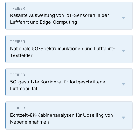
Rasante Ausweitung von IoT-Sensoren in der
Luftfahrt und Edge-Computing
Nationale 5G-Spektrumauktionen und Luftfahrt-
Testfelder
5G-gestützte Korridore für fortgeschrittene
Luftmobilität
Echtzeit-8K-Kabinenanalysen für Upselling von
Nebeneinnahmen