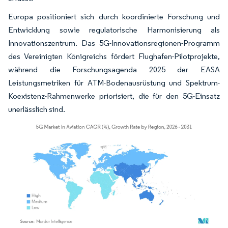
Europa positioniert sich durch koordinierte Forschung und
Entwicklung sowie regulatorische Harmonisierung als
Innovationszentrum. Das 5G-Innovationsregionen-Programm
des Vereinigten Königreichs fördert Flughafen-Pilotprojekte,
während die Forschungsagenda 2025 der EASA
Leistungsmetriken für ATM-Bodenausrüstung und Spektrum-
Koexistenz-Rahmenwerke priorisiert, die für den 5G-Einsatz
unerlässlich sind.