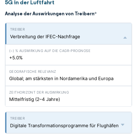
5G in der Luftfahrt
Analyse der Auswirkungen von Treibern
*
Verbreitung der IFEC-Nachfrage
+5.0%
Global; am stärksten in Nordamerika und Europa
Mittelfristig (2–4 Jahre)
Digitale Transformationsprogramme für Flughäfen