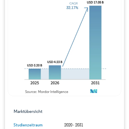
Bild © Mordor Intelligence. Wiederverwe
Marktübersicht
Studienzeitraum
2020 - 2031