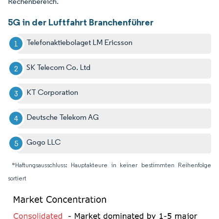
Rechenbereich.
5G in der Luftfahrt Branchenführer
Telefonaktiebolaget LM Ericsson
SK Telecom Co. Ltd
KT Corporation
Deutsche Telekom AG
Gogo LLC
*Haftungsausschluss: Hauptakteure in keiner bestimmten Reihenfolge
sortiert