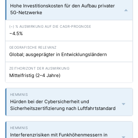
Hohe Investitionskosten für den Aufbau privater
5G-Netzwerke
−4.5%
Global; ausgeprägter in Entwicklungsländern
Mittelfristig (2–4 Jahre)
Hürden bei der Cybersicherheit und
Sicherheitszertifizierung nach Luftfahrtstandard
Interferenzrisiken mit Funkhöhenmessern in