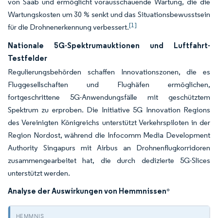
von Saab und ermöglicht vorausschauende Wartung, die die
Wartungskosten um 30 % senkt und das Situationsbewusstsein
[1]
für die Drohnenerkennung verbessert.
Nationale 5G-Spektrumauktionen und Luftfahrt-
Testfelder
Regulierungsbehörden schaffen Innovationszonen, die es
Fluggesellschaften und Flughäfen ermöglichen,
fortgeschrittene 5G-Anwendungsfälle mit geschütztem
Spektrum zu erproben. Die Initiative 5G Innovation Regions
des Vereinigten Königreichs unterstützt Verkehrspiloten in der
Region Nordost, während die Infocomm Media Development
Authority Singapurs mit Airbus an Drohnenflugkorridoren
zusammengearbeitet hat, die durch dedizierte 5G-Slices
unterstützt werden.
Analyse der Auswirkungen von Hemmnissen
*