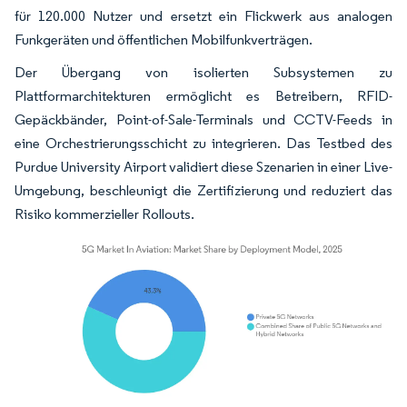
für 120.000 Nutzer und ersetzt ein Flickwerk aus analogen
Funkgeräten und öffentlichen Mobilfunkverträgen.
Der Übergang von isolierten Subsystemen zu
Plattformarchitekturen ermöglicht es Betreibern, RFID-
Gepäckbänder, Point-of-Sale-Terminals und CCTV-Feeds in
eine Orchestrierungsschicht zu integrieren. Das Testbed des
Purdue University Airport validiert diese Szenarien in einer Live-
Umgebung, beschleunigt die Zertifizierung und reduziert das
Risiko kommerzieller Rollouts.