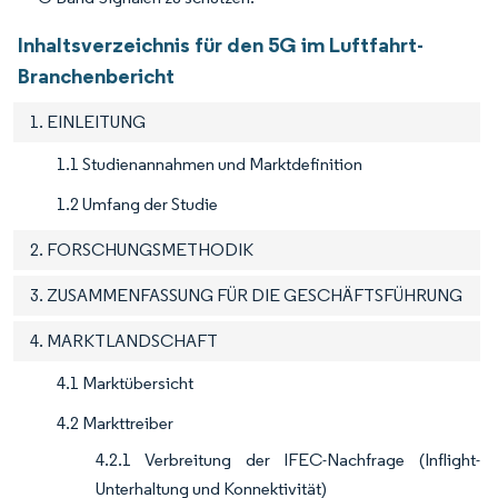
Inhaltsverzeichnis für den 5G im Luftfahrt-
Branchenbericht
1. EINLEITUNG
1.1 Studienannahmen und Marktdefinition
1.2 Umfang der Studie
2. FORSCHUNGSMETHODIK
3. ZUSAMMENFASSUNG FÜR DIE GESCHÄFTSFÜHRUNG
4. MARKTLANDSCHAFT
4.1 Marktübersicht
4.2 Markttreiber
4.2.1 Verbreitung der IFEC-Nachfrage (Inflight-
Unterhaltung und Konnektivität)