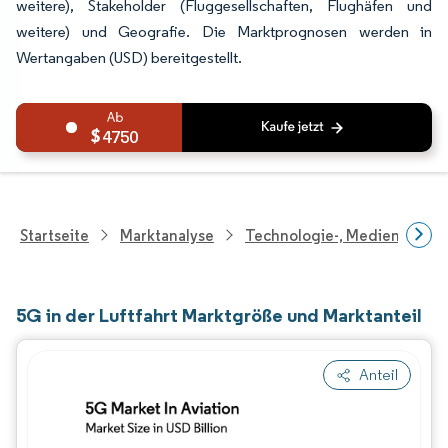
weitere), Stakeholder (Fluggesellschaften, Flughäfen und
weitere) und Geografie. Die Marktprognosen werden in
Wertangaben (USD) bereitgestellt.
4750
Startseite
Marktanalyse
Technologie-, Medien- Und
5G in der Luftfahrt Marktgröße und Marktanteil
Anteil