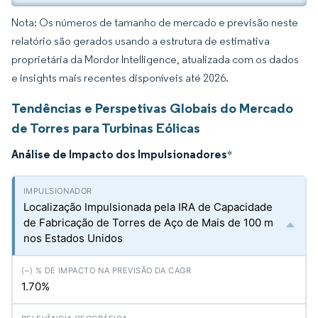
Nota: Os números de tamanho de mercado e previsão neste
relatório são gerados usando a estrutura de estimativa
proprietária da Mordor Intelligence, atualizada com os dados
e insights mais recentes disponíveis até 2026.
Tendências e Perspetivas Globais do Mercado
de Torres para Turbinas Eólicas
Análise de Impacto dos Impulsionadores
*
Localização Impulsionada pela IRA de Capacidade
de Fabricação de Torres de Aço de Mais de 100 m
nos Estados Unidos
1.70%