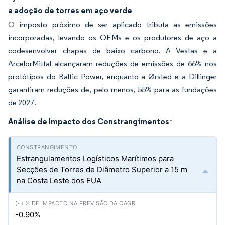
a adoção de torres em aço verde
O imposto próximo de ser aplicado tributa as emissões
incorporadas, levando os OEMs e os produtores de aço a
codesenvolver chapas de baixo carbono. A Vestas e a
ArcelorMittal alcançaram reduções de emissões de 66% nos
protótipos do Baltic Power, enquanto a Ørsted e a Dillinger
garantiram reduções de, pelo menos, 55% para as fundações
de 2027.
Análise de Impacto dos Constrangimentos
*
Estrangulamentos Logísticos Marítimos para
Secções de Torres de Diâmetro Superior a 15 m
na Costa Leste dos EUA
-0.90%