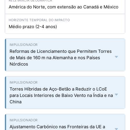
América do Norte, com extensão ao Canadá e México
Médio prazo (2-4 anos)
Reformas de Licenciamento que Permitem Torres
de Mais de 160 m na Alemanha e nos Países
Nórdicos
Torres Híbridas de Aço-Betão a Reduzir o LCoE
para Locais Interiores de Baixo Vento na Índia e na
China
Ajustamento Carbónico nas Fronteiras da UE a