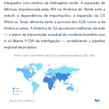
integrados com centros de hidrogénio verde. A expansão de
fábricas impulsionada pela IRA na América do Norte está a
reduzir a dependência de importações; a expansão da CS
Wind no Texas alimenta tanto a procura dos EUA como a da
América Latina. A América do Sul aposta em melhorias da rede
— o plano de transmissão estadual do nordeste brasileiro por
si só liberta 9 GW de interligação — revitalizando o pipeline
regional de projetos.