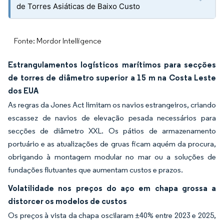
de Torres Asiáticas de Baixo Custo
Fonte: Mordor Intelligence
Estrangulamentos logísticos marítimos para secções
de torres de diâmetro superior a 15 m na Costa Leste
dos EUA
As regras da Jones Act limitam os navios estrangeiros, criando
escassez de navios de elevação pesada necessários para
secções de diâmetro XXL. Os pátios de armazenamento
portuário e as atualizações de gruas ficam aquém da procura,
obrigando à montagem modular no mar ou a soluções de
fundações flutuantes que aumentam custos e prazos.
Volatilidade nos preços do aço em chapa grossa a
distorcer os modelos de custos
Os preços à vista da chapa oscilaram ±40% entre 2023 e 2025,