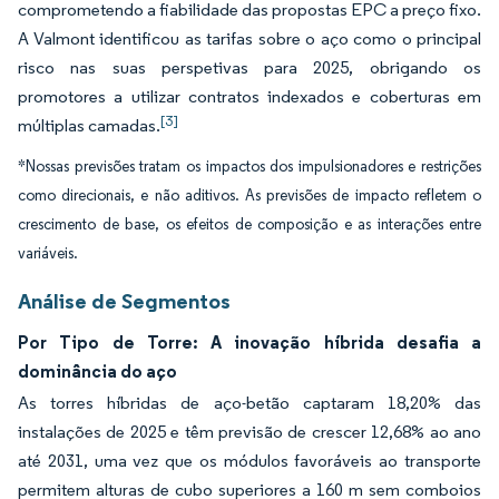
comprometendo a fiabilidade das propostas EPC a preço fixo.
A Valmont identificou as tarifas sobre o aço como o principal
risco nas suas perspetivas para 2025, obrigando os
promotores a utilizar contratos indexados e coberturas em
[3]
múltiplas camadas.
*Nossas previsões tratam os impactos dos impulsionadores e restrições
como direcionais, e não aditivos. As previsões de impacto refletem o
crescimento de base, os efeitos de composição e as interações entre
variáveis.
Análise de Segmentos
Por Tipo de Torre: A inovação híbrida desafia a
dominância do aço
As torres híbridas de aço-betão captaram 18,20% das
instalações de 2025 e têm previsão de crescer 12,68% ao ano
até 2031, uma vez que os módulos favoráveis ao transporte
permitem alturas de cubo superiores a 160 m sem comboios