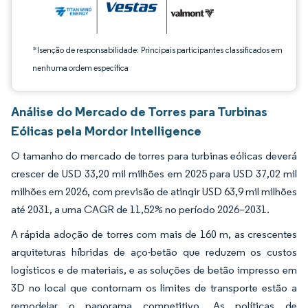
*Isenção de responsabilidade: Principais participantes classificados em
nenhuma ordem específica
Análise do Mercado de Torres para Turbinas
Eólicas pela Mordor Intelligence
O tamanho do mercado de torres para turbinas eólicas deverá
crescer de USD 33,20 mil milhões em 2025 para USD 37,02 mil
milhões em 2026, com previsão de atingir USD 63,9 mil milhões
até 2031, a uma CAGR de 11,52% no período 2026–2031.
A rápida adoção de torres com mais de 160 m, as crescentes
arquiteturas híbridas de aço-betão que reduzem os custos
logísticos e de materiais, e as soluções de betão impresso em
3D no local que contornam os limites de transporte estão a
remodelar o panorama competitivo. As políticas de