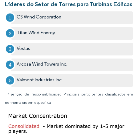
Líderes do Setor de Torres para Turbinas Eólicas
CS Wind Corporation
Titan Wind Energy
Vestas
Arcosa Wind Towers Inc.
Valmont Industries Inc.
*Isenção de responsabilidade: Principais participantes classificados em
nenhuma ordem específica