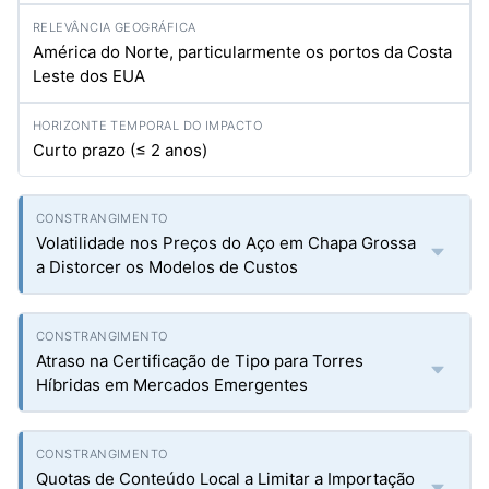
América do Norte, particularmente os portos da Costa
Leste dos EUA
Curto prazo (≤ 2 anos)
Volatilidade nos Preços do Aço em Chapa Grossa
a Distorcer os Modelos de Custos
Atraso na Certificação de Tipo para Torres
Híbridas em Mercados Emergentes
Quotas de Conteúdo Local a Limitar a Importação