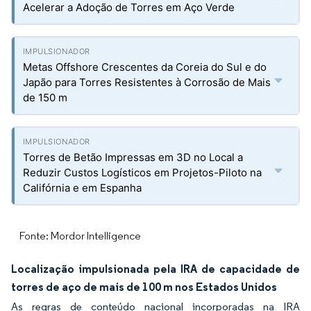
Acelerar a Adoção de Torres em Aço Verde
Metas Offshore Crescentes da Coreia do Sul e do
Japão para Torres Resistentes à Corrosão de Mais
de 150 m
Torres de Betão Impressas em 3D no Local a
Reduzir Custos Logísticos em Projetos-Piloto na
Califórnia e em Espanha
Fonte: Mordor Intelligence
Localização impulsionada pela IRA de capacidade de
torres de aço de mais de 100 m nos Estados Unidos
As regras de conteúdo nacional incorporadas na IRA