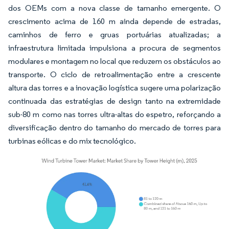
dos OEMs com a nova classe de tamanho emergente. O
crescimento acima de 160 m ainda depende de estradas,
caminhos de ferro e gruas portuárias atualizadas; a
infraestrutura limitada impulsiona a procura de segmentos
modulares e montagem no local que reduzem os obstáculos ao
transporte. O ciclo de retroalimentação entre a crescente
altura das torres e a inovação logística sugere uma polarização
continuada das estratégias de design tanto na extremidade
sub-80 m como nas torres ultra-altas do espetro, reforçando a
diversificação dentro do tamanho do mercado de torres para
turbinas eólicas e do mix tecnológico.