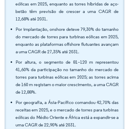
eólicas em 2025, enquanto as torres híbridas de aço-
betão têm previsão de crescer a uma CAGR de
12,68% até 2031.
Por implantação, onshore deteve 79,30% do tamanho
do mercado de torres para turbinas eólicas em 2025,
enquanto as plataformas offshore flutuantes avançam
a uma CAGR de 27,35% até 2031.
Por altura, o segmento de 81–120 m representou
41,60% da participação no tamanho do mercado de
torres para turbinas eólicas em 2025; as torres acima
de 160 m registam o maior crescimento, a uma CAGR
de 12,88%.
Por geografia, a Ásia-Pacífico comandou 42,70% das
receitas em 2025, e o mercado de torres para turbinas
eólicas do Médio Oriente e África está a expandir-se a
uma CAGR de 22,90% até 2031.