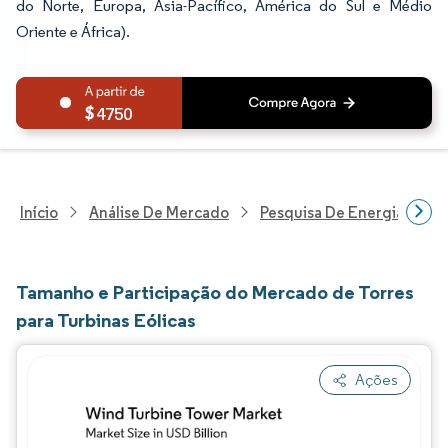
do Norte, Europa, Ásia-Pacífico, América do Sul e Médio
Oriente e África).
4750
Início
Análise De Mercado
Pesquisa De Energia E Ele
Tamanho e Participação do Mercado de Torres
para Turbinas Eólicas
Ações