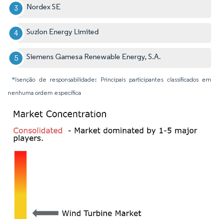
Nordex SE
Suzlon Energy Limited
Siemens Gamesa Renewable Energy, S.A.
*Isenção de responsabilidade: Principais participantes classificados em
nenhuma ordem específica