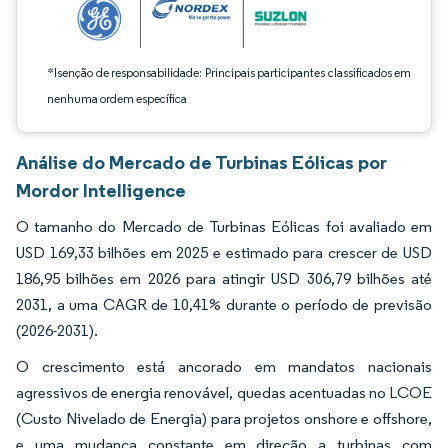
*Isenção de responsabilidade: Principais participantes classificados em
nenhuma ordem específica
Análise do Mercado de Turbinas Eólicas por
Mordor Intelligence
O tamanho do Mercado de Turbinas Eólicas foi avaliado em
USD 169,33 bilhões em 2025 e estimado para crescer de USD
186,95 bilhões em 2026 para atingir USD 306,79 bilhões até
2031, a uma CAGR de 10,41% durante o período de previsão
(2026-2031).
O crescimento está ancorado em mandatos nacionais
agressivos de energia renovável, quedas acentuadas no LCOE
(Custo Nivelado de Energia) para projetos onshore e offshore,
e uma mudança constante em direção a turbinas com