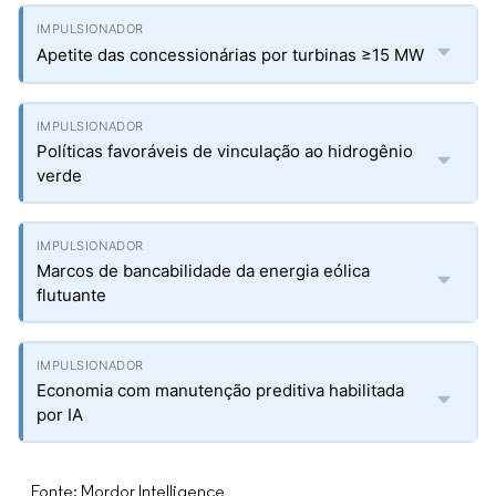
Apetite das concessionárias por turbinas ≥15 MW
Políticas favoráveis de vinculação ao hidrogênio
verde
Marcos de bancabilidade da energia eólica
flutuante
Economia com manutenção preditiva habilitada
por IA
Fonte: Mordor Intelligence