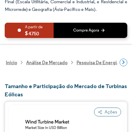
Final (Escala Utilitária, Comercial e Industrial, e Residencial e
Microrrede) e Geografia (Ásia-Pacífico e Mais).
4750
Início
Análise De Mercado
Pesquisa De Energia E Ele
Tamanho e Participação do Mercado de Turbinas
Eólicas
Ações