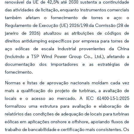
renovável da UE de 42,5% até 2030 sustenta a continuidade
das atividades de licitação, enquanto instrumentos comerciais
também afetam o fornecimento de torres e aço: o
Regulamento de Execução (UE) 2026/198 da Comissão (28 de
janeiro de 2026) atualizou as atribuições de códigos de
direitos antidumping específicos por empresa para torres de
aço eólicas de escala industrial provenientes da China
(incluindo a TSP Wind Power Group Co., Ltd.), afetando a
documentação dos importadores e as estratégias de
fornecimento.
Normas e listas de aprovação nacionais moldam cada vez
mais a qualificação do projeto de turbinas, a avaliação de
locais e o acesso ao mercado. A IEC 61400-15-1:2025
formalizou uma estrutura para avaliação e elaboração de
relatórios das condições de adequação de locais para turbinas
eólicas em aplicações onshore e offshore, apoiando fluxos de
trabalho de bancabilidade e certificação mais consistentes. Os