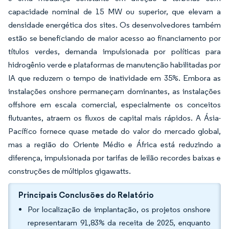
capacidade nominal de 15 MW ou superior, que elevam a
densidade energética dos sites. Os desenvolvedores também
estão se beneficiando de maior acesso ao financiamento por
títulos verdes, demanda impulsionada por políticas para
hidrogênio verde e plataformas de manutenção habilitadas por
IA que reduzem o tempo de inatividade em 35%. Embora as
instalações onshore permaneçam dominantes, as instalações
offshore em escala comercial, especialmente os conceitos
flutuantes, atraem os fluxos de capital mais rápidos. A Ásia-
Pacífico fornece quase metade do valor do mercado global,
mas a região do Oriente Médio e África está reduzindo a
diferença, impulsionada por tarifas de leilão recordes baixas e
construções de múltiplos gigawatts.
Principais Conclusões do Relatório
Por localização de implantação, os projetos onshore
representaram 91,83% da receita de 2025, enquanto