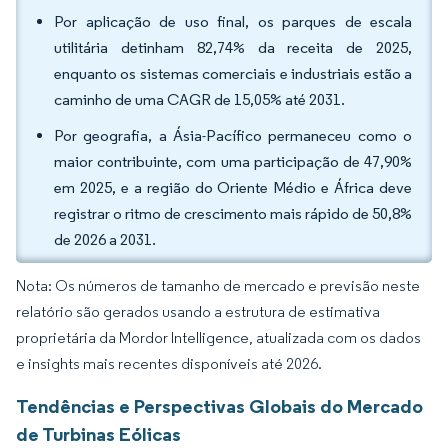
Por aplicação de uso final, os parques de escala
utilitária detinham 82,74% da receita de 2025,
enquanto os sistemas comerciais e industriais estão a
caminho de uma CAGR de 15,05% até 2031.
Por geografia, a Ásia-Pacífico permaneceu como o
maior contribuinte, com uma participação de 47,90%
em 2025, e a região do Oriente Médio e África deve
registrar o ritmo de crescimento mais rápido de 50,8%
de 2026 a 2031.
Nota: Os números de tamanho de mercado e previsão neste
relatório são gerados usando a estrutura de estimativa
proprietária da Mordor Intelligence, atualizada com os dados
e insights mais recentes disponíveis até 2026.
Tendências e Perspectivas Globais do Mercado
de Turbinas Eólicas