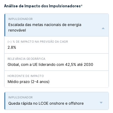
Análise de Impacto dos Impulsionadores
*
Escalada das metas nacionais de energia
renovável
2.8%
Global, com a UE liderando com 42,5% até 2030
Médio prazo (2-4 anos)
Queda rápida no LCOE onshore e offshore