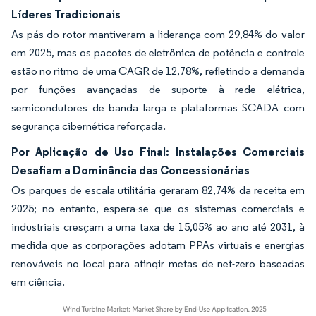
Líderes Tradicionais
As pás do rotor mantiveram a liderança com 29,84% do valor
em 2025, mas os pacotes de eletrônica de potência e controle
estão no ritmo de uma CAGR de 12,78%, refletindo a demanda
por funções avançadas de suporte à rede elétrica,
semicondutores de banda larga e plataformas SCADA com
segurança cibernética reforçada.
Por Aplicação de Uso Final: Instalações Comerciais
Desafiam a Dominância das Concessionárias
Os parques de escala utilitária geraram 82,74% da receita em
2025; no entanto, espera-se que os sistemas comerciais e
industriais cresçam a uma taxa de 15,05% ao ano até 2031, à
medida que as corporações adotam PPAs virtuais e energias
renováveis no local para atingir metas de net-zero baseadas
em ciência.