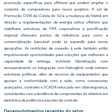
promoção específicas para offshore que podem ampliar o
conjunto de compradores para novos projetos. A Lei de
Promoção OSW da Coreia do Sul e a mudança do Vietnã em
direção a regulamentações de energia eólica offshore que
viabilizam estruturas de PPA corporativas e precificação
regional oferecem pontos de referência para como a
comercialização bancável pode se expandir para novas
geografias. As restrições de conexão à rede também estão
impulsionando oportunidades para soluções que melhoram a
capacidade de entrega, incluindo hibridização com
armazenamento ou integração com hidrogênio onde existem
estruturas políticas, além de recursos de equipamentos que
apoiam a conformidade com a rede, como conversores
avançados, controles e SCADA reforçado em cibersegurança,
consistentes com a tendência de componentes do relatório em
eletrônica de potência e pacotes de controle.
Desenvolvimentos recentes do setor