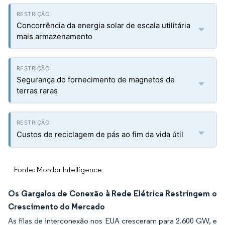
Concorrência da energia solar de escala utilitária
mais armazenamento
Segurança do fornecimento de magnetos de
terras raras
Custos de reciclagem de pás ao fim da vida útil
Fonte: Mordor Intelligence
Os Gargalos de Conexão à Rede Elétrica Restringem o
Crescimento do Mercado
As filas de interconexão nos EUA cresceram para 2.600 GW, e