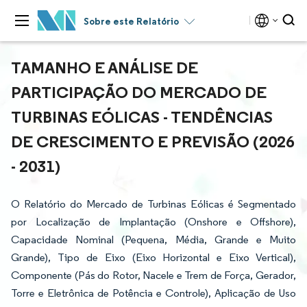
Sobre este Relatório
TAMANHO E ANÁLISE DE
PARTICIPAÇÃO DO MERCADO DE
TURBINAS EÓLICAS - TENDÊNCIAS
DE CRESCIMENTO E PREVISÃO (2026
- 2031)
O Relatório do Mercado de Turbinas Eólicas é Segmentado
por Localização de Implantação (Onshore e Offshore),
Capacidade Nominal (Pequena, Média, Grande e Muito
Grande), Tipo de Eixo (Eixo Horizontal e Eixo Vertical),
Componente (Pás do Rotor, Nacele e Trem de Força, Gerador,
Torre e Eletrônica de Potência e Controle), Aplicação de Uso