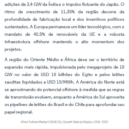
adições de 3,4 GW da Índia e o impulso flutuante do Japão. O
ritmo de crescimento de 11,35% da região decorre da
profundidade de fabricação local e dos incentivos políticos
sustentados. A Europa permanece um líder tecnológico, com o
mandato de 42.5% de renováveis da UE e a robusta
infraestrutura offshore mantendo o alto momentum dos
projetos.
A região do Oriente Médio e África deve ser o território de
expansão mais rápida, impulsionada pelo megaprojeto de 10
GW no valor de USD 10 bilhões do Egito e pelos leilões
sauditas liquidados a USD 15/MWh. A América do Norte está
se aproximando do potencial offshore à medida que as regras
de transmissão evoluem, enquanto a América do Sul aproveita
os pipelines de leilões do Brasil e do Chile para aprofundar seu
papel regional.