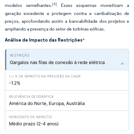
[4]
modelos semelhantes.
Esses esquemas monetizam a
geração excedente e protegem contra a canibalização de
preços, aprofundando assim a bancabilidade dos projetos e
ampliando a presença do setor de turbinas eólicas.
Análise de Impacto das Restrições
*
Gargalos nas filas de conexão à rede elétrica
-1.2%
América do Norte, Europa, Austrália
Médio prazo (2-4 anos)