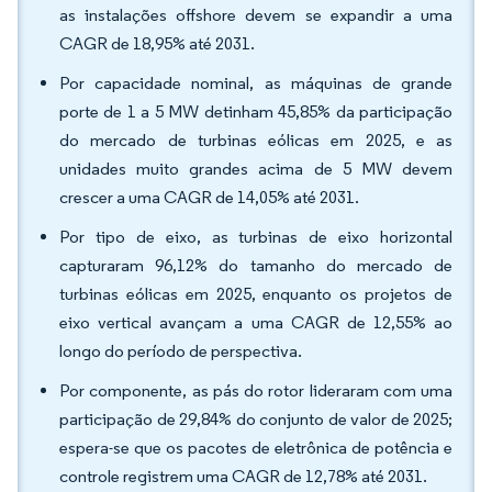
as instalações offshore devem se expandir a uma
CAGR de 18,95% até 2031.
Por capacidade nominal, as máquinas de grande
porte de 1 a 5 MW detinham 45,85% da participação
do mercado de turbinas eólicas em 2025, e as
unidades muito grandes acima de 5 MW devem
crescer a uma CAGR de 14,05% até 2031.
Por tipo de eixo, as turbinas de eixo horizontal
capturaram 96,12% do tamanho do mercado de
turbinas eólicas em 2025, enquanto os projetos de
eixo vertical avançam a uma CAGR de 12,55% ao
longo do período de perspectiva.
Por componente, as pás do rotor lideraram com uma
participação de 29,84% do conjunto de valor de 2025;
espera-se que os pacotes de eletrônica de potência e
controle registrem uma CAGR de 12,78% até 2031.