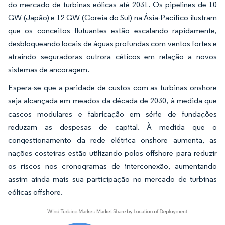
do mercado de turbinas eólicas até 2031. Os pipelines de 10
GW (Japão) e 12 GW (Coreia do Sul) na Ásia-Pacífico ilustram
que os conceitos flutuantes estão escalando rapidamente,
desbloqueando locais de águas profundas com ventos fortes e
atraindo seguradoras outrora céticos em relação a novos
sistemas de ancoragem.
Espera-se que a paridade de custos com as turbinas onshore
seja alcançada em meados da década de 2030, à medida que
cascos modulares e fabricação em série de fundações
reduzam as despesas de capital. À medida que o
congestionamento da rede elétrica onshore aumenta, as
nações costeiras estão utilizando polos offshore para reduzir
os riscos nos cronogramas de interconexão, aumentando
assim ainda mais sua participação no mercado de turbinas
eólicas offshore.