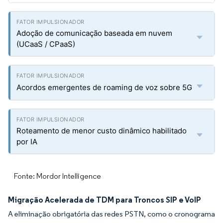
Adoção de comunicação baseada em nuvem
(UCaaS / CPaaS)
Acordos emergentes de roaming de voz sobre 5G
Roteamento de menor custo dinâmico habilitado
por IA
Fonte: Mordor Intelligence
Migração Acelerada de TDM para Troncos SIP e VoIP
A eliminação obrigatória das redes PSTN, como o cronograma