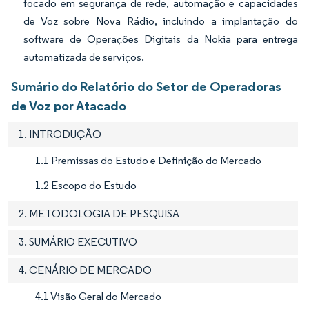
focado em segurança de rede, automação e capacidades
de Voz sobre Nova Rádio, incluindo a implantação do
software de Operações Digitais da Nokia para entrega
automatizada de serviços.
Sumário do Relatório do Setor de Operadoras
de Voz por Atacado
1. INTRODUÇÃO
1.1 Premissas do Estudo e Definição do Mercado
1.2 Escopo do Estudo
2. METODOLOGIA DE PESQUISA
3. SUMÁRIO EXECUTIVO
4. CENÁRIO DE MERCADO
4.1 Visão Geral do Mercado