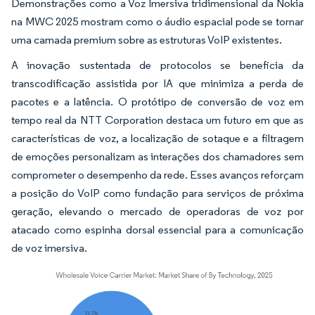
Demonstrações como a Voz Imersiva tridimensional da Nokia
na MWC 2025 mostram como o áudio espacial pode se tornar
uma camada premium sobre as estruturas VoIP existentes.
A inovação sustentada de protocolos se beneficia da
transcodificação assistida por IA que minimiza a perda de
pacotes e a latência. O protótipo de conversão de voz em
tempo real da NTT Corporation destaca um futuro em que as
características de voz, a localização de sotaque e a filtragem
de emoções personalizam as interações dos chamadores sem
comprometer o desempenho da rede. Esses avanços reforçam
a posição do VoIP como fundação para serviços de próxima
geração, elevando o mercado de operadoras de voz por
atacado como espinha dorsal essencial para a comunicação
de voz imersiva.