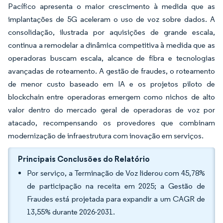
Pacífico apresenta o maior crescimento à medida que as
implantações de 5G aceleram o uso de voz sobre dados. A
consolidação, ilustrada por aquisições de grande escala,
continua a remodelar a dinâmica competitiva à medida que as
operadoras buscam escala, alcance de fibra e tecnologias
avançadas de roteamento. A gestão de fraudes, o roteamento
de menor custo baseado em IA e os projetos piloto de
blockchain entre operadoras emergem como nichos de alto
valor dentro do mercado geral de operadoras de voz por
atacado, recompensando os provedores que combinam
modernização de infraestrutura com inovação em serviços.
Principais Conclusões do Relatório
Por serviço, a Terminação de Voz liderou com 45,78%
de participação na receita em 2025; a Gestão de
Fraudes está projetada para expandir a um CAGR de
13,55% durante 2026-2031.