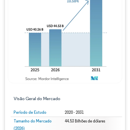
Imagem © Mordor Intelligence. O reuso req
Visão Geral do Mercado
Período de Estudo
2020 - 2031
Tamanho do Mercado
44.53 Bilhões de dólares
(2026)