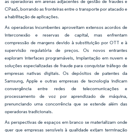
as operadoras em arenas adjacentes de gestão de fraudes e
CPaaS, borrando as fronteiras entre o transporte por atacado e
a habilitação de aplicações.
As operadoras incumbentes aproveitam extensos acordos de
interconexão e reservas de capital, mas enfrentam
compressão de margens devido à substituição por OTT e à
supervisão regulatória de preços. Os novos entrantes
exploram interfaces programáveis, implantação em nuvem e
soluções especializadas de fraude para conquistar tráfego de
empresas nativas digitais. Os depósitos de patentes da
Samsung, Apple e outras empresas de tecnologia indicam
convergência entre redes de telecomunicações e
processamento de voz por aprendizado de máquina,
prenunciando uma concorrência que se estende além das
operadoras tradicionais.
As perspectivas de espaços em branco se materializam onde
quer que empresas sensíveis à qualidade exijam terminação