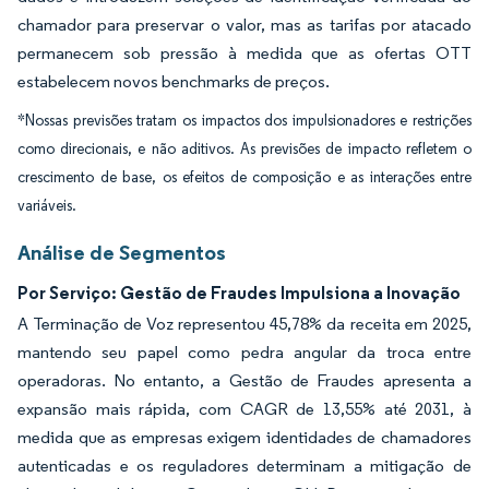
chamador para preservar o valor, mas as tarifas por atacado
permanecem sob pressão à medida que as ofertas OTT
estabelecem novos benchmarks de preços.
*Nossas previsões tratam os impactos dos impulsionadores e restrições
como direcionais, e não aditivos. As previsões de impacto refletem o
crescimento de base, os efeitos de composição e as interações entre
variáveis.
Análise de Segmentos
Por Serviço: Gestão de Fraudes Impulsiona a Inovação
A Terminação de Voz representou 45,78% da receita em 2025,
mantendo seu papel como pedra angular da troca entre
operadoras. No entanto, a Gestão de Fraudes apresenta a
expansão mais rápida, com CAGR de 13,55% até 2031, à
medida que as empresas exigem identidades de chamadores
autenticadas e os reguladores determinam a mitigação de