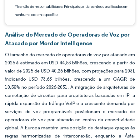
*Isenção de responsabilidade: Principais participantes classificados em
nenhuma ordem específica
Análise do Mercado de Operadoras de Voz por
Atacado por Mordor Intelligence
O tamanho do mercado de operadoras de voz por atacado em
2026 é estimado em USD 44,53 bilhões, crescendo a partir do
valor de 2025 de USD 40,26 bilhões, com projeções para 2031
indicando USD 73,63 bilhões, crescendo a um CAGR de
10,58% no período 2026-2031. A migração de arquiteturas de
comutação de circuitos para arquiteturas baseadas em IP, a
rápida expansão do tráfego VoIP e a crescente demanda por
serviços de voz programáveis posicionam o mercado de
operadoras de voz por atacado no centro da conectividade
global. A Europa mantém uma posição de destaque graças às
regras harmonizadas de interconexão, enquanto a Ásia-