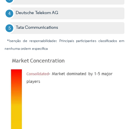
Deutsche Telekom AG
Tata Communications
*Isenção de responsabilidade: Principais participantes classificados em
nenhuma ordem específica