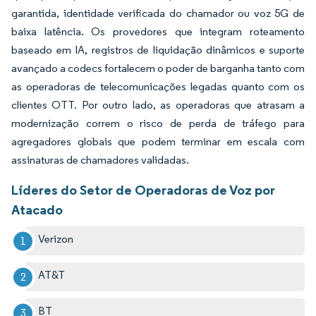
garantida, identidade verificada do chamador ou voz 5G de
baixa latência. Os provedores que integram roteamento
baseado em IA, registros de liquidação dinâmicos e suporte
avançado a codecs fortalecem o poder de barganha tanto com
as operadoras de telecomunicações legadas quanto com os
clientes OTT. Por outro lado, as operadoras que atrasam a
modernização correm o risco de perda de tráfego para
agregadores globais que podem terminar em escala com
assinaturas de chamadores validadas.
Líderes do Setor de Operadoras de Voz por
Atacado
Verizon
AT&T
BT