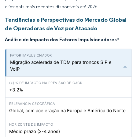
e insights mais recentes disponíveis até 2026.
Tendências e Perspectivas do Mercado Global
de Operadoras de Voz por Atacado
Análise de Impacto dos Fatores Impulsionadores
*
Migração acelerada de TDM para troncos SIP e
VoIP
+3.2%
Global, com aceleração na Europa e América do Norte
Médio prazo (2-4 anos)