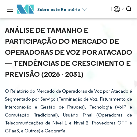
Sobre este Relatório
ANÁLISE DE TAMANHO E
PARTICIPAÇÃO DO MERCADO DE
OPERADORAS DE VOZ POR ATACADO
— TENDÊNCIAS DE CRESCIMENTO E
PREVISÃO (2026 - 2031)
O Relatório do Mercado de Operadoras de Voz por Atacado é
Segmentado por Serviço (Terminação de Voz, Faturamento de
Interconexão e Gestão de Fraudes), Tecnologia (VoIP e
Comutação Tradicional), Usuário Final (Operadoras de
Telecomunicações de Nível 1 e Nível 2, Provedores OTT e
CPaaS, e Outros) e Geografia.