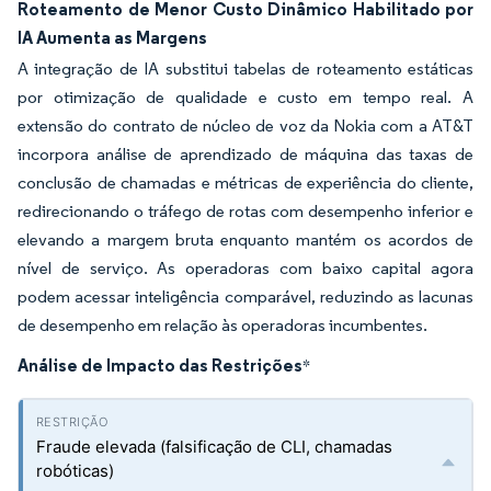
Roteamento de Menor Custo Dinâmico Habilitado por
IA Aumenta as Margens
A integração de IA substitui tabelas de roteamento estáticas
por otimização de qualidade e custo em tempo real. A
extensão do contrato de núcleo de voz da Nokia com a AT&T
incorpora análise de aprendizado de máquina das taxas de
conclusão de chamadas e métricas de experiência do cliente,
redirecionando o tráfego de rotas com desempenho inferior e
elevando a margem bruta enquanto mantém os acordos de
nível de serviço. As operadoras com baixo capital agora
podem acessar inteligência comparável, reduzindo as lacunas
de desempenho em relação às operadoras incumbentes.
Análise de Impacto das Restrições
*
Fraude elevada (falsificação de CLI, chamadas
robóticas)