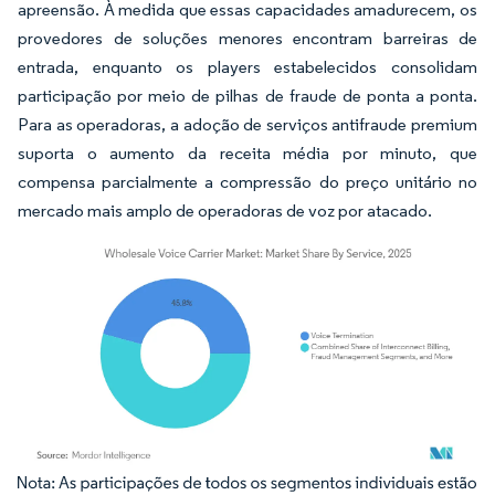
apreensão. À medida que essas capacidades amadurecem, os
provedores de soluções menores encontram barreiras de
entrada, enquanto os players estabelecidos consolidam
participação por meio de pilhas de fraude de ponta a ponta.
Para as operadoras, a adoção de serviços antifraude premium
suporta o aumento da receita média por minuto, que
compensa parcialmente a compressão do preço unitário no
mercado mais amplo de operadoras de voz por atacado.