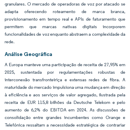
granulares. O mercado de operadoras de voz por atacado se
adapta oferecendo roteamento de marca branca,
provisionamento em tempo real e APIs de faturamento que
permitem que marcas nativas digitais incorporem
funcionalidades de voz enquanto abstraem a complexidade da
rede.
Análise Geográfica
A Europa manteve uma participação de receita de 27,95% em
2025, sustentada por regulamentações robustas de
interconexão transfronteiriça e extensas redes de fibra. A
maturidade do mercado impulsiona uma mudança em direção
à eficiência e aos serviços de valor agregado, ilustrada pela
receita de EUR 115,8 bilhões da Deutsche Telekom e pelo
aumento de 6,2% do EBITDA em 2024. As discussões de
consolidação entre grandes incumbentes como Orange e
Telefónica ressaltam a necessidade estratégica de contrariar