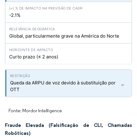
-2.1%
Global, particularmente grave na América do Norte
Curto prazo (≤ 2 anos)
Queda da ARPU de voz devido à substituição por
OTT
Fonte: Mordor Intelligence
Fraude Elevada (Falsificação de CLI, Chamadas
Robóticas)