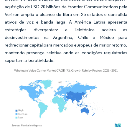
aquisição de USD 20 bilhões da Frontier Communications pela
Verizon amplia o alcance de fibra em 25 estados e consolida
ativos de voz e banda larga. A América Latina apresenta
estratégias divergentes: a Telefónica acelera as
desinvestimentos na Argentina, Chile e México para
redirecionar capital para mercados europeus de maior retorno,
mantendo presença seletiva onde as condições regulatórias
suportam a lucratividade.