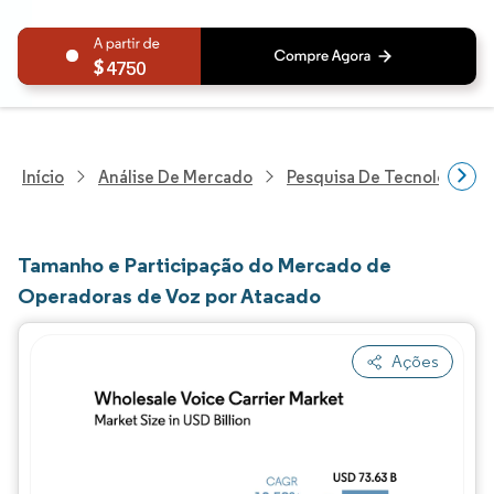
4750
Início
Análise De Mercado
Pesquisa De Tecnologia, 
Tamanho e Participação do Mercado de
Operadoras de Voz por Atacado
Ações