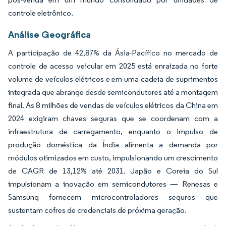
controle eletrônico.
Análise Geográfica
A participação de 42,87% da Ásia-Pacífico no mercado de
controle de acesso veicular em 2025 está enraizada no forte
volume de veículos elétricos e em uma cadeia de suprimentos
integrada que abrange desde semicondutores até a montagem
final. As 8 milhões de vendas de veículos elétricos da China em
2024 exigiram chaves seguras que se coordenam com a
infraestrutura de carregamento, enquanto o impulso de
produção doméstica da Índia alimenta a demanda por
módulos otimizados em custo, impulsionando um crescimento
de CAGR de 13,12% até 2031. Japão e Coreia do Sul
impulsionam a inovação em semicondutores — Renesas e
Samsung fornecem microcontroladores seguros que
sustentam cofres de credenciais de próxima geração.