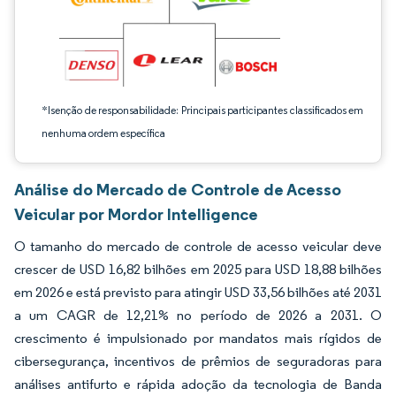
*Isenção de responsabilidade: Principais participantes classificados em
nenhuma ordem específica
Análise do Mercado de Controle de Acesso
Veicular por Mordor Intelligence
O tamanho do mercado de controle de acesso veicular deve
crescer de USD 16,82 bilhões em 2025 para USD 18,88 bilhões
em 2026 e está previsto para atingir USD 33,56 bilhões até 2031
a um CAGR de 12,21% no período de 2026 a 2031. O
crescimento é impulsionado por mandatos mais rígidos de
cibersegurança, incentivos de prêmios de seguradoras para
análises antifurto e rápida adoção da tecnologia de Banda