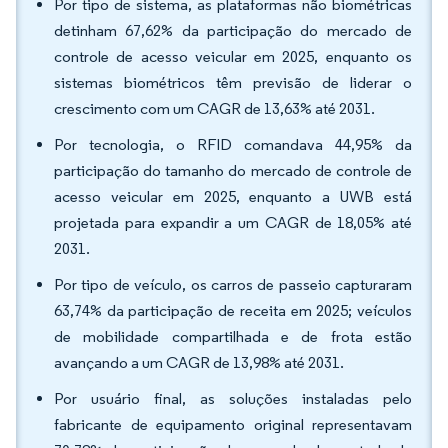
Por tipo de sistema, as plataformas não biométricas
detinham 67,62% da participação do mercado de
controle de acesso veicular em 2025, enquanto os
sistemas biométricos têm previsão de liderar o
crescimento com um CAGR de 13,63% até 2031.
Por tecnologia, o RFID comandava 44,95% da
participação do tamanho do mercado de controle de
acesso veicular em 2025, enquanto a UWB está
projetada para expandir a um CAGR de 18,05% até
2031.
Por tipo de veículo, os carros de passeio capturaram
63,74% da participação de receita em 2025; veículos
de mobilidade compartilhada e de frota estão
avançando a um CAGR de 13,98% até 2031.
Por usuário final, as soluções instaladas pelo
fabricante de equipamento original representavam