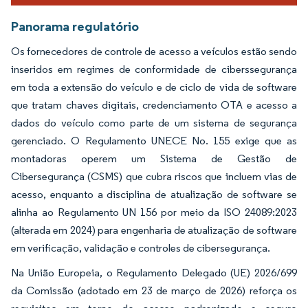
Panorama regulatório
Os fornecedores de controle de acesso a veículos estão sendo
inseridos em regimes de conformidade de ciberssegurança
em toda a extensão do veículo e de ciclo de vida de software
que tratam chaves digitais, credenciamento OTA e acesso a
dados do veículo como parte de um sistema de segurança
gerenciado. O Regulamento UNECE No. 155 exige que as
montadoras operem um Sistema de Gestão de
Cibersegurança (CSMS) que cubra riscos que incluem vias de
acesso, enquanto a disciplina de atualização de software se
alinha ao Regulamento UN 156 por meio da ISO 24089:2023
(alterada em 2024) para engenharia de atualização de software
em verificação, validação e controles de cibersegurança.
Na União Europeia, o Regulamento Delegado (UE) 2026/699
da Comissão (adotado em 23 de março de 2026) reforça os