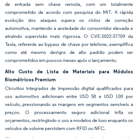
de entrada sem chave remota, com um totalmente
comprometido de acordo com pesquisa do MIT. A rápida
evolução dos ataques supera os ciclos de correção
automotiva, mantendo a ansiedade do consumidor elevada e
atraindo supervisão mais rigorosa. O CVE-2022-37709 da
Tesla, referente ao bypass de chave por telefone, exemplifica
como até mesmo designs de alto padrão podem ser
comprometidos em poucos meses após o lançamento.
Alto Custo de Lista de Materiais para Módulos
Biométricos Premium
Circuitos integrados de impressão digital qualificados para
uso automotivo adicionam entre USD 50 e USD 100 por
veículo, pressionando as margens em segmentos sensíveis a
preços. O processamento seguro adicional infla os
orçamentos, restringindo o uso a modelos de luxo enquanto os
veículos de volume persistem com RFID ou NFC.