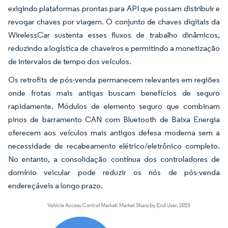
exigindo plataformas prontas para API que possam distribuir e
revogar chaves por viagem. O conjunto de chaves digitais da
WirelessCar sustenta esses fluxos de trabalho dinâmicos,
reduzindo a logística de chaveiros e permitindo a monetização
de intervalos de tempo dos veículos.
Os retrofits de pós-venda permanecem relevantes em regiões
onde frotas mais antigas buscam benefícios de seguro
rapidamente. Módulos de elemento seguro que combinam
pinos de barramento CAN com Bluetooth de Baixa Energia
oferecem aos veículos mais antigos defesa moderna sem a
necessidade de recabeamento elétrico/eletrônico completo.
No entanto, a consolidação contínua dos controladores de
domínio veicular pode reduzir os nós de pós-venda
endereçáveis a longo prazo.