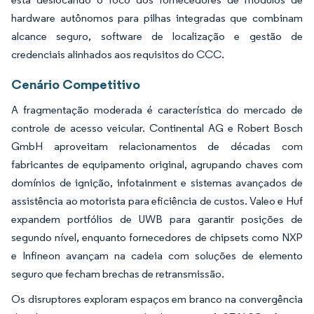
hardware autônomos para pilhas integradas que combinam
alcance seguro, software de localização e gestão de
credenciais alinhados aos requisitos do CCC.
Cenário Competitivo
A fragmentação moderada é característica do mercado de
controle de acesso veicular. Continental AG e Robert Bosch
GmbH aproveitam relacionamentos de décadas com
fabricantes de equipamento original, agrupando chaves com
domínios de ignição, infotainment e sistemas avançados de
assistência ao motorista para eficiência de custos. Valeo e Huf
expandem portfólios de UWB para garantir posições de
segundo nível, enquanto fornecedores de chipsets como NXP
e Infineon avançam na cadeia com soluções de elemento
seguro que fecham brechas de retransmissão.
Os disruptores exploram espaços em branco na convergência