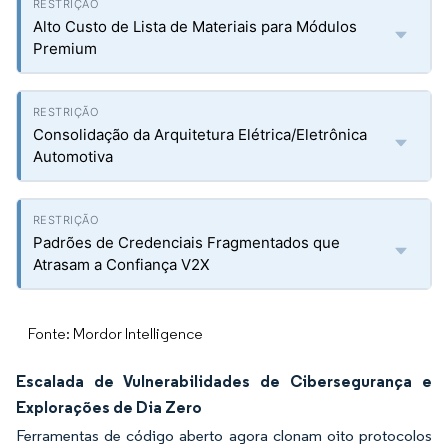
Alto Custo de Lista de Materiais para Módulos
Premium
Consolidação da Arquitetura Elétrica/Eletrônica
Automotiva
Padrões de Credenciais Fragmentados que
Atrasam a Confiança V2X
Fonte: Mordor Intelligence
Escalada de Vulnerabilidades de Cibersegurança e
Explorações de Dia Zero
Ferramentas de código aberto agora clonam oito protocolos