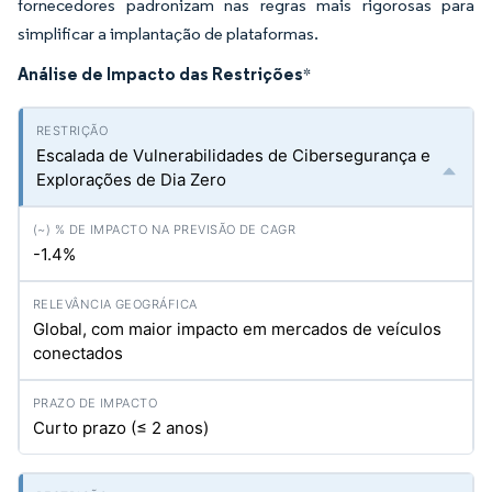
fornecedores padronizam nas regras mais rigorosas para
simplificar a implantação de plataformas.
Análise de Impacto das Restrições
*
Escalada de Vulnerabilidades de Cibersegurança e
Explorações de Dia Zero
-1.4%
Global, com maior impacto em mercados de veículos
conectados
Curto prazo (≤ 2 anos)