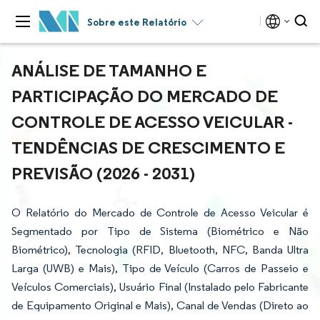
Sobre este Relatório
ANÁLISE DE TAMANHO E
PARTICIPAÇÃO DO MERCADO DE
CONTROLE DE ACESSO VEICULAR -
TENDÊNCIAS DE CRESCIMENTO E
PREVISÃO (2026 - 2031)
O Relatório do Mercado de Controle de Acesso Veicular é
Segmentado por Tipo de Sistema (Biométrico e Não
Biométrico), Tecnologia (RFID, Bluetooth, NFC, Banda Ultra
Larga (UWB) e Mais), Tipo de Veículo (Carros de Passeio e
Veículos Comerciais), Usuário Final (Instalado pelo Fabricante
de Equipamento Original e Mais), Canal de Vendas (Direto ao