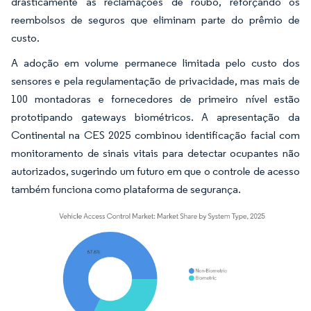
drasticamente as reclamações de roubo, reforçando os
reembolsos de seguros que eliminam parte do prêmio de
custo.
A adoção em volume permanece limitada pelo custo dos
sensores e pela regulamentação de privacidade, mas mais de
100 montadoras e fornecedores de primeiro nível estão
prototipando gateways biométricos. A apresentação da
Continental na CES 2025 combinou identificação facial com
monitoramento de sinais vitais para detectar ocupantes não
autorizados, sugerindo um futuro em que o controle de acesso
também funciona como plataforma de segurança.