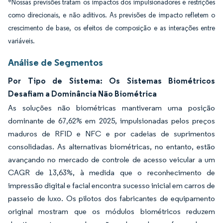
*Nossas previsões tratam os impactos dos impulsionadores e restrições
como direcionais, e não aditivos. As previsões de impacto refletem o
crescimento de base, os efeitos de composição e as interações entre
variáveis.
Análise de Segmentos
Por Tipo de Sistema: Os Sistemas Biométricos
Desafiam a Dominância Não Biométrica
As soluções não biométricas mantiveram uma posição
dominante de 67,62% em 2025, impulsionadas pelos preços
maduros de RFID e NFC e por cadeias de suprimentos
consolidadas. As alternativas biométricas, no entanto, estão
avançando no mercado de controle de acesso veicular a um
CAGR de 13,63%, à medida que o reconhecimento de
impressão digital e facial encontra sucesso inicial em carros de
passeio de luxo. Os pilotos dos fabricantes de equipamento
original mostram que os módulos biométricos reduzem