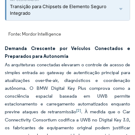
Transição para Chipsets de Elemento Seguro
Integrado
Fonte: Mordor Intelligence
Demanda Crescente por Veículos Conectados e
Preparados para Autonomia
As arquiteturas conectadas elevaram o controle de acesso de
simples entrada ao gateway de autenticação principal para
atualizações over-the-air, diagnósticos e coordenação
autônoma. O BMW Digital Key Plus comprova como a
consciência espacial baseada em UWB permite
estacionamento e carregamento automatizados enquanto
[2]
previne ataques de retransmissão
. À medida que o Car
Connectivity Consortium codifica a UWB no Digital Key 3.0,
os fabricantes de equipamento original podem justificar