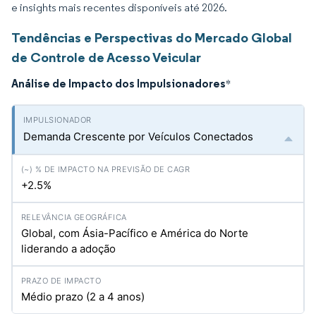
e insights mais recentes disponíveis até 2026.
Tendências e Perspectivas do Mercado Global
de Controle de Acesso Veicular
Análise de Impacto dos Impulsionadores
*
Demanda Crescente por Veículos Conectados
+2.5%
Global, com Ásia-Pacífico e América do Norte
liderando a adoção
Médio prazo (2 a 4 anos)