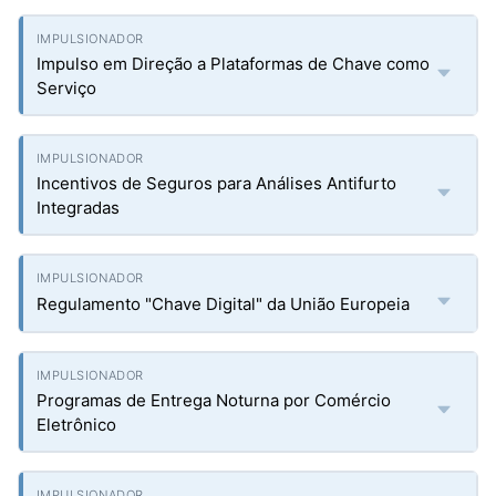
Impulso em Direção a Plataformas de Chave como
Serviço
Incentivos de Seguros para Análises Antifurto
Integradas
Regulamento "Chave Digital" da União Europeia
Programas de Entrega Noturna por Comércio
Eletrônico