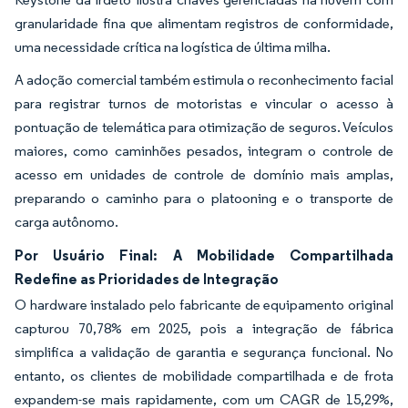
granularidade fina que alimentam registros de conformidade,
uma necessidade crítica na logística de última milha.
A adoção comercial também estimula o reconhecimento facial
para registrar turnos de motoristas e vincular o acesso à
pontuação de telemática para otimização de seguros. Veículos
maiores, como caminhões pesados, integram o controle de
acesso em unidades de controle de domínio mais amplas,
preparando o caminho para o platooning e o transporte de
carga autônomo.
Por Usuário Final: A Mobilidade Compartilhada
Redefine as Prioridades de Integração
O hardware instalado pelo fabricante de equipamento original
capturou 70,78% em 2025, pois a integração de fábrica
simplifica a validação de garantia e segurança funcional. No
entanto, os clientes de mobilidade compartilhada e de frota
expandem-se mais rapidamente, com um CAGR de 15,29%,