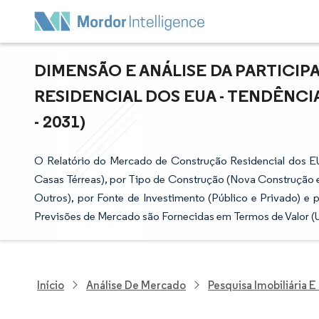
DIMENSÃO E ANÁLISE DA PARTIC
RESIDENCIAL DOS EUA - TENDÊNCI
- 2031)
O Relatório do Mercado de Construção Residencial dos E
Casas Térreas), por Tipo de Construção (Nova Construção 
Outros), por Fonte de Investimento (Público e Privado) e 
Previsões de Mercado são Fornecidas em Termos de Valor (
Início
Análise De Mercado
Pesquisa Imobiliária 