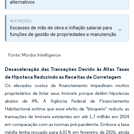
alternativos
Escassez de mão de obra e inflação salarial para
funções de gestão de propriedades e manutenção
Fonte: Mordor Intelligence
Desaceleração das Transações Devido às Altas Taxas
de Hipoteca Reduzindo as Receitas de Corretagem
Os elevados custos de financiamento impediram muitos
proprietários de listar seus imóveis porque detêm hipotecas
abaixo de 4%. A Agência Federal de Financiamento
Habitacional estima que esse efeito de "bloqueio" reduziu as
transações de imóveis existentes em até 1,7 milhão em 2024
em comparação com as normas pré-pandemia. Embora a taxa
média tenha recuado para 6,01% em fevereiro de 2026, ainda