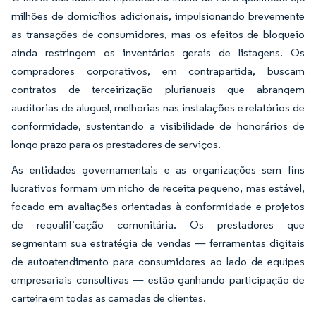
milhões de domicílios adicionais, impulsionando brevemente
as transações de consumidores, mas os efeitos de bloqueio
ainda restringem os inventários gerais de listagens. Os
compradores corporativos, em contrapartida, buscam
contratos de terceirização plurianuais que abrangem
auditorias de aluguel, melhorias nas instalações e relatórios de
conformidade, sustentando a visibilidade de honorários de
longo prazo para os prestadores de serviços.
As entidades governamentais e as organizações sem fins
lucrativos formam um nicho de receita pequeno, mas estável,
focado em avaliações orientadas à conformidade e projetos
de requalificação comunitária. Os prestadores que
segmentam sua estratégia de vendas — ferramentas digitais
de autoatendimento para consumidores ao lado de equipes
empresariais consultivas — estão ganhando participação de
carteira em todas as camadas de clientes.