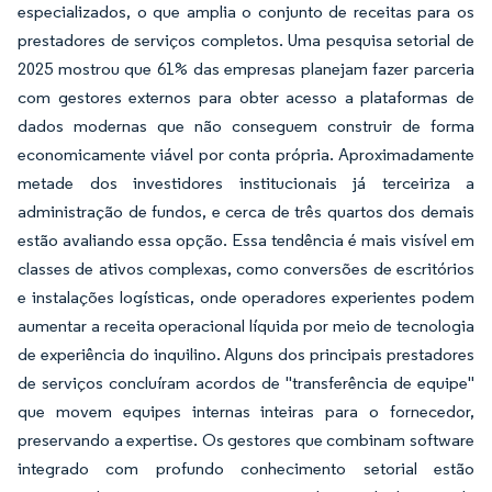
especializados, o que amplia o conjunto de receitas para os
prestadores de serviços completos. Uma pesquisa setorial de
2025 mostrou que 61% das empresas planejam fazer parceria
com gestores externos para obter acesso a plataformas de
dados modernas que não conseguem construir de forma
economicamente viável por conta própria. Aproximadamente
metade dos investidores institucionais já terceiriza a
administração de fundos, e cerca de três quartos dos demais
estão avaliando essa opção. Essa tendência é mais visível em
classes de ativos complexas, como conversões de escritórios
e instalações logísticas, onde operadores experientes podem
aumentar a receita operacional líquida por meio de tecnologia
de experiência do inquilino. Alguns dos principais prestadores
de serviços concluíram acordos de "transferência de equipe"
que movem equipes internas inteiras para o fornecedor,
preservando a expertise. Os gestores que combinam software
integrado com profundo conhecimento setorial estão