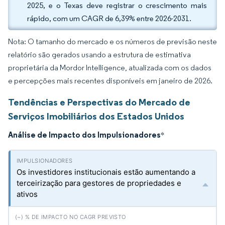
2025, e o Texas deve registrar o crescimento mais
rápido, com um CAGR de 6,39% entre 2026-2031.
Nota: O tamanho do mercado e os números de previsão neste
relatório são gerados usando a estrutura de estimativa
proprietária da Mordor Intelligence, atualizada com os dados
e percepções mais recentes disponíveis em janeiro de 2026.
Tendências e Perspectivas do Mercado de
Serviços Imobiliários dos Estados Unidos
Análise de Impacto dos Impulsionadores
*
Os investidores institucionais estão aumentando a
terceirização para gestores de propriedades e
ativos