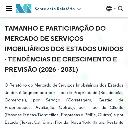
Sobre este Relatório
TAMANHO E PARTICIPAÇÃO DO
MERCADO DE SERVIÇOS
IMOBILIÁRIOS DOS ESTADOS UNIDOS
- TENDÊNCIAS DE CRESCIMENTO E
PREVISÃO (2026 - 2031)
O Relatório do Mercado de Serviços Imobiliários dos Estados
Unidos é Segmentado por Tipo de Propriedade (Residencial,
Comercial), por Serviço (Corretagem, Gestão de
Propriedades, Avaliação, Outros), por Tipo de Cliente
(Pessoas Físicas/Domicílios, Empresas e PMEs, Outros) e por
Estado (Texas, Califórnia, Flórida, Nova York, Illinois, Restante