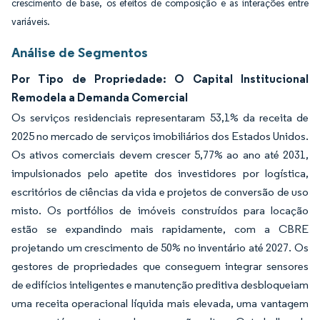
crescimento de base, os efeitos de composição e as interações entre
variáveis.
Análise de Segmentos
Por Tipo de Propriedade: O Capital Institucional
Remodela a Demanda Comercial
Os serviços residenciais representaram 53,1% da receita de
2025 no mercado de serviços imobiliários dos Estados Unidos.
Os ativos comerciais devem crescer 5,77% ao ano até 2031,
impulsionados pelo apetite dos investidores por logística,
escritórios de ciências da vida e projetos de conversão de uso
misto. Os portfólios de imóveis construídos para locação
estão se expandindo mais rapidamente, com a CBRE
projetando um crescimento de 50% no inventário até 2027. Os
gestores de propriedades que conseguem integrar sensores
de edifícios inteligentes e manutenção preditiva desbloqueiam
uma receita operacional líquida mais elevada, uma vantagem