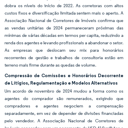
dobra os níveis do início de 2022. As corretoras com altos
custos fixos e diversificação limitada sentem mais o aperto. A
Associação Nacional de Corretores de Imóveis confirma que
as vendas unitárias de 2024 permaneceram próximas das
mínimas de várias décadas em termos per capita, reduzindo a
renda dos agentes e levando profissionais a abandonar o setor.
As empresas que deslocam seu mix para honorários
recorrentes de gestão e trabalhos de consultoria estão em
terreno mais firme durante as quedas de volume.
Compressão de Comissões e Honorários Decorrente
de Litígios, Regulamentação e Modelos Alternativos
Um acordo de novembro de 2024 mudou a forma como os
agentes do comprador são remunerados, exigindo que
compradores e agentes negociem a compensação
separadamente, em vez de depender de divisões financiadas
pelo vendedor. A Associação Nacional de Corretores de