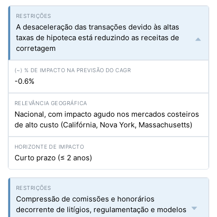
A desaceleração das transações devido às altas
taxas de hipoteca está reduzindo as receitas de
corretagem
-0.6%
Nacional, com impacto agudo nos mercados costeiros
de alto custo (Califórnia, Nova York, Massachusetts)
Curto prazo (≤ 2 anos)
Compressão de comissões e honorários
decorrente de litígios, regulamentação e modelos