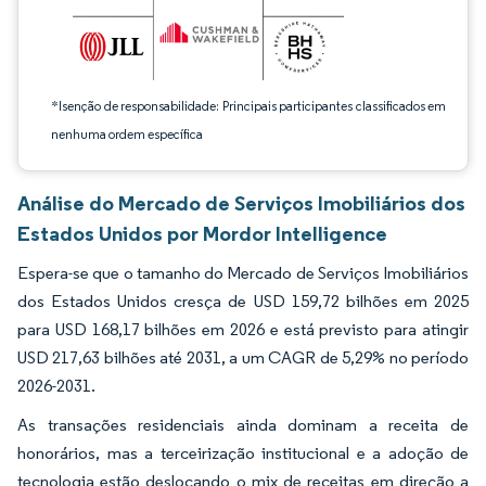
*Isenção de responsabilidade: Principais participantes classificados em
nenhuma ordem específica
Análise do Mercado de Serviços Imobiliários dos
Estados Unidos por Mordor Intelligence
Espera-se que o tamanho do Mercado de Serviços Imobiliários
dos Estados Unidos cresça de USD 159,72 bilhões em 2025
para USD 168,17 bilhões em 2026 e está previsto para atingir
USD 217,63 bilhões até 2031, a um CAGR de 5,29% no período
2026-2031.
As transações residenciais ainda dominam a receita de
honorários, mas a terceirização institucional e a adoção de
tecnologia estão deslocando o mix de receitas em direção a