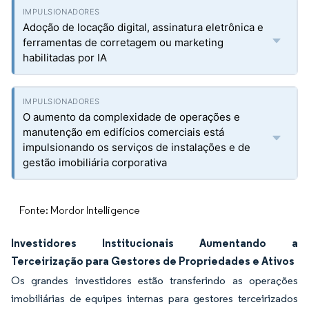
Adoção de locação digital, assinatura eletrônica e
ferramentas de corretagem ou marketing
habilitadas por IA
O aumento da complexidade de operações e
manutenção em edifícios comerciais está
impulsionando os serviços de instalações e de
gestão imobiliária corporativa
Fonte: Mordor Intelligence
Investidores Institucionais Aumentando a
Terceirização para Gestores de Propriedades e Ativos
Os grandes investidores estão transferindo as operações
imobiliárias de equipes internas para gestores terceirizados