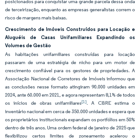
posicionados para conquistar uma grande parcela dessa onda
de terceirização, enquanto as empresas generalistas correm o
risco de margens mais baixas.
Crescimento de Imóveis Construídos para Locação e
Aluguéis de Casas Unifamiliares Expandindo os
Volumes de Gestão
As habitações unifamiliares construídas para locação
passaram de uma estratégia de nicho para um motor de
crescimento confiável para os gestores de propriedades. A
Associação Nacional de Corretores de Imóveis informou que
as conclusões nesse formato atingiram 90.000 unidades em
2024, ante 60.000 em 2021, e agora representam 8,1% de todos
[1]
os inícios de obras unifamiliares
. A CBRE estima o
inventário nacional em cerca de 350.000 unidades e espera que
os proprietários institucionais expandam os portfólios em 50%
dentro de três anos. Uma ordem federal de janeiro de 2025 que
flexibilizou certos limites de zoneamento acelerou o