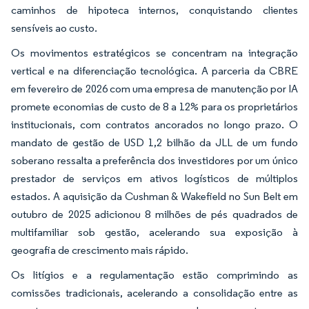
caminhos de hipoteca internos, conquistando clientes
sensíveis ao custo.
Os movimentos estratégicos se concentram na integração
vertical e na diferenciação tecnológica. A parceria da CBRE
em fevereiro de 2026 com uma empresa de manutenção por IA
promete economias de custo de 8 a 12% para os proprietários
institucionais, com contratos ancorados no longo prazo. O
mandato de gestão de USD 1,2 bilhão da JLL de um fundo
soberano ressalta a preferência dos investidores por um único
prestador de serviços em ativos logísticos de múltiplos
estados. A aquisição da Cushman & Wakefield no Sun Belt em
outubro de 2025 adicionou 8 milhões de pés quadrados de
multifamiliar sob gestão, acelerando sua exposição à
geografia de crescimento mais rápido.
Os litígios e a regulamentação estão comprimindo as
comissões tradicionais, acelerando a consolidação entre as