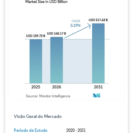
Imagem © Mordor Intelligence. O reuso req
Visão Geral do Mercado
Período de Estudo
2020 - 2031