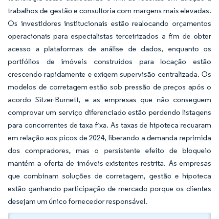
trabalhos de gestão e consultoria com margens mais elevadas.
Os investidores institucionais estão realocando orçamentos
operacionais para especialistas terceirizados a fim de obter
acesso a plataformas de análise de dados, enquanto os
portfólios de imóveis construídos para locação estão
crescendo rapidamente e exigem supervisão centralizada. Os
modelos de corretagem estão sob pressão de preços após o
acordo Sitzer-Burnett, e as empresas que não conseguem
comprovar um serviço diferenciado estão perdendo listagens
para concorrentes de taxa fixa. As taxas de hipoteca recuaram
em relação aos picos de 2024, liberando a demanda reprimida
dos compradores, mas o persistente efeito de bloqueio
mantém a oferta de imóveis existentes restrita. As empresas
que combinam soluções de corretagem, gestão e hipoteca
estão ganhando participação de mercado porque os clientes
desejam um único fornecedor responsável.