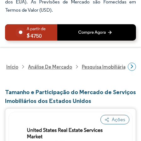
dos EUA). As Previsões de Mercado são Fornecidas em
Termos de Valor (USD).
4750
Início
Análise De Mercado
Pesquisa Imobiliária E De
Tamanho e Participação do Mercado de Serviços
Imobiliários dos Estados Unidos
Ações