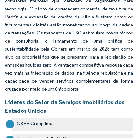
corretoras menores que carecem de orçamentos para
tecnologia. O piloto de corretagem comercial de taxa fixa da
Redfin e a expansão de crédito da Zillow ilustram como os
incumbentes digitais estão monetizando ao longo da cadeia
de transações. Os mandatos de ESG estimulam novos nichos
de consultoria; o lançamento de uma prática de
sustentabilidade pela Colliers em março de 2025 tem como
alvo os proprietários que se preparam para a legislação de
emissões líquidas zero. A vantagem competitiva repousa cada
vez mais na integração de dados, na fluência regulatória e na
capacidade de vender serviços complementares de forma
cruzada por meio de um único portal.
Líderes do Setor de Serviços Imobiliários dos
Estados Unidos
CBRE Group Inc.