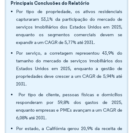
Principais Conclusões do Relatório
Por tipo de propriedade, os ativos residenciais
capturaram 53,1% da participação do mercado de
serviços imobiliários dos Estados Unidos em 2025,
enquanto os segmentos comerciais devem se
expandir a um CAGR de 5,77% até 2031.
Por serviço, a corretagem representou 43,9% do
tamanho do mercado de serviços imobiliários dos
Estados Unidos em 2025, enquanto a gestão de
propriedades deve crescer a um CAGR de 5,94% até
2031.
Por tipo de cliente, pessoas físicas e domicílios
responderam por 59,8% dos gastos de 2025,
enquanto empresas e PMEs avançam a um CAGR de
6,08% até 2031.
Por estado, a Califórnia gerou 20,9% da receita de