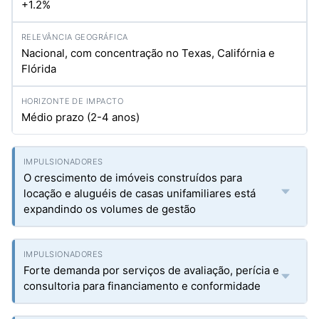
+1.2%
Nacional, com concentração no Texas, Califórnia e
Flórida
Médio prazo (2-4 anos)
O crescimento de imóveis construídos para
locação e aluguéis de casas unifamiliares está
expandindo os volumes de gestão
Forte demanda por serviços de avaliação, perícia e
consultoria para financiamento e conformidade